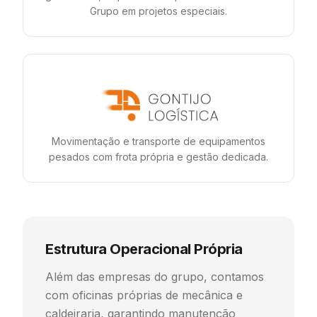
Grupo em projetos especiais.
Movimentação e transporte de equipamentos
pesados com frota própria e gestão dedicada.
Estrutura Operacional Própria
Além das empresas do grupo, contamos
com oficinas próprias de mecânica e
caldeiraria, garantindo manutenção