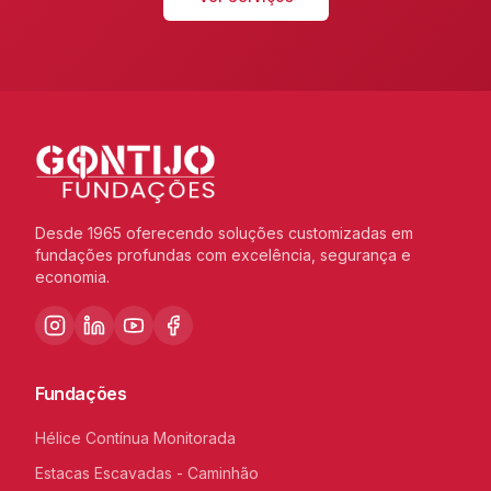
Desde 1965 oferecendo soluções customizadas em
fundações profundas com excelência, segurança e
economia.
Fundações
Hélice Contínua Monitorada
Estacas Escavadas - Caminhão