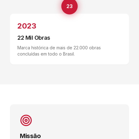
23
2023
22 Mil Obras
Marca histórica de mais de 22.000 obras
concluídas em todo o Brasil.
Missão