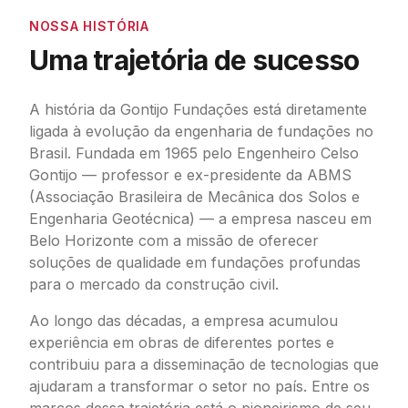
NOSSA HISTÓRIA
Uma trajetória de sucesso
A história da Gontijo Fundações está diretamente
ligada à evolução da engenharia de fundações no
Brasil. Fundada em 1965 pelo Engenheiro Celso
Gontijo — professor e ex-presidente da ABMS
(Associação Brasileira de Mecânica dos Solos e
Engenharia Geotécnica) — a empresa nasceu em
Belo Horizonte com a missão de oferecer
soluções de qualidade em fundações profundas
para o mercado da construção civil.
Ao longo das décadas, a empresa acumulou
experiência em obras de diferentes portes e
contribuiu para a disseminação de tecnologias que
ajudaram a transformar o setor no país. Entre os