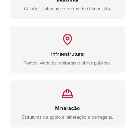
Galpões, fábricas e centros de distribuição.
Infraestrutura
Pontes, viadutos, estradas e obras públicas.
Mineração
Estruturas de apoio à mineração e barragens.