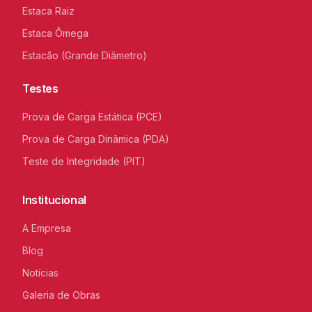
Estaca Raiz
Estaca Ômega
Estacão (Grande Diâmetro)
Testes
Prova de Carga Estática (PCE)
Prova de Carga Dinâmica (PDA)
Teste de Integridade (PIT)
Institucional
A Empresa
Blog
Notícias
Galeria de Obras