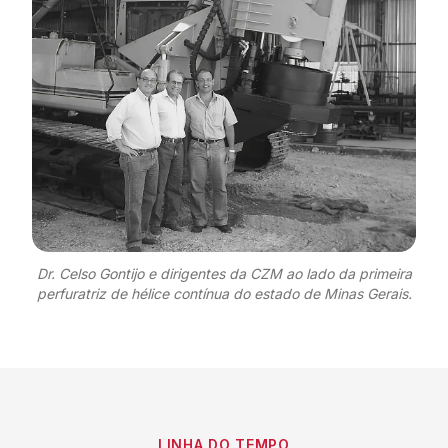
Dr. Celso Gontijo e dirigentes da CZM ao lado da primeira
perfuratriz de hélice contínua do estado de Minas Gerais.
LINHA DO TEMPO