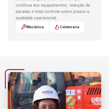
contínua dos equipamentos, redução de
paradas e total controle sobre prazos e
qualidade operacional.
Mecânica
Caldeiraria