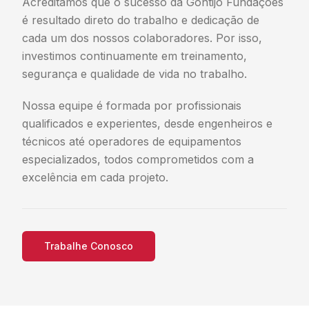
Acreditamos que o sucesso da Gontijo Fundações
é resultado direto do trabalho e dedicação de
cada um dos nossos colaboradores. Por isso,
investimos continuamente em treinamento,
segurança e qualidade de vida no trabalho.
Nossa equipe é formada por profissionais
qualificados e experientes, desde engenheiros e
técnicos até operadores de equipamentos
especializados, todos comprometidos com a
excelência em cada projeto.
Trabalhe Conosco