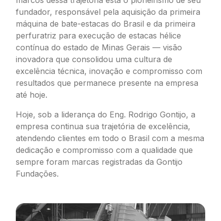
marcos dessa trajetória está o pioneirismo de seu
fundador, responsável pela aquisição da primeira
máquina de bate-estacas do Brasil e da primeira
perfuratriz para execução de estacas hélice
contínua do estado de Minas Gerais — visão
inovadora que consolidou uma cultura de
excelência técnica, inovação e compromisso com
resultados que permanece presente na empresa
até hoje.
Hoje, sob a liderança do Eng. Rodrigo Gontijo, a
empresa continua sua trajetória de excelência,
atendendo clientes em todo o Brasil com a mesma
dedicação e compromisso com a qualidade que
sempre foram marcas registradas da Gontijo
Fundações.