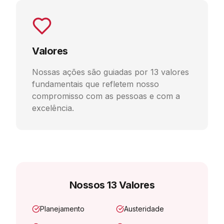
Valores
Nossas ações são guiadas por 13 valores
fundamentais que refletem nosso
compromisso com as pessoas e com a
excelência.
Nossos 13 Valores
Planejamento
Austeridade