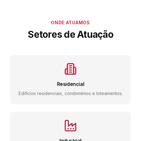
ONDE ATUAMOS
Setores de Atuação
Residencial
Edifícios residenciais, condomínios e loteamentos.
Industrial