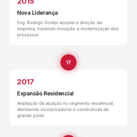
2015
Nova Liderança
Eng. Rodrigo Gontijo assume a direção da
empresa, trazendo inovação e modernização dos
processos.
17
2017
Expansão Residencial
Ampliação da atuação no segmento residencial,
atendendo incorporadoras e construtoras de
grande porte.