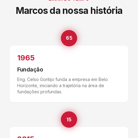
Marcos da nossa história
65
1965
Fundação
Eng. Celso Gontijo funda a empresa em Belo
Horizonte, iniciando a trajetória na área de
fundações profundas.
15