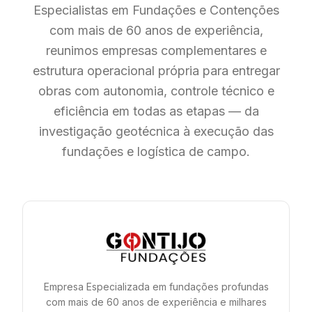
Especialistas em Fundações e Contenções
com mais de 60 anos de experiência,
reunimos empresas complementares e
estrutura operacional própria para entregar
obras com autonomia, controle técnico e
eficiência em todas as etapas — da
investigação geotécnica à execução das
fundações e logística de campo.
Empresa Especializada em fundações profundas
com mais de 60 anos de experiência e milhares