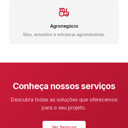
Agronegócio
Silos, armazéns e estruturas agroindustriais.
Conheça nossos serviços
Descubra todas as soluções que oferecemos
para o seu projeto.
Ver Serviços