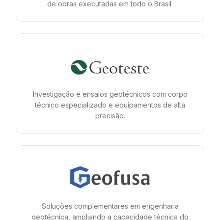
de obras executadas em todo o Brasil.
Investigação e ensaios geotécnicos com corpo
técnico especializado e equipamentos de alta
precisão.
Soluções complementares em engenharia
geotécnica, ampliando a capacidade técnica do