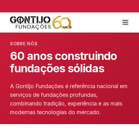
SOBRE NÓS
60 anos construindo
fundações sólidas
A Gontijo Fundações é referência nacional em
serviços de fundações profundas,
combinando tradição, experiência e as mais
modernas tecnologias do mercado.