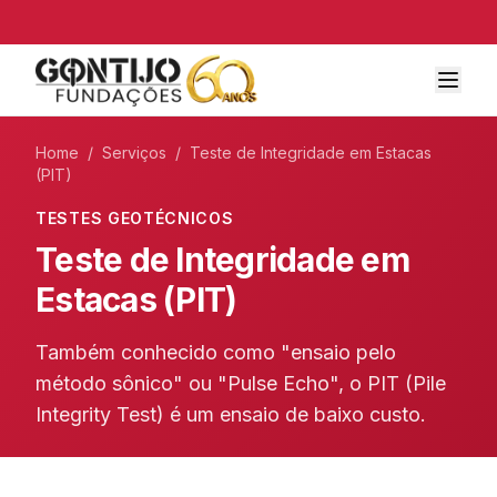
Home
/
Serviços
/
Teste de Integridade em Estacas
(PIT)
TESTES GEOTÉCNICOS
Teste de Integridade em
Estacas (PIT)
Também conhecido como "ensaio pelo
método sônico" ou "Pulse Echo", o PIT (Pile
Integrity Test) é um ensaio de baixo custo.