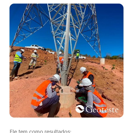
Ele tem como resultados: