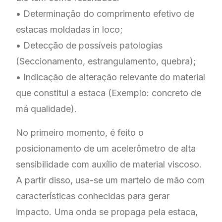
• Determinação do comprimento efetivo de
estacas moldadas in loco;
• Detecção de possíveis patologias
(Seccionamento, estrangulamento, quebra);
• Indicação de alteração relevante do material
que constitui a estaca (Exemplo: concreto de
má qualidade).
No primeiro momento, é feito o
posicionamento de um acelerômetro de alta
sensibilidade com auxílio de material viscoso.
A partir disso, usa-se um martelo de mão com
características conhecidas para gerar
impacto. Uma onda se propaga pela estaca,