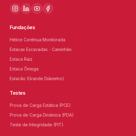
Fundações
Hélice Contínua Monitorada
Estacas Escavadas - Caminhão
Estaca Raiz
Estaca Ômega
Estacão (Grande Diâmetro)
Testes
Prova de Carga Estática (PCE)
Prova de Carga Dinâmica (PDA)
Teste de Integridade (PIT)