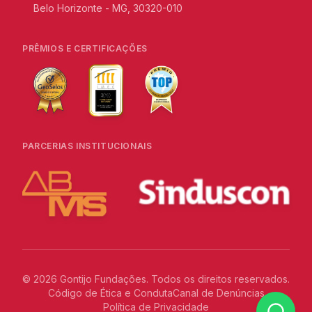
Belo Horizonte - MG, 30320-010
PRÊMIOS E CERTIFICAÇÕES
PARCERIAS INSTITUCIONAIS
©
2026
Gontijo Fundações. Todos os direitos reservados.
Código de Ética e Conduta
Canal de Denúncias
Política de Privacidade