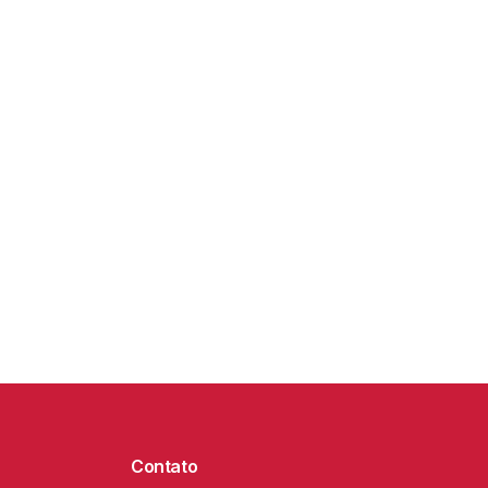
Contato