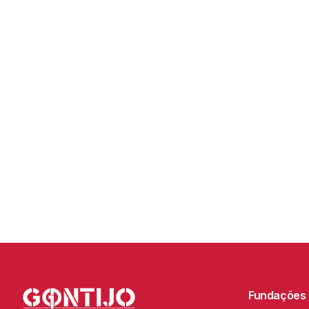
Fundações