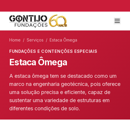
Home
/
Serviços
/
Estaca Ômega
FUNDAÇÕES E CONTENÇÕES ESPECIAIS
Estaca Ômega
A estaca ômega tem se destacado como um
marco na engenharia geotécnica, pois oferece
uma solução precisa e eficiente, capaz de
sustentar uma variedade de estruturas em
diferentes condições de solo.