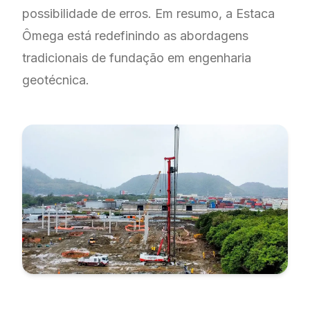
possibilidade de erros. Em resumo, a Estaca
Ômega está redefinindo as abordagens
tradicionais de fundação em engenharia
geotécnica.