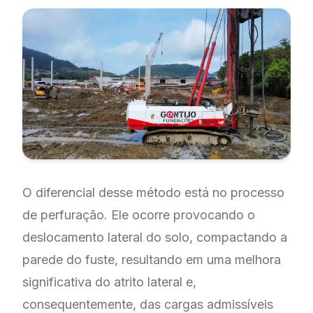
O diferencial desse método está no processo
de perfuração. Ele ocorre provocando o
deslocamento lateral do solo, compactando a
parede do fuste, resultando em uma melhora
significativa do atrito lateral e,
consequentemente, das cargas admissíveis