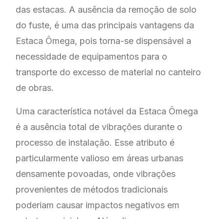
das estacas. A ausência da remoção de solo
do fuste, é uma das principais vantagens da
Estaca Ômega, pois torna-se dispensável a
necessidade de equipamentos para o
transporte do excesso de material no canteiro
de obras.
Uma característica notável da Estaca Ômega
é a ausência total de vibrações durante o
processo de instalação. Esse atributo é
particularmente valioso em áreas urbanas
densamente povoadas, onde vibrações
provenientes de métodos tradicionais
poderiam causar impactos negativos em