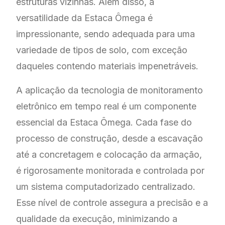
estruturas vizinhas. Além disso, a
versatilidade da Estaca Ômega é
impressionante, sendo adequada para uma
variedade de tipos de solo, com exceção
daqueles contendo materiais impenetráveis.
A aplicação da tecnologia de monitoramento
eletrônico em tempo real é um componente
essencial da Estaca Ômega. Cada fase do
processo de construção, desde a escavação
até a concretagem e colocação da armação,
é rigorosamente monitorada e controlada por
um sistema computadorizado centralizado.
Esse nível de controle assegura a precisão e a
qualidade da execução, minimizando a