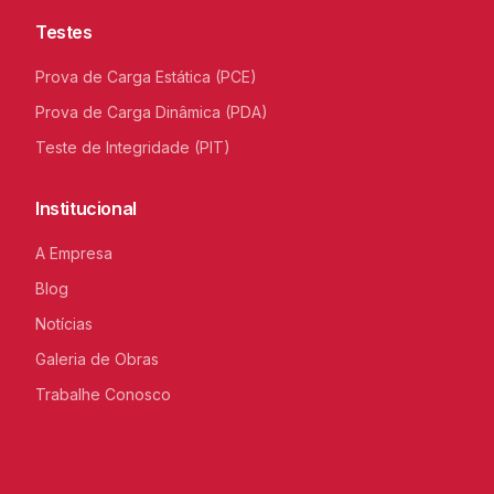
Testes
Prova de Carga Estática (PCE)
Prova de Carga Dinâmica (PDA)
Teste de Integridade (PIT)
Institucional
A Empresa
Blog
Notícias
Galeria de Obras
Trabalhe Conosco
C
I