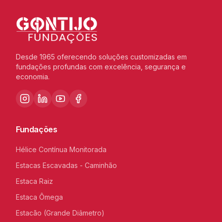
Desde 1965 oferecendo soluções customizadas em
fundações profundas com excelência, segurança e
economia.
Fundações
Hélice Contínua Monitorada
Estacas Escavadas - Caminhão
Estaca Raiz
Estaca Ômega
Estacão (Grande Diâmetro)