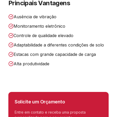
Principais Vantagens
Ausência de vibração
Monitoramento eletrônico
Controle de qualidade elevado
Adaptabilidade a diferentes condições de solo
Estacas com grande capacidade de carga
Alta produtividade
Solicite um Orçamento
Entre em contato e receba uma proposta