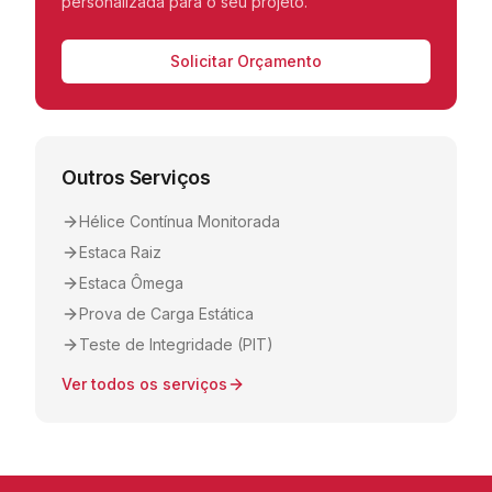
personalizada para o seu projeto.
Solicitar Orçamento
Outros Serviços
Hélice Contínua Monitorada
Estaca Raiz
Estaca Ômega
Prova de Carga Estática
Teste de Integridade (PIT)
Ver todos os serviços