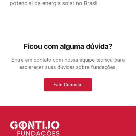
potencial da energia solar no Brasil.
Ficou com alguma dúvida?
Entre em contato com nossa equipe técnica para
esclarecer suas dúvidas sobre fundações.
Fale Conosco