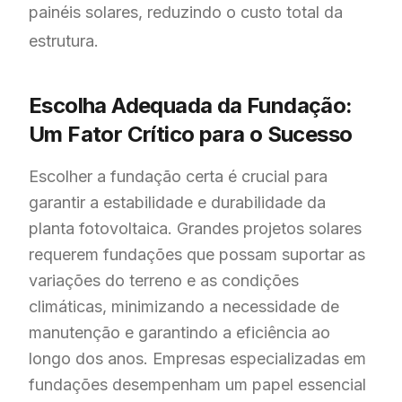
painéis solares, reduzindo o custo total da
estrutura.
Escolha Adequada da Fundação:
Um Fator Crítico para o Sucesso
Escolher a fundação certa é crucial para
garantir a estabilidade e durabilidade da
planta fotovoltaica. Grandes projetos solares
requerem fundações que possam suportar as
variações do terreno e as condições
climáticas, minimizando a necessidade de
manutenção e garantindo a eficiência ao
longo dos anos. Empresas especializadas em
fundações desempenham um papel essencial