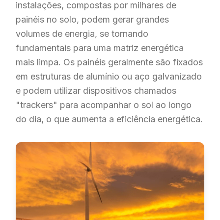
instalações, compostas por milhares de
painéis no solo, podem gerar grandes
volumes de energia, se tornando
fundamentais para uma matriz energética
mais limpa. Os painéis geralmente são fixados
em estruturas de alumínio ou aço galvanizado
e podem utilizar dispositivos chamados
"trackers" para acompanhar o sol ao longo
do dia, o que aumenta a eficiência energética.