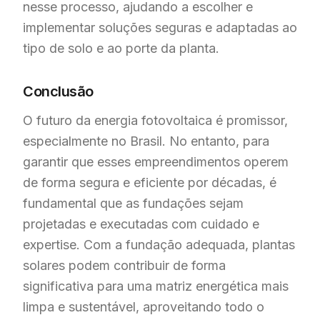
nesse processo, ajudando a escolher e
implementar soluções seguras e adaptadas ao
tipo de solo e ao porte da planta.
Conclusão
O futuro da energia fotovoltaica é promissor,
especialmente no Brasil. No entanto, para
garantir que esses empreendimentos operem
de forma segura e eficiente por décadas, é
fundamental que as fundações sejam
projetadas e executadas com cuidado e
expertise. Com a fundação adequada, plantas
solares podem contribuir de forma
significativa para uma matriz energética mais
limpa e sustentável, aproveitando todo o