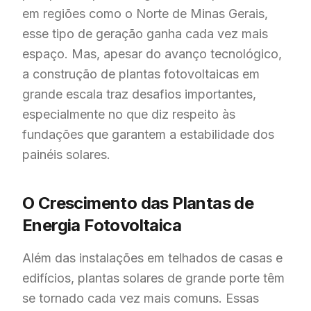
em regiões como o Norte de Minas Gerais,
esse tipo de geração ganha cada vez mais
espaço. Mas, apesar do avanço tecnológico,
a construção de plantas fotovoltaicas em
grande escala traz desafios importantes,
especialmente no que diz respeito às
fundações que garantem a estabilidade dos
painéis solares.
O Crescimento das Plantas de
Energia Fotovoltaica
Além das instalações em telhados de casas e
edifícios, plantas solares de grande porte têm
se tornado cada vez mais comuns. Essas