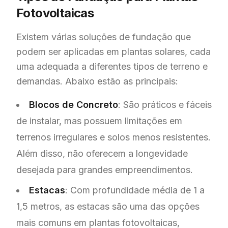
Fotovoltaicas
Existem várias soluções de fundação que
podem ser aplicadas em plantas solares, cada
uma adequada a diferentes tipos de terreno e
demandas. Abaixo estão as principais:
Blocos de Concreto
: São práticos e fáceis
de instalar, mas possuem limitações em
terrenos irregulares e solos menos resistentes.
Além disso, não oferecem a longevidade
desejada para grandes empreendimentos.
Estacas
: Com profundidade média de 1 a
1,5 metros, as estacas são uma das opções
mais comuns em plantas fotovoltaicas,