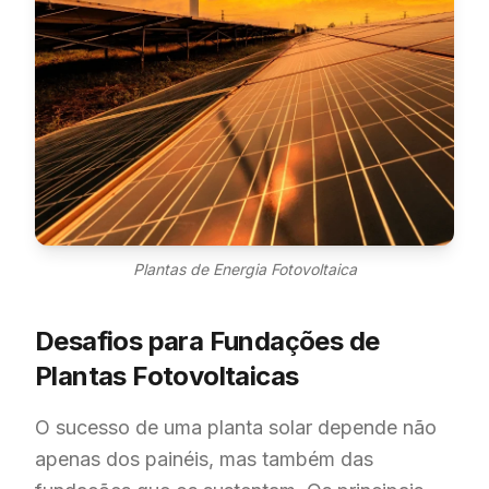
Plantas de Energia Fotovoltaica
Desafios para Fundações de
Plantas Fotovoltaicas
O sucesso de uma planta solar depende não
apenas dos painéis, mas também das