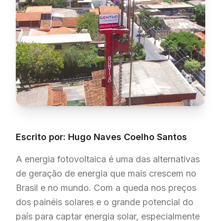
Escrito por: Hugo Naves Coelho Santos
A energia fotovoltaica é uma das alternativas
de geração de energia que mais crescem no
Brasil e no mundo. Com a queda nos preços
dos painéis solares e o grande potencial do
país para captar energia solar, especialmente