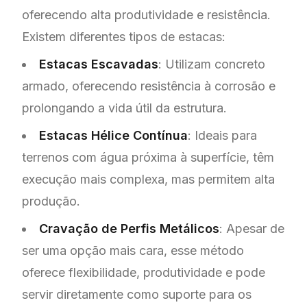
oferecendo alta produtividade e resistência.
Existem diferentes tipos de estacas:
Estacas Escavadas
: Utilizam concreto
armado, oferecendo resistência à corrosão e
prolongando a vida útil da estrutura.
Estacas Hélice Contínua
: Ideais para
terrenos com água próxima à superfície, têm
execução mais complexa, mas permitem alta
produção.
Cravação de Perfis Metálicos
: Apesar de
ser uma opção mais cara, esse método
oferece flexibilidade, produtividade e pode
servir diretamente como suporte para os