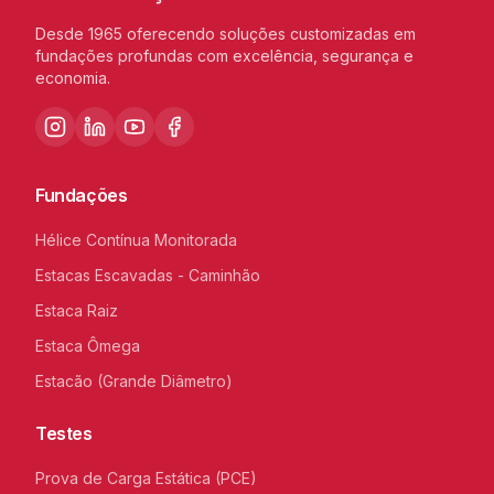
Desde 1965 oferecendo soluções customizadas em
fundações profundas com excelência, segurança e
economia.
Fundações
Hélice Contínua Monitorada
Estacas Escavadas - Caminhão
Estaca Raiz
Estaca Ômega
Estacão (Grande Diâmetro)
Testes
Prova de Carga Estática (PCE)