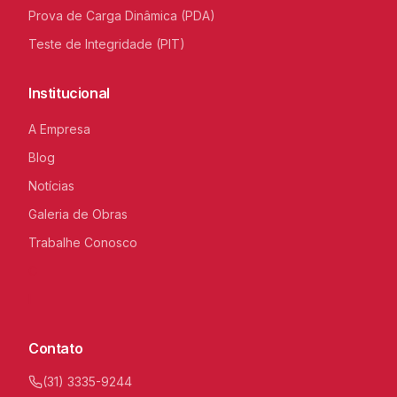
Prova de Carga Dinâmica (PDA)
Teste de Integridade (PIT)
Institucional
A Empresa
Blog
Notícias
Galeria de Obras
Trabalhe Conosco
C
I
Contato
(31) 3335-9244