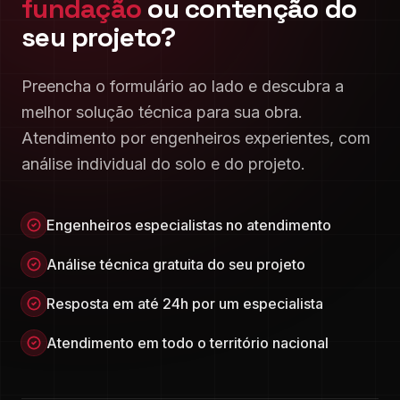
fundação
ou contenção do
seu projeto?
Preencha o formulário ao lado e descubra a
melhor solução técnica para sua obra.
Atendimento por engenheiros experientes, com
análise individual do solo e do projeto.
Engenheiros especialistas no atendimento
Análise técnica gratuita do seu projeto
Resposta em até 24h por um especialista
Atendimento em todo o território nacional