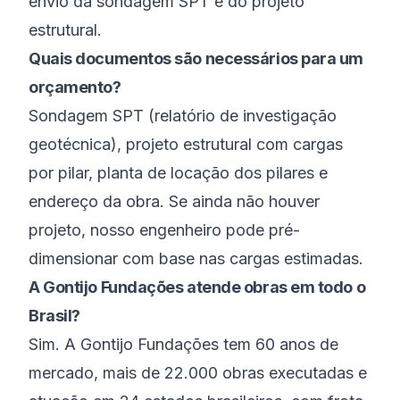
envio da sondagem SPT e do projeto
estrutural.
Quais documentos são necessários para um
orçamento?
Sondagem SPT (relatório de investigação
geotécnica), projeto estrutural com cargas
por pilar, planta de locação dos pilares e
endereço da obra. Se ainda não houver
projeto, nosso engenheiro pode pré-
dimensionar com base nas cargas estimadas.
A Gontijo Fundações atende obras em todo o
Brasil?
Sim. A Gontijo Fundações tem 60 anos de
mercado, mais de 22.000 obras executadas e