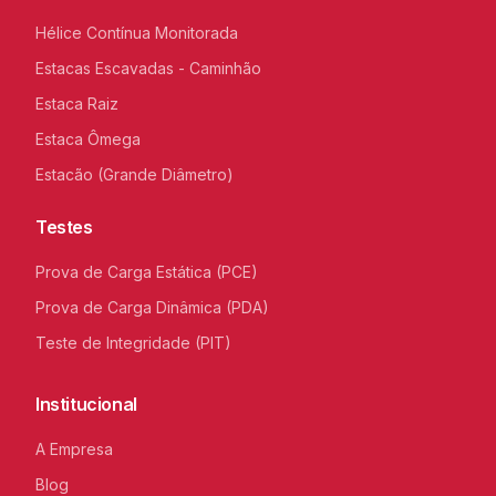
Hélice Contínua Monitorada
Estacas Escavadas - Caminhão
Estaca Raiz
Estaca Ômega
Estacão (Grande Diâmetro)
Testes
Prova de Carga Estática (PCE)
Prova de Carga Dinâmica (PDA)
Teste de Integridade (PIT)
Institucional
A Empresa
Blog