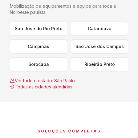
Mobilização de equipamentos e equipe para toda a
Noroeste paulista
.
São José do Rio Preto
Catanduva
Campinas
São José dos Campos
Sorocaba
Ribeirão Preto
Ver todo o estado:
São Paulo
Todas as cidades atendidas
SOLUÇÕES COMPLETAS