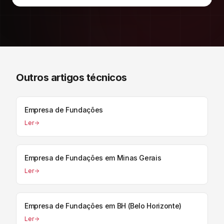
Outros artigos técnicos
Empresa de Fundações
Ler
Empresa de Fundações em Minas Gerais
Ler
Empresa de Fundações em BH (Belo Horizonte)
Ler