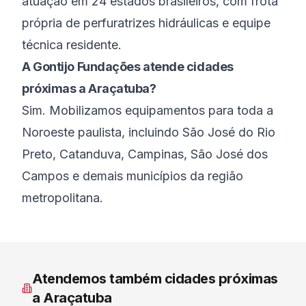
atuação em 24 estados brasileiros, com frota
própria de perfuratrizes hidráulicas e equipe
técnica residente.
A Gontijo Fundações atende cidades
próximas a Araçatuba?
Sim. Mobilizamos equipamentos para toda a
Noroeste paulista, incluindo São José do Rio
Preto, Catanduva, Campinas, São José dos
Campos e demais municípios da região
metropolitana.
Atendemos também cidades próximas
a
Araçatuba