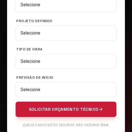
PROJETO DEFINIDO
TIPO DE OBRA
PREVISÃO DE INÍCIO
SOLICITAR ORÇAMENTO TÉCNICO
SEUS DADOS ESTÃO SEGUROS. NÃO FAZEMOS SPAM.