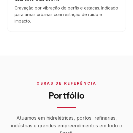
Cravação por vibração de perfis e estacas. Indicado
para áreas urbanas com restrição de ruído e
impacto.
OBRAS DE REFERÊNCIA
Portfólio
Atuamos em hidrelétricas, portos, refinarias,
indústrias e grandes empreendimentos em todo o