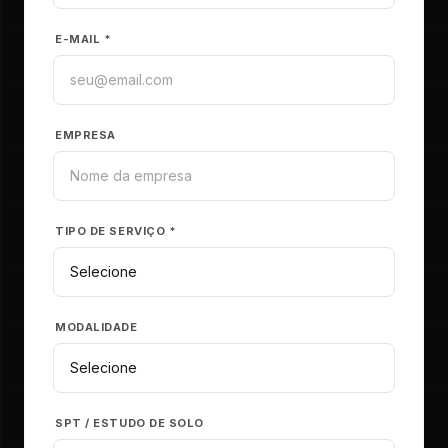
E-MAIL *
EMPRESA
TIPO DE SERVIÇO *
MODALIDADE
SPT / ESTUDO DE SOLO