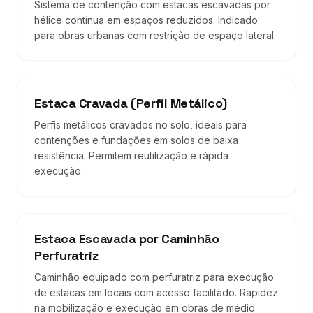
Sistema de contenção com estacas escavadas por
hélice contínua em espaços reduzidos. Indicado
para obras urbanas com restrição de espaço lateral.
Estaca Cravada (Perfil Metálico)
Perfis metálicos cravados no solo, ideais para
contenções e fundações em solos de baixa
resistência. Permitem reutilização e rápida
execução.
Estaca Escavada por Caminhão
Perfuratriz
Caminhão equipado com perfuratriz para execução
de estacas em locais com acesso facilitado. Rapidez
na mobilização e execução em obras de médio