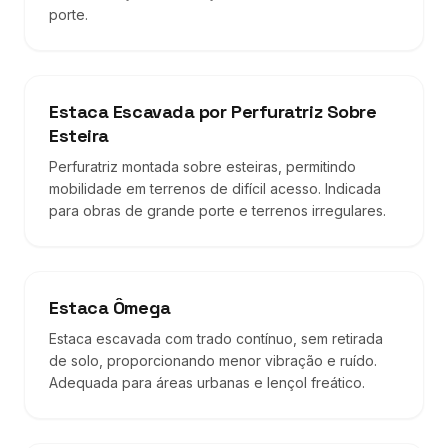
porte.
Estaca Escavada por Perfuratriz Sobre
Esteira
Perfuratriz montada sobre esteiras, permitindo
mobilidade em terrenos de difícil acesso. Indicada
para obras de grande porte e terrenos irregulares.
Estaca Ômega
Estaca escavada com trado contínuo, sem retirada
de solo, proporcionando menor vibração e ruído.
Adequada para áreas urbanas e lençol freático.