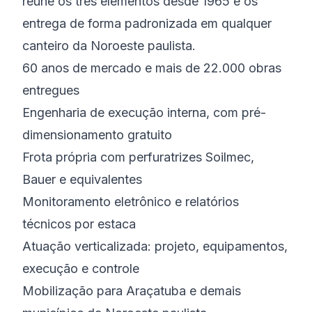
reúne os três elementos desde 1965 e os
entrega de forma padronizada em qualquer
canteiro da Noroeste paulista.
60 anos de mercado e mais de 22.000 obras
entregues
Engenharia de execução interna, com pré-
dimensionamento gratuito
Frota própria com perfuratrizes Soilmec,
Bauer e equivalentes
Monitoramento eletrônico e relatórios
técnicos por estaca
Atuação verticalizada: projeto, equipamentos,
execução e controle
Mobilização para Araçatuba e demais