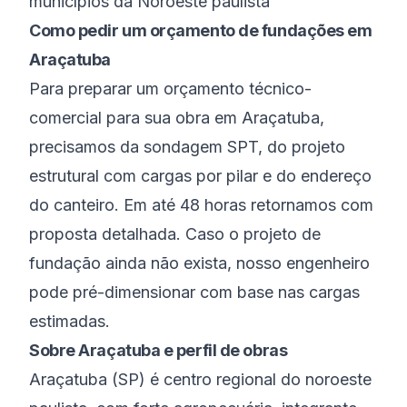
municípios da Noroeste paulista
Como pedir um orçamento de fundações em
Araçatuba
Para preparar um orçamento técnico-
comercial para sua obra em Araçatuba,
precisamos da sondagem SPT, do projeto
estrutural com cargas por pilar e do endereço
do canteiro. Em até 48 horas retornamos com
proposta detalhada. Caso o projeto de
fundação ainda não exista, nosso engenheiro
pode pré-dimensionar com base nas cargas
estimadas.
Sobre
Araçatuba
e perfil de obras
Araçatuba
(
SP
) é
centro regional do noroeste