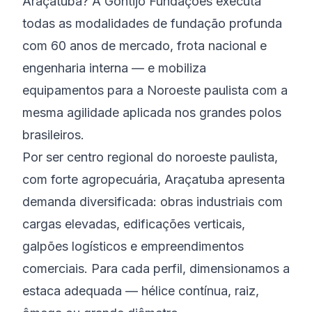
Araçatuba? A Gontijo Fundações executa
todas as modalidades de fundação profunda
com 60 anos de mercado, frota nacional e
engenharia interna — e mobiliza
equipamentos para a Noroeste paulista com a
mesma agilidade aplicada nos grandes polos
brasileiros.
Por ser centro regional do noroeste paulista,
com forte agropecuária, Araçatuba apresenta
demanda diversificada: obras industriais com
cargas elevadas, edificações verticais,
galpões logísticos e empreendimentos
comerciais. Para cada perfil, dimensionamos a
estaca adequada — hélice contínua, raiz,