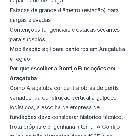
capacidade de carga
Estacas de grande diâmetro (estacão) para
cargas elevadas
Contenções tangenciais e estacas secantes
para subsolos
Mobilização ágil para canteiros em Araçatuba
e região
Por que escolher a Gontijo Fundações em
Araçatuba
Como Araçatuba concentra obras de perfis
variados, da construção vertical a galpões
logísticos, a escolha da empresa de
fundações deve considerar histórico técnico,
frota própria e engenharia interna. A Gontijo