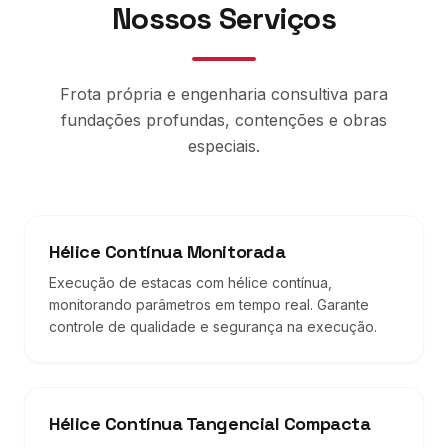
Nossos Serviços
Frota própria e engenharia consultiva para
fundações profundas, contenções e obras
especiais.
Hélice Contínua Monitorada
Execução de estacas com hélice contínua,
monitorando parâmetros em tempo real. Garante
controle de qualidade e segurança na execução.
Hélice Contínua Tangencial Compacta