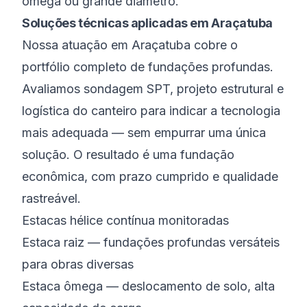
ômega ou grande diâmetro.
Soluções técnicas aplicadas em Araçatuba
Nossa atuação em Araçatuba cobre o
portfólio completo de fundações profundas.
Avaliamos sondagem SPT, projeto estrutural e
logística do canteiro para indicar a tecnologia
mais adequada — sem empurrar uma única
solução. O resultado é uma fundação
econômica, com prazo cumprido e qualidade
rastreável.
Estacas hélice contínua monitoradas
Estaca raiz — fundações profundas versáteis
para obras diversas
Estaca ômega — deslocamento de solo, alta