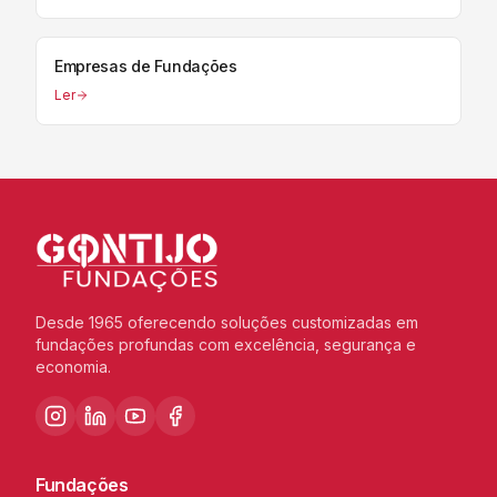
Empresas de Fundações
Ler
Desde 1965 oferecendo soluções customizadas em
fundações profundas com excelência, segurança e
economia.
Fundações