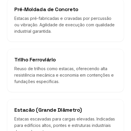
Pré-Moldada de Concreto
Estacas pré-fabricadas e cravadas por percussão
ou vibração. Agilidade de execução com qualidade
industrial garantida.
Trilho Ferroviário
Reuso de trilhos como estacas, oferecendo alta
resistência mecânica e economia em contenções e
fundações específicas.
Estacão (Grande Diâmetro)
Estacas escavadas para cargas elevadas. Indicadas
para edifícios altos, pontes e estruturas industriais