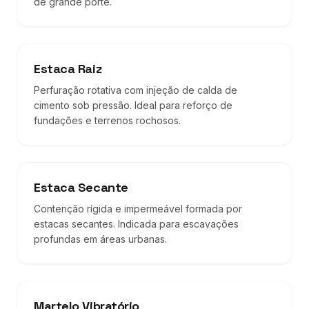
de grande porte.
Estaca Raiz
Perfuração rotativa com injeção de calda de
cimento sob pressão. Ideal para reforço de
fundações e terrenos rochosos.
Estaca Secante
Contenção rígida e impermeável formada por
estacas secantes. Indicada para escavações
profundas em áreas urbanas.
Martelo Vibratório