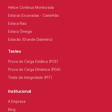
Hélice Contínua Monitorada
Estacas Escavadas - Caminhão
Estaca Raiz
Estaca Ômega
Estacão (Grande Diâmetro)
Testes
Prova de Carga Estática (PCE)
Prova de Carga Dinâmica (PDA)
Teste de Integridade (PIT)
Institucional
A Empresa
Blog