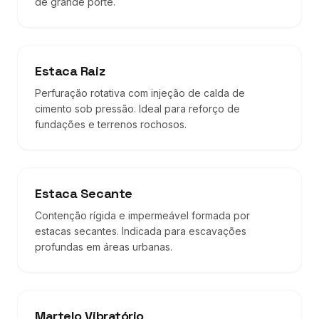
de grande porte.
Estaca Raiz
Perfuração rotativa com injeção de calda de
cimento sob pressão. Ideal para reforço de
fundações e terrenos rochosos.
Estaca Secante
Contenção rígida e impermeável formada por
estacas secantes. Indicada para escavações
profundas em áreas urbanas.
Martelo Vibratório