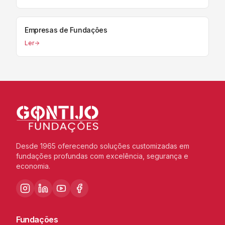
Empresas de Fundações
Ler
Desde 1965 oferecendo soluções customizadas em
fundações profundas com excelência, segurança e
economia.
Fundações