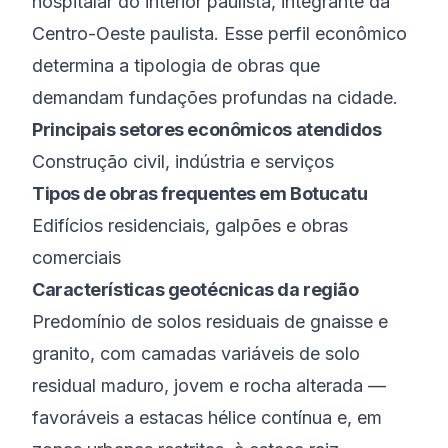
hospitalar do interior paulista
, integrante da
Centro-Oeste paulista
. Esse perfil econômico
determina a tipologia de obras que
demandam fundações profundas na cidade.
Principais setores econômicos atendidos
Construção civil, indústria e serviços
Tipos de obras frequentes em
Botucatu
Edifícios residenciais, galpões e obras
comerciais
Características geotécnicas da região
Predomínio de solos residuais de gnaisse e
granito, com camadas variáveis de solo
residual maduro, jovem e rocha alterada —
favoráveis a estacas hélice contínua e, em