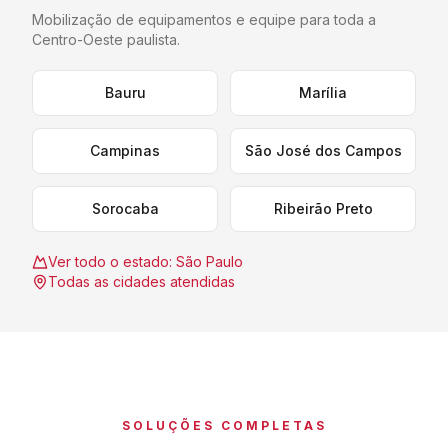
Mobilização de equipamentos e equipe para toda a
Centro-Oeste paulista
.
Bauru
Marília
Campinas
São José dos Campos
Sorocaba
Ribeirão Preto
Ver todo o estado:
São Paulo
Todas as cidades atendidas
SOLUÇÕES COMPLETAS