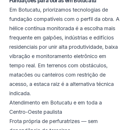
Fundações para obras em Botucatu
Em Botucatu, priorizamos tecnologias de
fundação compatíveis com o perfil da obra. A
hélice contínua monitorada é a escolha mais
frequente em galpões, indústrias e edifícios
residenciais por unir alta produtividade, baixa
vibração e monitoramento eletrônico em
tempo real. Em terrenos com obstáculos,
matacões ou canteiros com restrição de
acesso, a estaca raiz é a alternativa técnica
indicada.
Atendimento em Botucatu e em toda a
Centro-Oeste paulista
Frota própria de perfuratrizes — sem