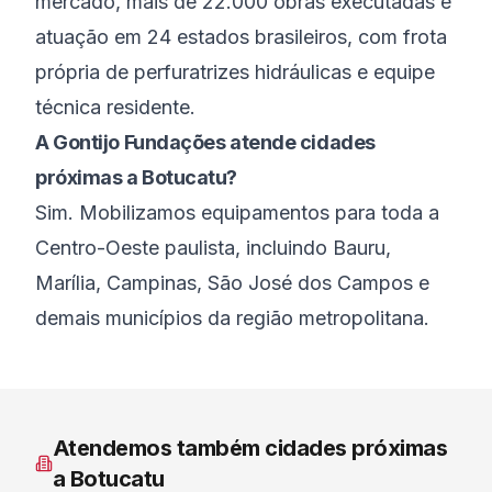
mercado, mais de 22.000 obras executadas e
atuação em 24 estados brasileiros, com frota
própria de perfuratrizes hidráulicas e equipe
técnica residente.
A Gontijo Fundações atende cidades
próximas a Botucatu?
Sim. Mobilizamos equipamentos para toda a
Centro-Oeste paulista, incluindo Bauru,
Marília, Campinas, São José dos Campos e
demais municípios da região metropolitana.
Atendemos também cidades próximas
a
Botucatu