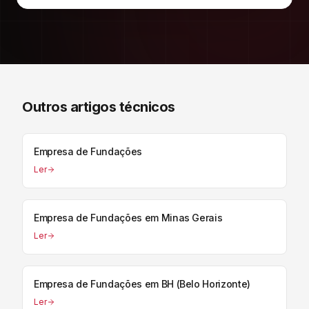
Outros artigos técnicos
Empresa de Fundações
Ler
Empresa de Fundações em Minas Gerais
Ler
Empresa de Fundações em BH (Belo Horizonte)
Ler