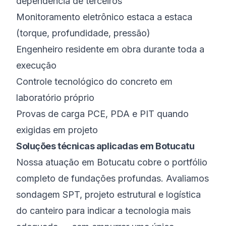
dependência de terceiros
Monitoramento eletrônico estaca a estaca
(torque, profundidade, pressão)
Engenheiro residente em obra durante toda a
execução
Controle tecnológico do concreto em
laboratório próprio
Provas de carga PCE, PDA e PIT quando
exigidas em projeto
Soluções técnicas aplicadas em Botucatu
Nossa atuação em Botucatu cobre o portfólio
completo de fundações profundas. Avaliamos
sondagem SPT, projeto estrutural e logística
do canteiro para indicar a tecnologia mais