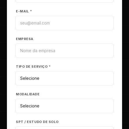
E-MAIL *
EMPRESA
TIPO DE SERVIÇO *
MODALIDADE
SPT / ESTUDO DE SOLO