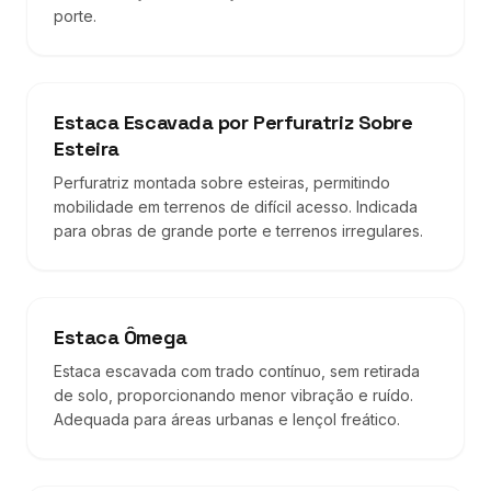
porte.
Estaca Escavada por Perfuratriz Sobre
Esteira
Perfuratriz montada sobre esteiras, permitindo
mobilidade em terrenos de difícil acesso. Indicada
para obras de grande porte e terrenos irregulares.
Estaca Ômega
Estaca escavada com trado contínuo, sem retirada
de solo, proporcionando menor vibração e ruído.
Adequada para áreas urbanas e lençol freático.