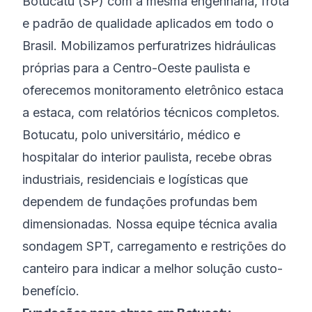
Botucatu (SP) com a mesma engenharia, frota
e padrão de qualidade aplicados em todo o
Brasil. Mobilizamos perfuratrizes hidráulicas
próprias para a Centro-Oeste paulista e
oferecemos monitoramento eletrônico estaca
a estaca, com relatórios técnicos completos.
Botucatu, polo universitário, médico e
hospitalar do interior paulista, recebe obras
industriais, residenciais e logísticas que
dependem de fundações profundas bem
dimensionadas. Nossa equipe técnica avalia
sondagem SPT, carregamento e restrições do
canteiro para indicar a melhor solução custo-
benefício.