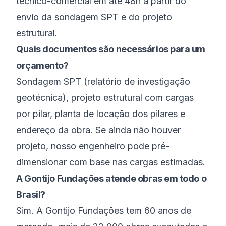
técnico-comercial em até 48h a partir do
envio da sondagem SPT e do projeto
estrutural.
Quais documentos são necessários para um
orçamento?
Sondagem SPT (relatório de investigação
geotécnica), projeto estrutural com cargas
por pilar, planta de locação dos pilares e
endereço da obra. Se ainda não houver
projeto, nosso engenheiro pode pré-
dimensionar com base nas cargas estimadas.
A Gontijo Fundações atende obras em todo o
Brasil?
Sim. A Gontijo Fundações tem 60 anos de