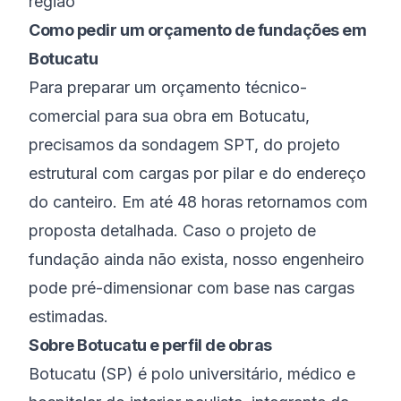
região
Como pedir um orçamento de fundações em
Botucatu
Para preparar um orçamento técnico-
comercial para sua obra em Botucatu,
precisamos da sondagem SPT, do projeto
estrutural com cargas por pilar e do endereço
do canteiro. Em até 48 horas retornamos com
proposta detalhada. Caso o projeto de
fundação ainda não exista, nosso engenheiro
pode pré-dimensionar com base nas cargas
estimadas.
Sobre
Botucatu
e perfil de obras
Botucatu
(
SP
) é
polo universitário, médico e