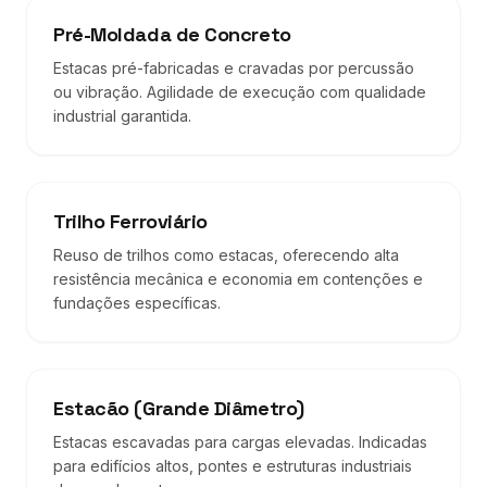
Pré-Moldada de Concreto
Estacas pré-fabricadas e cravadas por percussão
ou vibração. Agilidade de execução com qualidade
industrial garantida.
Trilho Ferroviário
Reuso de trilhos como estacas, oferecendo alta
resistência mecânica e economia em contenções e
fundações específicas.
Estacão (Grande Diâmetro)
Estacas escavadas para cargas elevadas. Indicadas
para edifícios altos, pontes e estruturas industriais