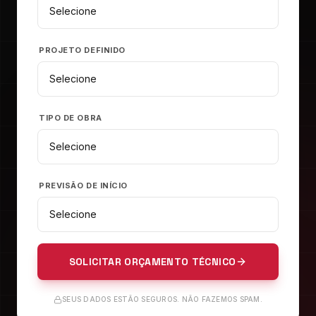
PROJETO DEFINIDO
TIPO DE OBRA
PREVISÃO DE INÍCIO
SOLICITAR ORÇAMENTO TÉCNICO
SEUS DADOS ESTÃO SEGUROS. NÃO FAZEMOS SPAM.