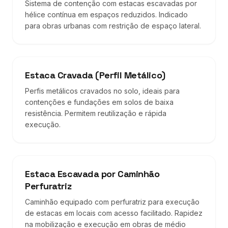
Sistema de contenção com estacas escavadas por
hélice contínua em espaços reduzidos. Indicado
para obras urbanas com restrição de espaço lateral.
Estaca Cravada (Perfil Metálico)
Perfis metálicos cravados no solo, ideais para
contenções e fundações em solos de baixa
resistência. Permitem reutilização e rápida
execução.
Estaca Escavada por Caminhão
Perfuratriz
Caminhão equipado com perfuratriz para execução
de estacas em locais com acesso facilitado. Rapidez
na mobilização e execução em obras de médio