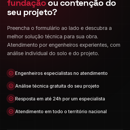
fundação
ou contenção do
seu projeto?
Preencha o formulário ao lado e descubra a
melhor solução técnica para sua obra.
Atendimento por engenheiros experientes, com
análise individual do solo e do projeto.
Engenheiros especialistas no atendimento
Análise técnica gratuita do seu projeto
Resposta em até 24h por um especialista
Atendimento em todo o território nacional