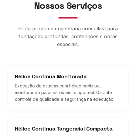
Nossos Serviços
Frota própria e engenharia consultiva para
fundações profundas, contenções e obras
especiais.
Hélice Contínua Monitorada
Execução de estacas com hélice contínua,
monitorando parâmetros em tempo real. Garante
controle de qualidade e segurança na execução.
Hélice Contínua Tangencial Compacta