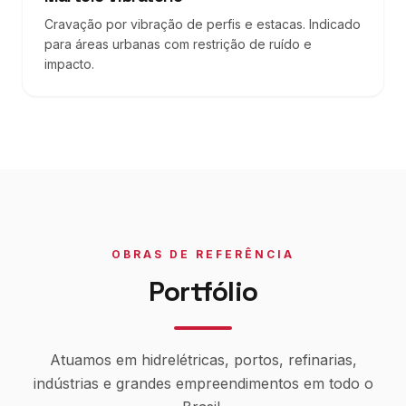
Cravação por vibração de perfis e estacas. Indicado
para áreas urbanas com restrição de ruído e
impacto.
OBRAS DE REFERÊNCIA
Portfólio
Atuamos em hidrelétricas, portos, refinarias,
indústrias e grandes empreendimentos em todo o