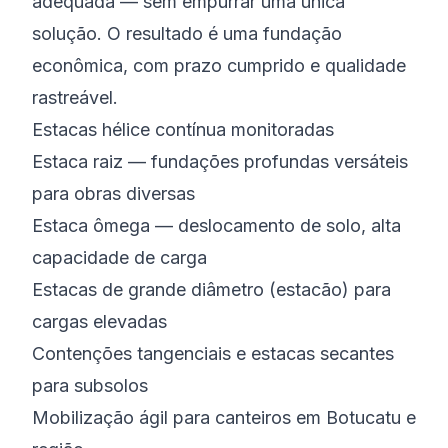
adequada — sem empurrar uma única
solução. O resultado é uma fundação
econômica, com prazo cumprido e qualidade
rastreável.
Estacas hélice contínua monitoradas
Estaca raiz — fundações profundas versáteis
para obras diversas
Estaca ômega — deslocamento de solo, alta
capacidade de carga
Estacas de grande diâmetro (estacão) para
cargas elevadas
Contenções tangenciais e estacas secantes
para subsolos
Mobilização ágil para canteiros em Botucatu e