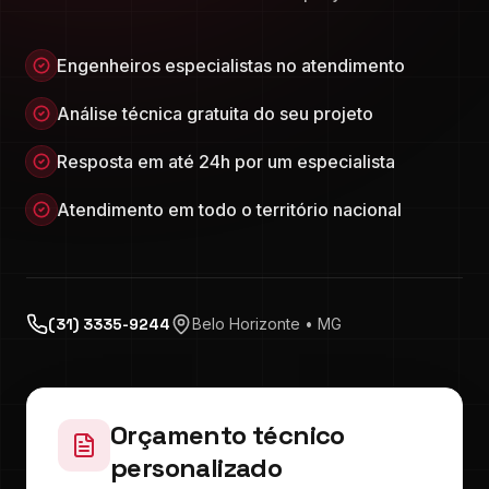
Engenheiros especialistas no atendimento
Análise técnica gratuita do seu projeto
Resposta em até 24h por um especialista
Atendimento em todo o território nacional
(31) 3335-9244
Belo Horizonte • MG
Orçamento técnico
personalizado