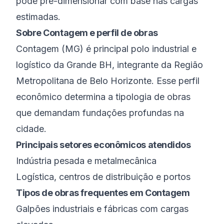
pode pré-dimensionar com base nas cargas
estimadas.
Sobre
Contagem
e perfil de obras
Contagem
(
MG
) é
principal polo industrial e
logístico da Grande BH
, integrante da
Região
Metropolitana de Belo Horizonte
. Esse perfil
econômico determina a tipologia de obras
que demandam fundações profundas na
cidade.
Principais setores econômicos atendidos
Indústria pesada e metalmecânica
Logística, centros de distribuição e portos
Tipos de obras frequentes em
Contagem
Galpões industriais e fábricas com cargas