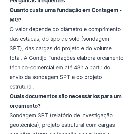
Perguntas frequentes
Quanto custa uma fundação em Contagem -
MG?
O valor depende do diâmetro e comprimento
das estacas, do tipo de solo (sondagem
SPT), das cargas do projeto e do volume
total. A Gontijo Fundações elabora orçamento
técnico-comercial em até 48h a partir do
envio da sondagem SPT e do projeto
estrutural.
Quais documentos são necessários para um
orçamento?
Sondagem SPT (relatório de investigação
geotécnica), projeto estrutural com cargas