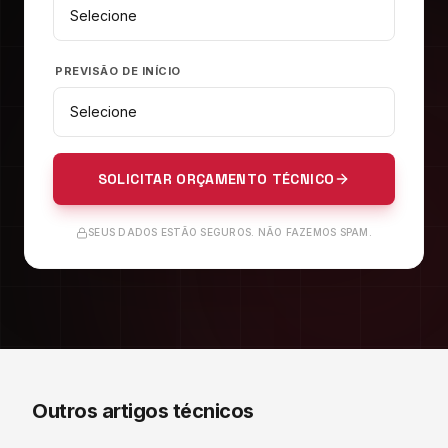
PREVISÃO DE INÍCIO
SOLICITAR ORÇAMENTO TÉCNICO
SEUS DADOS ESTÃO SEGUROS. NÃO FAZEMOS SPAM.
Outros artigos técnicos