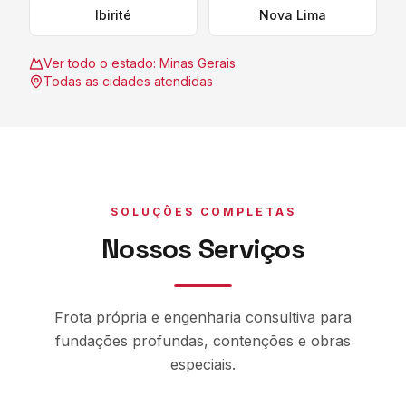
Ibirité
Nova Lima
Ver todo o estado:
Minas Gerais
Todas as cidades atendidas
SOLUÇÕES COMPLETAS
Nossos Serviços
Frota própria e engenharia consultiva para
fundações profundas, contenções e obras
especiais.