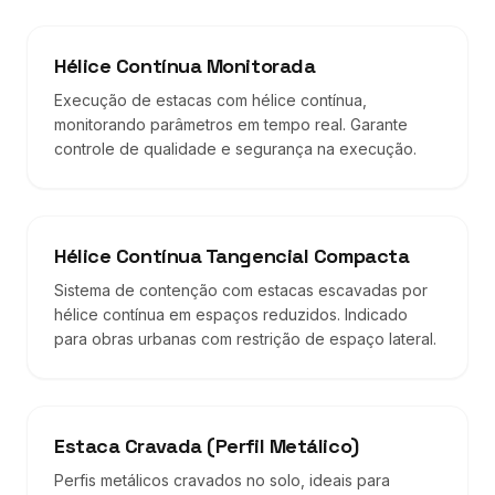
Hélice Contínua Monitorada
Execução de estacas com hélice contínua,
monitorando parâmetros em tempo real. Garante
controle de qualidade e segurança na execução.
Hélice Contínua Tangencial Compacta
Sistema de contenção com estacas escavadas por
hélice contínua em espaços reduzidos. Indicado
para obras urbanas com restrição de espaço lateral.
Estaca Cravada (Perfil Metálico)
Perfis metálicos cravados no solo, ideais para