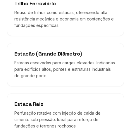
Trilho Ferroviário
Reuso de trilhos como estacas, oferecendo alta
resistência mecânica e economia em contenções e
fundações específicas.
Estacão (Grande Diâmetro)
Estacas escavadas para cargas elevadas. Indicadas
para edifícios altos, pontes e estruturas industriais
de grande porte.
Estaca Raiz
Perfuração rotativa com injeção de calda de
cimento sob pressão. Ideal para reforço de
fundações e terrenos rochosos.