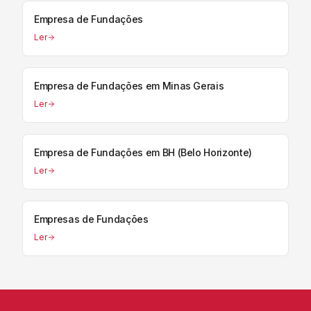
Empresa de Fundações
Ler
Empresa de Fundações em Minas Gerais
Ler
Empresa de Fundações em BH (Belo Horizonte)
Ler
Empresas de Fundações
Ler