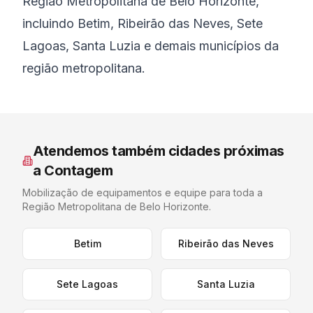
Região Metropolitana de Belo Horizonte,
incluindo Betim, Ribeirão das Neves, Sete
Lagoas, Santa Luzia e demais municípios da
região metropolitana.
Atendemos também cidades próximas
a
Contagem
Mobilização de equipamentos e equipe para toda a
Região Metropolitana de Belo Horizonte
.
Betim
Ribeirão das Neves
Sete Lagoas
Santa Luzia