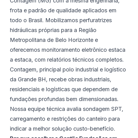
Contagem (MG) com a mesma engenharia,
frota e padrão de qualidade aplicados em
todo o Brasil. Mobilizamos perfuratrizes
hidráulicas próprias para a Região
Metropolitana de Belo Horizonte e
oferecemos monitoramento eletrônico estaca
a estaca, com relatórios técnicos completos.
Contagem, principal polo industrial e logístico
da Grande BH, recebe obras industriais,
residenciais e logísticas que dependem de
fundações profundas bem dimensionadas.
Nossa equipe técnica avalia sondagem SPT,
carregamento e restrições do canteiro para
indicar a melhor solução custo-benefício.