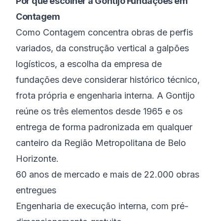
Por que escolher a Gontijo Fundações em
Contagem
Como Contagem concentra obras de perfis
variados, da construção vertical a galpões
logísticos, a escolha da empresa de
fundações deve considerar histórico técnico,
frota própria e engenharia interna. A Gontijo
reúne os três elementos desde 1965 e os
entrega de forma padronizada em qualquer
canteiro da Região Metropolitana de Belo
Horizonte.
60 anos de mercado e mais de 22.000 obras
entregues
Engenharia de execução interna, com pré-