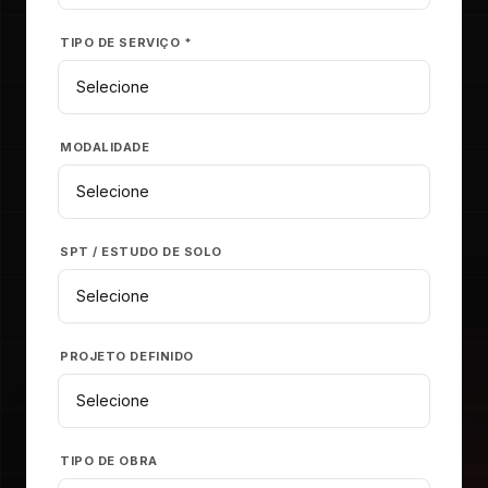
TIPO DE SERVIÇO *
MODALIDADE
SPT / ESTUDO DE SOLO
PROJETO DEFINIDO
TIPO DE OBRA