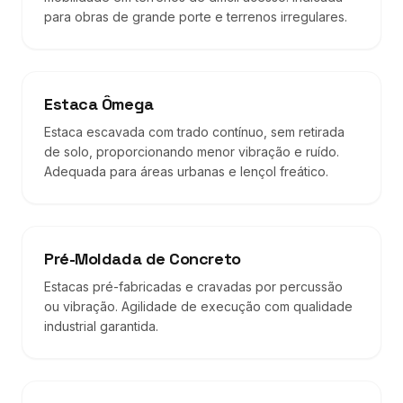
para obras de grande porte e terrenos irregulares.
Estaca Ômega
Estaca escavada com trado contínuo, sem retirada
de solo, proporcionando menor vibração e ruído.
Adequada para áreas urbanas e lençol freático.
Pré-Moldada de Concreto
Estacas pré-fabricadas e cravadas por percussão
ou vibração. Agilidade de execução com qualidade
industrial garantida.