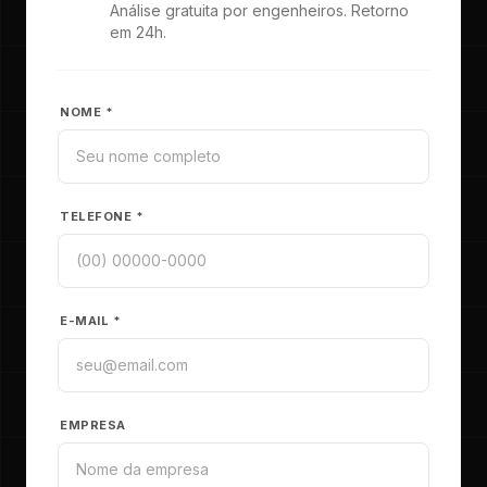
Análise gratuita por engenheiros. Retorno
em 24h.
NOME *
TELEFONE *
E-MAIL *
EMPRESA