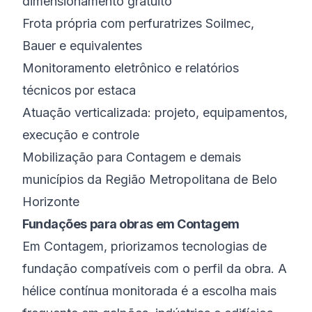
dimensionamento gratuito
Frota própria com perfuratrizes Soilmec,
Bauer e equivalentes
Monitoramento eletrônico e relatórios
técnicos por estaca
Atuação verticalizada: projeto, equipamentos,
execução e controle
Mobilização para Contagem e demais
municípios da Região Metropolitana de Belo
Horizonte
Fundações para obras em Contagem
Em Contagem, priorizamos tecnologias de
fundação compatíveis com o perfil da obra. A
hélice contínua monitorada é a escolha mais