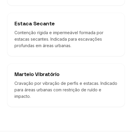
Estaca Secante
Contenção rígida e impermeável formada por
estacas secantes. Indicada para escavações
profundas em áreas urbanas.
Martelo Vibratório
Cravação por vibração de perfis e estacas. Indicado
para áreas urbanas com restrição de ruído e
impacto.