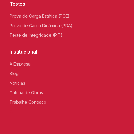
Testes
Prova de Carga Estática (PCE)
Prova de Carga Dinâmica (PDA)
Teste de Integridade (PIT)
Institucional
A Empresa
Blog
Notícias
Galeria de Obras
Trabalhe Conosco
C
I