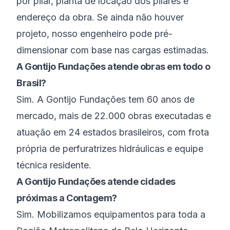
por pilar, planta de locação dos pilares e
endereço da obra. Se ainda não houver
projeto, nosso engenheiro pode pré-
dimensionar com base nas cargas estimadas.
A Gontijo Fundações atende obras em todo o
Brasil?
Sim. A Gontijo Fundações tem 60 anos de
mercado, mais de 22.000 obras executadas e
atuação em 24 estados brasileiros, com frota
própria de perfuratrizes hidráulicas e equipe
técnica residente.
A Gontijo Fundações atende cidades
próximas a Contagem?
Sim. Mobilizamos equipamentos para toda a