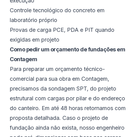
execução
Controle tecnológico do concreto em
laboratório próprio
Provas de carga PCE, PDA e PIT quando
exigidas em projeto
Como pedir um orçamento de fundações em
Contagem
Para preparar um orçamento técnico-
comercial para sua obra em Contagem,
precisamos da sondagem SPT, do projeto
estrutural com cargas por pilar e do endereço
do canteiro. Em até 48 horas retornamos com
proposta detalhada. Caso o projeto de
fundação ainda não exista, nosso engenheiro