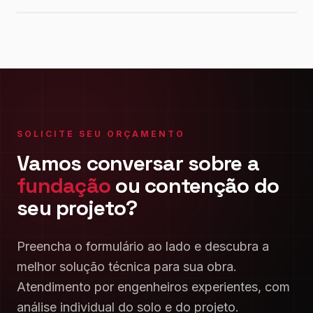
SOLICITE SEU ORÇAMENTO
Vamos conversar sobre a
fundação
ou contenção do
seu projeto?
Preencha o formulário ao lado e descubra a
melhor solução técnica para sua obra.
Atendimento por engenheiros experientes, com
análise individual do solo e do projeto.