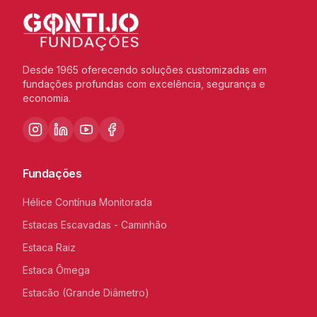
Desde 1965 oferecendo soluções customizadas em
fundações profundas com excelência, segurança e
economia.
Fundações
Hélice Contínua Monitorada
Estacas Escavadas - Caminhão
Estaca Raiz
Estaca Ômega
Estacão (Grande Diâmetro)