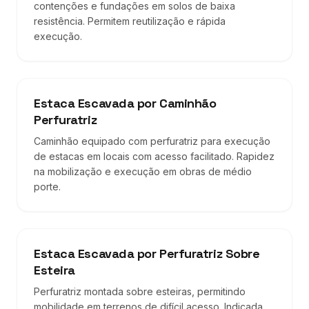
contenções e fundações em solos de baixa
resistência. Permitem reutilização e rápida
execução.
Estaca Escavada por Caminhão
Perfuratriz
Caminhão equipado com perfuratriz para execução
de estacas em locais com acesso facilitado. Rapidez
na mobilização e execução em obras de médio
porte.
Estaca Escavada por Perfuratriz Sobre
Esteira
Perfuratriz montada sobre esteiras, permitindo
mobilidade em terrenos de difícil acesso. Indicada