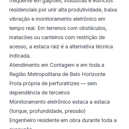
frequente em galpões, indústrias e edifícios
residenciais por unir alta produtividade, baixa
vibração e monitoramento eletrônico em
tempo real. Em terrenos com obstáculos,
matacões ou canteiros com restrição de
acesso, a estaca raiz é a alternativa técnica
indicada.
Atendimento em Contagem e em toda a
Região Metropolitana de Belo Horizonte
Frota própria de perfuratrizes — sem
dependência de terceiros
Monitoramento eletrônico estaca a estaca
(torque, profundidade, pressão)
Engenheiro residente em obra durante toda a