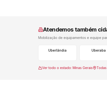
Atendemos também cid
Mobilização de equipamentos e equipe pa
Uberlândia
Uberaba
Ver todo o estado:
Minas Gerais
Todas 