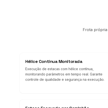
Frota própria
Hélice Contínua Monitorada
Execução de estacas com hélice contínua,
monitorando parâmetros em tempo real. Garante
controle de qualidade e segurança na execução.