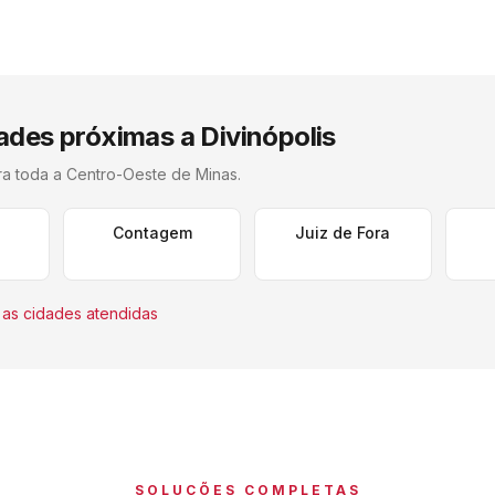
ades próximas a
Divinópolis
ra toda a
Centro-Oeste de Minas
.
Contagem
Juiz de Fora
as cidades atendidas
SOLUÇÕES COMPLETAS