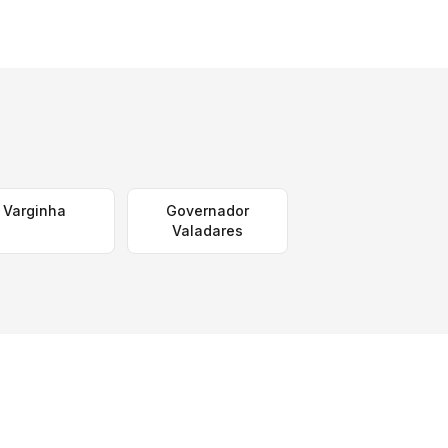
Varginha
Governador
Valadares