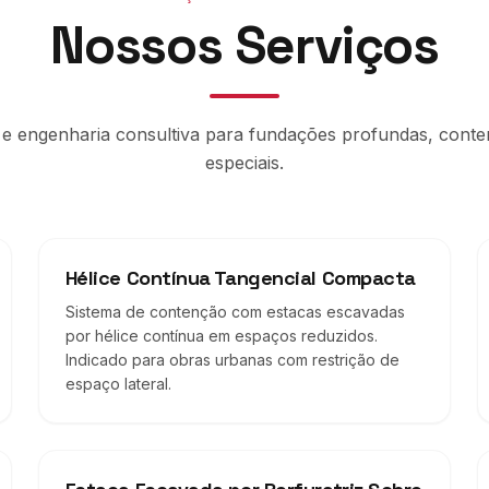
Nossos Serviços
 e engenharia consultiva para fundações profundas, cont
especiais.
Hélice Contínua Tangencial Compacta
Sistema de contenção com estacas escavadas
por hélice contínua em espaços reduzidos.
Indicado para obras urbanas com restrição de
espaço lateral.