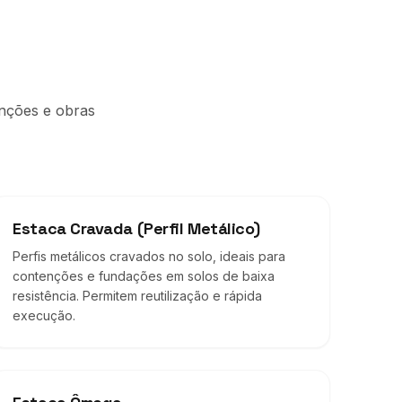
enções e obras
Estaca Cravada (Perfil Metálico)
Perfis metálicos cravados no solo, ideais para
contenções e fundações em solos de baixa
resistência. Permitem reutilização e rápida
execução.