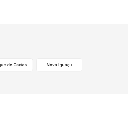
ue de Caxias
Nova Iguaçu