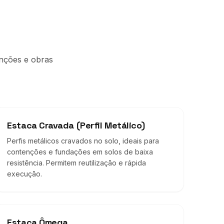
enções e obras
Estaca Cravada (Perfil Metálico)
Perfis metálicos cravados no solo, ideais para
contenções e fundações em solos de baixa
resistência. Permitem reutilização e rápida
execução.
Estaca Ômega