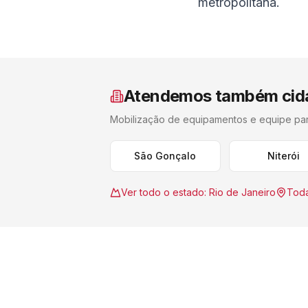
metropolitana.
Atendemos também cid
Mobilização de equipamentos e equipe pa
São Gonçalo
Niterói
Ver todo o estado:
Rio de Janeiro
Toda