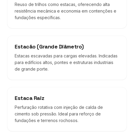
Reuso de trilhos como estacas, oferecendo alta
resistência mecânica e economia em contenções e
fundações específicas.
Estacão (Grande Diâmetro)
Estacas escavadas para cargas elevadas. Indicadas
para edifícios altos, pontes e estruturas industriais
de grande porte.
Estaca Raiz
Perfuração rotativa com injeção de calda de
cimento sob pressão. Ideal para reforço de
fundações e terrenos rochosos.