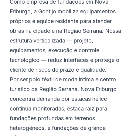
Como empresa de fundações em Nova
Friburgo, a Gontijo mobiliza equipamentos
próprios e equipe residente para atender
obras na cidade e na Região Serrana. Nossa
estrutura verticalizada — projeto,
equipamentos, execução e controle
tecnológico — reduz interfaces e protege o
cliente de riscos de prazo e qualidade.
Por ser polo têxtil de moda íntima e centro
turístico da Região Serrana, Nova Friburgo
concentra demanda por estacas hélice
contínua monitoradas, estaca raiz para
fundações profundas em terrenos
heterogêneos, e fundações de grande