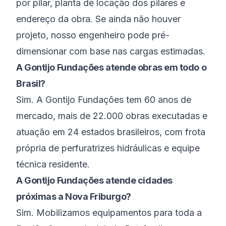
por pilar, planta de locação dos pilares e
endereço da obra. Se ainda não houver
projeto, nosso engenheiro pode pré-
dimensionar com base nas cargas estimadas.
A Gontijo Fundações atende obras em todo o
Brasil?
Sim. A Gontijo Fundações tem 60 anos de
mercado, mais de 22.000 obras executadas e
atuação em 24 estados brasileiros, com frota
própria de perfuratrizes hidráulicas e equipe
técnica residente.
A Gontijo Fundações atende cidades
próximas a Nova Friburgo?
Sim. Mobilizamos equipamentos para toda a