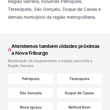
Região Serrana, incluindo Petrópolis,
Teresópolis, São Gonçalo, Duque de Caxias e
demais municípios da região metropolitana.
Atendemos também cidades próximas
a
Nova Friburgo
Mobilização de equipamentos e equipe para toda a
Região Serrana
.
Petrópolis
Teresópolis
São Gonçalo
Duque de Caxias
Nova Iguaçu
Belford Roxo