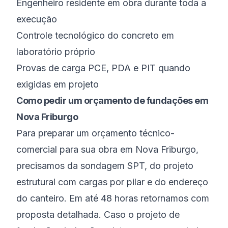
Engenheiro residente em obra durante toda a
execução
Controle tecnológico do concreto em
laboratório próprio
Provas de carga PCE, PDA e PIT quando
exigidas em projeto
Como pedir um orçamento de fundações em
Nova Friburgo
Para preparar um orçamento técnico-
comercial para sua obra em Nova Friburgo,
precisamos da sondagem SPT, do projeto
estrutural com cargas por pilar e do endereço
do canteiro. Em até 48 horas retornamos com
proposta detalhada. Caso o projeto de