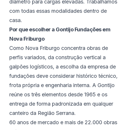
diâmetro para cargas elevadas. Trabalhamos
com todas essas modalidades dentro de
casa.
Por que escolher a Gontijo Fundações em
Nova Friburgo
Como Nova Friburgo concentra obras de
perfis variados, da construção vertical a
galpões logísticos, a escolha da empresa de
fundações deve considerar histórico técnico,
frota própria e engenharia interna. A Gontijo
reúne os três elementos desde 1965 e os
entrega de forma padronizada em qualquer
canteiro da Região Serrana.
60 anos de mercado e mais de 22.000 obras