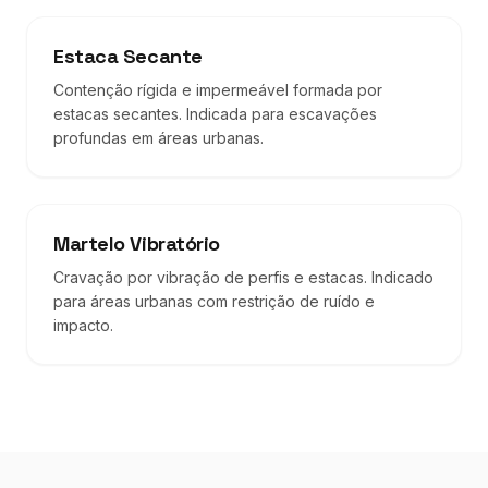
Estaca Secante
Contenção rígida e impermeável formada por
estacas secantes. Indicada para escavações
profundas em áreas urbanas.
Martelo Vibratório
Cravação por vibração de perfis e estacas. Indicado
para áreas urbanas com restrição de ruído e
impacto.