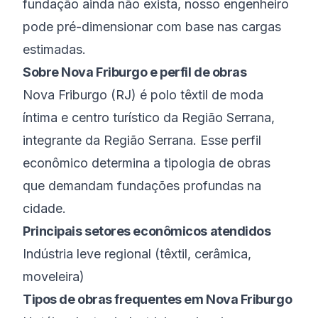
fundação ainda não exista, nosso engenheiro
pode pré-dimensionar com base nas cargas
estimadas.
Sobre
Nova Friburgo
e perfil de obras
Nova Friburgo
(
RJ
) é
polo têxtil de moda
íntima e centro turístico da Região Serrana
,
integrante da
Região Serrana
. Esse perfil
econômico determina a tipologia de obras
que demandam fundações profundas na
cidade.
Principais setores econômicos atendidos
Indústria leve regional (têxtil, cerâmica,
moveleira)
Tipos de obras frequentes em
Nova Friburgo