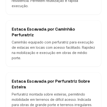
resistência. Permitem reutilização e rápida
execução.
Estaca Escavada por Caminhão
Perfuratriz
Caminhão equipado com perfuratriz para execução
de estacas em locais com acesso facilitado. Rapidez
na mobilização e execução em obras de médio
porte.
Estaca Escavada por Perfuratriz Sobre
Esteira
Perfuratriz montada sobre esteiras, permitindo
mobilidade em terrenos de difícil acesso. Indicada
para obras de grande porte e terrenos irregulares.