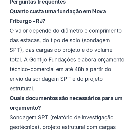
Perguntas frequentes
Quanto custa uma fundação em Nova
Friburgo - RJ?
O valor depende do diâmetro e comprimento
das estacas, do tipo de solo (sondagem
SPT), das cargas do projeto e do volume
total. A Gontijo Fundações elabora orçamento
técnico-comercial em até 48h a partir do
envio da sondagem SPT e do projeto
estrutural.
Quais documentos são necessários para um
orçamento?
Sondagem SPT (relatório de investigação
geotécnica), projeto estrutural com cargas