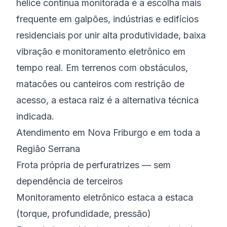
hélice contínua monitorada é a escolha mais
frequente em galpões, indústrias e edifícios
residenciais por unir alta produtividade, baixa
vibração e monitoramento eletrônico em
tempo real. Em terrenos com obstáculos,
matacões ou canteiros com restrição de
acesso, a estaca raiz é a alternativa técnica
indicada.
Atendimento em Nova Friburgo e em toda a
Região Serrana
Frota própria de perfuratrizes — sem
dependência de terceiros
Monitoramento eletrônico estaca a estaca
(torque, profundidade, pressão)