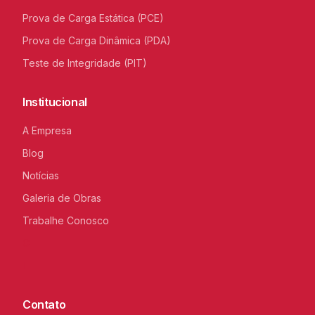
Prova de Carga Estática (PCE)
Prova de Carga Dinâmica (PDA)
Teste de Integridade (PIT)
Institucional
A Empresa
Blog
Notícias
Galeria de Obras
Trabalhe Conosco
C
I
Contato