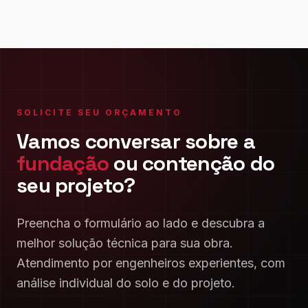
SOLICITE SEU ORÇAMENTO
Vamos conversar sobre a
fundação
ou contenção do
seu projeto?
Preencha o formulário ao lado e descubra a
melhor solução técnica para sua obra.
Atendimento por engenheiros experientes, com
análise individual do solo e do projeto.