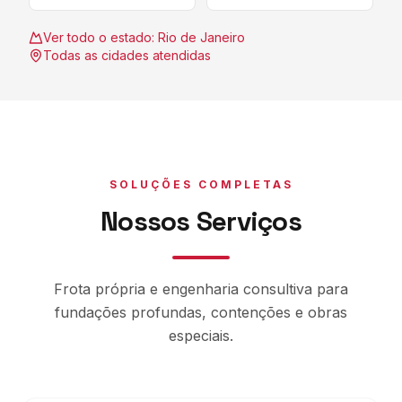
Ver todo o estado:
Rio de Janeiro
Todas as cidades atendidas
SOLUÇÕES COMPLETAS
Nossos Serviços
Frota própria e engenharia consultiva para
fundações profundas, contenções e obras
especiais.