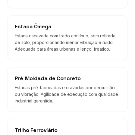
Estaca Ômega
Estaca escavada com trado contínuo, sem retirada
de solo, proporcionando menor vibração e ruído.
Adequada para áreas urbanas e lençol freático.
Pré-Moldada de Concreto
Estacas pré-fabricadas e cravadas por percussão
ou vibração. Agilidade de execução com qualidade
industrial garantida.
Trilho Ferroviário