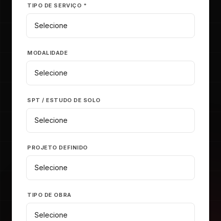
TIPO DE SERVIÇO *
MODALIDADE
SPT / ESTUDO DE SOLO
PROJETO DEFINIDO
TIPO DE OBRA