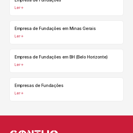
Ler
Empresa de Fundações em Minas Gerais
Ler
Empresa de Fundações em BH (Belo Horizonte)
Ler
Empresas de Fundações
Ler