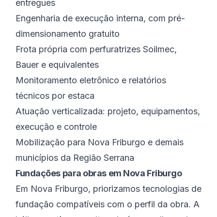
entregues
Engenharia de execução interna, com pré-
dimensionamento gratuito
Frota própria com perfuratrizes Soilmec,
Bauer e equivalentes
Monitoramento eletrônico e relatórios
técnicos por estaca
Atuação verticalizada: projeto, equipamentos,
execução e controle
Mobilização para Nova Friburgo e demais
municípios da Região Serrana
Fundações para obras em Nova Friburgo
Em Nova Friburgo, priorizamos tecnologias de
fundação compatíveis com o perfil da obra. A