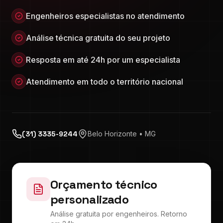
Engenheiros especialistas no atendimento
Análise técnica gratuita do seu projeto
Resposta em até 24h por um especialista
Atendimento em todo o território nacional
(31) 3335-9244
Belo Horizonte • MG
Orçamento técnico
personalizado
Análise gratuita por engenheiros. Retorno