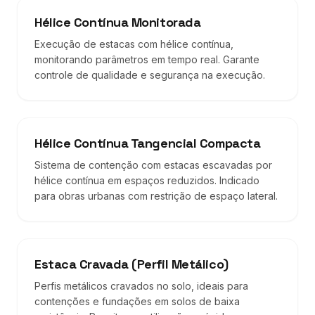
Hélice Contínua Monitorada
Execução de estacas com hélice contínua,
monitorando parâmetros em tempo real. Garante
controle de qualidade e segurança na execução.
Hélice Contínua Tangencial Compacta
Sistema de contenção com estacas escavadas por
hélice contínua em espaços reduzidos. Indicado
para obras urbanas com restrição de espaço lateral.
Estaca Cravada (Perfil Metálico)
Perfis metálicos cravados no solo, ideais para
contenções e fundações em solos de baixa