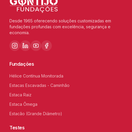
Desde 1965 oferecendo soluções customizadas em
fundações profundas com excelência, segurança e
economia.
Fundações
Hélice Contínua Monitorada
Estacas Escavadas - Caminhão
Estaca Raiz
Estaca Ômega
Estacão (Grande Diâmetro)
Testes