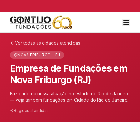
Ver todas as cidades atendidas
NOVA FRIBURGO - RJ
Empresa de Fundações em
Nova Friburgo (RJ)
Faz parte da nossa atuação
no estado de
Rio de Janeiro
— veja também
fundações em
Cidade do Rio de Janeiro
.
Regiões atendidas