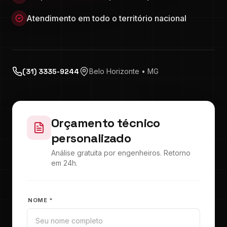
Atendimento em todo o território nacional
(31) 3335-9244
Belo Horizonte • MG
Orçamento técnico
personalizado
Análise gratuita por engenheiros. Retorno
em 24h.
NOME *