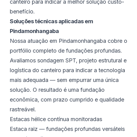
canteiro para indicar a melhor solução custo-
benefício.
Soluções técnicas aplicadas em
Pindamonhangaba
Nossa atuação em Pindamonhangaba cobre o
portfólio completo de fundações profundas.
Avaliamos sondagem SPT, projeto estrutural e
logística do canteiro para indicar a tecnologia
mais adequada — sem empurrar uma única
solução. O resultado é uma fundação
econômica, com prazo cumprido e qualidade
rastreável.
Estacas hélice contínua monitoradas
Estaca raiz — fundações profundas versáteis