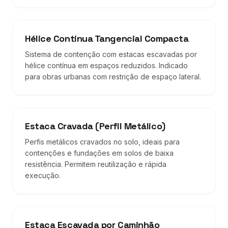
Hélice Contínua Tangencial Compacta
Sistema de contenção com estacas escavadas por
hélice contínua em espaços reduzidos. Indicado
para obras urbanas com restrição de espaço lateral.
Estaca Cravada (Perfil Metálico)
Perfis metálicos cravados no solo, ideais para
contenções e fundações em solos de baixa
resistência. Permitem reutilização e rápida
execução.
Estaca Escavada por Caminhão