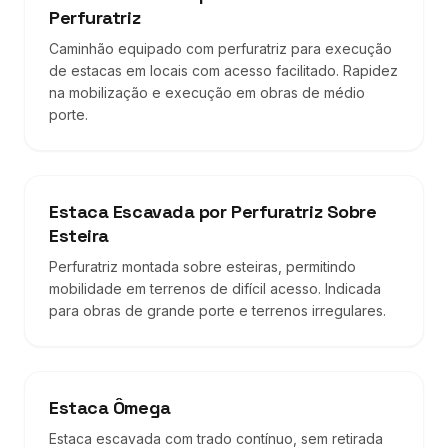
Perfuratriz
Caminhão equipado com perfuratriz para execução
de estacas em locais com acesso facilitado. Rapidez
na mobilização e execução em obras de médio
porte.
Estaca Escavada por Perfuratriz Sobre
Esteira
Perfuratriz montada sobre esteiras, permitindo
mobilidade em terrenos de difícil acesso. Indicada
para obras de grande porte e terrenos irregulares.
Estaca Ômega
Estaca escavada com trado contínuo, sem retirada