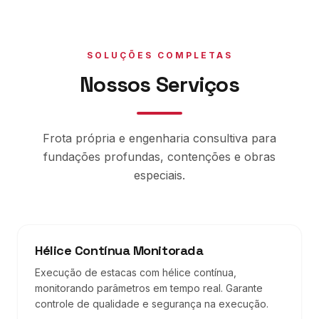
SOLUÇÕES COMPLETAS
Nossos Serviços
Frota própria e engenharia consultiva para
fundações profundas, contenções e obras
especiais.
Hélice Contínua Monitorada
Execução de estacas com hélice contínua,
monitorando parâmetros em tempo real. Garante
controle de qualidade e segurança na execução.