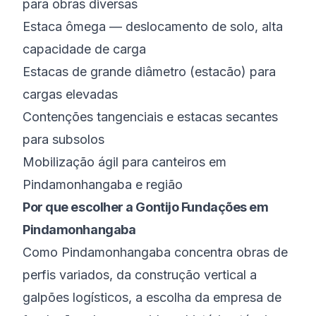
para obras diversas
Estaca ômega — deslocamento de solo, alta
capacidade de carga
Estacas de grande diâmetro (estacão) para
cargas elevadas
Contenções tangenciais e estacas secantes
para subsolos
Mobilização ágil para canteiros em
Pindamonhangaba e região
Por que escolher a Gontijo Fundações em
Pindamonhangaba
Como Pindamonhangaba concentra obras de
perfis variados, da construção vertical a
galpões logísticos, a escolha da empresa de