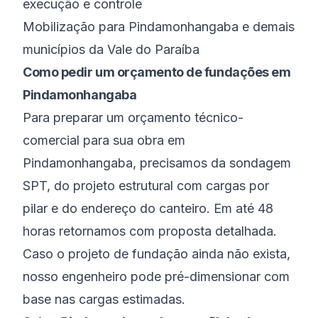
execução e controle
Mobilização para Pindamonhangaba e demais
municípios da Vale do Paraíba
Como pedir um orçamento de fundações em
Pindamonhangaba
Para preparar um orçamento técnico-
comercial para sua obra em
Pindamonhangaba, precisamos da sondagem
SPT, do projeto estrutural com cargas por
pilar e do endereço do canteiro. Em até 48
horas retornamos com proposta detalhada.
Caso o projeto de fundação ainda não exista,
nosso engenheiro pode pré-dimensionar com
base nas cargas estimadas.