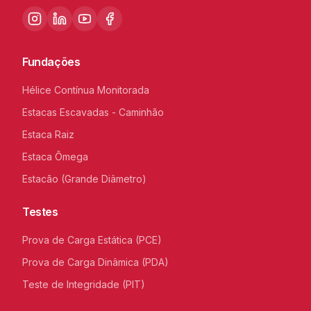
Fundações
Hélice Contínua Monitorada
Estacas Escavadas - Caminhão
Estaca Raiz
Estaca Ômega
Estacão (Grande Diâmetro)
Testes
Prova de Carga Estática (PCE)
Prova de Carga Dinâmica (PDA)
Teste de Integridade (PIT)