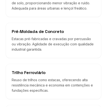
de solo, proporcionando menor vibração e ruído.
Adequada para áreas urbanas e lençol freático.
Pré-Moldada de Concreto
Estacas pré-fabricadas e cravadas por percussão
ou vibração. Agilidade de execução com qualidade
industrial garantida.
Trilho Ferroviário
Reuso de trilhos como estacas, oferecendo alta
resistência mecânica e economia em contenções e
fundações específicas.