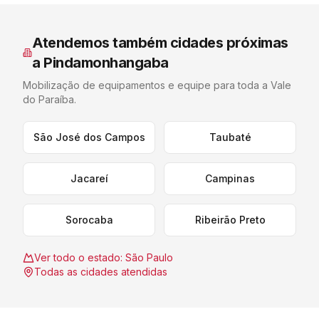
Atendemos também cidades próximas
a
Pindamonhangaba
Mobilização de equipamentos e equipe para toda a
Vale
do Paraíba
.
São José dos Campos
Taubaté
Jacareí
Campinas
Sorocaba
Ribeirão Preto
Ver todo o estado:
São Paulo
Todas as cidades atendidas