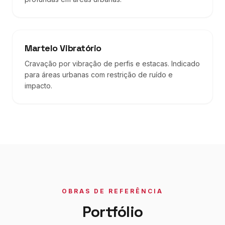
Martelo Vibratório
Cravação por vibração de perfis e estacas. Indicado
para áreas urbanas com restrição de ruído e
impacto.
OBRAS DE REFERÊNCIA
Portfólio