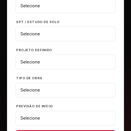
SPT / ESTUDO DE SOLO
PROJETO DEFINIDO
TIPO DE OBRA
PREVISÃO DE INÍCIO