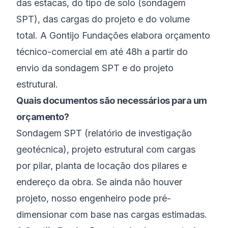
das estacas, do tipo de solo (sondagem
SPT), das cargas do projeto e do volume
total. A Gontijo Fundações elabora orçamento
técnico-comercial em até 48h a partir do
envio da sondagem SPT e do projeto
estrutural.
Quais documentos são necessários para um
orçamento?
Sondagem SPT (relatório de investigação
geotécnica), projeto estrutural com cargas
por pilar, planta de locação dos pilares e
endereço da obra. Se ainda não houver
projeto, nosso engenheiro pode pré-
dimensionar com base nas cargas estimadas.