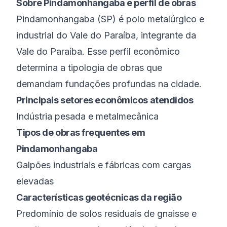
Sobre
Pindamonhangaba
e perfil de obras
Pindamonhangaba
(
SP
) é
polo metalúrgico e
industrial do Vale do Paraíba
, integrante da
Vale do Paraíba
. Esse perfil econômico
determina a tipologia de obras que
demandam fundações profundas na cidade.
Principais setores econômicos atendidos
Indústria pesada e metalmecânica
Tipos de obras frequentes em
Pindamonhangaba
Galpões industriais e fábricas com cargas
elevadas
Características geotécnicas da região
Predomínio de solos residuais de gnaisse e