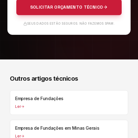
SOLICITAR ORÇAMENTO TÉCNICO
SEUS DADOS ESTÃO SEGUROS. NÃO FAZEMOS SPAM.
Outros artigos técnicos
Empresa de Fundações
Ler
Empresa de Fundações em Minas Gerais
Ler