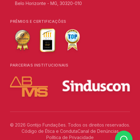
Belo Horizonte - MG, 30320-010
PRÊMIOS E CERTIFICAÇÕES
PARCERIAS INSTITUCIONAIS
©
2026
Gontijo Fundações. Todos os direitos reservados.
Código de Ética e Conduta
Canal de Denúncias
Política de Privacidade