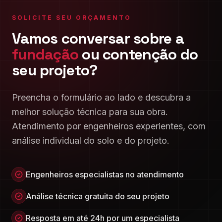
SOLICITE SEU ORÇAMENTO
Vamos conversar sobre a
fundação
ou contenção do
seu projeto?
Preencha o formulário ao lado e descubra a
melhor solução técnica para sua obra.
Atendimento por engenheiros experientes, com
análise individual do solo e do projeto.
Engenheiros especialistas no atendimento
Análise técnica gratuita do seu projeto
Resposta em até 24h por um especialista