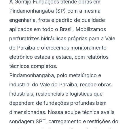
A Gontijo Fundações atende obras em
Pindamonhangaba (SP) com a mesma
engenharia, frota e padrão de qualidade
aplicados em todo o Brasil. Mobilizamos
perfuratrizes hidráulicas próprias para a Vale
do Paraíba e oferecemos monitoramento
eletrônico estaca a estaca, com relatórios
técnicos completos.
Pindamonhangaba, polo metalúrgico e
industrial do Vale do Paraíba, recebe obras
industriais, residenciais e logísticas que
dependem de fundações profundas bem
dimensionadas. Nossa equipe técnica avalia
sondagem SPT, carregamento e restrições do