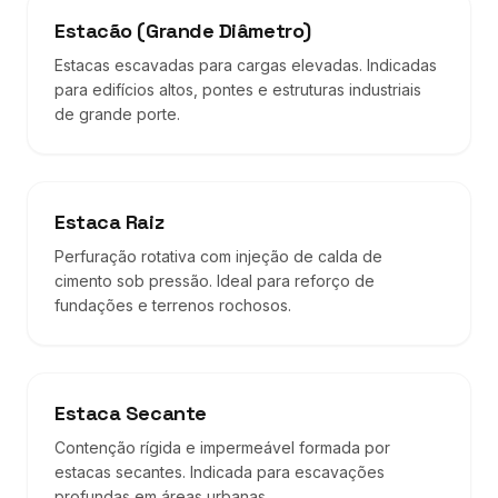
Estacão (Grande Diâmetro)
Estacas escavadas para cargas elevadas. Indicadas
para edifícios altos, pontes e estruturas industriais
de grande porte.
Estaca Raiz
Perfuração rotativa com injeção de calda de
cimento sob pressão. Ideal para reforço de
fundações e terrenos rochosos.
Estaca Secante
Contenção rígida e impermeável formada por
estacas secantes. Indicada para escavações
profundas em áreas urbanas.