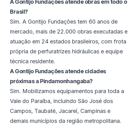
A Gontijo Fundações atende obras em todo o
Brasil?
Sim. A Gontijo Fundações tem 60 anos de
mercado, mais de 22.000 obras executadas e
atuação em 24 estados brasileiros, com frota
própria de perfuratrizes hidráulicas e equipe
técnica residente.
A Gontijo Fundações atende cidades
próximas a Pindamonhangaba?
Sim. Mobilizamos equipamentos para toda a
Vale do Paraíba, incluindo São José dos
Campos, Taubaté, Jacareí, Campinas e
demais municípios da região metropolitana.