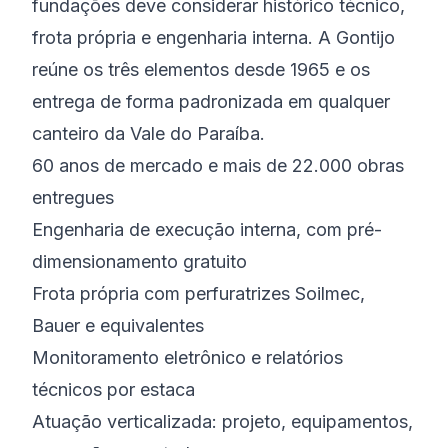
fundações deve considerar histórico técnico,
frota própria e engenharia interna. A Gontijo
reúne os três elementos desde 1965 e os
entrega de forma padronizada em qualquer
canteiro da Vale do Paraíba.
60 anos de mercado e mais de 22.000 obras
entregues
Engenharia de execução interna, com pré-
dimensionamento gratuito
Frota própria com perfuratrizes Soilmec,
Bauer e equivalentes
Monitoramento eletrônico e relatórios
técnicos por estaca
Atuação verticalizada: projeto, equipamentos,