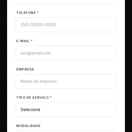
TELEFONE *
E-MAIL *
EMPRESA
TIPO DE SERVIÇO *
MODALIDADE