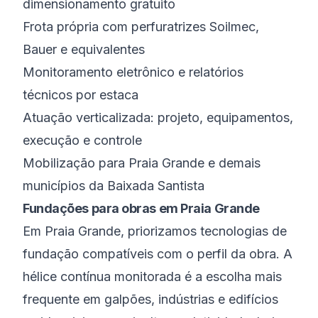
dimensionamento gratuito
Frota própria com perfuratrizes Soilmec,
Bauer e equivalentes
Monitoramento eletrônico e relatórios
técnicos por estaca
Atuação verticalizada: projeto, equipamentos,
execução e controle
Mobilização para Praia Grande e demais
municípios da Baixada Santista
Fundações para obras em Praia Grande
Em Praia Grande, priorizamos tecnologias de
fundação compatíveis com o perfil da obra. A
hélice contínua monitorada é a escolha mais
frequente em galpões, indústrias e edifícios