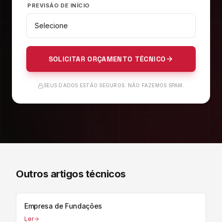
PREVISÃO DE INÍCIO
SOLICITAR ORÇAMENTO TÉCNICO
SEUS DADOS ESTÃO SEGUROS. NÃO FAZEMOS SPAM.
Outros artigos técnicos
Empresa de Fundações
Ler