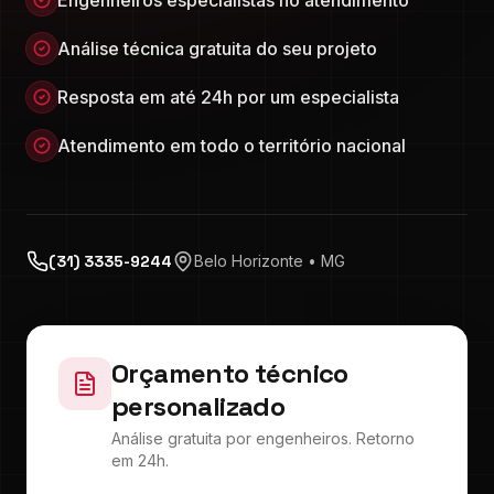
Engenheiros especialistas no atendimento
Análise técnica gratuita do seu projeto
Resposta em até 24h por um especialista
Atendimento em todo o território nacional
(31) 3335-9244
Belo Horizonte • MG
Orçamento técnico
personalizado
Análise gratuita por engenheiros. Retorno
em 24h.