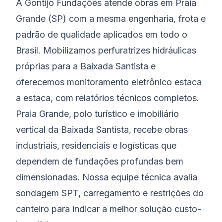
A Gontijo Fundações atende obras em Praia
Grande (SP) com a mesma engenharia, frota e
padrão de qualidade aplicados em todo o
Brasil. Mobilizamos perfuratrizes hidráulicas
próprias para a Baixada Santista e
oferecemos monitoramento eletrônico estaca
a estaca, com relatórios técnicos completos.
Praia Grande, polo turístico e imobiliário
vertical da Baixada Santista, recebe obras
industriais, residenciais e logísticas que
dependem de fundações profundas bem
dimensionadas. Nossa equipe técnica avalia
sondagem SPT, carregamento e restrições do
canteiro para indicar a melhor solução custo-