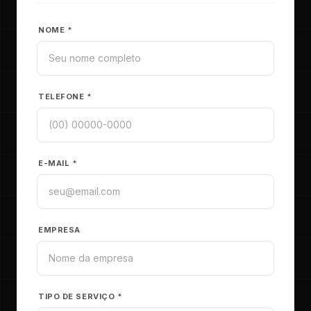
NOME *
TELEFONE *
E-MAIL *
EMPRESA
TIPO DE SERVIÇO *