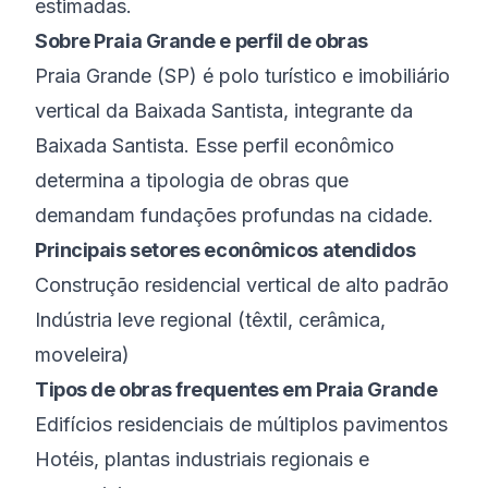
estimadas.
Sobre
Praia Grande
e perfil de obras
Praia Grande
(
SP
) é
polo turístico e imobiliário
vertical da Baixada Santista
, integrante da
Baixada Santista
. Esse perfil econômico
determina a tipologia de obras que
demandam fundações profundas na cidade.
Principais setores econômicos atendidos
Construção residencial vertical de alto padrão
Indústria leve regional (têxtil, cerâmica,
moveleira)
Tipos de obras frequentes em
Praia Grande
Edifícios residenciais de múltiplos pavimentos
Hotéis, plantas industriais regionais e