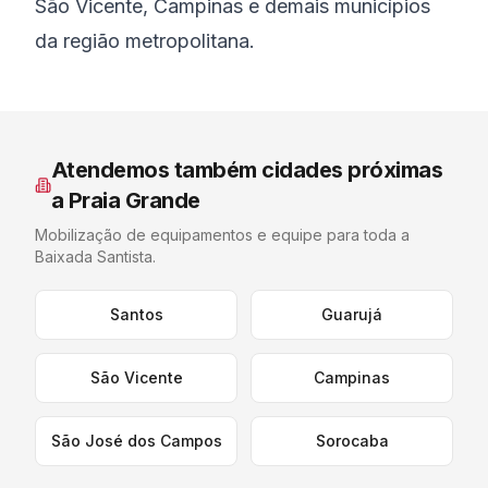
São Vicente, Campinas e demais municípios
da região metropolitana.
Atendemos também cidades próximas
a
Praia Grande
Mobilização de equipamentos e equipe para toda a
Baixada Santista
.
Santos
Guarujá
São Vicente
Campinas
São José dos Campos
Sorocaba