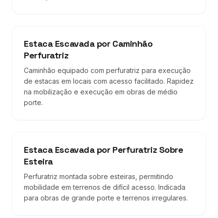
Estaca Escavada por Caminhão
Perfuratriz
Caminhão equipado com perfuratriz para execução
de estacas em locais com acesso facilitado. Rapidez
na mobilização e execução em obras de médio
porte.
Estaca Escavada por Perfuratriz Sobre
Esteira
Perfuratriz montada sobre esteiras, permitindo
mobilidade em terrenos de difícil acesso. Indicada
para obras de grande porte e terrenos irregulares.