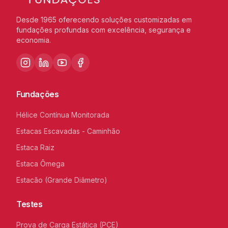
Desde 1965 oferecendo soluções customizadas em
fundações profundas com excelência, segurança e
economia.
Fundações
Hélice Contínua Monitorada
Estacas Escavadas - Caminhão
Estaca Raiz
Estaca Ômega
Estacão (Grande Diâmetro)
Testes
Prova de Carga Estática (PCE)