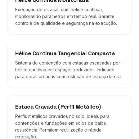
Execução de estacas com hélice contínua,
monitorando parâmetros em tempo real. Garante
controle de qualidade e segurança na execução.
Hélice Contínua Tangencial Compacta
Sistema de contenção com estacas escavadas por
hélice contínua em espaços reduzidos. Indicado
para obras urbanas com restrição de espaço lateral.
Estaca Cravada (Perfil Metálico)
Perfis metálicos cravados no solo, ideais para
contenções e fundações em solos de baixa
resistência. Permitem reutilização e rápida
execução.