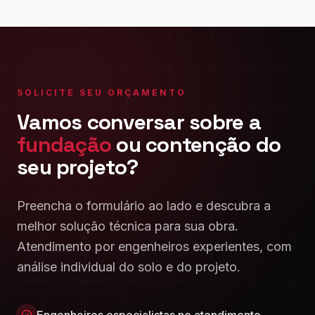
SOLICITE SEU ORÇAMENTO
Vamos conversar sobre a
fundação
ou contenção do
seu projeto?
Preencha o formulário ao lado e descubra a
melhor solução técnica para sua obra.
Atendimento por engenheiros experientes, com
análise individual do solo e do projeto.