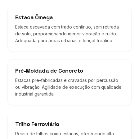
Estaca Ômega
Estaca escavada com trado contínuo, sem retirada
de solo, proporcionando menor vibração e ruído.
Adequada para áreas urbanas e lençol freático.
Pré-Moldada de Concreto
Estacas pré-fabricadas e cravadas por percussão
ou vibração. Agilidade de execução com qualidade
industrial garantida.
Trilho Ferroviário
Reuso de trilhos como estacas, oferecendo alta