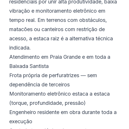
residenciais por unir alta produtividade, baixa
vibração e monitoramento eletrônico em
tempo real. Em terrenos com obstáculos,
matacões ou canteiros com restrição de
acesso, a estaca raiz é a alternativa técnica
indicada.
Atendimento em Praia Grande e em toda a
Baixada Santista
Frota própria de perfuratrizes — sem
dependência de terceiros
Monitoramento eletrônico estaca a estaca
(torque, profundidade, pressão)
Engenheiro residente em obra durante toda a
execução