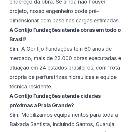
endereço da obra. Se ainda não houver
projeto, nosso engenheiro pode pré-
dimensionar com base nas cargas estimadas.
A Gontijo Fundações atende obras em todo o
Brasil?
Sim. A Gontijo Fundações tem 60 anos de
mercado, mais de 22.000 obras executadas e
atuação em 24 estados brasileiros, com frota
própria de perfuratrizes hidráulicas e equipe
técnica residente.
A Gontijo Fundações atende cidades
próximas a Praia Grande?
Sim. Mobilizamos equipamentos para toda a
Baixada Santista, incluindo Santos, Guarujá,