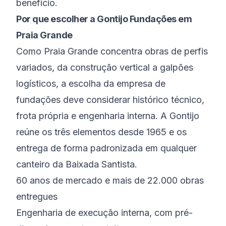
benefício.
Por que escolher a Gontijo Fundações em
Praia Grande
Como Praia Grande concentra obras de perfis
variados, da construção vertical a galpões
logísticos, a escolha da empresa de
fundações deve considerar histórico técnico,
frota própria e engenharia interna. A Gontijo
reúne os três elementos desde 1965 e os
entrega de forma padronizada em qualquer
canteiro da Baixada Santista.
60 anos de mercado e mais de 22.000 obras
entregues
Engenharia de execução interna, com pré-