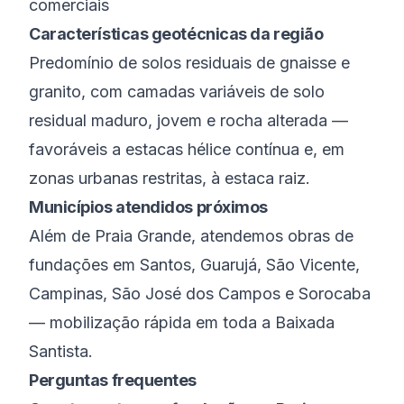
comerciais
Características geotécnicas da região
Predomínio de solos residuais de gnaisse e
granito, com camadas variáveis de solo
residual maduro, jovem e rocha alterada —
favoráveis a estacas hélice contínua e, em
zonas urbanas restritas, à estaca raiz.
Municípios atendidos próximos
Além de
Praia Grande
, atendemos obras de
fundações em
Santos
,
Guarujá
,
São Vicente
,
Campinas
,
São José dos Campos
e
Sorocaba
— mobilização rápida em toda a
Baixada
Santista
.
Perguntas frequentes