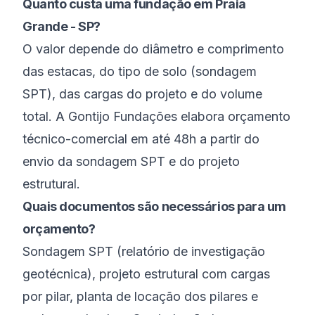
Quanto custa uma fundação em Praia
Grande - SP?
O valor depende do diâmetro e comprimento
das estacas, do tipo de solo (sondagem
SPT), das cargas do projeto e do volume
total. A Gontijo Fundações elabora orçamento
técnico-comercial em até 48h a partir do
envio da sondagem SPT e do projeto
estrutural.
Quais documentos são necessários para um
orçamento?
Sondagem SPT (relatório de investigação
geotécnica), projeto estrutural com cargas
por pilar, planta de locação dos pilares e