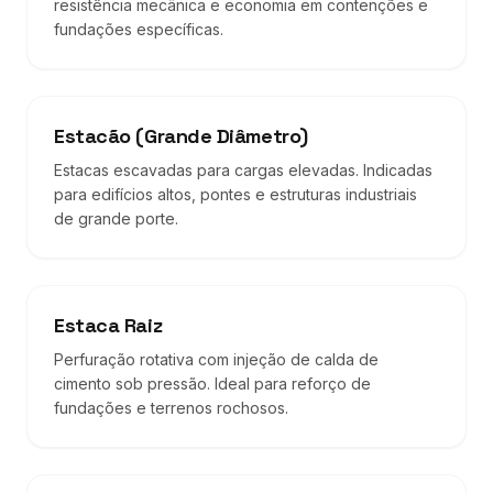
resistência mecânica e economia em contenções e
fundações específicas.
Estacão (Grande Diâmetro)
Estacas escavadas para cargas elevadas. Indicadas
para edifícios altos, pontes e estruturas industriais
de grande porte.
Estaca Raiz
Perfuração rotativa com injeção de calda de
cimento sob pressão. Ideal para reforço de
fundações e terrenos rochosos.