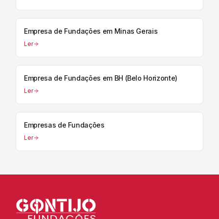
Empresa de Fundações em Minas Gerais
Ler
Empresa de Fundações em BH (Belo Horizonte)
Ler
Empresas de Fundações
Ler