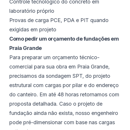
Controle tecnológico do concreto em
laboratório próprio
Provas de carga PCE, PDA e PIT quando
exigidas em projeto
Como pedir um orçamento de fundações em
Praia Grande
Para preparar um orçamento técnico-
comercial para sua obra em Praia Grande,
precisamos da sondagem SPT, do projeto
estrutural com cargas por pilar e do endereço
do canteiro. Em até 48 horas retornamos com
proposta detalhada. Caso o projeto de
fundação ainda não exista, nosso engenheiro
pode pré-dimensionar com base nas cargas