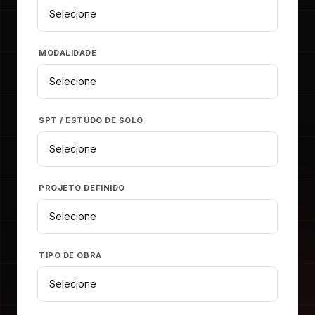
MODALIDADE
SPT / ESTUDO DE SOLO
PROJETO DEFINIDO
TIPO DE OBRA