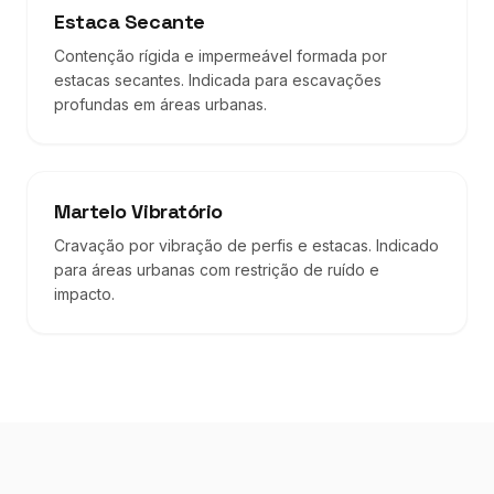
Estaca Secante
Contenção rígida e impermeável formada por
estacas secantes. Indicada para escavações
profundas em áreas urbanas.
Martelo Vibratório
Cravação por vibração de perfis e estacas. Indicado
para áreas urbanas com restrição de ruído e
impacto.