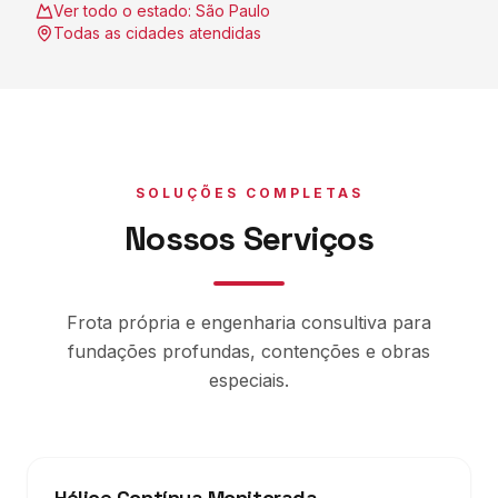
Ver todo o estado:
São Paulo
Todas as cidades atendidas
SOLUÇÕES COMPLETAS
Nossos Serviços
Frota própria e engenharia consultiva para
fundações profundas, contenções e obras
especiais.
Hélice Contínua Monitorada