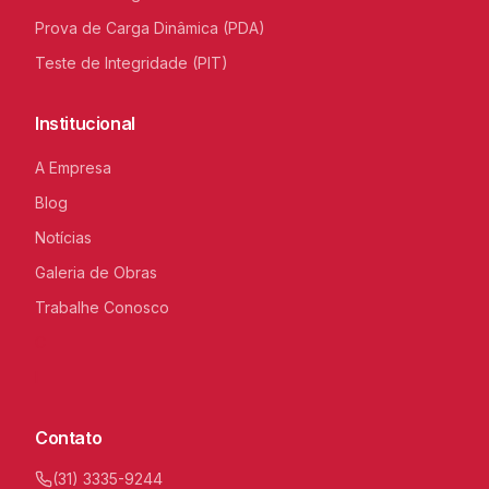
Prova de Carga Dinâmica (PDA)
Teste de Integridade (PIT)
Institucional
A Empresa
Blog
Notícias
Galeria de Obras
Trabalhe Conosco
C
I
Contato
(31) 3335-9244