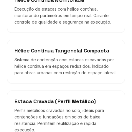
Execução de estacas com hélice contínua,
monitorando parâmetros em tempo real. Garante
controle de qualidade e segurança na execução.
Hélice Contínua Tangencial Compacta
Sistema de contenção com estacas escavadas por
hélice contínua em espaços reduzidos. Indicado
para obras urbanas com restrição de espaço lateral.
Estaca Cravada (Perfil Metálico)
Perfis metálicos cravados no solo, ideais para
contenções e fundações em solos de baixa
resistência. Permitem reutilização e rápida
execução.