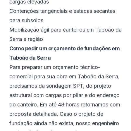
cargas elevadas
Contenções tangenciais e estacas secantes
para subsolos
Mobilização ágil para canteiros em Taboão da
Serra e região
Como pedir um orçamento de fundações em
Taboão da Serra
Para preparar um orçamento técnico-
comercial para sua obra em Taboão da Serra,
precisamos da sondagem SPT, do projeto
estrutural com cargas por pilar e do endereço
do canteiro. Em até 48 horas retornamos com
proposta detalhada. Caso o projeto de
fundação ainda não exista, nosso engenheiro