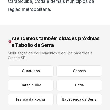
Carapicuíba, Cotia e demais municípios da
região metropolitana.
Atendemos também cidades próximas
a
Taboão da Serra
Mobilização de equipamentos e equipe para toda a
Grande SP
.
Guarulhos
Osasco
Carapicuíba
Cotia
Franco da Rocha
Itapecerica da Serra