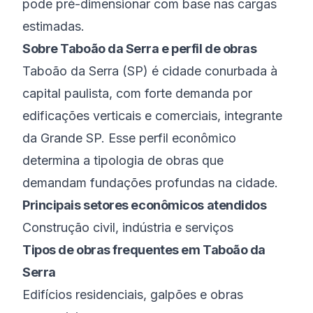
pode pré-dimensionar com base nas cargas
estimadas.
Sobre
Taboão da Serra
e perfil de obras
Taboão da Serra
(
SP
) é
cidade conurbada à
capital paulista, com forte demanda por
edificações verticais e comerciais
, integrante
da
Grande SP
. Esse perfil econômico
determina a tipologia de obras que
demandam fundações profundas na cidade.
Principais setores econômicos atendidos
Construção civil, indústria e serviços
Tipos de obras frequentes em
Taboão da
Serra
Edifícios residenciais, galpões e obras