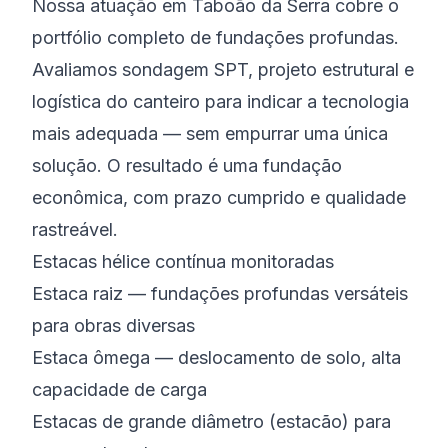
Nossa atuação em Taboão da Serra cobre o
portfólio completo de fundações profundas.
Avaliamos sondagem SPT, projeto estrutural e
logística do canteiro para indicar a tecnologia
mais adequada — sem empurrar uma única
solução. O resultado é uma fundação
econômica, com prazo cumprido e qualidade
rastreável.
Estacas hélice contínua monitoradas
Estaca raiz — fundações profundas versáteis
para obras diversas
Estaca ômega — deslocamento de solo, alta
capacidade de carga
Estacas de grande diâmetro (estacão) para