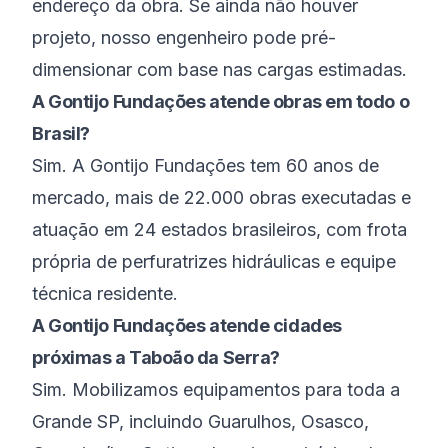
endereço da obra. Se ainda não houver
projeto, nosso engenheiro pode pré-
dimensionar com base nas cargas estimadas.
A Gontijo Fundações atende obras em todo o
Brasil?
Sim. A Gontijo Fundações tem 60 anos de
mercado, mais de 22.000 obras executadas e
atuação em 24 estados brasileiros, com frota
própria de perfuratrizes hidráulicas e equipe
técnica residente.
A Gontijo Fundações atende cidades
próximas a Taboão da Serra?
Sim. Mobilizamos equipamentos para toda a
Grande SP, incluindo Guarulhos, Osasco,