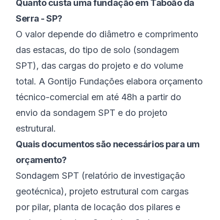
Quanto custa uma fundação em Taboão da
Serra - SP?
O valor depende do diâmetro e comprimento
das estacas, do tipo de solo (sondagem
SPT), das cargas do projeto e do volume
total. A Gontijo Fundações elabora orçamento
técnico-comercial em até 48h a partir do
envio da sondagem SPT e do projeto
estrutural.
Quais documentos são necessários para um
orçamento?
Sondagem SPT (relatório de investigação
geotécnica), projeto estrutural com cargas
por pilar, planta de locação dos pilares e