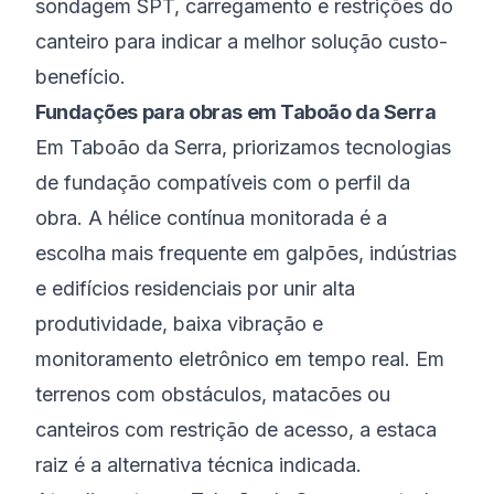
sondagem SPT, carregamento e restrições do
canteiro para indicar a melhor solução custo-
benefício.
Fundações para obras em Taboão da Serra
Em Taboão da Serra, priorizamos tecnologias
de fundação compatíveis com o perfil da
obra. A hélice contínua monitorada é a
escolha mais frequente em galpões, indústrias
e edifícios residenciais por unir alta
produtividade, baixa vibração e
monitoramento eletrônico em tempo real. Em
terrenos com obstáculos, matacões ou
canteiros com restrição de acesso, a estaca
raiz é a alternativa técnica indicada.