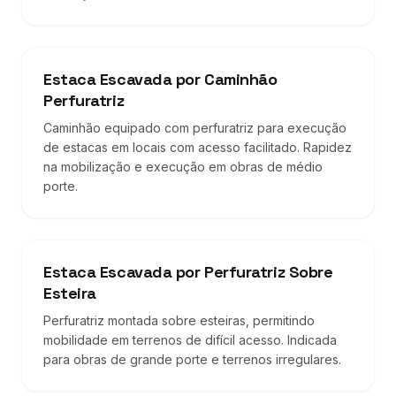
Estaca Escavada por Caminhão
Perfuratriz
Caminhão equipado com perfuratriz para execução
de estacas em locais com acesso facilitado. Rapidez
na mobilização e execução em obras de médio
porte.
Estaca Escavada por Perfuratriz Sobre
Esteira
Perfuratriz montada sobre esteiras, permitindo
mobilidade em terrenos de difícil acesso. Indicada
para obras de grande porte e terrenos irregulares.