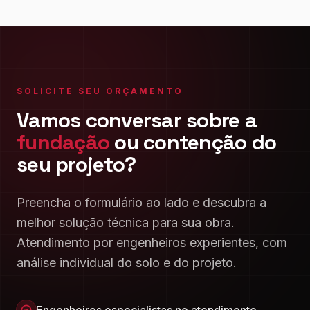
SOLICITE SEU ORÇAMENTO
Vamos conversar sobre a
fundação
ou contenção do
seu projeto?
Preencha o formulário ao lado e descubra a
melhor solução técnica para sua obra.
Atendimento por engenheiros experientes, com
análise individual do solo e do projeto.