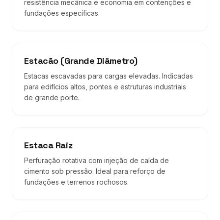
resistência mecânica e economia em contenções e
fundações específicas.
Estacão (Grande Diâmetro)
Estacas escavadas para cargas elevadas. Indicadas
para edifícios altos, pontes e estruturas industriais
de grande porte.
Estaca Raiz
Perfuração rotativa com injeção de calda de
cimento sob pressão. Ideal para reforço de
fundações e terrenos rochosos.