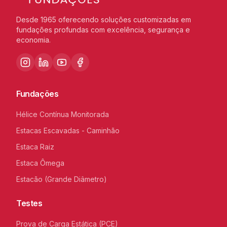
Desde 1965 oferecendo soluções customizadas em
fundações profundas com excelência, segurança e
economia.
Fundações
Hélice Contínua Monitorada
Estacas Escavadas - Caminhão
Estaca Raiz
Estaca Ômega
Estacão (Grande Diâmetro)
Testes
Prova de Carga Estática (PCE)