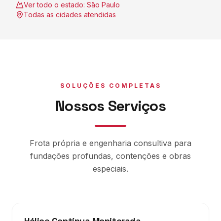
Ver todo o estado:
São Paulo
Todas as cidades atendidas
SOLUÇÕES COMPLETAS
Nossos Serviços
Frota própria e engenharia consultiva para
fundações profundas, contenções e obras
especiais.
Hélice Contínua Monitorada