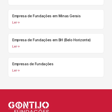
Empresa de Fundações em Minas Gerais
Ler
Empresa de Fundações em BH (Belo Horizonte)
Ler
Empresas de Fundações
Ler