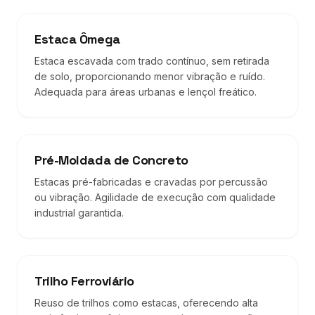
Estaca Ômega
Estaca escavada com trado contínuo, sem retirada
de solo, proporcionando menor vibração e ruído.
Adequada para áreas urbanas e lençol freático.
Pré-Moldada de Concreto
Estacas pré-fabricadas e cravadas por percussão
ou vibração. Agilidade de execução com qualidade
industrial garantida.
Trilho Ferroviário
Reuso de trilhos como estacas, oferecendo alta