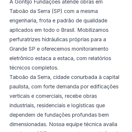
A Gontijo Fundações atende obras em
Taboão da Serra (SP) com a mesma
engenharia, frota e padrão de qualidade
aplicados em todo o Brasil. Mobilizamos
perfuratrizes hidráulicas próprias para a
Grande SP e oferecemos monitoramento
eletrônico estaca a estaca, com relatórios
técnicos completos.
Taboão da Serra, cidade conurbada à capital
paulista, com forte demanda por edificações
verticais e comerciais, recebe obras
industriais, residenciais e logísticas que
dependem de fundações profundas bem
dimensionadas. Nossa equipe técnica avalia