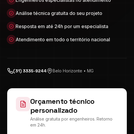
Engenheiros especialistas no atendimento
Análise técnica gratuita do seu projeto
Resposta em até 24h por um especialista
Atendimento em todo o território nacional
(31) 3335-9244
Belo Horizonte • MG
Orçamento técnico
personalizado
Análise gratuita por engenheiros. Retorno
em 24h.