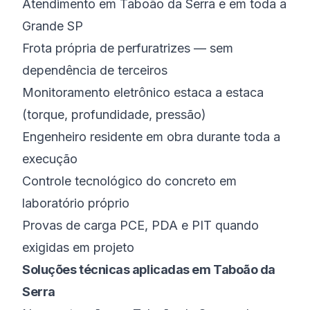
Atendimento em Taboão da Serra e em toda a
Grande SP
Frota própria de perfuratrizes — sem
dependência de terceiros
Monitoramento eletrônico estaca a estaca
(torque, profundidade, pressão)
Engenheiro residente em obra durante toda a
execução
Controle tecnológico do concreto em
laboratório próprio
Provas de carga PCE, PDA e PIT quando
exigidas em projeto
Soluções técnicas aplicadas em Taboão da
Serra