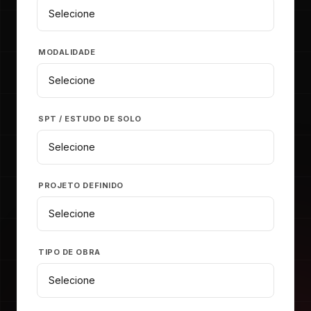
MODALIDADE
SPT / ESTUDO DE SOLO
PROJETO DEFINIDO
TIPO DE OBRA