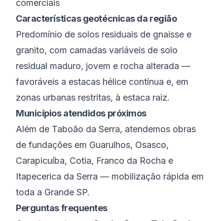
comerciais
Características geotécnicas da região
Predomínio de solos residuais de gnaisse e
granito, com camadas variáveis de solo
residual maduro, jovem e rocha alterada —
favoráveis a estacas hélice contínua e, em
zonas urbanas restritas, à estaca raiz.
Municípios atendidos próximos
Além de
Taboão da Serra
, atendemos obras
de fundações em
Guarulhos
,
Osasco
,
Carapicuíba
,
Cotia
,
Franco da Rocha
e
Itapecerica da Serra
— mobilização rápida em
toda a
Grande SP
.
Perguntas frequentes