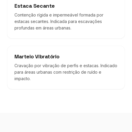
Estaca Secante
Contenção rígida e impermeável formada por
estacas secantes. Indicada para escavações
profundas em áreas urbanas.
Martelo Vibratório
Cravação por vibração de perfis e estacas. Indicado
para áreas urbanas com restrição de ruído e
impacto.