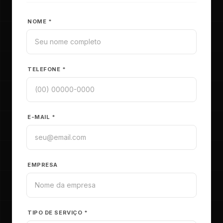
NOME *
TELEFONE *
E-MAIL *
EMPRESA
TIPO DE SERVIÇO *