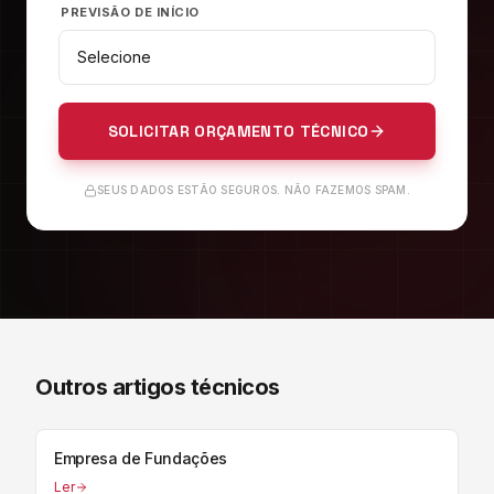
PREVISÃO DE INÍCIO
SOLICITAR ORÇAMENTO TÉCNICO
SEUS DADOS ESTÃO SEGUROS. NÃO FAZEMOS SPAM.
Outros artigos técnicos
Empresa de Fundações
Ler