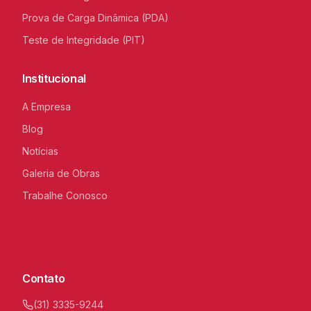
Prova de Carga Dinâmica (PDA)
Teste de Integridade (PIT)
Institucional
A Empresa
Blog
Notícias
Galeria de Obras
Trabalhe Conosco
C
I
Contato
(31) 3335-9244