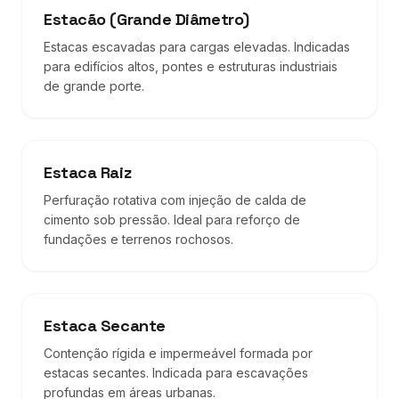
Estacão (Grande Diâmetro)
Estacas escavadas para cargas elevadas. Indicadas
para edifícios altos, pontes e estruturas industriais
de grande porte.
Estaca Raiz
Perfuração rotativa com injeção de calda de
cimento sob pressão. Ideal para reforço de
fundações e terrenos rochosos.
Estaca Secante
Contenção rígida e impermeável formada por
estacas secantes. Indicada para escavações
profundas em áreas urbanas.