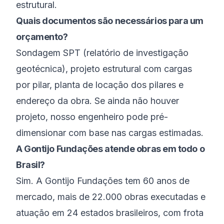
estrutural.
Quais documentos são necessários para um
orçamento?
Sondagem SPT (relatório de investigação
geotécnica), projeto estrutural com cargas
por pilar, planta de locação dos pilares e
endereço da obra. Se ainda não houver
projeto, nosso engenheiro pode pré-
dimensionar com base nas cargas estimadas.
A Gontijo Fundações atende obras em todo o
Brasil?
Sim. A Gontijo Fundações tem 60 anos de
mercado, mais de 22.000 obras executadas e
atuação em 24 estados brasileiros, com frota