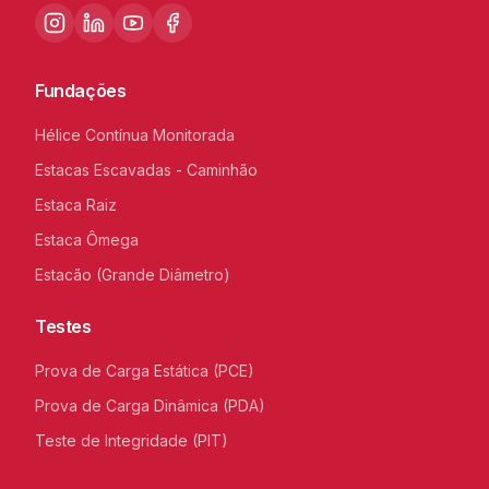
Fundações
Hélice Contínua Monitorada
Estacas Escavadas - Caminhão
Estaca Raiz
Estaca Ômega
Estacão (Grande Diâmetro)
Testes
Prova de Carga Estática (PCE)
Prova de Carga Dinâmica (PDA)
Teste de Integridade (PIT)