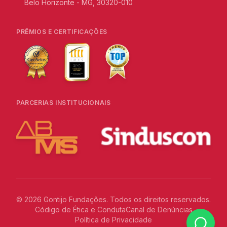
Belo Horizonte - MG, 30320-010
PRÊMIOS E CERTIFICAÇÕES
PARCERIAS INSTITUCIONAIS
©
2026
Gontijo Fundações. Todos os direitos reservados.
Código de Ética e Conduta
Canal de Denúncias
Política de Privacidade