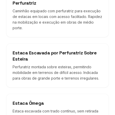
Perfuratriz
Caminhão equipado com perfuratriz para execução
de estacas em locais com acesso facilitado. Rapidez
na mobilização e execução em obras de médio
porte.
Estaca Escavada por Perfuratriz Sobre
Esteira
Perfuratriz montada sobre esteiras, permitindo
mobilidade em terrenos de difícil acesso. Indicada
para obras de grande porte e terrenos irregulares.
Estaca Ômega
Estaca escavada com trado contínuo, sem retirada