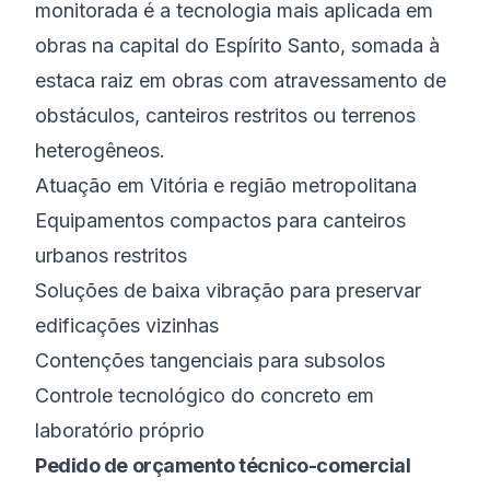
monitorada é a tecnologia mais aplicada em
obras na capital do Espírito Santo, somada à
estaca raiz em obras com atravessamento de
obstáculos, canteiros restritos ou terrenos
heterogêneos.
Atuação em Vitória e região metropolitana
Equipamentos compactos para canteiros
urbanos restritos
Soluções de baixa vibração para preservar
edificações vizinhas
Contenções tangenciais para subsolos
Controle tecnológico do concreto em
laboratório próprio
Pedido de orçamento técnico-comercial