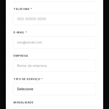
TELEFONE *
E-MAIL *
EMPRESA
TIPO DE SERVIÇO *
MODALIDADE