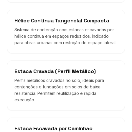
Hélice Contínua Tangencial Compacta
Sistema de contenção com estacas escavadas por
hélice contínua em espaços reduzidos. Indicado
para obras urbanas com restrição de espaço lateral.
Estaca Cravada (Perfil Metálico)
Perfis metálicos cravados no solo, ideais para
contenções e fundações em solos de baixa
resistência. Permitem reutilização e rápida
execução.
Estaca Escavada por Caminhão