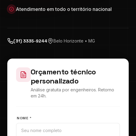
Atendimento em todo o território nacional
(31) 3335-9244
Belo Horizonte • MG
Orçamento técnico
personalizado
Análise gratuita por engenheiros. Retorno
em 24h.
NOME *