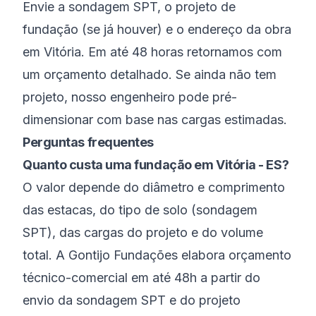
Envie a sondagem SPT, o projeto de
fundação (se já houver) e o endereço da obra
em Vitória. Em até 48 horas retornamos com
um orçamento detalhado. Se ainda não tem
projeto, nosso engenheiro pode pré-
dimensionar com base nas cargas estimadas.
Perguntas frequentes
Quanto custa uma fundação em Vitória - ES?
O valor depende do diâmetro e comprimento
das estacas, do tipo de solo (sondagem
SPT), das cargas do projeto e do volume
total. A Gontijo Fundações elabora orçamento
técnico-comercial em até 48h a partir do
envio da sondagem SPT e do projeto