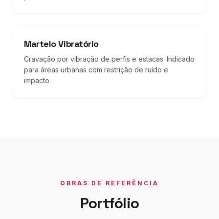
Martelo Vibratório
Cravação por vibração de perfis e estacas. Indicado
para áreas urbanas com restrição de ruído e
impacto.
OBRAS DE REFERÊNCIA
Portfólio