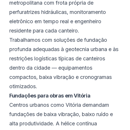
metropolitana com frota própria de
perfuratrizes hidráulicas, monitoramento
eletrônico em tempo real e engenheiro
residente para cada canteiro.
Trabalhamos com soluções de fundação
profunda adequadas à geotecnia urbana e às
restrições logísticas típicas de canteiros
dentro da cidade — equipamentos
compactos, baixa vibração e cronogramas
otimizados.
Fundações para obras em Vitória
Centros urbanos como Vitória demandam
fundações de baixa vibração, baixo ruído e
alta produtividade. A hélice contínua