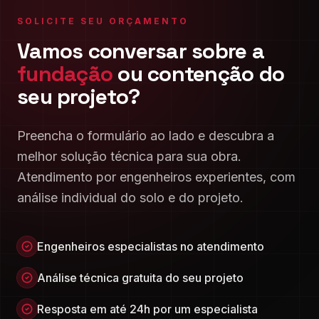
SOLICITE SEU ORÇAMENTO
Vamos conversar sobre a
fundação
ou contenção do
seu projeto?
Preencha o formulário ao lado e descubra a
melhor solução técnica para sua obra.
Atendimento por engenheiros experientes, com
análise individual do solo e do projeto.
Engenheiros especialistas no atendimento
Análise técnica gratuita do seu projeto
Resposta em até 24h por um especialista