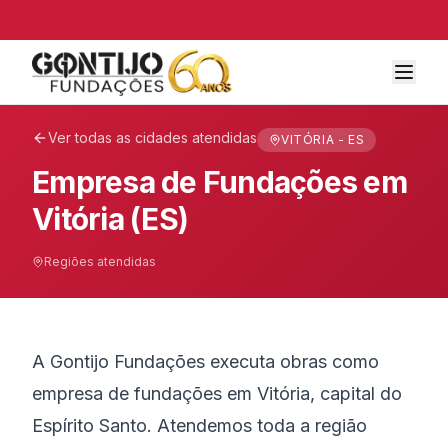
Ver todas as cidades atendidas
VITÓRIA - ES
Empresa de Fundações em
Vitória (ES)
Regiões atendidas
A Gontijo Fundações executa obras como
empresa de fundações em Vitória, capital do
Espírito Santo. Atendemos toda a região