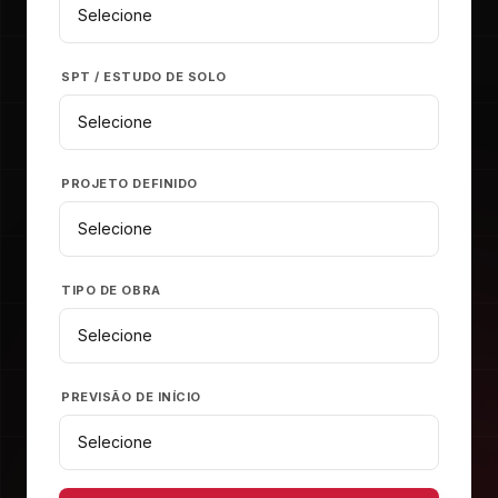
SPT / ESTUDO DE SOLO
PROJETO DEFINIDO
TIPO DE OBRA
PREVISÃO DE INÍCIO