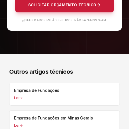
SOLICITAR ORÇAMENTO TÉCNICO
SEUS DADOS ESTÃO SEGUROS. NÃO FAZEMOS SPAM.
Outros artigos técnicos
Empresa de Fundações
Ler
Empresa de Fundações em Minas Gerais
Ler