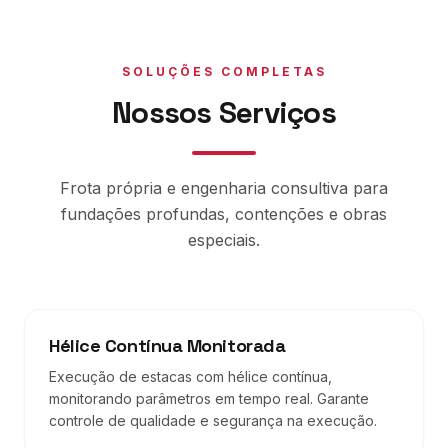
SOLUÇÕES COMPLETAS
Nossos Serviços
Frota própria e engenharia consultiva para
fundações profundas, contenções e obras
especiais.
Hélice Contínua Monitorada
Execução de estacas com hélice contínua,
monitorando parâmetros em tempo real. Garante
controle de qualidade e segurança na execução.