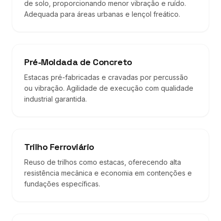
de solo, proporcionando menor vibração e ruído.
Adequada para áreas urbanas e lençol freático.
Pré-Moldada de Concreto
Estacas pré-fabricadas e cravadas por percussão
ou vibração. Agilidade de execução com qualidade
industrial garantida.
Trilho Ferroviário
Reuso de trilhos como estacas, oferecendo alta
resistência mecânica e economia em contenções e
fundações específicas.