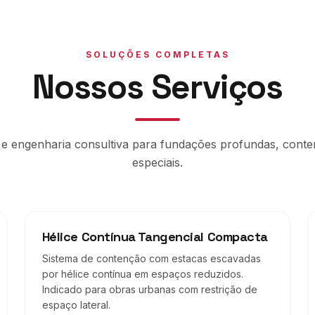
SOLUÇÕES COMPLETAS
Nossos Serviços
 e engenharia consultiva para fundações profundas, cont
especiais.
Hélice Contínua Tangencial Compacta
Sistema de contenção com estacas escavadas
por hélice contínua em espaços reduzidos.
Indicado para obras urbanas com restrição de
espaço lateral.