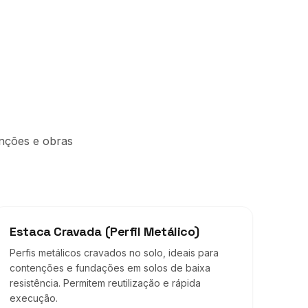
enções e obras
Estaca Cravada (Perfil Metálico)
Perfis metálicos cravados no solo, ideais para
contenções e fundações em solos de baixa
resistência. Permitem reutilização e rápida
execução.