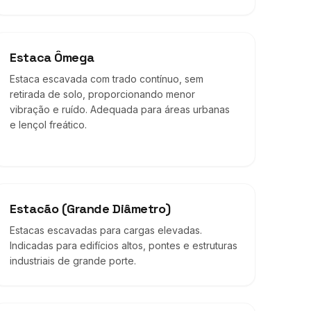
Estaca Ômega
Estaca escavada com trado contínuo, sem
retirada de solo, proporcionando menor
vibração e ruído. Adequada para áreas urbanas
e lençol freático.
Estacão (Grande Diâmetro)
Estacas escavadas para cargas elevadas.
Indicadas para edifícios altos, pontes e estruturas
industriais de grande porte.