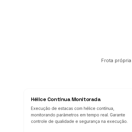
Frota própria
Hélice Contínua Monitorada
Execução de estacas com hélice contínua,
monitorando parâmetros em tempo real. Garante
controle de qualidade e segurança na execução.