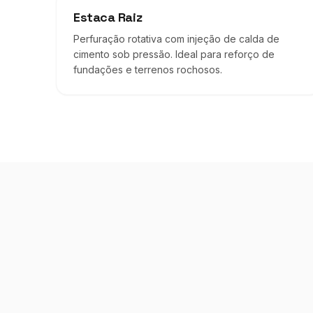
Estaca Raiz
Perfuração rotativa com injeção de calda de
cimento sob pressão. Ideal para reforço de
fundações e terrenos rochosos.