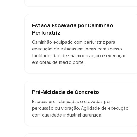
Estaca Escavada por Caminhão
Perfuratriz
Caminhão equipado com perfuratriz para
execução de estacas em locais com acesso
facilitado. Rapidez na mobilização e execução
em obras de médio porte.
Pré-Moldada de Concreto
Estacas pré-fabricadas e cravadas por
percussão ou vibração. Agilidade de execução
com qualidade industrial garantida.