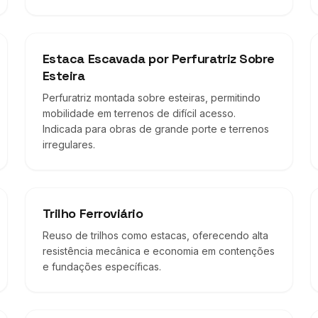
Estaca Escavada por Perfuratriz Sobre
Esteira
Perfuratriz montada sobre esteiras, permitindo
mobilidade em terrenos de difícil acesso.
Indicada para obras de grande porte e terrenos
irregulares.
Trilho Ferroviário
Reuso de trilhos como estacas, oferecendo alta
resistência mecânica e economia em contenções
e fundações específicas.