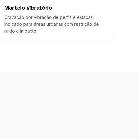
Martelo Vibratório
Cravação por vibração de perfis e estacas.
Indicado para áreas urbanas com restrição de
ruído e impacto.