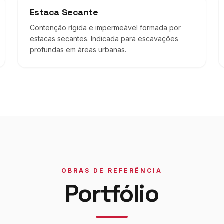
Estaca Secante
Contenção rígida e impermeável formada por
estacas secantes. Indicada para escavações
profundas em áreas urbanas.
OBRAS DE REFERÊNCIA
Portfólio