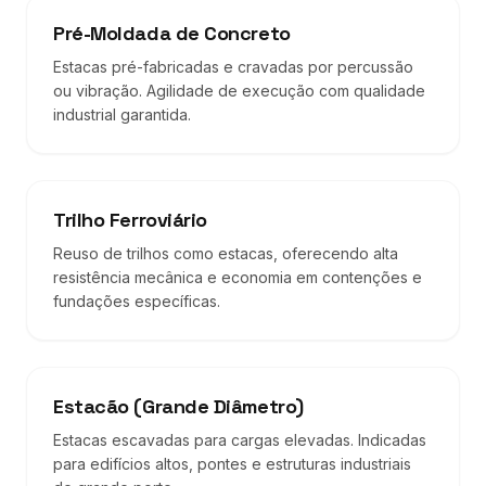
Pré-Moldada de Concreto
Estacas pré-fabricadas e cravadas por percussão
ou vibração. Agilidade de execução com qualidade
industrial garantida.
Trilho Ferroviário
Reuso de trilhos como estacas, oferecendo alta
resistência mecânica e economia em contenções e
fundações específicas.
Estacão (Grande Diâmetro)
Estacas escavadas para cargas elevadas. Indicadas
para edifícios altos, pontes e estruturas industriais