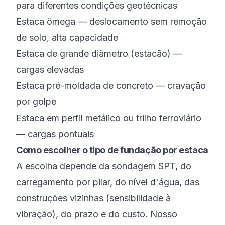
para diferentes condições geotécnicas
Estaca ômega — deslocamento sem remoção
de solo, alta capacidade
Estaca de grande diâmetro (estacão) —
cargas elevadas
Estaca pré-moldada de concreto — cravação
por golpe
Estaca em perfil metálico ou trilho ferroviário
— cargas pontuais
Como escolher o tipo de fundação por estaca
A escolha depende da sondagem SPT, do
carregamento por pilar, do nível d'água, das
construções vizinhas (sensibilidade à
vibração), do prazo e do custo. Nosso