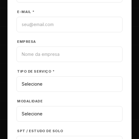
E-MAIL *
EMPRESA
TIPO DE SERVIÇO *
MODALIDADE
SPT / ESTUDO DE SOLO