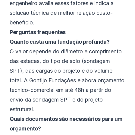
engenheiro avalia esses fatores e indica a
solução técnica de melhor relação custo-
benefício.
Perguntas frequentes
Quanto custa uma fundação profunda?
O valor depende do diâmetro e comprimento
das estacas, do tipo de solo (sondagem
SPT), das cargas do projeto e do volume
total. A Gontijo Fundações elabora orçamento
técnico-comercial em até 48h a partir do
envio da sondagem SPT e do projeto
estrutural.
Quais documentos são necessários para um
orçamento?