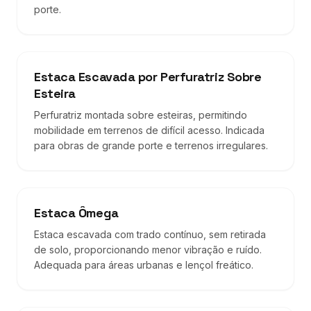
porte.
Estaca Escavada por Perfuratriz Sobre
Esteira
Perfuratriz montada sobre esteiras, permitindo
mobilidade em terrenos de difícil acesso. Indicada
para obras de grande porte e terrenos irregulares.
Estaca Ômega
Estaca escavada com trado contínuo, sem retirada
de solo, proporcionando menor vibração e ruído.
Adequada para áreas urbanas e lençol freático.