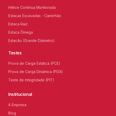
Hélice Contínua Monitorada
Estacas Escavadas - Caminhão
Estaca Raiz
Estaca Ômega
Estacão (Grande Diâmetro)
Testes
Prova de Carga Estática (PCE)
Prova de Carga Dinâmica (PDA)
Teste de Integridade (PIT)
Institucional
A Empresa
Blog