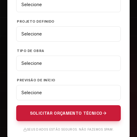
PROJETO DEFINIDO
TIPO DE OBRA
PREVISÃO DE INÍCIO
SOLICITAR ORÇAMENTO TÉCNICO
SEUS DADOS ESTÃO SEGUROS. NÃO FAZEMOS SPAM.