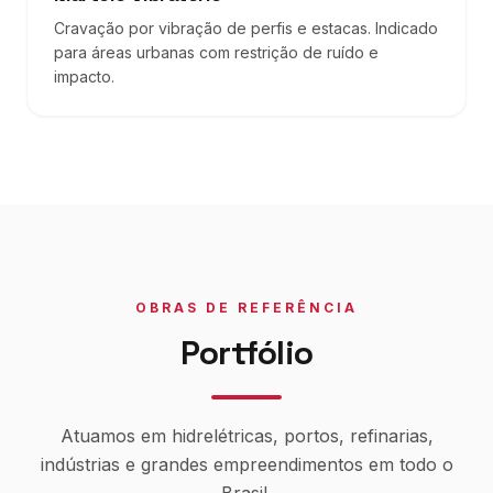
Cravação por vibração de perfis e estacas. Indicado
para áreas urbanas com restrição de ruído e
impacto.
OBRAS DE REFERÊNCIA
Portfólio
Atuamos em hidrelétricas, portos, refinarias,
indústrias e grandes empreendimentos em todo o