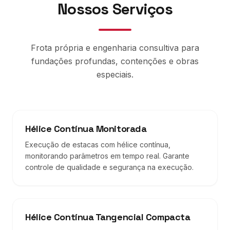
Nossos Serviços
Frota própria e engenharia consultiva para
fundações profundas, contenções e obras
especiais.
Hélice Contínua Monitorada
Execução de estacas com hélice contínua,
monitorando parâmetros em tempo real. Garante
controle de qualidade e segurança na execução.
Hélice Contínua Tangencial Compacta