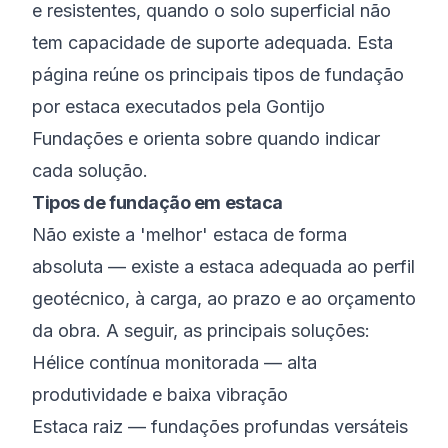
e resistentes, quando o solo superficial não
tem capacidade de suporte adequada. Esta
página reúne os principais tipos de fundação
por estaca executados pela Gontijo
Fundações e orienta sobre quando indicar
cada solução.
Tipos de fundação em estaca
Não existe a 'melhor' estaca de forma
absoluta — existe a estaca adequada ao perfil
geotécnico, à carga, ao prazo e ao orçamento
da obra. A seguir, as principais soluções:
Hélice contínua monitorada — alta
produtividade e baixa vibração
Estaca raiz — fundações profundas versáteis