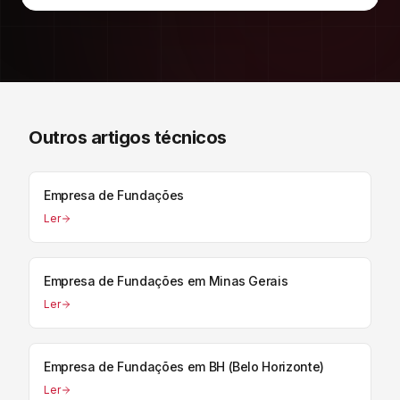
Outros artigos técnicos
Empresa de Fundações
Ler
Empresa de Fundações em Minas Gerais
Ler
Empresa de Fundações em BH (Belo Horizonte)
Ler