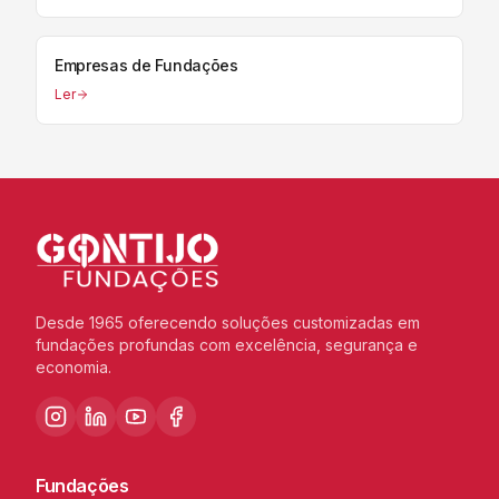
Empresas de Fundações
Ler
Desde 1965 oferecendo soluções customizadas em
fundações profundas com excelência, segurança e
economia.
Fundações