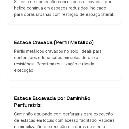
Sistema de contenção com estacas escavadas por
hélice contínua em espaços reduzidos. Indicado
para obras urbanas com restrição de espaço lateral.
Estaca Cravada (Perfil Metálico)
Perfis metálicos cravados no solo, ideais para
contenções e fundações em solos de baixa
resistência. Permitem reutilização e rápida
execução.
Estaca Escavada por Caminhão
Perfuratriz
Caminhão equipado com perfuratriz para execução
de estacas em locais com acesso facilitado. Rapidez
na mobilização e execução em obras de médio