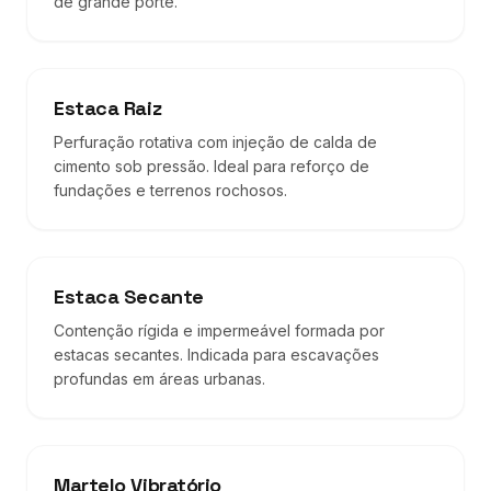
de grande porte.
Estaca Raiz
Perfuração rotativa com injeção de calda de
cimento sob pressão. Ideal para reforço de
fundações e terrenos rochosos.
Estaca Secante
Contenção rígida e impermeável formada por
estacas secantes. Indicada para escavações
profundas em áreas urbanas.
Martelo Vibratório