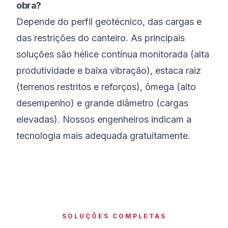
obra?
Depende do perfil geotécnico, das cargas e
das restrições do canteiro. As principais
soluções são hélice contínua monitorada (alta
produtividade e baixa vibração), estaca raiz
(terrenos restritos e reforços), ômega (alto
desempenho) e grande diâmetro (cargas
elevadas). Nossos engenheiros indicam a
tecnologia mais adequada gratuitamente.
SOLUÇÕES COMPLETAS