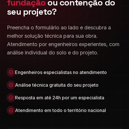
fundação
ou contenção do
seu projeto?
Preencha o formulário ao lado e descubra a
melhor solução técnica para sua obra.
Atendimento por engenheiros experientes, com
análise individual do solo e do projeto.
Engenheiros especialistas no atendimento
Análise técnica gratuita do seu projeto
Resposta em até 24h por um especialista
Atendimento em todo o território nacional