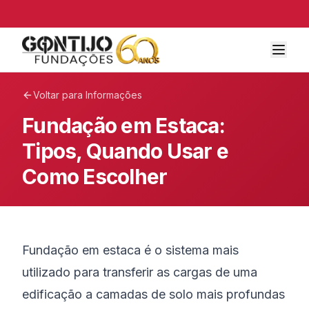
Voltar para Informações
Fundação em Estaca:
Tipos, Quando Usar e
Como Escolher
Fundação em estaca é o sistema mais
utilizado para transferir as cargas de uma
edificação a camadas de solo mais profundas