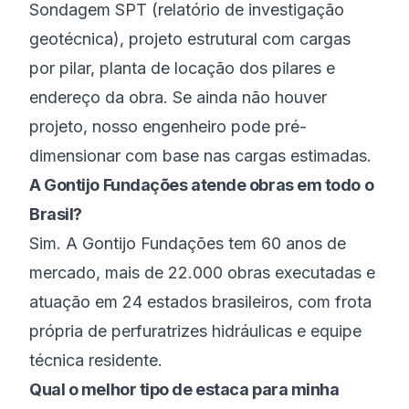
Sondagem SPT (relatório de investigação
geotécnica), projeto estrutural com cargas
por pilar, planta de locação dos pilares e
endereço da obra. Se ainda não houver
projeto, nosso engenheiro pode pré-
dimensionar com base nas cargas estimadas.
A Gontijo Fundações atende obras em todo o
Brasil?
Sim. A Gontijo Fundações tem 60 anos de
mercado, mais de 22.000 obras executadas e
atuação em 24 estados brasileiros, com frota
própria de perfuratrizes hidráulicas e equipe
técnica residente.
Qual o melhor tipo de estaca para minha