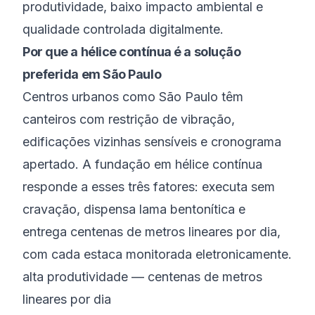
produtividade, baixo impacto ambiental e
qualidade controlada digitalmente.
Por que a hélice contínua é a solução
preferida em São Paulo
Centros urbanos como São Paulo têm
canteiros com restrição de vibração,
edificações vizinhas sensíveis e cronograma
apertado. A fundação em hélice contínua
responde a esses três fatores: executa sem
cravação, dispensa lama bentonítica e
entrega centenas de metros lineares por dia,
com cada estaca monitorada eletronicamente.
alta produtividade — centenas de metros
lineares por dia