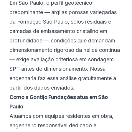
Em São Paulo, o perfil geotécnico
predominante — argilas porosas variegadas
da Formação São Paulo, solos residuais e
camadas de embasamento cristalino em
profundidade — condições que demandam
dimensionamento rigoroso da hélice contínua
— exige avaliação criteriosa em sondagem
SPT antes do dimensionamento. Nossa
engenharia faz essa análise gratuitamente a
partir dos dados enviados.
Como a Gontijo Fundações atua em São
Paulo
Atuamos com equipes residentes em obra,
engenheiro responsável dedicado e