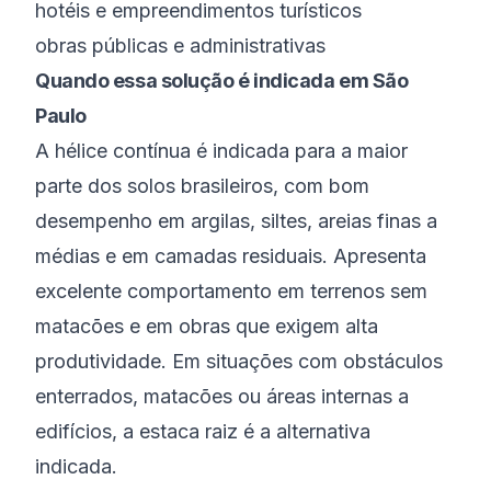
hotéis e empreendimentos turísticos
obras públicas e administrativas
Quando essa solução é indicada em São
Paulo
A hélice contínua é indicada para a maior
parte dos solos brasileiros, com bom
desempenho em argilas, siltes, areias finas a
médias e em camadas residuais. Apresenta
excelente comportamento em terrenos sem
matacões e em obras que exigem alta
produtividade. Em situações com obstáculos
enterrados, matacões ou áreas internas a
edifícios, a estaca raiz é a alternativa
indicada.