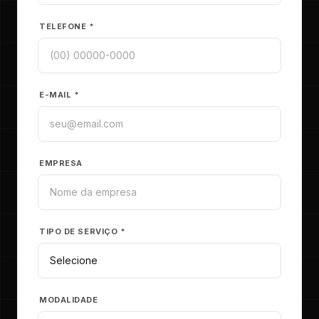
TELEFONE *
E-MAIL *
EMPRESA
TIPO DE SERVIÇO *
MODALIDADE