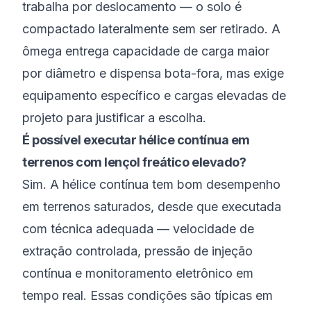
trabalha por deslocamento — o solo é
compactado lateralmente sem ser retirado. A
ômega entrega capacidade de carga maior
por diâmetro e dispensa bota-fora, mas exige
equipamento específico e cargas elevadas de
projeto para justificar a escolha.
É possível executar hélice contínua em
terrenos com lençol freático elevado?
Sim. A hélice contínua tem bom desempenho
em terrenos saturados, desde que executada
com técnica adequada — velocidade de
extração controlada, pressão de injeção
contínua e monitoramento eletrônico em
tempo real. Essas condições são típicas em