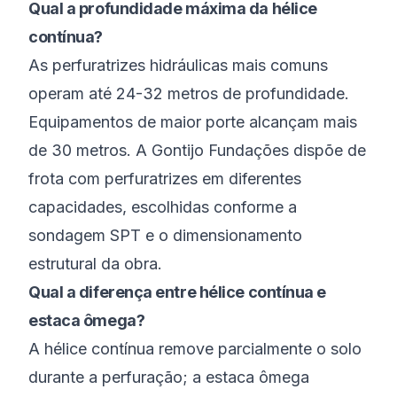
Qual a profundidade máxima da hélice
contínua?
As perfuratrizes hidráulicas mais comuns
operam até 24-32 metros de profundidade.
Equipamentos de maior porte alcançam mais
de 30 metros. A Gontijo Fundações dispõe de
frota com perfuratrizes em diferentes
capacidades, escolhidas conforme a
sondagem SPT e o dimensionamento
estrutural da obra.
Qual a diferença entre hélice contínua e
estaca ômega?
A hélice contínua remove parcialmente o solo
durante a perfuração; a estaca ômega