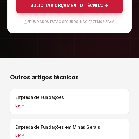
SOLICITAR ORÇAMENTO TÉCNICO
SEUS DADOS ESTÃO SEGUROS. NÃO FAZEMOS SPAM.
Outros artigos técnicos
Empresa de Fundações
Ler
Empresa de Fundações em Minas Gerais
Ler