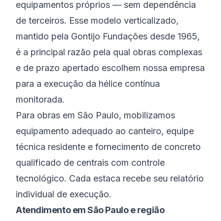
equipamentos próprios — sem dependência
de terceiros. Esse modelo verticalizado,
mantido pela Gontijo Fundações desde 1965,
é a principal razão pela qual obras complexas
e de prazo apertado escolhem nossa empresa
para a execução da hélice contínua
monitorada.
Para obras em São Paulo, mobilizamos
equipamento adequado ao canteiro, equipe
técnica residente e fornecimento de concreto
qualificado de centrais com controle
tecnológico. Cada estaca recebe seu relatório
individual de execução.
Atendimento em São Paulo e região