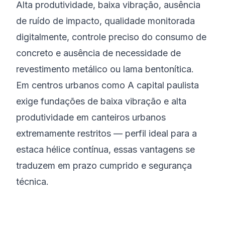
Alta produtividade, baixa vibração, ausência
de ruído de impacto, qualidade monitorada
digitalmente, controle preciso do consumo de
concreto e ausência de necessidade de
revestimento metálico ou lama bentonítica.
Em centros urbanos como A capital paulista
exige fundações de baixa vibração e alta
produtividade em canteiros urbanos
extremamente restritos — perfil ideal para a
estaca hélice contínua, essas vantagens se
traduzem em prazo cumprido e segurança
técnica.