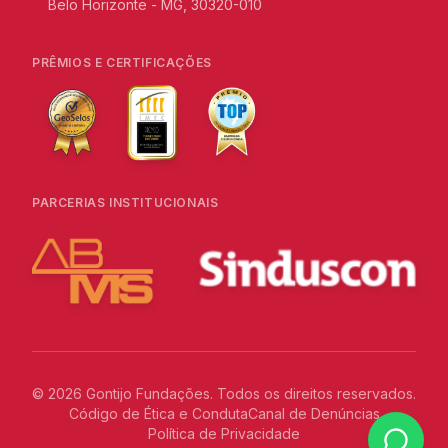
Belo Horizonte - MG, 30320-010
PRÊMIOS E CERTIFICAÇÕES
PARCERIAS INSTITUCIONAIS
©
2026
Gontijo Fundações. Todos os direitos reservados.
Código de Ética e Conduta
Canal de Denúncias
Política de Privacidade