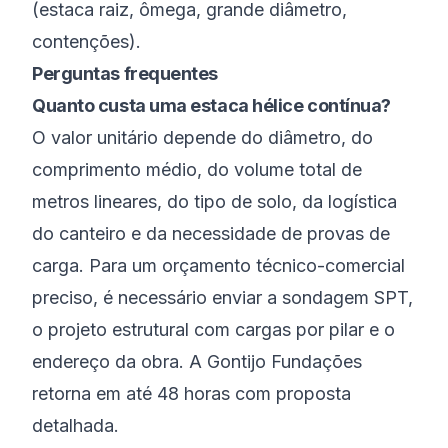
(estaca raiz, ômega, grande diâmetro,
contenções).
Perguntas frequentes
Quanto custa uma estaca hélice contínua?
O valor unitário depende do diâmetro, do
comprimento médio, do volume total de
metros lineares, do tipo de solo, da logística
do canteiro e da necessidade de provas de
carga. Para um orçamento técnico-comercial
preciso, é necessário enviar a sondagem SPT,
o projeto estrutural com cargas por pilar e o
endereço da obra. A Gontijo Fundações
retorna em até 48 horas com proposta
detalhada.