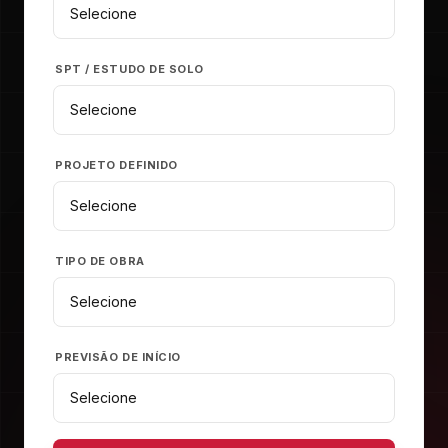
SPT / ESTUDO DE SOLO
PROJETO DEFINIDO
TIPO DE OBRA
PREVISÃO DE INÍCIO