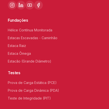
Fundações
Hélice Contínua Monitorada
Estacas Escavadas - Caminhão
Estaca Raiz
Estaca Ômega
Estacão (Grande Diâmetro)
Testes
Prova de Carga Estática (PCE)
Prova de Carga Dinâmica (PDA)
Teste de Integridade (PIT)