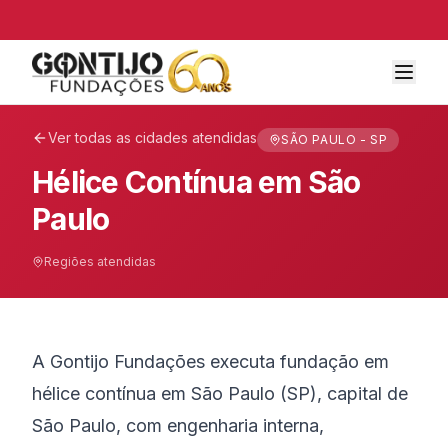
Ver todas as cidades atendidas
SÃO PAULO - SP
Hélice Contínua em São
Paulo
Regiões atendidas
A Gontijo Fundações executa fundação em
hélice contínua em São Paulo (SP), capital de
São Paulo, com engenharia interna,