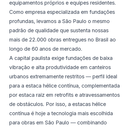
equipamentos próprios e equipes residentes.
Como empresa especializada em fundações
profundas, levamos a São Paulo o mesmo
padrão de qualidade que sustenta nossas
mais de 22.000 obras entregues no Brasil ao
longo de 60 anos de mercado.
A capital paulista exige fundações de baixa
vibração e alta produtividade em canteiros
urbanos extremamente restritos — perfil ideal
para a estaca hélice contínua, complementada
por estaca raiz em retrofits e atravessamentos
de obstáculos. Por isso, a estacas hélice
contínua é hoje a tecnologia mais escolhida
para obras em São Paulo — combinando