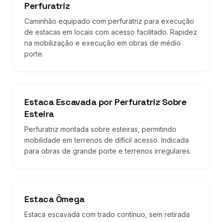
Perfuratriz
Caminhão equipado com perfuratriz para execução
de estacas em locais com acesso facilitado. Rapidez
na mobilização e execução em obras de médio
porte.
Estaca Escavada por Perfuratriz Sobre
Esteira
Perfuratriz montada sobre esteiras, permitindo
mobilidade em terrenos de difícil acesso. Indicada
para obras de grande porte e terrenos irregulares.
Estaca Ômega
Estaca escavada com trado contínuo, sem retirada