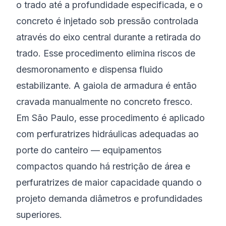
o trado até a profundidade especificada, e o
concreto é injetado sob pressão controlada
através do eixo central durante a retirada do
trado. Esse procedimento elimina riscos de
desmoronamento e dispensa fluido
estabilizante. A gaiola de armadura é então
cravada manualmente no concreto fresco.
Em São Paulo, esse procedimento é aplicado
com perfuratrizes hidráulicas adequadas ao
porte do canteiro — equipamentos
compactos quando há restrição de área e
perfuratrizes de maior capacidade quando o
projeto demanda diâmetros e profundidades
superiores.