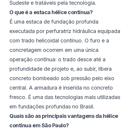
Sudeste e tratáveis pela tecnologia.
O que é a estaca hélice contínua?
É uma estaca de fundação profunda
executada por perfuratriz hidráulica equipada
com trado helicoidal contínuo. O furo e a
concretagem ocorrem em uma única
operação contínua: o trado desce até a
profundidade de projeto e, ao subir, libera
concreto bombeado sob pressão pelo eixo
central. A armadura é inserida no concreto
fresco. É uma das tecnologias mais utilizadas
em fundações profundas no Brasil.
Quais são as principais vantagens da hélice
contínua em São Paulo?