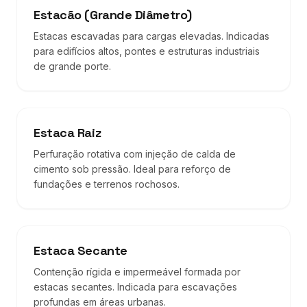
Estacão (Grande Diâmetro)
Estacas escavadas para cargas elevadas. Indicadas
para edifícios altos, pontes e estruturas industriais
de grande porte.
Estaca Raiz
Perfuração rotativa com injeção de calda de
cimento sob pressão. Ideal para reforço de
fundações e terrenos rochosos.
Estaca Secante
Contenção rígida e impermeável formada por
estacas secantes. Indicada para escavações
profundas em áreas urbanas.