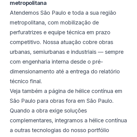
metropolitana
Atendemos São Paulo e toda a sua região
metropolitana, com mobilização de
perfuratrizes e equipe técnica em prazo
competitivo. Nossa atuação cobre obras
urbanas, semiurbanas e industriais — sempre
com engenharia interna desde o pré-
dimensionamento até a entrega do relatório
técnico final.
Veja também a página de hélice contínua em
São Paulo para obras fora em São Paulo.
Quando a obra exige soluções
complementares, integramos a hélice contínua
a outras tecnologias do nosso portfólio