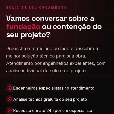
SOLICITE SEU ORÇAMENTO
Vamos conversar sobre a
fundação
ou contenção do
seu projeto?
Preencha o formulário ao lado e descubra a
melhor solução técnica para sua obra.
Atendimento por engenheiros experientes, com
análise individual do solo e do projeto.
Engenheiros especialistas no atendimento
Análise técnica gratuita do seu projeto
Resposta em até 24h por um especialista