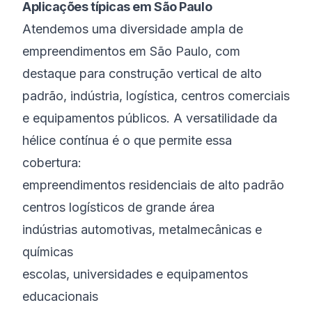
Aplicações típicas em São Paulo
Atendemos uma diversidade ampla de
empreendimentos em São Paulo, com
destaque para construção vertical de alto
padrão, indústria, logística, centros comerciais
e equipamentos públicos. A versatilidade da
hélice contínua é o que permite essa
cobertura:
empreendimentos residenciais de alto padrão
centros logísticos de grande área
indústrias automotivas, metalmecânicas e
químicas
escolas, universidades e equipamentos
educacionais