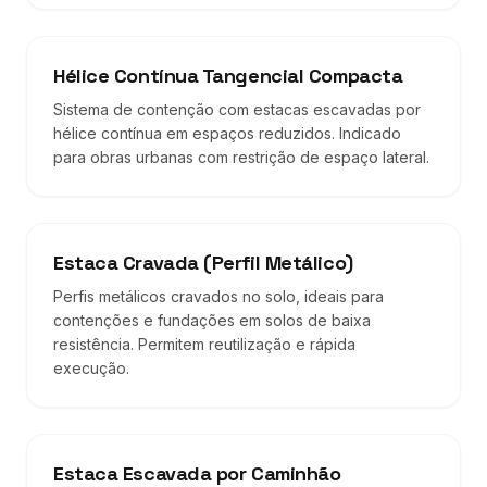
Hélice Contínua Tangencial Compacta
Sistema de contenção com estacas escavadas por
hélice contínua em espaços reduzidos. Indicado
para obras urbanas com restrição de espaço lateral.
Estaca Cravada (Perfil Metálico)
Perfis metálicos cravados no solo, ideais para
contenções e fundações em solos de baixa
resistência. Permitem reutilização e rápida
execução.
Estaca Escavada por Caminhão