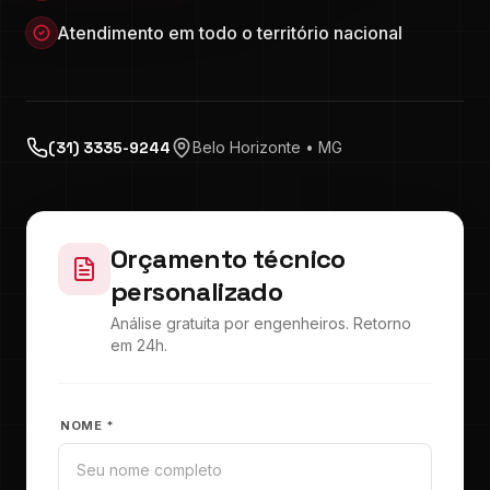
Atendimento em todo o território nacional
(31) 3335-9244
Belo Horizonte • MG
Orçamento técnico
personalizado
Análise gratuita por engenheiros. Retorno
em 24h.
NOME *