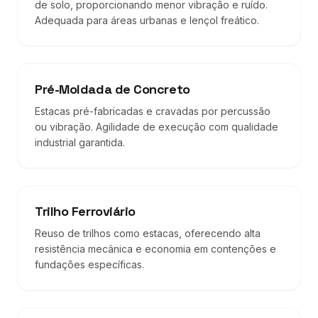
de solo, proporcionando menor vibração e ruído.
Adequada para áreas urbanas e lençol freático.
Pré-Moldada de Concreto
Estacas pré-fabricadas e cravadas por percussão
ou vibração. Agilidade de execução com qualidade
industrial garantida.
Trilho Ferroviário
Reuso de trilhos como estacas, oferecendo alta
resistência mecânica e economia em contenções e
fundações específicas.