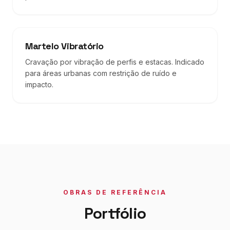
Martelo Vibratório
Cravação por vibração de perfis e estacas. Indicado
para áreas urbanas com restrição de ruído e
impacto.
OBRAS DE REFERÊNCIA
Portfólio