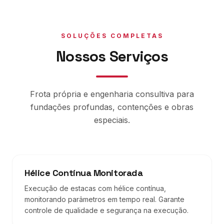
SOLUÇÕES COMPLETAS
Nossos Serviços
Frota própria e engenharia consultiva para
fundações profundas, contenções e obras
especiais.
Hélice Contínua Monitorada
Execução de estacas com hélice contínua,
monitorando parâmetros em tempo real. Garante
controle de qualidade e segurança na execução.