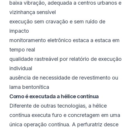
baixa vibração, adequada a centros urbanos e
vizinhança sensível
execução sem cravação e sem ruído de
impacto
monitoramento eletrônico estaca a estaca em
tempo real
qualidade rastreável por relatório de execução
individual
ausência de necessidade de revestimento ou
lama bentonítica
Como é executada a hélice contínua
Diferente de outras tecnologias, a hélice
contínua executa furo e concretagem em uma
única operação contínua. A perfuratriz desce