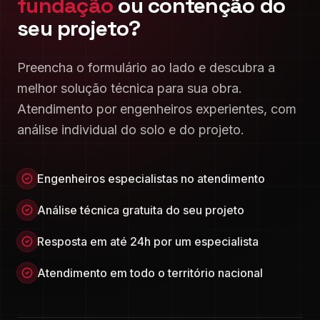
fundação
ou contenção do
seu projeto?
Preencha o formulário ao lado e descubra a
melhor solução técnica para sua obra.
Atendimento por engenheiros experientes, com
análise individual do solo e do projeto.
Engenheiros especialistas no atendimento
Análise técnica gratuita do seu projeto
Resposta em até 24h por um especialista
Atendimento em todo o território nacional