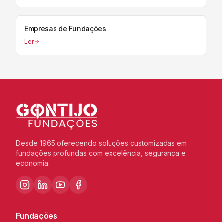
Empresas de Fundações
Ler
Desde 1965 oferecendo soluções customizadas em
fundações profundas com excelência, segurança e
economia.
Fundações