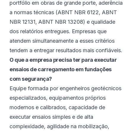
portfólio em obras de grande porte, aderência
a normas técnicas (ABNT NBR 6122, ABNT
NBR 12131, ABNT NBR 13208) e qualidade
dos relatórios entregues. Empresas que
atendem simultaneamente a esses critérios
tendem a entregar resultados mais confiáveis.
O que a empresa precisa ter para executar
ensaios de carregamento em fundações
com segurança?
Equipe formada por engenheiros geotécnicos
especializados, equipamentos próprios
modernos e calibrados, capacidade de
executar ensaios simples e de alta
complexidade, agilidade na mobilização,