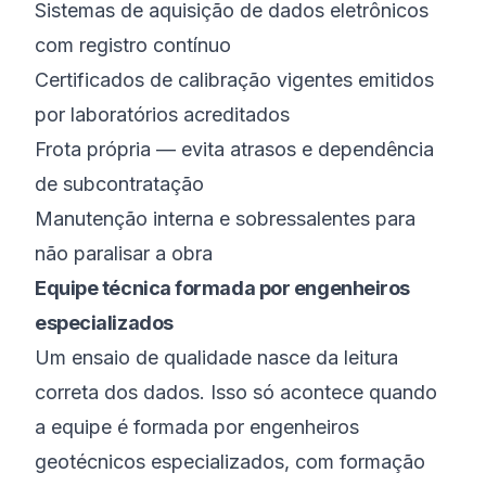
Sistemas de aquisição de dados eletrônicos
com registro contínuo
Certificados de calibração vigentes emitidos
por laboratórios acreditados
Frota própria — evita atrasos e dependência
de subcontratação
Manutenção interna e sobressalentes para
não paralisar a obra
Equipe técnica formada por engenheiros
especializados
Um ensaio de qualidade nasce da leitura
correta dos dados. Isso só acontece quando
a equipe é formada por engenheiros
geotécnicos especializados, com formação