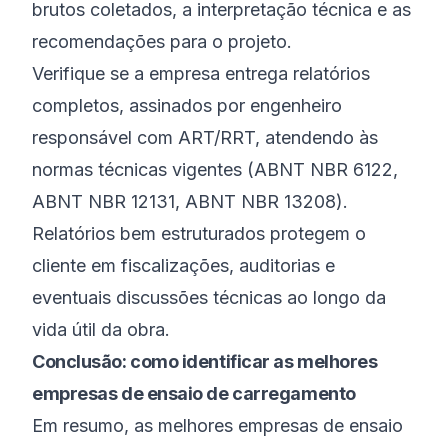
brutos coletados, a interpretação técnica e as
recomendações para o projeto.
Verifique se a empresa entrega relatórios
completos, assinados por engenheiro
responsável com ART/RRT, atendendo às
normas técnicas vigentes (ABNT NBR 6122,
ABNT NBR 12131, ABNT NBR 13208).
Relatórios bem estruturados protegem o
cliente em fiscalizações, auditorias e
eventuais discussões técnicas ao longo da
vida útil da obra.
Conclusão: como identificar as melhores
empresas de ensaio de carregamento
Em resumo, as melhores empresas de ensaio