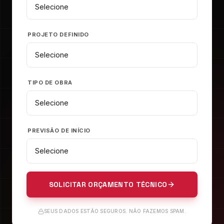
PROJETO DEFINIDO
TIPO DE OBRA
PREVISÃO DE INÍCIO
SOLICITAR ORÇAMENTO TÉCNICO
SEUS DADOS ESTÃO SEGUROS. NÃO FAZEMOS SPAM.