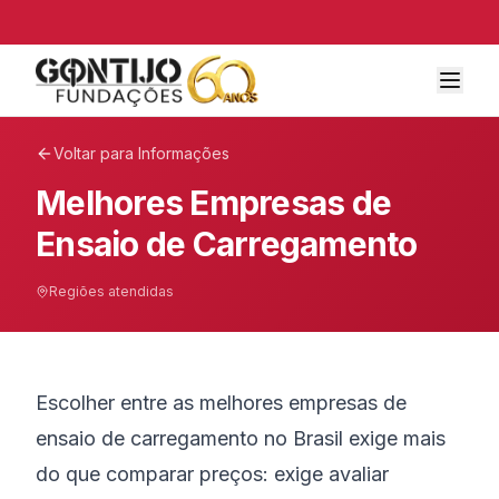
Voltar para Informações
Melhores Empresas de
Ensaio de Carregamento
Regiões atendidas
Escolher entre as melhores empresas de
ensaio de carregamento no Brasil exige mais
do que comparar preços: exige avaliar