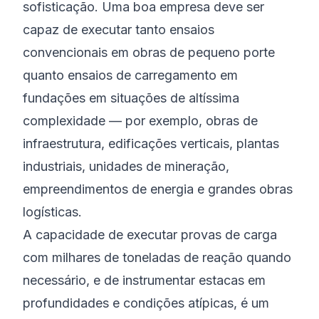
sofisticação. Uma boa empresa deve ser
capaz de executar tanto ensaios
convencionais em obras de pequeno porte
quanto ensaios de carregamento em
fundações em situações de altíssima
complexidade — por exemplo, obras de
infraestrutura, edificações verticais, plantas
industriais, unidades de mineração,
empreendimentos de energia e grandes obras
logísticas.
A capacidade de executar provas de carga
com milhares de toneladas de reação quando
necessário, e de instrumentar estacas em
profundidades e condições atípicas, é um