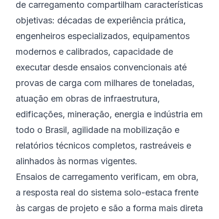
de carregamento compartilham características
objetivas: décadas de experiência prática,
engenheiros especializados, equipamentos
modernos e calibrados, capacidade de
executar desde ensaios convencionais até
provas de carga com milhares de toneladas,
atuação em obras de infraestrutura,
edificações, mineração, energia e indústria em
todo o Brasil, agilidade na mobilização e
relatórios técnicos completos, rastreáveis e
alinhados às normas vigentes.
Ensaios de carregamento verificam, em obra,
a resposta real do sistema solo-estaca frente
às cargas de projeto e são a forma mais direta