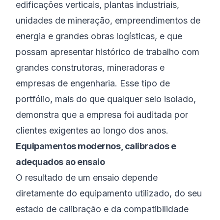
edificações verticais, plantas industriais,
unidades de mineração, empreendimentos de
energia e grandes obras logísticas, e que
possam apresentar histórico de trabalho com
grandes construtoras, mineradoras e
empresas de engenharia. Esse tipo de
portfólio, mais do que qualquer selo isolado,
demonstra que a empresa foi auditada por
clientes exigentes ao longo dos anos.
Equipamentos modernos, calibrados e
adequados ao ensaio
O resultado de um ensaio depende
diretamente do equipamento utilizado, do seu
estado de calibração e da compatibilidade