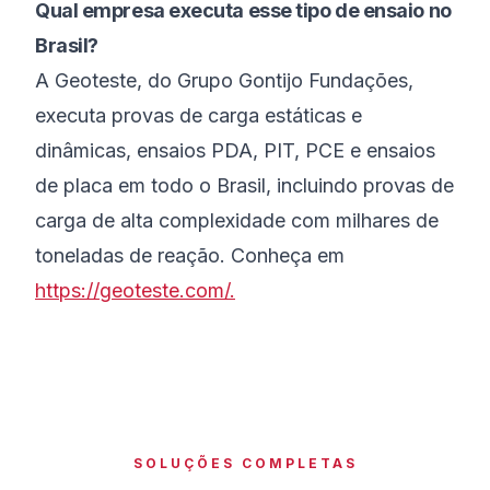
Qual empresa executa esse tipo de ensaio no
Brasil?
A Geoteste, do Grupo Gontijo Fundações,
executa provas de carga estáticas e
dinâmicas, ensaios PDA, PIT, PCE e ensaios
de placa em todo o Brasil, incluindo provas de
carga de alta complexidade com milhares de
toneladas de reação. Conheça em
https://geoteste.com/.
SOLUÇÕES COMPLETAS