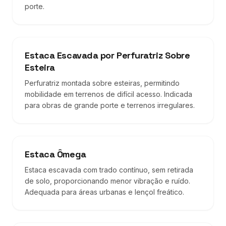
porte.
Estaca Escavada por Perfuratriz Sobre
Esteira
Perfuratriz montada sobre esteiras, permitindo
mobilidade em terrenos de difícil acesso. Indicada
para obras de grande porte e terrenos irregulares.
Estaca Ômega
Estaca escavada com trado contínuo, sem retirada
de solo, proporcionando menor vibração e ruído.
Adequada para áreas urbanas e lençol freático.