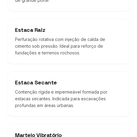
de grande porte.
Estaca Raiz
Perfuração rotativa com injeção de calda de
cimento sob pressão. Ideal para reforço de
fundações e terrenos rochosos.
Estaca Secante
Contenção rígida e impermeável formada por
estacas secantes. Indicada para escavações
profundas em áreas urbanas.
Martelo Vibratório