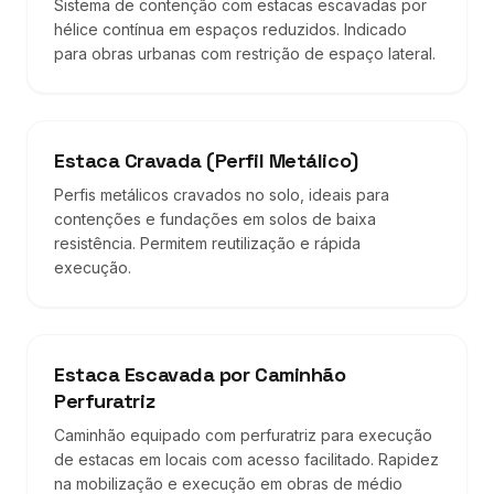
Sistema de contenção com estacas escavadas por
hélice contínua em espaços reduzidos. Indicado
para obras urbanas com restrição de espaço lateral.
Estaca Cravada (Perfil Metálico)
Perfis metálicos cravados no solo, ideais para
contenções e fundações em solos de baixa
resistência. Permitem reutilização e rápida
execução.
Estaca Escavada por Caminhão
Perfuratriz
Caminhão equipado com perfuratriz para execução
de estacas em locais com acesso facilitado. Rapidez
na mobilização e execução em obras de médio