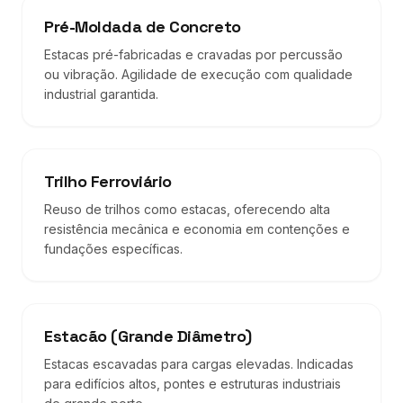
Pré-Moldada de Concreto
Estacas pré-fabricadas e cravadas por percussão
ou vibração. Agilidade de execução com qualidade
industrial garantida.
Trilho Ferroviário
Reuso de trilhos como estacas, oferecendo alta
resistência mecânica e economia em contenções e
fundações específicas.
Estacão (Grande Diâmetro)
Estacas escavadas para cargas elevadas. Indicadas
para edifícios altos, pontes e estruturas industriais