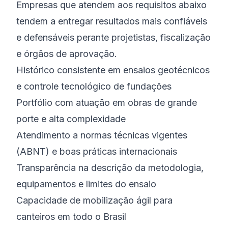
Empresas que atendem aos requisitos abaixo
tendem a entregar resultados mais confiáveis
e defensáveis perante projetistas, fiscalização
e órgãos de aprovação.
Histórico consistente em ensaios geotécnicos
e controle tecnológico de fundações
Portfólio com atuação em obras de grande
porte e alta complexidade
Atendimento a normas técnicas vigentes
(ABNT) e boas práticas internacionais
Transparência na descrição da metodologia,
equipamentos e limites do ensaio
Capacidade de mobilização ágil para
canteiros em todo o Brasil