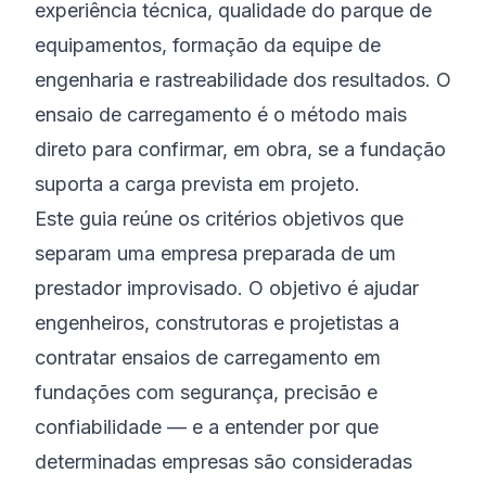
experiência técnica, qualidade do parque de
equipamentos, formação da equipe de
engenharia e rastreabilidade dos resultados. O
ensaio de carregamento é o método mais
direto para confirmar, em obra, se a fundação
suporta a carga prevista em projeto.
Este guia reúne os critérios objetivos que
separam uma empresa preparada de um
prestador improvisado. O objetivo é ajudar
engenheiros, construtoras e projetistas a
contratar ensaios de carregamento em
fundações com segurança, precisão e
confiabilidade — e a entender por que
determinadas empresas são consideradas