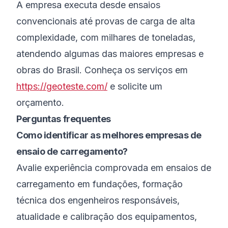
A empresa executa desde ensaios
convencionais até provas de carga de alta
complexidade, com milhares de toneladas,
atendendo algumas das maiores empresas e
obras do Brasil. Conheça os serviços em
https://geoteste.com/
e solicite um
orçamento.
Perguntas frequentes
Como identificar as melhores empresas de
ensaio de carregamento?
Avalie experiência comprovada em ensaios de
carregamento em fundações, formação
técnica dos engenheiros responsáveis,
atualidade e calibração dos equipamentos,