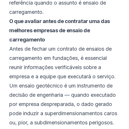
referência quando o assunto é ensaio de
carregamento.
O que avaliar antes de contratar uma das
melhores empresas de ensaio de
carregamento
Antes de fechar um contrato de ensaios de
carregamento em fundações, é essencial
reunir informações verificáveis sobre a
empresa e a equipe que executará o serviço.
Um ensaio geotécnico é um instrumento de
decisão de engenharia — quando executado
por empresa despreparada, o dado gerado
pode induzir a superdimensionamentos caros
ou, pior, a subdimensionamentos perigosos.