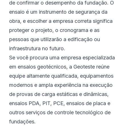
de confirmar o desempenho da fundação. O
ensaio é um instrumento de segurança da
obra, e escolher a empresa correta significa
proteger o projeto, o cronograma e as
pessoas que utilizarão a edificação ou
infraestrutura no futuro.
Se você procura uma empresa especializada
em ensaios geotécnicos, a Geoteste reúne
equipe altamente qualificada, equipamentos
modernos e ampla experiência na execução
de provas de carga estáticas e dinâmicas,
ensaios PDA, PIT, PCE, ensaios de placa e
outros serviços de controle tecnológico de
fundações.