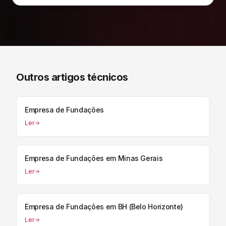
Outros artigos técnicos
Empresa de Fundações
Ler
Empresa de Fundações em Minas Gerais
Ler
Empresa de Fundações em BH (Belo Horizonte)
Ler