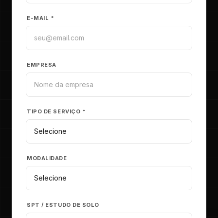
E-MAIL *
EMPRESA
TIPO DE SERVIÇO *
MODALIDADE
SPT / ESTUDO DE SOLO