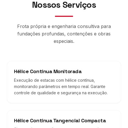
Nossos Serviços
Frota própria e engenharia consultiva para
fundações profundas, contenções e obras
especiais.
Hélice Contínua Monitorada
Execução de estacas com hélice contínua,
monitorando parâmetros em tempo real. Garante
controle de qualidade e segurança na execução.
Hélice Contínua Tangencial Compacta