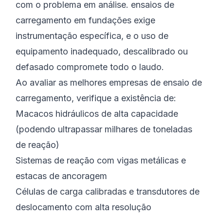
com o problema em análise. ensaios de
carregamento em fundações exige
instrumentação específica, e o uso de
equipamento inadequado, descalibrado ou
defasado compromete todo o laudo.
Ao avaliar as melhores empresas de ensaio de
carregamento, verifique a existência de:
Macacos hidráulicos de alta capacidade
(podendo ultrapassar milhares de toneladas
de reação)
Sistemas de reação com vigas metálicas e
estacas de ancoragem
Células de carga calibradas e transdutores de
deslocamento com alta resolução