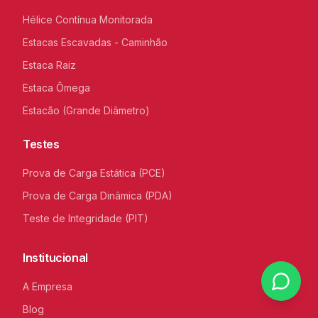
Hélice Contínua Monitorada
Estacas Escavadas - Caminhão
Estaca Raiz
Estaca Ômega
Estacão (Grande Diâmetro)
Testes
Prova de Carga Estática (PCE)
Prova de Carga Dinâmica (PDA)
Teste de Integridade (PIT)
Institucional
A Empresa
Blog