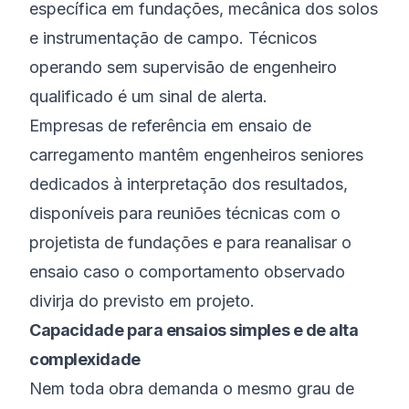
específica em fundações, mecânica dos solos
e instrumentação de campo. Técnicos
operando sem supervisão de engenheiro
qualificado é um sinal de alerta.
Empresas de referência em ensaio de
carregamento mantêm engenheiros seniores
dedicados à interpretação dos resultados,
disponíveis para reuniões técnicas com o
projetista de fundações e para reanalisar o
ensaio caso o comportamento observado
divirja do previsto em projeto.
Capacidade para ensaios simples e de alta
complexidade
Nem toda obra demanda o mesmo grau de