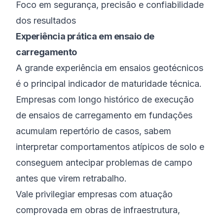
Foco em segurança, precisão e confiabilidade
dos resultados
Experiência prática em ensaio de
carregamento
A grande experiência em ensaios geotécnicos
é o principal indicador de maturidade técnica.
Empresas com longo histórico de execução
de ensaios de carregamento em fundações
acumulam repertório de casos, sabem
interpretar comportamentos atípicos de solo e
conseguem antecipar problemas de campo
antes que virem retrabalho.
Vale privilegiar empresas com atuação
comprovada em obras de infraestrutura,