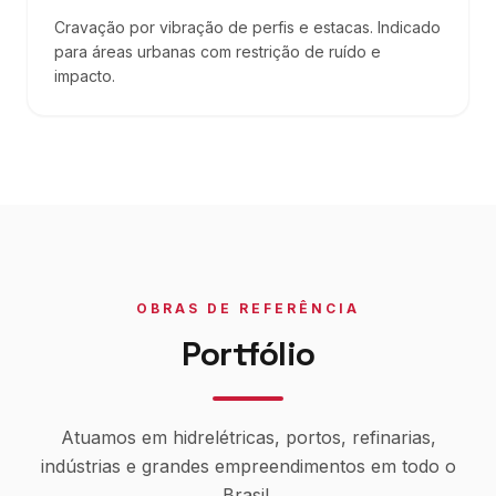
Cravação por vibração de perfis e estacas. Indicado
para áreas urbanas com restrição de ruído e
impacto.
OBRAS DE REFERÊNCIA
Portfólio
Atuamos em hidrelétricas, portos, refinarias,
indústrias e grandes empreendimentos em todo o
Brasil.