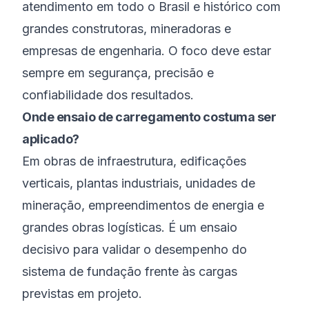
atendimento em todo o Brasil e histórico com
grandes construtoras, mineradoras e
empresas de engenharia. O foco deve estar
sempre em segurança, precisão e
confiabilidade dos resultados.
Onde ensaio de carregamento costuma ser
aplicado?
Em obras de infraestrutura, edificações
verticais, plantas industriais, unidades de
mineração, empreendimentos de energia e
grandes obras logísticas. É um ensaio
decisivo para validar o desempenho do
sistema de fundação frente às cargas
previstas em projeto.