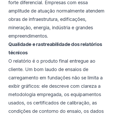
forte diferencial. Empresas com essa
amplitude de atuação normalmente atendem
obras de infraestrutura, edificações,
mineração, energia, indústria e grandes
empreendimentos.
Qualidade e rastreabilidade dos relatórios
técnicos
O relatório é o produto final entregue ao
cliente. Um bom laudo de ensaios de
carregamento em fundações não se limita a
exibir gráficos: ele descreve com clareza a
metodologia empregada, os equipamentos
usados, os certificados de calibração, as
condições de contorno do ensaio, os dados