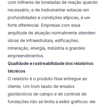
com milhares de toneladas de reação quando
necessário, e de instrumentar estacas em
profundidades e condições atípicas, é um
forte diferencial. Empresas com essa
amplitude de atuação normalmente atendem
obras de infraestrutura, edificações,
mineração, energia, indústria e grandes
empreendimentos.
Qualidade e rastreabilidade dos relatórios
técnicos
O relatório é o produto final entregue ao
cliente. Um bom laudo de ensaios
geotécnicos de campo e de controle de
fundações não se limita a exibir gráficos: ele