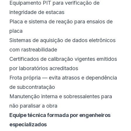
Equipamento PIT para verificação de
integridade de estacas
Placa e sistema de reação para ensaios de
placa
Sistemas de aquisição de dados eletrônicos
com rastreabilidade
Certificados de calibração vigentes emitidos
por laboratórios acreditados
Frota própria — evita atrasos e dependência
de subcontratação
Manutenção interna e sobressalentes para
não paralisar a obra
Equipe técnica formada por engenheiros
especializados