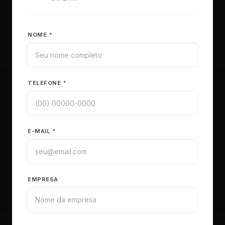
NOME *
TELEFONE *
E-MAIL *
EMPRESA