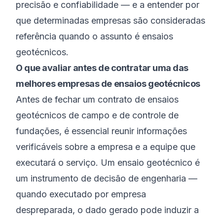
precisão e confiabilidade — e a entender por
que determinadas empresas são consideradas
referência quando o assunto é ensaios
geotécnicos.
O que avaliar antes de contratar uma das
melhores empresas de ensaios geotécnicos
Antes de fechar um contrato de ensaios
geotécnicos de campo e de controle de
fundações, é essencial reunir informações
verificáveis sobre a empresa e a equipe que
executará o serviço. Um ensaio geotécnico é
um instrumento de decisão de engenharia —
quando executado por empresa
despreparada, o dado gerado pode induzir a