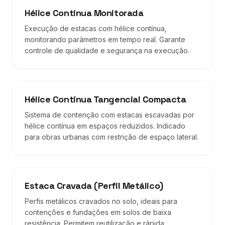
Hélice Contínua Monitorada
Execução de estacas com hélice contínua,
monitorando parâmetros em tempo real. Garante
controle de qualidade e segurança na execução.
Hélice Contínua Tangencial Compacta
Sistema de contenção com estacas escavadas por
hélice contínua em espaços reduzidos. Indicado
para obras urbanas com restrição de espaço lateral.
Estaca Cravada (Perfil Metálico)
Perfis metálicos cravados no solo, ideais para
contenções e fundações em solos de baixa
resistência. Permitem reutilização e rápida