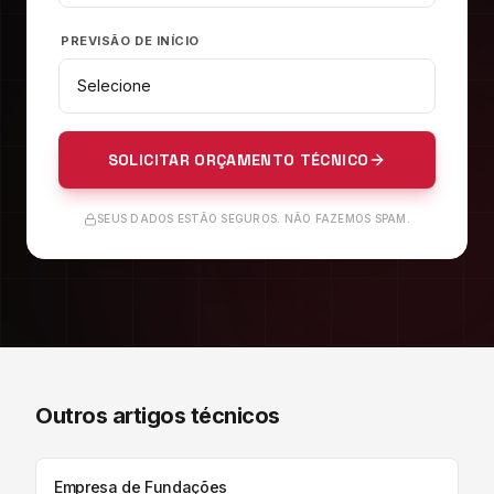
PREVISÃO DE INÍCIO
SOLICITAR ORÇAMENTO TÉCNICO
SEUS DADOS ESTÃO SEGUROS. NÃO FAZEMOS SPAM.
Outros artigos técnicos
Empresa de Fundações