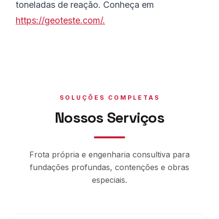
toneladas de reação. Conheça em
https://geoteste.com/.
SOLUÇÕES COMPLETAS
Nossos Serviços
Frota própria e engenharia consultiva para
fundações profundas, contenções e obras
especiais.