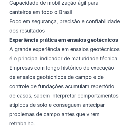
Capacidade de mobilização ágil para
canteiros em todo o Brasil
Foco em segurança, precisão e confiabilidade
dos resultados
Experiência prática em ensaios geotécnicos
A grande experiência em ensaios geotécnicos
é o principal indicador de maturidade técnica.
Empresas com longo histórico de execução
de ensaios geotécnicos de campo e de
controle de fundações acumulam repertório
de casos, sabem interpretar comportamentos
atípicos de solo e conseguem antecipar
problemas de campo antes que virem
retrabalho.