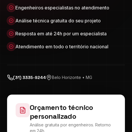
Engenheiros especialistas no atendimento
Análise técnica gratuita do seu projeto
Resposta em até 24h por um especialista
Atendimento em todo o território nacional
(31) 3335-9244
Belo Horizonte • MG
Orçamento técnico
personalizado
Análise gratuita por engenheiros. Retorno
em 24h.