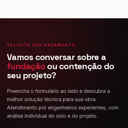
SOLICITE SEU ORÇAMENTO
Vamos conversar sobre a
fundação
ou contenção do
seu projeto?
Preencha o formulário ao lado e descubra a
melhor solução técnica para sua obra.
Atendimento por engenheiros experientes, com
análise individual do solo e do projeto.