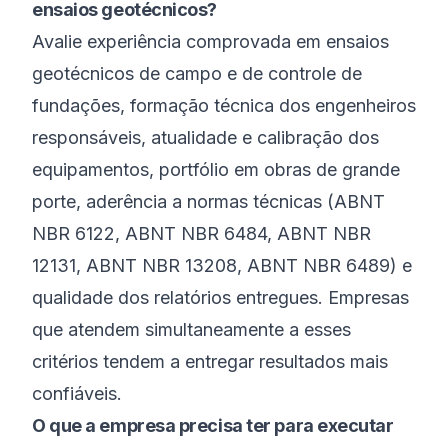
ensaios geotécnicos?
Avalie experiência comprovada em ensaios
geotécnicos de campo e de controle de
fundações, formação técnica dos engenheiros
responsáveis, atualidade e calibração dos
equipamentos, portfólio em obras de grande
porte, aderência a normas técnicas (ABNT
NBR 6122, ABNT NBR 6484, ABNT NBR
12131, ABNT NBR 13208, ABNT NBR 6489) e
qualidade dos relatórios entregues. Empresas
que atendem simultaneamente a esses
critérios tendem a entregar resultados mais
confiáveis.
O que a empresa precisa ter para executar