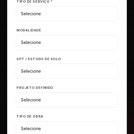
TIPO DE SERVIÇO *
MODALIDADE
SPT / ESTUDO DE SOLO
PROJETO DEFINIDO
TIPO DE OBRA