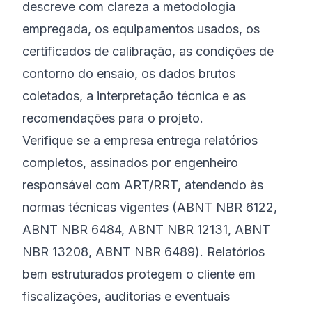
descreve com clareza a metodologia
empregada, os equipamentos usados, os
certificados de calibração, as condições de
contorno do ensaio, os dados brutos
coletados, a interpretação técnica e as
recomendações para o projeto.
Verifique se a empresa entrega relatórios
completos, assinados por engenheiro
responsável com ART/RRT, atendendo às
normas técnicas vigentes (ABNT NBR 6122,
ABNT NBR 6484, ABNT NBR 12131, ABNT
NBR 13208, ABNT NBR 6489). Relatórios
bem estruturados protegem o cliente em
fiscalizações, auditorias e eventuais