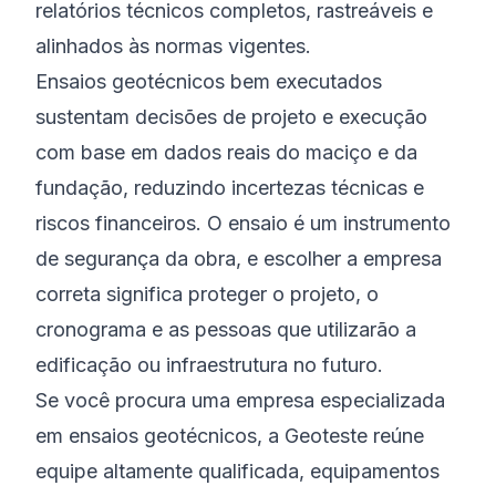
relatórios técnicos completos, rastreáveis e
alinhados às normas vigentes.
Ensaios geotécnicos bem executados
sustentam decisões de projeto e execução
com base em dados reais do maciço e da
fundação, reduzindo incertezas técnicas e
riscos financeiros. O ensaio é um instrumento
de segurança da obra, e escolher a empresa
correta significa proteger o projeto, o
cronograma e as pessoas que utilizarão a
edificação ou infraestrutura no futuro.
Se você procura uma empresa especializada
em ensaios geotécnicos, a Geoteste reúne
equipe altamente qualificada, equipamentos