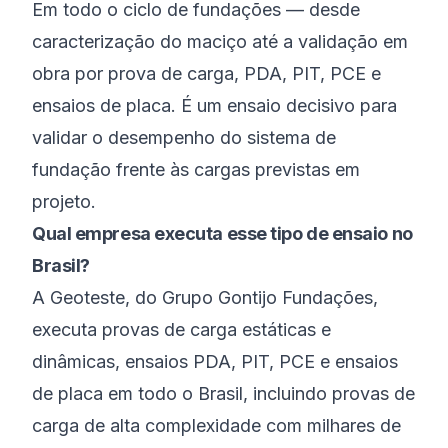
Em todo o ciclo de fundações — desde
caracterização do maciço até a validação em
obra por prova de carga, PDA, PIT, PCE e
ensaios de placa. É um ensaio decisivo para
validar o desempenho do sistema de
fundação frente às cargas previstas em
projeto.
Qual empresa executa esse tipo de ensaio no
Brasil?
A Geoteste, do Grupo Gontijo Fundações,
executa provas de carga estáticas e
dinâmicas, ensaios PDA, PIT, PCE e ensaios
de placa em todo o Brasil, incluindo provas de
carga de alta complexidade com milhares de