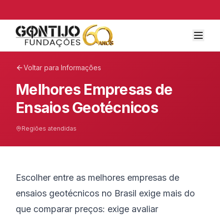
Voltar para Informações
Melhores Empresas de
Ensaios Geotécnicos
Regiões atendidas
Escolher entre as melhores empresas de
ensaios geotécnicos no Brasil exige mais do
que comparar preços: exige avaliar