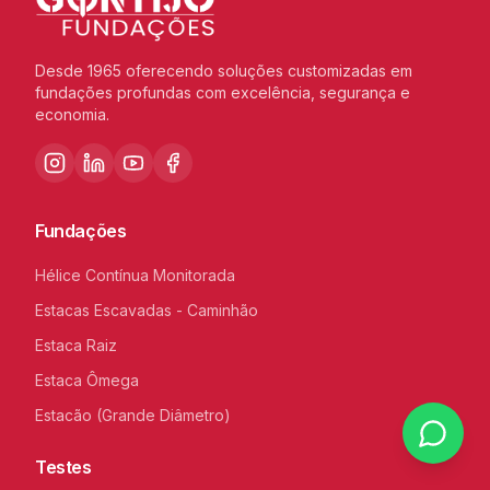
Desde 1965 oferecendo soluções customizadas em
fundações profundas com excelência, segurança e
economia.
Fundações
Hélice Contínua Monitorada
Estacas Escavadas - Caminhão
Estaca Raiz
Estaca Ômega
Estacão (Grande Diâmetro)
Testes