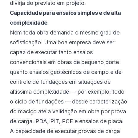
divirja do previsto em projeto.
Capacidade para ensaios simples e de alta
complexidade
Nem toda obra demanda o mesmo grau de
sofisticação. Uma boa empresa deve ser
capaz de executar tanto ensaios
convencionais em obras de pequeno porte
quanto ensaios geotécnicos de campo e de
controle de fundações em situações de
altíssima complexidade — por exemplo, todo
o ciclo de fundações — desde caracterização
do maciço até a validação em obra por prova
de carga, PDA, PIT, PCE e ensaios de placa.
A capacidade de executar provas de carga