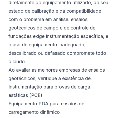
diretamente do equipamento utilizado, do seu
estado de calibração e da compatibilidade
com o problema em análise. ensaios
geotécnicos de campo e de controle de
fundações exige instrumentação específica, e
o uso de equipamento inadequado,
descalibrado ou defasado compromete todo
o laudo.
Ao avaliar as melhores empresas de ensaios
geotécnicos, verifique a existência de:
Instrumentação para provas de carga
estáticas (PCE)
Equipamento PDA para ensaios de
carregamento dinâmico