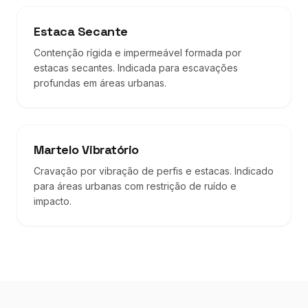
Estaca Secante
Contenção rígida e impermeável formada por
estacas secantes. Indicada para escavações
profundas em áreas urbanas.
Martelo Vibratório
Cravação por vibração de perfis e estacas. Indicado
para áreas urbanas com restrição de ruído e
impacto.