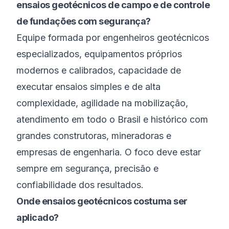
ensaios geotécnicos de campo e de controle
de fundações com segurança?
Equipe formada por engenheiros geotécnicos
especializados, equipamentos próprios
modernos e calibrados, capacidade de
executar ensaios simples e de alta
complexidade, agilidade na mobilização,
atendimento em todo o Brasil e histórico com
grandes construtoras, mineradoras e
empresas de engenharia. O foco deve estar
sempre em segurança, precisão e
confiabilidade dos resultados.
Onde ensaios geotécnicos costuma ser
aplicado?