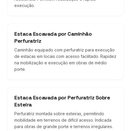
execução.
Estaca Escavada por Caminhão
Perfuratriz
Caminhão equipado com perfuratriz para execução
de estacas em locais com acesso facilitado. Rapidez
na mobilização e execução em obras de médio
porte.
Estaca Escavada por Perfuratriz Sobre
Esteira
Perfuratriz montada sobre esteiras, permitindo
mobilidade em terrenos de difícil acesso. Indicada
para obras de grande porte e terrenos irregulares.