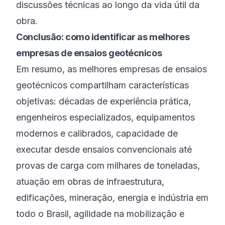
discussões técnicas ao longo da vida útil da
obra.
Conclusão: como identificar as melhores
empresas de ensaios geotécnicos
Em resumo, as melhores empresas de ensaios
geotécnicos compartilham características
objetivas: décadas de experiência prática,
engenheiros especializados, equipamentos
modernos e calibrados, capacidade de
executar desde ensaios convencionais até
provas de carga com milhares de toneladas,
atuação em obras de infraestrutura,
edificações, mineração, energia e indústria em
todo o Brasil, agilidade na mobilização e