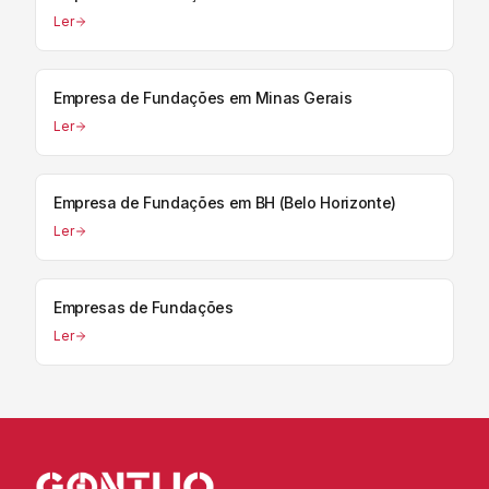
Ler
Empresa de Fundações em Minas Gerais
Ler
Empresa de Fundações em BH (Belo Horizonte)
Ler
Empresas de Fundações
Ler