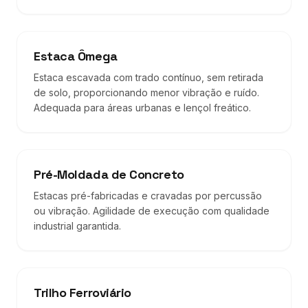
Estaca Ômega
Estaca escavada com trado contínuo, sem retirada
de solo, proporcionando menor vibração e ruído.
Adequada para áreas urbanas e lençol freático.
Pré-Moldada de Concreto
Estacas pré-fabricadas e cravadas por percussão
ou vibração. Agilidade de execução com qualidade
industrial garantida.
Trilho Ferroviário