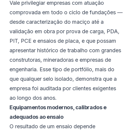
Vale privilegiar empresas com atuação
comprovada em todo o ciclo de fundações —
desde caracterização do maciço até a
validação em obra por prova de carga, PDA,
PIT, PCE e ensaios de placa, e que possam
apresentar histórico de trabalho com grandes
construtoras, mineradoras e empresas de
engenharia. Esse tipo de portfólio, mais do
que qualquer selo isolado, demonstra que a
empresa foi auditada por clientes exigentes
ao longo dos anos.
Equipamentos modernos, calibrados e
adequados ao ensaio
O resultado de um ensaio depende