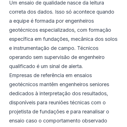
Um ensaio de qualidade nasce da leitura
correta dos dados. Isso só acontece quando
a equipe é formada por engenheiros
geotécnicos especializados, com formação
específica em fundações, mecânica dos solos
e instrumentação de campo. Técnicos
operando sem supervisão de engenheiro
qualificado é um sinal de alerta.
Empresas de referência em ensaios
geotécnicos mantêm engenheiros seniores
dedicados à interpretação dos resultados,
disponíveis para reuniões técnicas com o
projetista de fundações e para reanalisar o
ensaio caso o comportamento observado