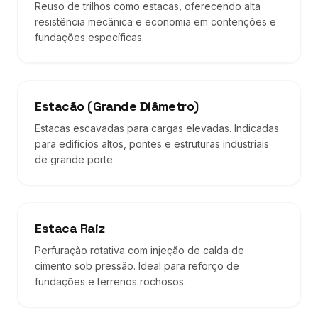
Reuso de trilhos como estacas, oferecendo alta
resistência mecânica e economia em contenções e
fundações específicas.
Estacão (Grande Diâmetro)
Estacas escavadas para cargas elevadas. Indicadas
para edifícios altos, pontes e estruturas industriais
de grande porte.
Estaca Raiz
Perfuração rotativa com injeção de calda de
cimento sob pressão. Ideal para reforço de
fundações e terrenos rochosos.