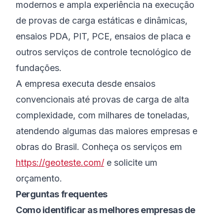
modernos e ampla experiência na execução
de provas de carga estáticas e dinâmicas,
ensaios PDA, PIT, PCE, ensaios de placa e
outros serviços de controle tecnológico de
fundações.
A empresa executa desde ensaios
convencionais até provas de carga de alta
complexidade, com milhares de toneladas,
atendendo algumas das maiores empresas e
obras do Brasil. Conheça os serviços em
https://geoteste.com/
e solicite um
orçamento.
Perguntas frequentes
Como identificar as melhores empresas de