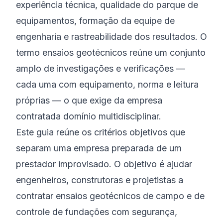
experiência técnica, qualidade do parque de
equipamentos, formação da equipe de
engenharia e rastreabilidade dos resultados. O
termo ensaios geotécnicos reúne um conjunto
amplo de investigações e verificações —
cada uma com equipamento, norma e leitura
próprias — o que exige da empresa
contratada domínio multidisciplinar.
Este guia reúne os critérios objetivos que
separam uma empresa preparada de um
prestador improvisado. O objetivo é ajudar
engenheiros, construtoras e projetistas a
contratar ensaios geotécnicos de campo e de
controle de fundações com segurança,