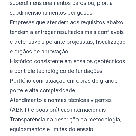
superdimensionamentos caros ou, pior, a
subdimensionamentos perigosos.
Empresas que atendem aos requisitos abaixo
tendem a entregar resultados mais confiáveis
e defensáveis perante projetistas, fiscalização
e órgãos de aprovação.
Histórico consistente em ensaios geotécnicos
e controle tecnológico de fundações
Portfólio com atuação em obras de grande
porte e alta complexidade
Atendimento a normas técnicas vigentes
(ABNT) e boas práticas internacionais
Transparência na descrição da metodologia,
equipamentos e limites do ensaio