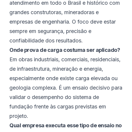
atendimento em todo o Brasil e histórico com
grandes construtoras, mineradoras e
empresas de engenharia. O foco deve estar
sempre em segurança, precisão e
confiabilidade dos resultados.
Onde prova de carga costuma ser aplicado?
Em obras industriais, comerciais, residenciais,
de infraestrutura, mineração e energia,
especialmente onde existe carga elevada ou
geologia complexa. É um ensaio decisivo para
validar o desempenho do sistema de
fundação frente às cargas previstas em
projeto.
Qual empresa executa esse tipo de ensaio no