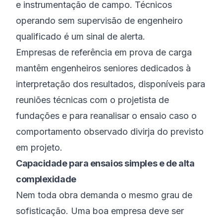
e instrumentação de campo. Técnicos
operando sem supervisão de engenheiro
qualificado é um sinal de alerta.
Empresas de referência em prova de carga
mantêm engenheiros seniores dedicados à
interpretação dos resultados, disponíveis para
reuniões técnicas com o projetista de
fundações e para reanalisar o ensaio caso o
comportamento observado divirja do previsto
em projeto.
Capacidade para ensaios simples e de alta
complexidade
Nem toda obra demanda o mesmo grau de
sofisticação. Uma boa empresa deve ser