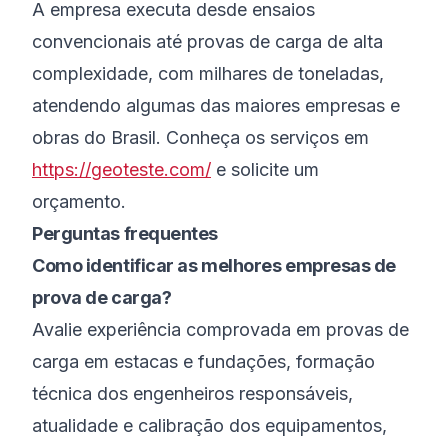
A empresa executa desde ensaios
convencionais até provas de carga de alta
complexidade, com milhares de toneladas,
atendendo algumas das maiores empresas e
obras do Brasil. Conheça os serviços em
https://geoteste.com/
e solicite um
orçamento.
Perguntas frequentes
Como identificar as melhores empresas de
prova de carga?
Avalie experiência comprovada em provas de
carga em estacas e fundações, formação
técnica dos engenheiros responsáveis,
atualidade e calibração dos equipamentos,