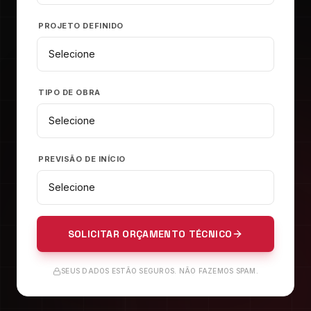
PROJETO DEFINIDO
TIPO DE OBRA
PREVISÃO DE INÍCIO
SOLICITAR ORÇAMENTO TÉCNICO
SEUS DADOS ESTÃO SEGUROS. NÃO FAZEMOS SPAM.