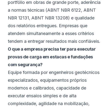
portfólio em obras de grande porte, aderência
a normas técnicas (ABNT NBR 6122, ABNT
NBR 12131, ABNT NBR 13208) e qualidade
dos relatórios entregues. Empresas que
atendem simultaneamente a esses critérios
tendem a entregar resultados mais confiáveis.
O que a empresa precisa ter para executar
provas de carga em estacas e fundações
com segurança?
Equipe formada por engenheiros geotécnicos
especializados, equipamentos próprios
modernos e calibrados, capacidade de
executar ensaios simples e de alta
complexidade, agilidade na mobilização,