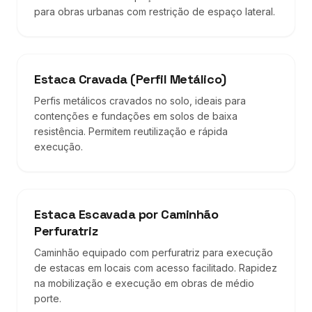
para obras urbanas com restrição de espaço lateral.
Estaca Cravada (Perfil Metálico)
Perfis metálicos cravados no solo, ideais para
contenções e fundações em solos de baixa
resistência. Permitem reutilização e rápida
execução.
Estaca Escavada por Caminhão
Perfuratriz
Caminhão equipado com perfuratriz para execução
de estacas em locais com acesso facilitado. Rapidez
na mobilização e execução em obras de médio
porte.