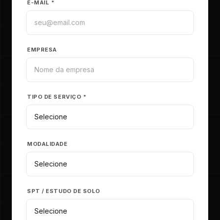
E-MAIL *
EMPRESA
TIPO DE SERVIÇO *
MODALIDADE
SPT / ESTUDO DE SOLO