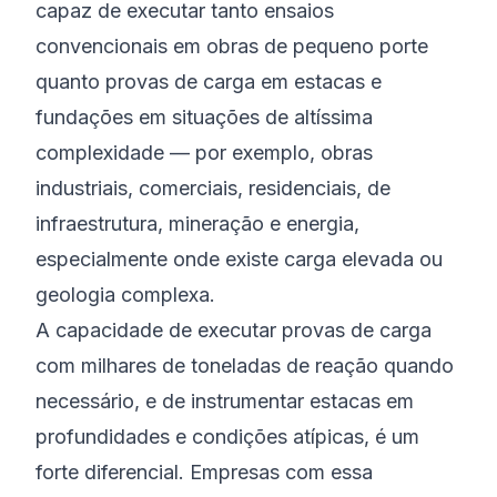
capaz de executar tanto ensaios
convencionais em obras de pequeno porte
quanto provas de carga em estacas e
fundações em situações de altíssima
complexidade — por exemplo, obras
industriais, comerciais, residenciais, de
infraestrutura, mineração e energia,
especialmente onde existe carga elevada ou
geologia complexa.
A capacidade de executar provas de carga
com milhares de toneladas de reação quando
necessário, e de instrumentar estacas em
profundidades e condições atípicas, é um
forte diferencial. Empresas com essa