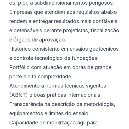
ou, pior, a subdimensionamentos perigosos.
Empresas que atendem aos requisitos abaixo
tendem a entregar resultados mais confiáveis
e defensáveis perante projetistas, fiscalização
e órgãos de aprovação.
Histórico consistente em ensaios geotécnicos
e controle tecnológico de fundações
Portfólio com atuação em obras de grande
porte e alta complexidade
Atendimento a normas técnicas vigentes
(ABNT) e boas práticas internacionais
Transparência na descrição da metodologia,
equipamentos e limites do ensaio
Capacidade de mobilização ágil para