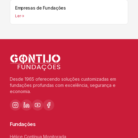
Empresas de Fundações
Ler
Desde 1965 oferecendo soluções customizadas em
fundações profundas com excelência, segurança e
economia.
Fundações
Hélice Contínua Monitorada