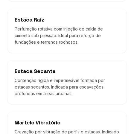
Estaca Raiz
Perfuração rotativa com injeção de calda de
cimento sob pressão. Ideal para reforço de
fundações e terrenos rochosos.
Estaca Secante
Contenção rígida e impermeável formada por
estacas secantes. Indicada para escavações
profundas em áreas urbanas.
Martelo Vibratório
Cravação por vibração de perfis e estacas. Indicado