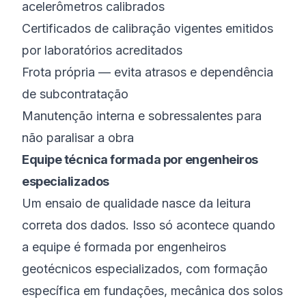
acelerômetros calibrados
Certificados de calibração vigentes emitidos
por laboratórios acreditados
Frota própria — evita atrasos e dependência
de subcontratação
Manutenção interna e sobressalentes para
não paralisar a obra
Equipe técnica formada por engenheiros
especializados
Um ensaio de qualidade nasce da leitura
correta dos dados. Isso só acontece quando
a equipe é formada por engenheiros
geotécnicos especializados, com formação
específica em fundações, mecânica dos solos