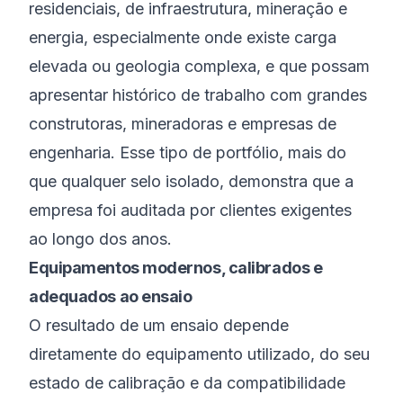
residenciais, de infraestrutura, mineração e
energia, especialmente onde existe carga
elevada ou geologia complexa, e que possam
apresentar histórico de trabalho com grandes
construtoras, mineradoras e empresas de
engenharia. Esse tipo de portfólio, mais do
que qualquer selo isolado, demonstra que a
empresa foi auditada por clientes exigentes
ao longo dos anos.
Equipamentos modernos, calibrados e
adequados ao ensaio
O resultado de um ensaio depende
diretamente do equipamento utilizado, do seu
estado de calibração e da compatibilidade