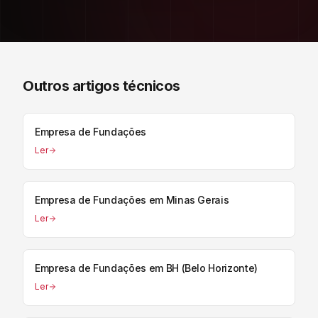
Outros artigos técnicos
Empresa de Fundações
Ler
Empresa de Fundações em Minas Gerais
Ler
Empresa de Fundações em BH (Belo Horizonte)
Ler