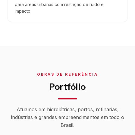
para áreas urbanas com restrição de ruído e
impacto.
OBRAS DE REFERÊNCIA
Portfólio
Atuamos em hidrelétricas, portos, refinarias,
indústrias e grandes empreendimentos em todo o
Brasil.