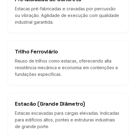
Estacas pré-fabricadas e cravadas por percussão
ou vibração. Agilidade de execução com qualidade
industrial garantida.
Trilho Ferroviário
Reuso de trilhos como estacas, oferecendo alta
resistência mecânica e economia em contenções e
fundações específicas.
Estacão (Grande Diâmetro)
Estacas escavadas para cargas elevadas. Indicadas
para edifícios altos, pontes e estruturas industriais
de grande porte.