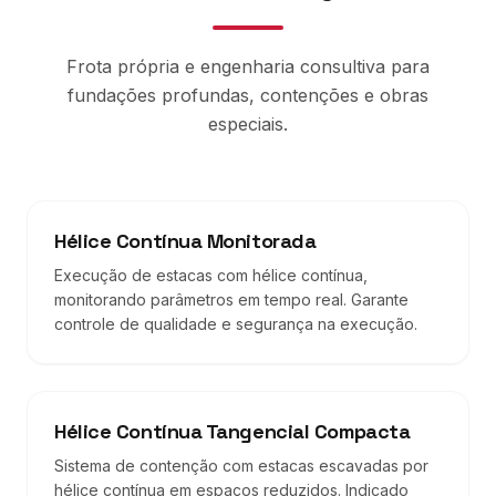
Frota própria e engenharia consultiva para
fundações profundas, contenções e obras
especiais.
Hélice Contínua Monitorada
Execução de estacas com hélice contínua,
monitorando parâmetros em tempo real. Garante
controle de qualidade e segurança na execução.
Hélice Contínua Tangencial Compacta
Sistema de contenção com estacas escavadas por
hélice contínua em espaços reduzidos. Indicado