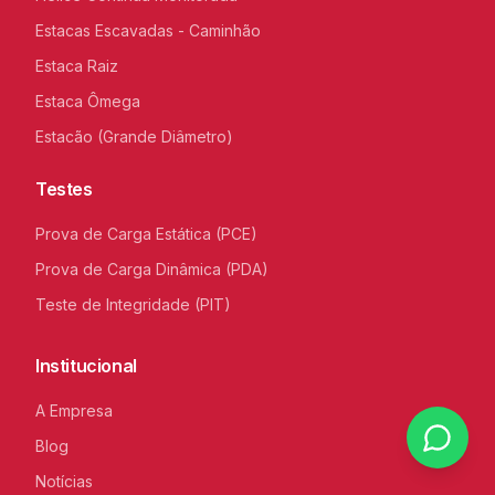
Estacas Escavadas - Caminhão
Estaca Raiz
Estaca Ômega
Estacão (Grande Diâmetro)
Testes
Prova de Carga Estática (PCE)
Prova de Carga Dinâmica (PDA)
Teste de Integridade (PIT)
Institucional
A Empresa
Blog
Notícias