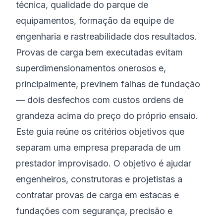
técnica, qualidade do parque de
equipamentos, formação da equipe de
engenharia e rastreabilidade dos resultados.
Provas de carga bem executadas evitam
superdimensionamentos onerosos e,
principalmente, previnem falhas de fundação
— dois desfechos com custos ordens de
grandeza acima do preço do próprio ensaio.
Este guia reúne os critérios objetivos que
separam uma empresa preparada de um
prestador improvisado. O objetivo é ajudar
engenheiros, construtoras e projetistas a
contratar provas de carga em estacas e
fundações com segurança, precisão e