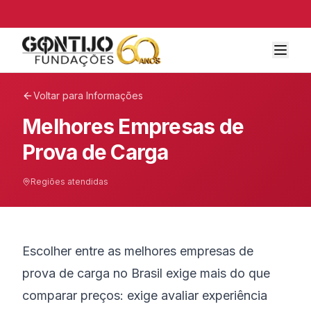
Voltar para Informações
Melhores Empresas de
Prova de Carga
Regiões atendidas
Escolher entre as melhores empresas de
prova de carga no Brasil exige mais do que
comparar preços: exige avaliar experiência