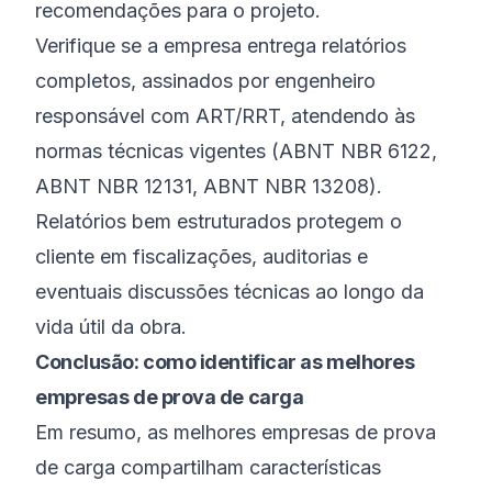
recomendações para o projeto.
Verifique se a empresa entrega relatórios
completos, assinados por engenheiro
responsável com ART/RRT, atendendo às
normas técnicas vigentes (ABNT NBR 6122,
ABNT NBR 12131, ABNT NBR 13208).
Relatórios bem estruturados protegem o
cliente em fiscalizações, auditorias e
eventuais discussões técnicas ao longo da
vida útil da obra.
Conclusão: como identificar as melhores
empresas de prova de carga
Em resumo, as melhores empresas de prova
de carga compartilham características