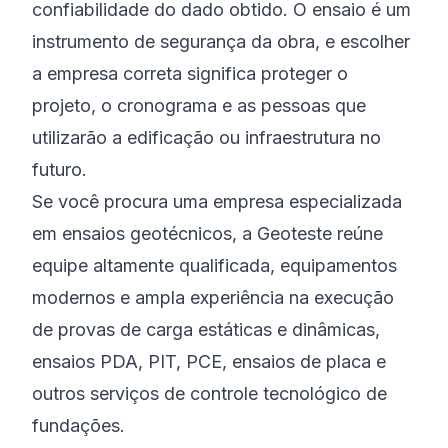
confiabilidade do dado obtido. O ensaio é um
instrumento de segurança da obra, e escolher
a empresa correta significa proteger o
projeto, o cronograma e as pessoas que
utilizarão a edificação ou infraestrutura no
futuro.
Se você procura uma empresa especializada
em ensaios geotécnicos, a Geoteste reúne
equipe altamente qualificada, equipamentos
modernos e ampla experiência na execução
de provas de carga estáticas e dinâmicas,
ensaios PDA, PIT, PCE, ensaios de placa e
outros serviços de controle tecnológico de
fundações.