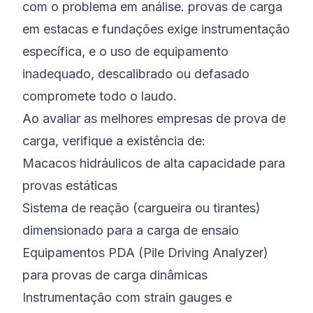
com o problema em análise. provas de carga
em estacas e fundações exige instrumentação
específica, e o uso de equipamento
inadequado, descalibrado ou defasado
compromete todo o laudo.
Ao avaliar as melhores empresas de prova de
carga, verifique a existência de:
Macacos hidráulicos de alta capacidade para
provas estáticas
Sistema de reação (cargueira ou tirantes)
dimensionado para a carga de ensaio
Equipamentos PDA (Pile Driving Analyzer)
para provas de carga dinâmicas
Instrumentação com strain gauges e