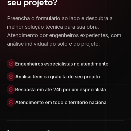
seu projeto?
Preencha o formulário ao lado e descubra a
melhor solução técnica para sua obra.
Atendimento por engenheiros experientes, com
análise individual do solo e do projeto.
Engenheiros especialistas no atendimento
Análise técnica gratuita do seu projeto
Resposta em até 24h por um especialista
Atendimento em todo o território nacional