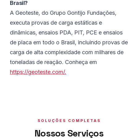
Brasil?
A Geoteste, do Grupo Gontijo Fundações,
executa provas de carga estáticas e
dinâmicas, ensaios PDA, PIT, PCE e ensaios
de placa em todo o Brasil, incluindo provas de
carga de alta complexidade com milhares de
toneladas de reação. Conheça em
https://geoteste.com/.
SOLUÇÕES COMPLETAS
Nossos Serviços