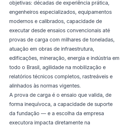
objetivas: décadas de experiência prática,
engenheiros especializados, equipamentos
modernos e calibrados, capacidade de
executar desde ensaios convencionais até
provas de carga com milhares de toneladas,
atuação em obras de infraestrutura,
edificações, mineração, energia e indústria em
todo o Brasil, agilidade na mobilização e
relatórios técnicos completos, rastreáveis e
alinhados às normas vigentes.
A prova de carga é o ensaio que valida, de
forma inequívoca, a capacidade de suporte
da fundação — e a escolha da empresa
executora impacta diretamente na