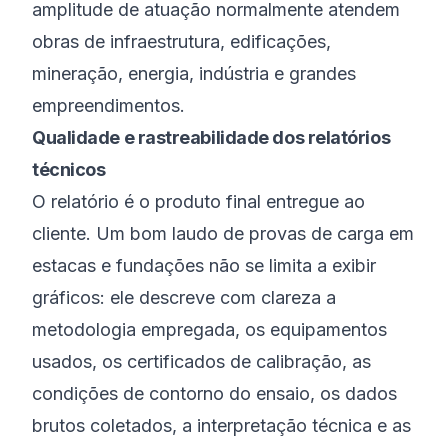
amplitude de atuação normalmente atendem
obras de infraestrutura, edificações,
mineração, energia, indústria e grandes
empreendimentos.
Qualidade e rastreabilidade dos relatórios
técnicos
O relatório é o produto final entregue ao
cliente. Um bom laudo de provas de carga em
estacas e fundações não se limita a exibir
gráficos: ele descreve com clareza a
metodologia empregada, os equipamentos
usados, os certificados de calibração, as
condições de contorno do ensaio, os dados
brutos coletados, a interpretação técnica e as