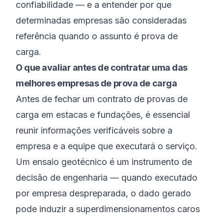
confiabilidade — e a entender por que
determinadas empresas são consideradas
referência quando o assunto é prova de
carga.
O que avaliar antes de contratar uma das
melhores empresas de prova de carga
Antes de fechar um contrato de provas de
carga em estacas e fundações, é essencial
reunir informações verificáveis sobre a
empresa e a equipe que executará o serviço.
Um ensaio geotécnico é um instrumento de
decisão de engenharia — quando executado
por empresa despreparada, o dado gerado
pode induzir a superdimensionamentos caros