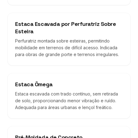
Estaca Escavada por Perfuratriz Sobre
Esteira
Perfuratriz montada sobre esteiras, permitindo
mobilidade em terrenos de difícil acesso. Indicada
para obras de grande porte e terrenos irregulares.
Estaca Ômega
Estaca escavada com trado contínuo, sem retirada
de solo, proporcionando menor vibração e ruído.
Adequada para áreas urbanas e lençol freático.
Pré-Moldada de Concreto