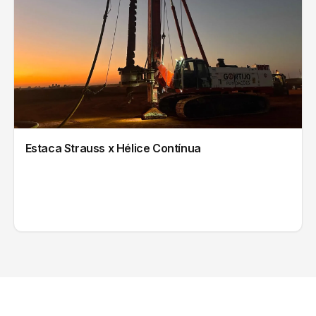
Estaca Strauss x Hélice Contínua