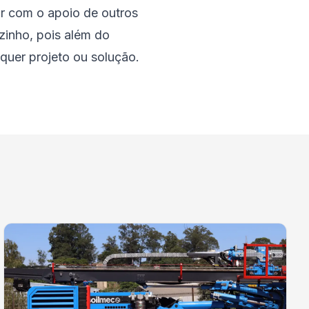
ar com o apoio de outros
zinho, pois além do
quer projeto ou solução.