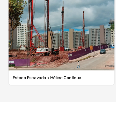
Estaca Escavada x Hélice Contínua