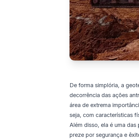
De forma simplória, a geo
decorrência das ações antr
área de extrema importânci
seja, com características f
Além disso, ela é uma das 
preze por segurança e êxit