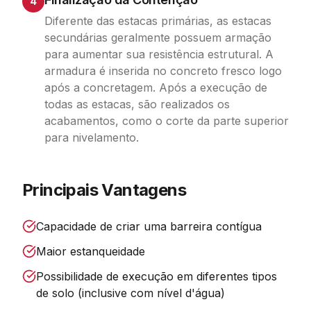
4
Diferente das estacas primárias, as estacas
secundárias geralmente possuem armação
para aumentar sua resistência estrutural. A
armadura é inserida no concreto fresco logo
após a concretagem. Após a execução de
todas as estacas, são realizados os
acabamentos, como o corte da parte superior
para nivelamento.
Principais Vantagens
Capacidade de criar uma barreira contígua
Maior estanqueidade
Possibilidade de execução em diferentes tipos
de solo (inclusive com nível d'água)