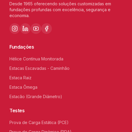
Desde 1965 oferecendo soluções customizadas em
fundações profundas com excelência, segurança e
economia.
Fundações
Hélice Contínua Monitorada
Estacas Escavadas - Caminhão
Estaca Raiz
Estaca Ômega
Estacão (Grande Diâmetro)
Testes
Prova de Carga Estática (PCE)
Prova de Carga Dinâmica (PDA)