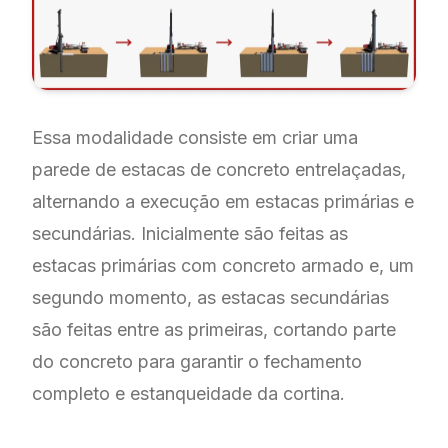
Essa modalidade consiste em criar uma
parede de estacas de concreto entrelaçadas,
alternando a execução em estacas primárias e
secundárias. Inicialmente são feitas as
estacas primárias com concreto armado e, um
segundo momento, as estacas secundárias
são feitas entre as primeiras, cortando parte
do concreto para garantir o fechamento
completo e estanqueidade da cortina.