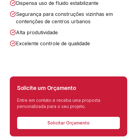
Dispensa uso de fluido estabilizante
Segurança para construções vizinhas em
contenções de centros urbanos
Alta produtividade
Excelente controle de qualidade
Solicite um Orçamento
Entre em contato e receba uma proposta
personalizada para o seu projeto.
Solicitar Orçamento