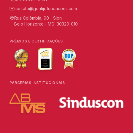
contato@gontijofundacoes.com
Rua Colômbia, 90 - Sion
Belo Horizonte - MG, 30320-010
PRÊMIOS E CERTIFICAÇÕES
PARCERIAS INSTITUCIONAIS