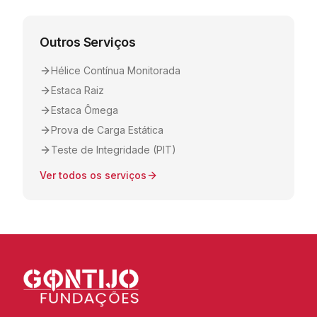
Outros Serviços
Hélice Contínua Monitorada
Estaca Raiz
Estaca Ômega
Prova de Carga Estática
Teste de Integridade (PIT)
Ver todos os serviços