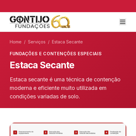
Home
/
Serviços
/
Estaca Secante
FUNDAÇÕES E CONTENÇÕES ESPECIAIS
Estaca Secante
Estaca secante é uma técnica de contenção
moderna e eficiente muito utilizada em
condições variadas de solo.