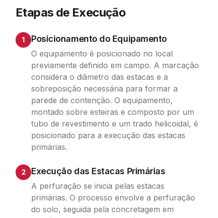
Etapas de Execução
Posicionamento do Equipamento
1
O equipamento é posicionado no local
previamente definido em campo. A marcação
considera o diâmetro das estacas e a
sobreposição necessária para formar a
parede de contenção. O equipamento,
montado sobre esteiras e composto por um
tubo de revestimento e um trado helicoidal, é
posicionado para a execução das estacas
primárias.
Execução das Estacas Primárias
2
A perfuração se inicia pelas estacas
primárias. O processo envolve a perfuração
do solo, seguida pela concretagem em