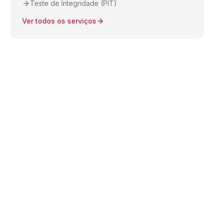
Teste de Integridade (PIT)
Ver todos os serviços