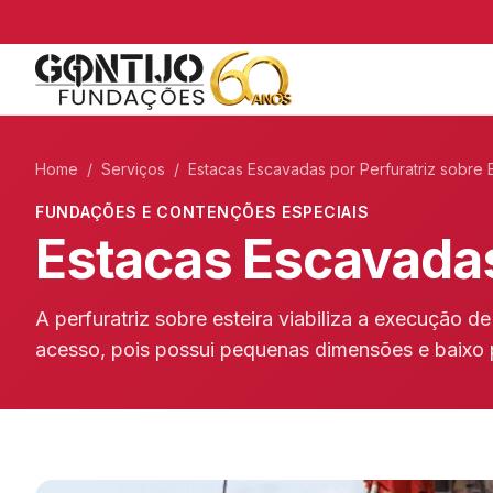
Home
/
Serviços
/
Estacas Escavadas por Perfuratriz sobre E
FUNDAÇÕES E CONTENÇÕES ESPECIAIS
Estacas Escavadas 
A perfuratriz sobre esteira viabiliza a execução d
acesso, pois possui pequenas dimensões e baixo 