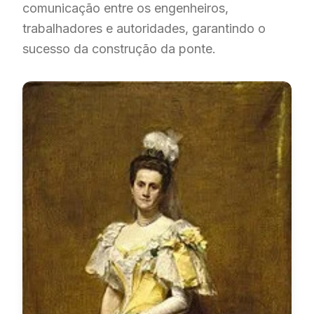
comunicação entre os engenheiros,
trabalhadores e autoridades, garantindo o
sucesso da construção da ponte.