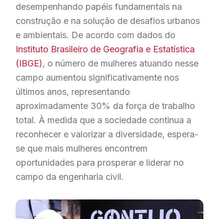
desempenhando papéis fundamentais na
construção e na solução de desafios urbanos
e ambientais. De acordo com dados do
Instituto Brasileiro de Geografia e Estatística
(IBGE)
, o número de mulheres atuando nesse
campo aumentou significativamente nos
últimos anos, representando
aproximadamente 30% da força de trabalho
total. À medida que a sociedade continua a
reconhecer e valorizar a diversidade, espera-
se que mais mulheres encontrem
oportunidades para prosperar e liderar no
campo da engenharia civil.