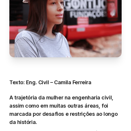
Texto: Eng. Civil – Camila Ferreira
A trajetória da mulher na engenharia civil,
assim como em muitas outras áreas, foi
marcada por desafios e restrições ao longo
da história.