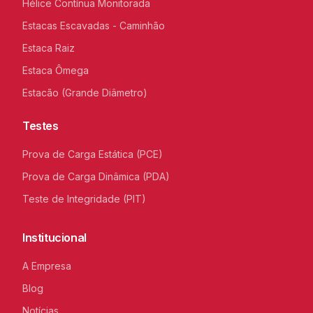
Hélice Contínua Monitorada
Estacas Escavadas - Caminhão
Estaca Raiz
Estaca Ômega
Estacão (Grande Diâmetro)
Testes
Prova de Carga Estática (PCE)
Prova de Carga Dinâmica (PDA)
Teste de Integridade (PIT)
Institucional
A Empresa
Blog
Notícias