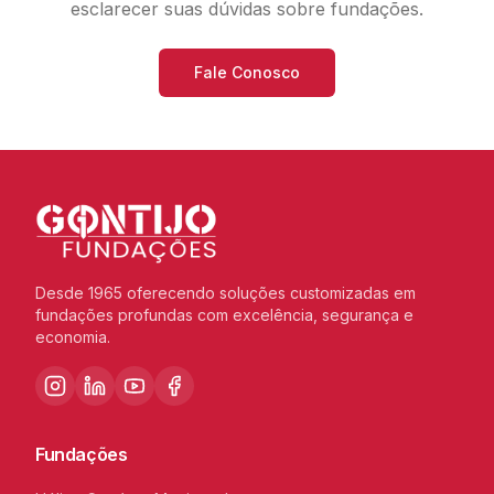
esclarecer suas dúvidas sobre fundações.
Fale Conosco
Desde 1965 oferecendo soluções customizadas em
fundações profundas com excelência, segurança e
economia.
Fundações