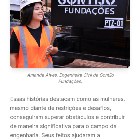
Amanda Alves, Engenheira Civil da Gontijo
Fundações.
Essas histórias destacam como as mulheres,
mesmo diante de restrições e desafios,
conseguiram superar obstáculos e contribuir
de maneira significativa para o campo da
engenharia. Seus feitos ajudaram a