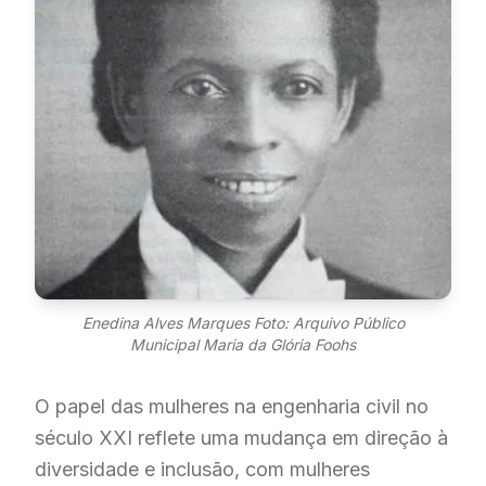
Enedina Alves Marques Foto: Arquivo Público
Municipal Maria da Glória Foohs
O papel das mulheres na engenharia civil no
século XXI reflete uma mudança em direção à
diversidade e inclusão, com mulheres