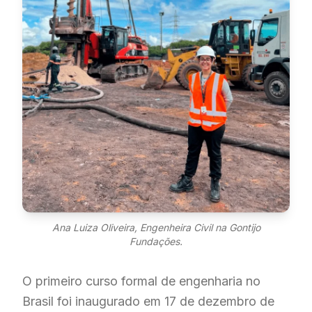
Ana Luiza Oliveira, Engenheira Civil na Gontijo
Fundações.
O primeiro curso formal de engenharia no
Brasil foi inaugurado em 17 de dezembro de