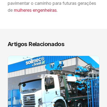
pavimentar o caminho para futuras gerações
de
mulheres engenheiras
.
Artigos Relacionados