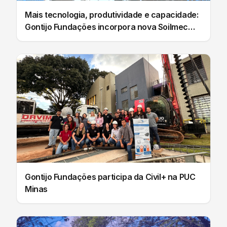
Mais tecnologia, produtividade e capacidade:
Gontijo Fundações incorpora nova Soilmec
SM-14
Gontijo Fundações participa da Civil+ na PUC
Minas