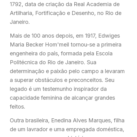
1792, data de criação da Real Academia de
Artilharia, Fortificação e Desenho, no Rio de
Janeiro.
Mais de 100 anos depois, em 1917, Edwiges
Maria Becker Hom'meil tornou-se a primeira
engenheira do país, formada pela Escola
Politécnica do Rio de Janeiro. Sua
determinação e paixão pelo campo a levaram
a superar obstáculos e preconceitos. Seu
legado é um testemunho inspirador da
capacidade feminina de alcançar grandes
feitos.
Outra brasileira, Enedina Alves Marques, filha
de um lavrador e uma empregada doméstica,