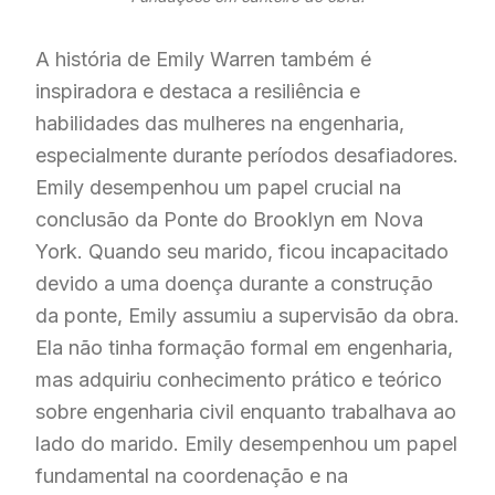
A história de Emily Warren também é
inspiradora e destaca a resiliência e
habilidades das mulheres na engenharia,
especialmente durante períodos desafiadores.
Emily desempenhou um papel crucial na
conclusão da Ponte do Brooklyn em Nova
York. Quando seu marido, ficou incapacitado
devido a uma doença durante a construção
da ponte, Emily assumiu a supervisão da obra.
Ela não tinha formação formal em engenharia,
mas adquiriu conhecimento prático e teórico
sobre engenharia civil enquanto trabalhava ao
lado do marido. Emily desempenhou um papel
fundamental na coordenação e na