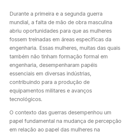
Durante a primeira e a segunda guerra
mundial, a falta de mão de obra masculina
abriu oportunidades para que as mulheres
fossem treinadas em áreas específicas da
engenharia. Essas mulheres, muitas das quais
também não tinham formação formal em
engenharia, desempenharam papéis
essenciais em diversas indústrias,
contribuindo para a produção de
equipamentos militares e avanços
tecnológicos.
O contexto das guerras desempenhou um
papel fundamental na mudança de percepção
em relação ao papel das mulheres na