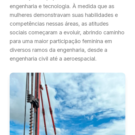
engenharia e tecnologia. À medida que as
mulheres demonstravam suas habilidades e
competências nessas áreas, as atitudes
sociais começaram a evoluir, abrindo caminho
para uma maior participação feminina em
diversos ramos da engenharia, desde a
engenharia civil até a aeroespacial.