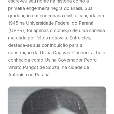
escreveu seu nome na história como a
primeira engenheira negra do Brasil. Sua
graduação em engenharia civil, alcançada em
1945 na Universidade Federal do Paraná
(UFPR), foi apenas o começo de uma carreira
marcada por feitos notáveis. Entre eles,
destaca-se sua contribuição para a
construção da Usina Capivari-Cachoeira, hoje
conhecida como Usina Governador Pedro
Viriato Parigot de Souza, na cidade de
Antonina no Paraná.