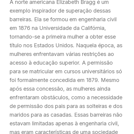
A norte americana Elizabeth Bragg é um
exemplo inspirador de superação dessas
barreiras. Ela se formou em engenharia civil
em 1876 na Universidade da Califórnia,
tornando-se a primeira mulher a obter esse
título nos Estados Unidos. Naquela época, as
mulheres enfrentavam várias restrições ao
acesso à educação superior. A permissão
para se matricular em cursos universitários só
foi formalmente concedida em 1879. Mesmo
após essa concessão, as mulheres ainda
enfrentaram obstáculos, como a necessidade
de permissão dos pais para as solteiras e dos
maridos para as casadas. Essas barreiras não
estavam limitadas apenas à engenharia civil,
mas eram características de uma sociedade