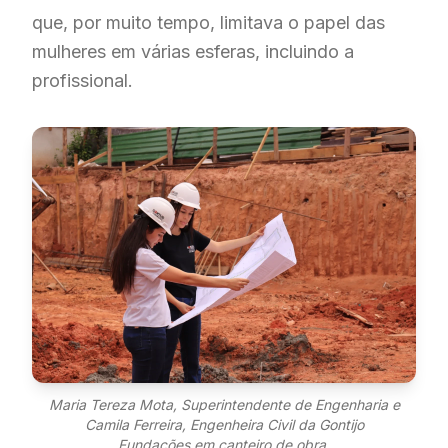
que, por muito tempo, limitava o papel das
mulheres em várias esferas, incluindo a
profissional.
Maria Tereza Mota, Superintendente de Engenharia e
Camila Ferreira, Engenheira Civil da Gontijo
Fundações em canteiro de obra.