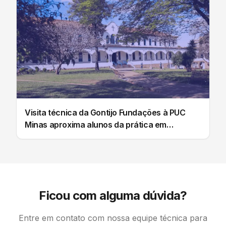
Visita técnica da Gontijo Fundações à PUC
Minas aproxima alunos da prática em
fundações
Ficou com alguma dúvida?
Entre em contato com nossa equipe técnica para