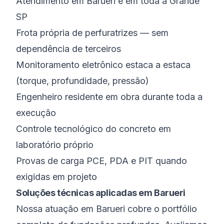
Atendimento em Barueri e em toda a Grande
SP
Frota própria de perfuratrizes — sem
dependência de terceiros
Monitoramento eletrônico estaca a estaca
(torque, profundidade, pressão)
Engenheiro residente em obra durante toda a
execução
Controle tecnológico do concreto em
laboratório próprio
Provas de carga PCE, PDA e PIT quando
exigidas em projeto
Soluções técnicas aplicadas em Barueri
Nossa atuação em Barueri cobre o portfólio