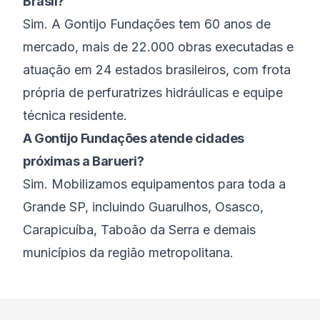
Brasil?
Sim. A Gontijo Fundações tem 60 anos de
mercado, mais de 22.000 obras executadas e
atuação em 24 estados brasileiros, com frota
própria de perfuratrizes hidráulicas e equipe
técnica residente.
A Gontijo Fundações atende cidades
próximas a Barueri?
Sim. Mobilizamos equipamentos para toda a
Grande SP, incluindo Guarulhos, Osasco,
Carapicuíba, Taboão da Serra e demais
municípios da região metropolitana.