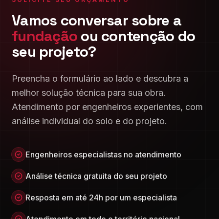
Vamos conversar sobre a
fundação
ou contenção do
seu projeto?
Preencha o formulário ao lado e descubra a
melhor solução técnica para sua obra.
Atendimento por engenheiros experientes, com
análise individual do solo e do projeto.
Engenheiros especialistas no atendimento
Análise técnica gratuita do seu projeto
Resposta em até 24h por um especialista