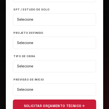
SPT / ESTUDO DE SOLO
PROJETO DEFINIDO
TIPO DE OBRA
PREVISÃO DE INÍCIO
SOLICITAR ORÇAMENTO TÉCNICO