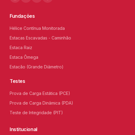
Fundações
Hélice Contínua Monitorada
Estacas Escavadas - Caminhão
Estaca Raiz
Estaca Ômega
Estacão (Grande Diâmetro)
Testes
Prova de Carga Estática (PCE)
Prova de Carga Dinâmica (PDA)
Teste de Integridade (PIT)
Institucional