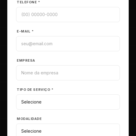
TELEFONE *
E-MAIL *
EMPRESA
TIPO DE SERVIÇO *
MODALIDADE