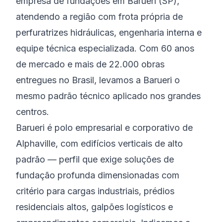
empresa de fundações em Barueri (SP),
atendendo a região com frota própria de
perfuratrizes hidráulicas, engenharia interna e
equipe técnica especializada. Com 60 anos
de mercado e mais de 22.000 obras
entregues no Brasil, levamos a Barueri o
mesmo padrão técnico aplicado nos grandes
centros.
Barueri é polo empresarial e corporativo de
Alphaville, com edifícios verticais de alto
padrão — perfil que exige soluções de
fundação profunda dimensionadas com
critério para cargas industriais, prédios
residenciais altos, galpões logísticos e