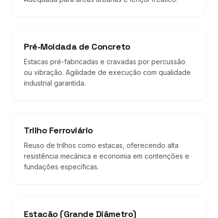
Pré-Moldada de Concreto
Estacas pré-fabricadas e cravadas por percussão
ou vibração. Agilidade de execução com qualidade
industrial garantida.
Trilho Ferroviário
Reuso de trilhos como estacas, oferecendo alta
resistência mecânica e economia em contenções e
fundações específicas.
Estacão (Grande Diâmetro)