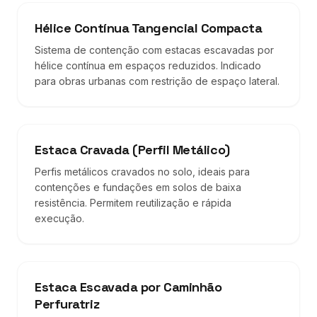
Hélice Contínua Tangencial Compacta
Sistema de contenção com estacas escavadas por
hélice contínua em espaços reduzidos. Indicado
para obras urbanas com restrição de espaço lateral.
Estaca Cravada (Perfil Metálico)
Perfis metálicos cravados no solo, ideais para
contenções e fundações em solos de baixa
resistência. Permitem reutilização e rápida
execução.
Estaca Escavada por Caminhão
Perfuratriz