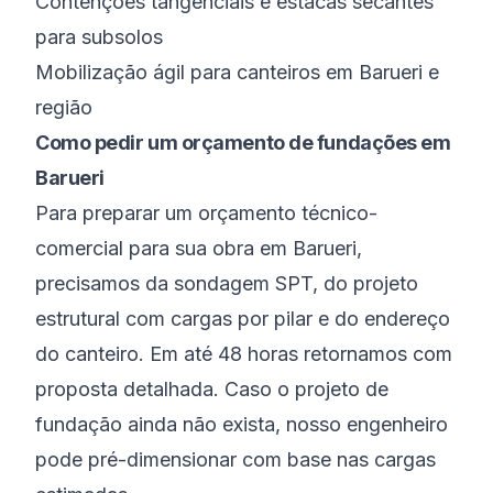
Contenções tangenciais e estacas secantes
para subsolos
Mobilização ágil para canteiros em Barueri e
região
Como pedir um orçamento de fundações em
Barueri
Para preparar um orçamento técnico-
comercial para sua obra em Barueri,
precisamos da sondagem SPT, do projeto
estrutural com cargas por pilar e do endereço
do canteiro. Em até 48 horas retornamos com
proposta detalhada. Caso o projeto de
fundação ainda não exista, nosso engenheiro
pode pré-dimensionar com base nas cargas