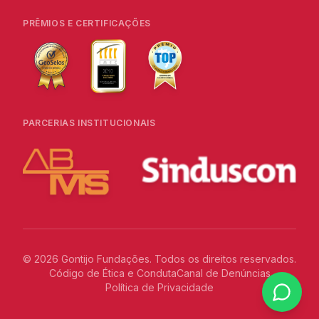
PRÊMIOS E CERTIFICAÇÕES
PARCERIAS INSTITUCIONAIS
©
2026
Gontijo Fundações. Todos os direitos reservados.
Código de Ética e Conduta
Canal de Denúncias
Política de Privacidade