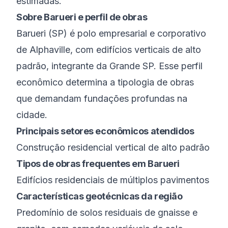
estimadas.
Sobre
Barueri
e perfil de obras
Barueri
(
SP
) é
polo empresarial e corporativo
de Alphaville, com edifícios verticais de alto
padrão
, integrante da
Grande SP
. Esse perfil
econômico determina a tipologia de obras
que demandam fundações profundas na
cidade.
Principais setores econômicos atendidos
Construção residencial vertical de alto padrão
Tipos de obras frequentes em
Barueri
Edifícios residenciais de múltiplos pavimentos
Características geotécnicas da região
Predomínio de solos residuais de gnaisse e