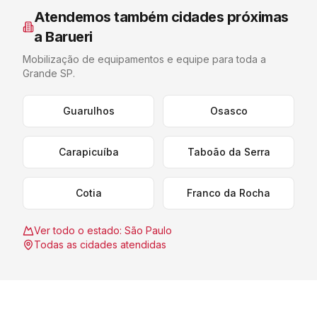
Atendemos também cidades próximas
a
Barueri
Mobilização de equipamentos e equipe para toda a
Grande SP
.
Guarulhos
Osasco
Carapicuíba
Taboão da Serra
Cotia
Franco da Rocha
Ver todo o estado:
São Paulo
Todas as cidades atendidas