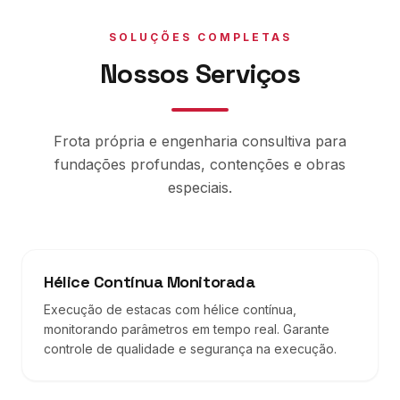
SOLUÇÕES COMPLETAS
Nossos Serviços
Frota própria e engenharia consultiva para
fundações profundas, contenções e obras
especiais.
Hélice Contínua Monitorada
Execução de estacas com hélice contínua,
monitorando parâmetros em tempo real. Garante
controle de qualidade e segurança na execução.