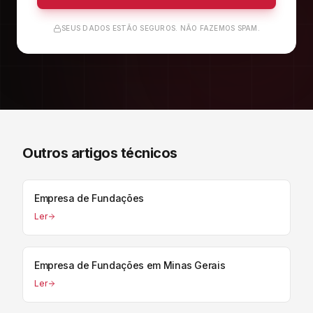
SEUS DADOS ESTÃO SEGUROS. NÃO FAZEMOS SPAM.
Outros artigos técnicos
Empresa de Fundações
Ler
Empresa de Fundações em Minas Gerais
Ler