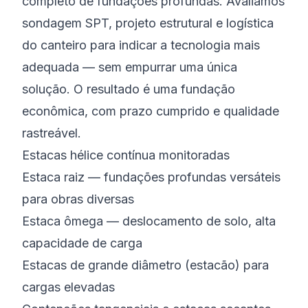
completo de fundações profundas. Avaliamos
sondagem SPT, projeto estrutural e logística
do canteiro para indicar a tecnologia mais
adequada — sem empurrar uma única
solução. O resultado é uma fundação
econômica, com prazo cumprido e qualidade
rastreável.
Estacas hélice contínua monitoradas
Estaca raiz — fundações profundas versáteis
para obras diversas
Estaca ômega — deslocamento de solo, alta
capacidade de carga
Estacas de grande diâmetro (estacão) para
cargas elevadas