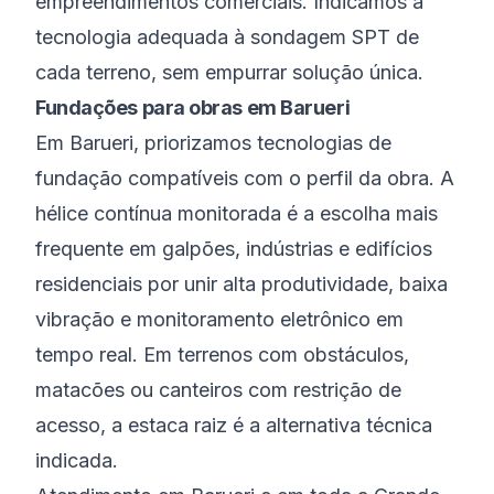
empreendimentos comerciais. Indicamos a
tecnologia adequada à sondagem SPT de
cada terreno, sem empurrar solução única.
Fundações para obras em Barueri
Em Barueri, priorizamos tecnologias de
fundação compatíveis com o perfil da obra. A
hélice contínua monitorada é a escolha mais
frequente em galpões, indústrias e edifícios
residenciais por unir alta produtividade, baixa
vibração e monitoramento eletrônico em
tempo real. Em terrenos com obstáculos,
matacões ou canteiros com restrição de
acesso, a estaca raiz é a alternativa técnica
indicada.