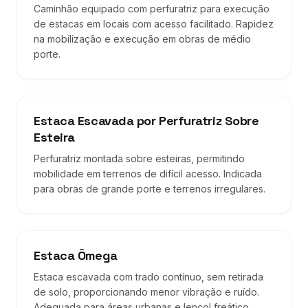
Caminhão equipado com perfuratriz para execução
de estacas em locais com acesso facilitado. Rapidez
na mobilização e execução em obras de médio
porte.
Estaca Escavada por Perfuratriz Sobre
Esteira
Perfuratriz montada sobre esteiras, permitindo
mobilidade em terrenos de difícil acesso. Indicada
para obras de grande porte e terrenos irregulares.
Estaca Ômega
Estaca escavada com trado contínuo, sem retirada
de solo, proporcionando menor vibração e ruído.
Adequada para áreas urbanas e lençol freático.