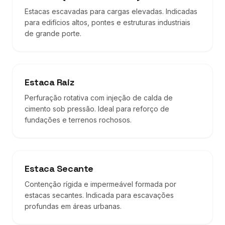
Estacas escavadas para cargas elevadas. Indicadas
para edifícios altos, pontes e estruturas industriais
de grande porte.
Estaca Raiz
Perfuração rotativa com injeção de calda de
cimento sob pressão. Ideal para reforço de
fundações e terrenos rochosos.
Estaca Secante
Contenção rígida e impermeável formada por
estacas secantes. Indicada para escavações
profundas em áreas urbanas.