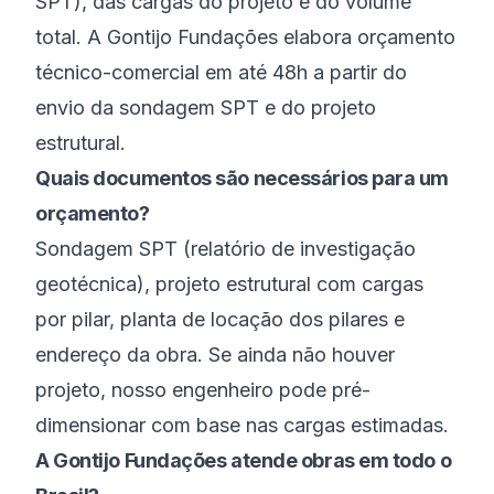
SPT), das cargas do projeto e do volume
total. A Gontijo Fundações elabora orçamento
técnico-comercial em até 48h a partir do
envio da sondagem SPT e do projeto
estrutural.
Quais documentos são necessários para um
orçamento?
Sondagem SPT (relatório de investigação
geotécnica), projeto estrutural com cargas
por pilar, planta de locação dos pilares e
endereço da obra. Se ainda não houver
projeto, nosso engenheiro pode pré-
dimensionar com base nas cargas estimadas.
A Gontijo Fundações atende obras em todo o