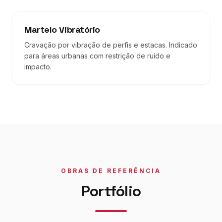
Martelo Vibratório
Cravação por vibração de perfis e estacas. Indicado
para áreas urbanas com restrição de ruído e
impacto.
OBRAS DE REFERÊNCIA
Portfólio