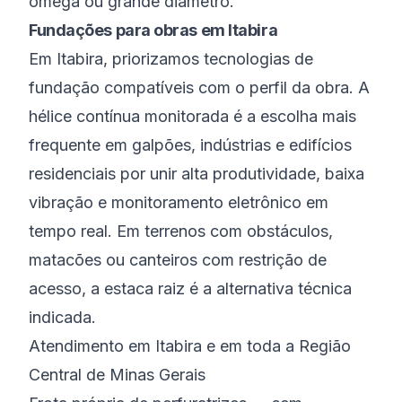
ômega ou grande diâmetro.
Fundações para obras em Itabira
Em Itabira, priorizamos tecnologias de
fundação compatíveis com o perfil da obra. A
hélice contínua monitorada é a escolha mais
frequente em galpões, indústrias e edifícios
residenciais por unir alta produtividade, baixa
vibração e monitoramento eletrônico em
tempo real. Em terrenos com obstáculos,
matacões ou canteiros com restrição de
acesso, a estaca raiz é a alternativa técnica
indicada.
Atendimento em Itabira e em toda a Região
Central de Minas Gerais