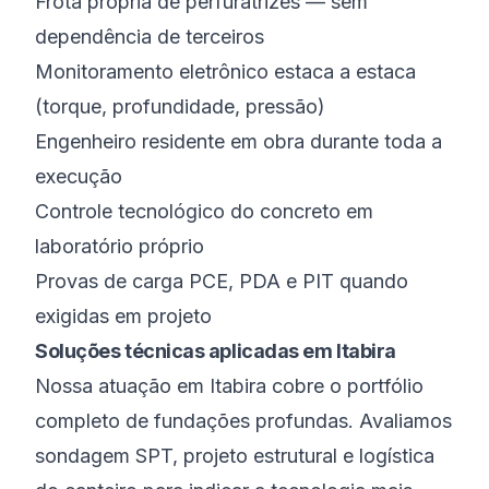
Frota própria de perfuratrizes — sem
dependência de terceiros
Monitoramento eletrônico estaca a estaca
(torque, profundidade, pressão)
Engenheiro residente em obra durante toda a
execução
Controle tecnológico do concreto em
laboratório próprio
Provas de carga PCE, PDA e PIT quando
exigidas em projeto
Soluções técnicas aplicadas em Itabira
Nossa atuação em Itabira cobre o portfólio
completo de fundações profundas. Avaliamos
sondagem SPT, projeto estrutural e logística