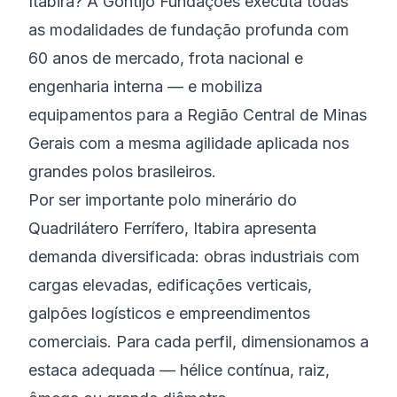
Itabira? A Gontijo Fundações executa todas
as modalidades de fundação profunda com
60 anos de mercado, frota nacional e
engenharia interna — e mobiliza
equipamentos para a Região Central de Minas
Gerais com a mesma agilidade aplicada nos
grandes polos brasileiros.
Por ser importante polo minerário do
Quadrilátero Ferrífero, Itabira apresenta
demanda diversificada: obras industriais com
cargas elevadas, edificações verticais,
galpões logísticos e empreendimentos
comerciais. Para cada perfil, dimensionamos a
estaca adequada — hélice contínua, raiz,