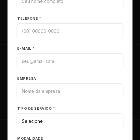
TELEFONE *
E-MAIL *
EMPRESA
TIPO DE SERVIÇO *
MODALIDADE