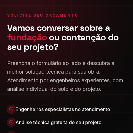
SOLICITE SEU ORÇAMENTO
Vamos conversar sobre a
fundação
ou contenção do
seu projeto?
Preencha o formulário ao lado e descubra a
melhor solução técnica para sua obra.
Atendimento por engenheiros experientes, com
análise individual do solo e do projeto.
Engenheiros especialistas no atendimento
Análise técnica gratuita do seu projeto