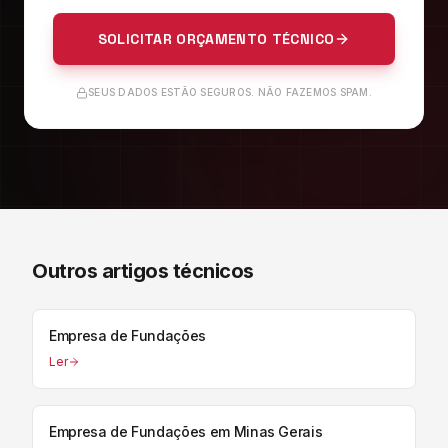
SOLICITAR ORÇAMENTO TÉCNICO
SEUS DADOS ESTÃO SEGUROS. NÃO FAZEMOS SPAM.
Outros artigos técnicos
Empresa de Fundações
Ler
Empresa de Fundações em Minas Gerais