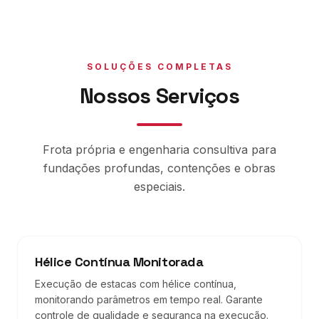
SOLUÇÕES COMPLETAS
Nossos Serviços
Frota própria e engenharia consultiva para
fundações profundas, contenções e obras
especiais.
Hélice Contínua Monitorada
Execução de estacas com hélice contínua,
monitorando parâmetros em tempo real. Garante
controle de qualidade e segurança na execução.