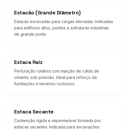
Estacão (Grande Diâmetro)
Estacas escavadas para cargas elevadas. Indicadas
para edifícios altos, pontes e estruturas industriais
de grande porte.
Estaca Raiz
Perfuração rotativa com injeção de calda de
cimento sob pressão. Ideal para reforço de
fundações e terrenos rochosos.
Estaca Secante
Contenção rígida e impermeável formada por
estacas secantes. Indicada para escavações