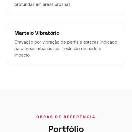
profundas em áreas urbanas.
Martelo Vibratório
Cravação por vibração de perfis e estacas. Indicado
para áreas urbanas com restrição de ruído e
impacto.
OBRAS DE REFERÊNCIA
Portfólio