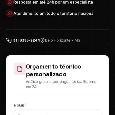
Resposta em até 24h por um especialista
Atendimento em todo o território nacional
(31) 3335-9244
Belo Horizonte • MG
Orçamento técnico
personalizado
Análise gratuita por engenheiros. Retorno
em 24h.
NOME *