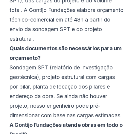
SPT), das cargas do projeto e do volume
total. A Gontijo Fundações elabora orçamento
técnico-comercial em até 48h a partir do
envio da sondagem SPT e do projeto
estrutural.
Quais documentos são necessários para um
orçamento?
Sondagem SPT (relatório de investigação
geotécnica), projeto estrutural com cargas
por pilar, planta de locação dos pilares e
endereço da obra. Se ainda não houver
projeto, nosso engenheiro pode pré-
dimensionar com base nas cargas estimadas.
A Gontijo Fundações atende obras em todo o