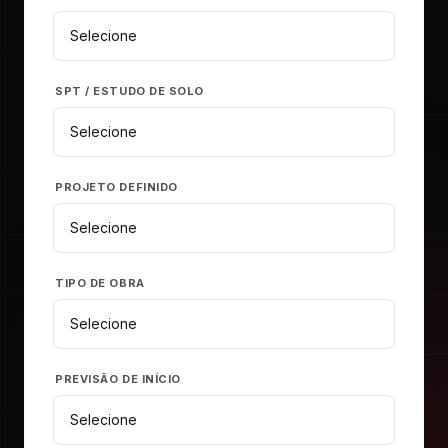
SPT / ESTUDO DE SOLO
PROJETO DEFINIDO
TIPO DE OBRA
PREVISÃO DE INÍCIO