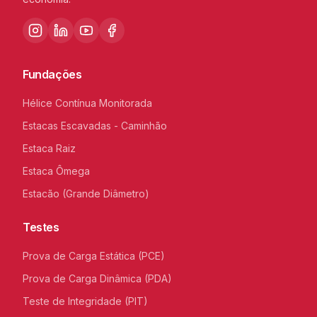
Fundações
Hélice Contínua Monitorada
Estacas Escavadas - Caminhão
Estaca Raiz
Estaca Ômega
Estacão (Grande Diâmetro)
Testes
Prova de Carga Estática (PCE)
Prova de Carga Dinâmica (PDA)
Teste de Integridade (PIT)