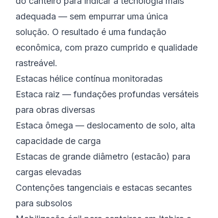
do canteiro para indicar a tecnologia mais
adequada — sem empurrar uma única
solução. O resultado é uma fundação
econômica, com prazo cumprido e qualidade
rastreável.
Estacas hélice contínua monitoradas
Estaca raiz — fundações profundas versáteis
para obras diversas
Estaca ômega — deslocamento de solo, alta
capacidade de carga
Estacas de grande diâmetro (estacão) para
cargas elevadas
Contenções tangenciais e estacas secantes
para subsolos