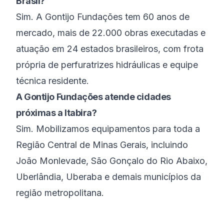
Brasil?
Sim. A Gontijo Fundações tem 60 anos de
mercado, mais de 22.000 obras executadas e
atuação em 24 estados brasileiros, com frota
própria de perfuratrizes hidráulicas e equipe
técnica residente.
A Gontijo Fundações atende cidades
próximas a Itabira?
Sim. Mobilizamos equipamentos para toda a
Região Central de Minas Gerais, incluindo
João Monlevade, São Gonçalo do Rio Abaixo,
Uberlândia, Uberaba e demais municípios da
região metropolitana.