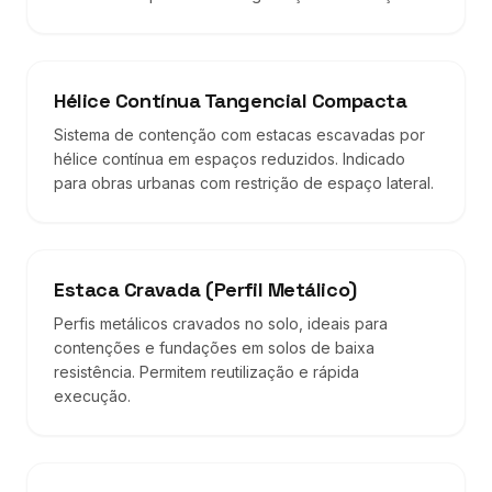
Hélice Contínua Tangencial Compacta
Sistema de contenção com estacas escavadas por
hélice contínua em espaços reduzidos. Indicado
para obras urbanas com restrição de espaço lateral.
Estaca Cravada (Perfil Metálico)
Perfis metálicos cravados no solo, ideais para
contenções e fundações em solos de baixa
resistência. Permitem reutilização e rápida
execução.