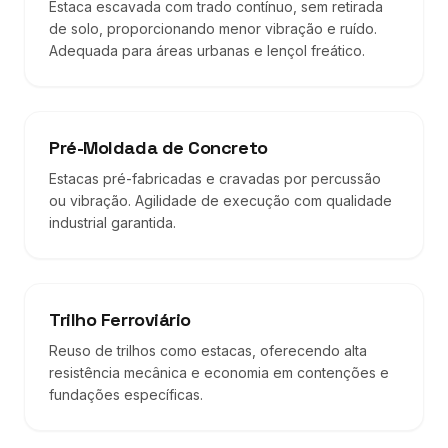
Estaca escavada com trado contínuo, sem retirada
de solo, proporcionando menor vibração e ruído.
Adequada para áreas urbanas e lençol freático.
Pré-Moldada de Concreto
Estacas pré-fabricadas e cravadas por percussão
ou vibração. Agilidade de execução com qualidade
industrial garantida.
Trilho Ferroviário
Reuso de trilhos como estacas, oferecendo alta
resistência mecânica e economia em contenções e
fundações específicas.