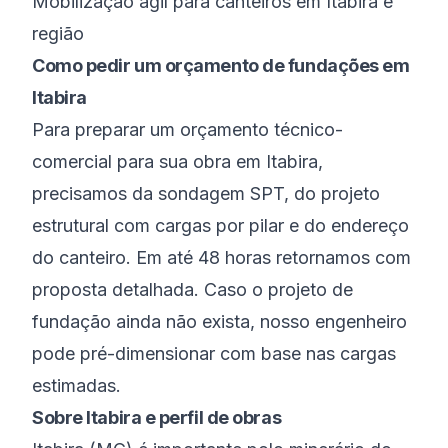
Mobilização ágil para canteiros em Itabira e
região
Como pedir um orçamento de fundações em
Itabira
Para preparar um orçamento técnico-
comercial para sua obra em Itabira,
precisamos da sondagem SPT, do projeto
estrutural com cargas por pilar e do endereço
do canteiro. Em até 48 horas retornamos com
proposta detalhada. Caso o projeto de
fundação ainda não exista, nosso engenheiro
pode pré-dimensionar com base nas cargas
estimadas.
Sobre
Itabira
e perfil de obras