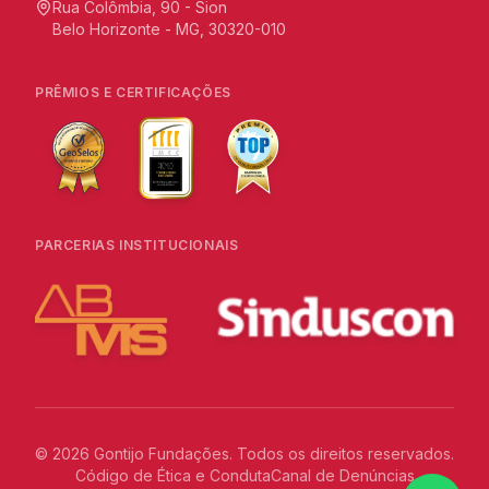
Rua Colômbia, 90 - Sion
Belo Horizonte - MG, 30320-010
PRÊMIOS E CERTIFICAÇÕES
PARCERIAS INSTITUCIONAIS
©
2026
Gontijo Fundações. Todos os direitos reservados.
Código de Ética e Conduta
Canal de Denúncias