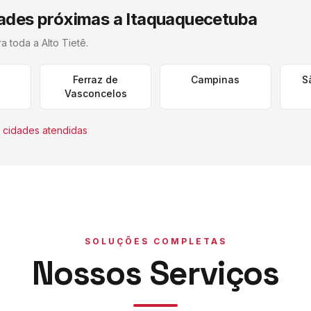
ades próximas a
Itaquaquecetuba
ra toda a
Alto Tietê
.
Ferraz de
Campinas
S
Vasconcelos
 cidades atendidas
SOLUÇÕES COMPLETAS
Nossos Serviços