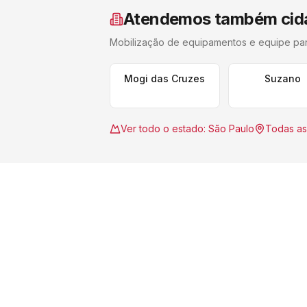
Atendemos também cid
Mobilização de equipamentos e equipe pa
Mogi das Cruzes
Suzano
Ver todo o estado:
São Paulo
Todas as