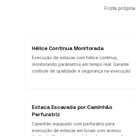
Frota própria
Hélice Contínua Monitorada
Execução de estacas com hélice contínua,
monitorando parâmetros em tempo real. Garante
controle de qualidade e segurança na execução.
Estaca Escavada por Caminhão
Perfuratriz
Caminhão equipado com perfuratriz para
execução de estacas em locais com acesso