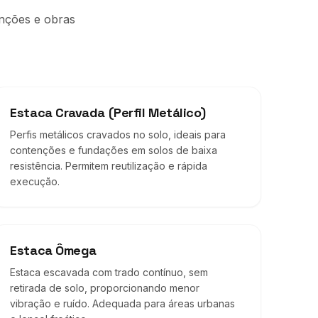
enções e obras
Estaca Cravada (Perfil Metálico)
Perfis metálicos cravados no solo, ideais para
contenções e fundações em solos de baixa
resistência. Permitem reutilização e rápida
execução.
Estaca Ômega
Estaca escavada com trado contínuo, sem
retirada de solo, proporcionando menor
vibração e ruído. Adequada para áreas urbanas