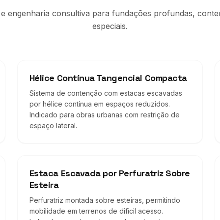
 e engenharia consultiva para fundações profundas, cont
especiais.
Hélice Contínua Tangencial Compacta
Sistema de contenção com estacas escavadas
por hélice contínua em espaços reduzidos.
Indicado para obras urbanas com restrição de
espaço lateral.
Estaca Escavada por Perfuratriz Sobre
Esteira
Perfuratriz montada sobre esteiras, permitindo
mobilidade em terrenos de difícil acesso.