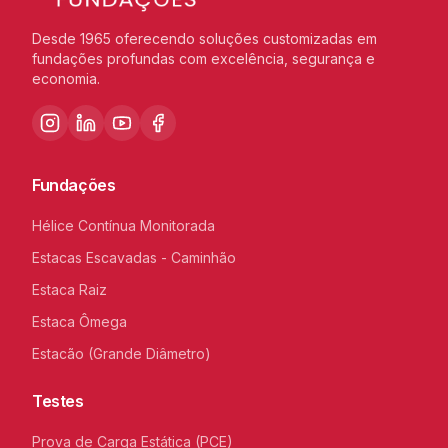
Desde 1965 oferecendo soluções customizadas em
fundações profundas com excelência, segurança e
economia.
Fundações
Hélice Contínua Monitorada
Estacas Escavadas - Caminhão
Estaca Raiz
Estaca Ômega
Estacão (Grande Diâmetro)
Testes
Prova de Carga Estática (PCE)