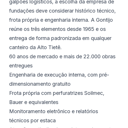
galpões logísticos, a escolha da empresa de
fundações deve considerar histórico técnico,
frota própria e engenharia interna. A Gontijo
reúne os três elementos desde 1965 e os
entrega de forma padronizada em qualquer
canteiro da Alto Tietê.
60 anos de mercado e mais de 22.000 obras
entregues
Engenharia de execução interna, com pré-
dimensionamento gratuito
Frota própria com perfuratrizes Soilmec,
Bauer e equivalentes
Monitoramento eletrônico e relatórios
técnicos por estaca