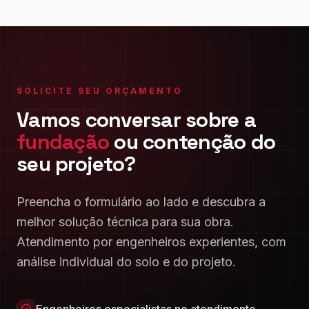
SOLICITE SEU ORÇAMENTO
Vamos conversar sobre a
fundação
ou contenção do
seu projeto?
Preencha o formulário ao lado e descubra a
melhor solução técnica para sua obra.
Atendimento por engenheiros experientes, com
análise individual do solo e do projeto.