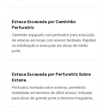
Estaca Escavada por Caminhão
Perfuratriz
Caminhão equipado com perfuratriz para execução
de estacas em locais com acesso facilitado. Rapidez
na mobilização e execução em obras de médio
porte.
Estaca Escavada por Perfuratriz Sobre
Esteira
Perfuratriz montada sobre esteiras, permitindo
mobilidade em terrenos de difícil acesso. Indicada
para obras de grande porte e terrenos irregulares.