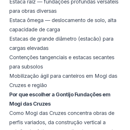
Estaca raiz — fundações profundas versáteis
para obras diversas
Estaca ômega — deslocamento de solo, alta
capacidade de carga
Estacas de grande diâmetro (estacão) para
cargas elevadas
Contenções tangenciais e estacas secantes
para subsolos
Mobilização ágil para canteiros em Mogi das
Cruzes e região
Por que escolher a Gontijo Fundações em
Mogi das Cruzes
Como Mogi das Cruzes concentra obras de
perfis variados, da construção vertical a