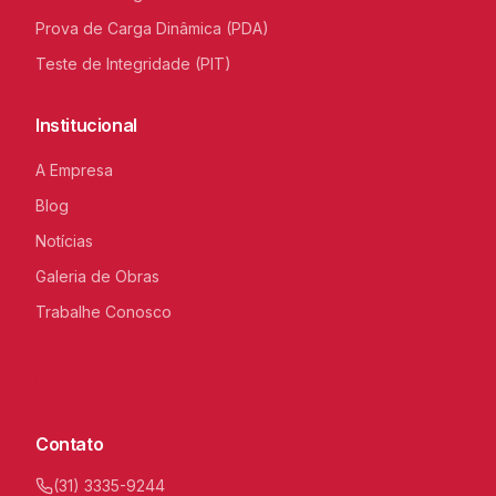
Prova de Carga Dinâmica (PDA)
Teste de Integridade (PIT)
Institucional
A Empresa
Blog
Notícias
Galeria de Obras
Trabalhe Conosco
C
I
Contato
(31) 3335-9244