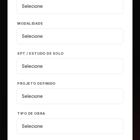
MODALIDADE
SPT / ESTUDO DE SOLO
PROJETO DEFINIDO
TIPO DE OBRA