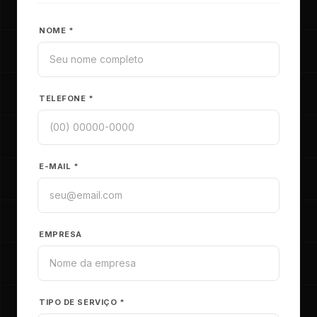
NOME *
TELEFONE *
E-MAIL *
EMPRESA
TIPO DE SERVIÇO *