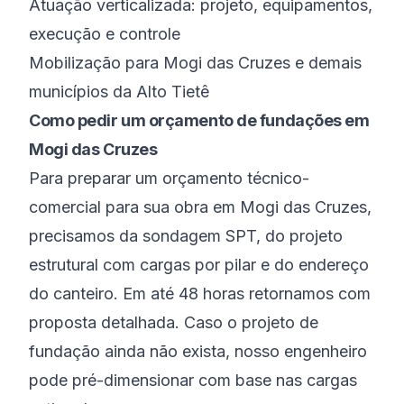
Atuação verticalizada: projeto, equipamentos,
execução e controle
Mobilização para Mogi das Cruzes e demais
municípios da Alto Tietê
Como pedir um orçamento de fundações em
Mogi das Cruzes
Para preparar um orçamento técnico-
comercial para sua obra em Mogi das Cruzes,
precisamos da sondagem SPT, do projeto
estrutural com cargas por pilar e do endereço
do canteiro. Em até 48 horas retornamos com
proposta detalhada. Caso o projeto de
fundação ainda não exista, nosso engenheiro
pode pré-dimensionar com base nas cargas