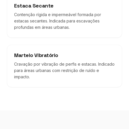
Estaca Secante
Contenção rígida e impermeável formada por
estacas secantes. Indicada para escavações
profundas em áreas urbanas.
Martelo Vibratório
Cravação por vibração de perfis e estacas. Indicado
para áreas urbanas com restrição de ruído e
impacto.