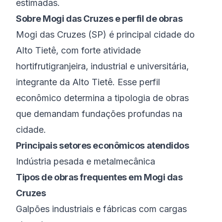
estimadas.
Sobre
Mogi das Cruzes
e perfil de obras
Mogi das Cruzes
(
SP
) é
principal cidade do
Alto Tietê, com forte atividade
hortifrutigranjeira, industrial e universitária
,
integrante da
Alto Tietê
. Esse perfil
econômico determina a tipologia de obras
que demandam fundações profundas na
cidade.
Principais setores econômicos atendidos
Indústria pesada e metalmecânica
Tipos de obras frequentes em
Mogi das
Cruzes
Galpões industriais e fábricas com cargas