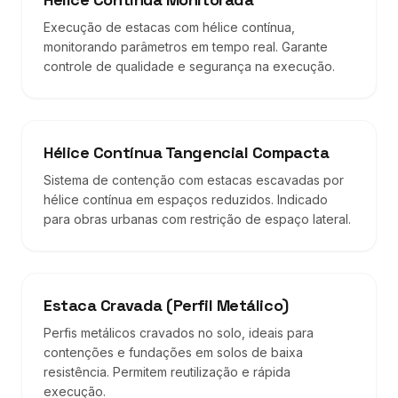
Execução de estacas com hélice contínua,
monitorando parâmetros em tempo real. Garante
controle de qualidade e segurança na execução.
Hélice Contínua Tangencial Compacta
Sistema de contenção com estacas escavadas por
hélice contínua em espaços reduzidos. Indicado
para obras urbanas com restrição de espaço lateral.
Estaca Cravada (Perfil Metálico)
Perfis metálicos cravados no solo, ideais para
contenções e fundações em solos de baixa
resistência. Permitem reutilização e rápida
execução.