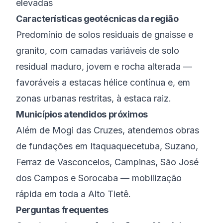
elevadas
Características geotécnicas da região
Predomínio de solos residuais de gnaisse e
granito, com camadas variáveis de solo
residual maduro, jovem e rocha alterada —
favoráveis a estacas hélice contínua e, em
zonas urbanas restritas, à estaca raiz.
Municípios atendidos próximos
Além de
Mogi das Cruzes
, atendemos obras
de fundações em
Itaquaquecetuba
,
Suzano
,
Ferraz de Vasconcelos
,
Campinas
,
São José
dos Campos
e
Sorocaba
— mobilização
rápida em toda a
Alto Tietê
.
Perguntas frequentes