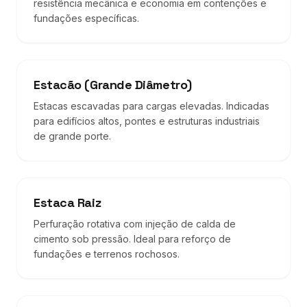
resistência mecânica e economia em contenções e
fundações específicas.
Estacão (Grande Diâmetro)
Estacas escavadas para cargas elevadas. Indicadas
para edifícios altos, pontes e estruturas industriais
de grande porte.
Estaca Raiz
Perfuração rotativa com injeção de calda de
cimento sob pressão. Ideal para reforço de
fundações e terrenos rochosos.