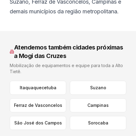
Suzano, Ferraz de Vasconcelos, Campinas e
demais municípios da região metropolitana.
Atendemos também cidades próximas
a
Mogi das Cruzes
Mobilização de equipamentos e equipe para toda a
Alto
Tietê
.
Itaquaquecetuba
Suzano
Ferraz de Vasconcelos
Campinas
São José dos Campos
Sorocaba