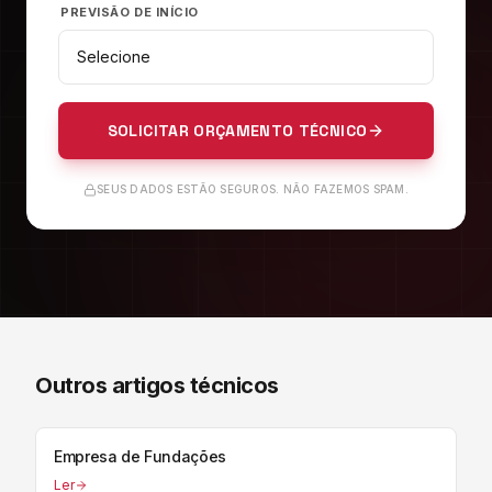
PREVISÃO DE INÍCIO
SOLICITAR ORÇAMENTO TÉCNICO
SEUS DADOS ESTÃO SEGUROS. NÃO FAZEMOS SPAM.
Outros artigos técnicos
Empresa de Fundações
Ler