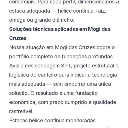
comerciais. Para cada perfil, dimensionamos a
estaca adequada — hélice contínua, raiz,
ômega ou grande diâmetro.
Soluções técnicas aplicadas em Mogi das
Cruzes
Nossa atuação em Mogi das Cruzes cobre o
portfólio completo de fundações profundas.
Avaliamos sondagem SPT, projeto estrutural e
logística do canteiro para indicar a tecnologia
mais adequada — sem empurrar uma única
solução. O resultado é uma fundação
econômica, com prazo cumprido e qualidade
rastreável.
Estacas hélice contínua monitoradas