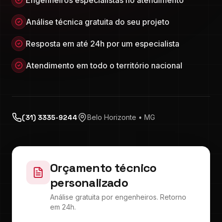
Engenheiros especialistas no atendimento
Análise técnica gratuita do seu projeto
Resposta em até 24h por um especialista
Atendimento em todo o território nacional
(31) 3335-9244
Belo Horizonte • MG
Orçamento técnico
personalizado
Análise gratuita por engenheiros. Retorno
em 24h.