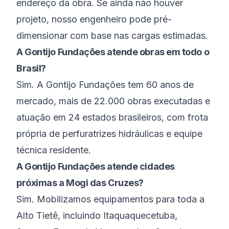
endereço da obra. Se ainda não houver
projeto, nosso engenheiro pode pré-
dimensionar com base nas cargas estimadas.
A Gontijo Fundações atende obras em todo o
Brasil?
Sim. A Gontijo Fundações tem 60 anos de
mercado, mais de 22.000 obras executadas e
atuação em 24 estados brasileiros, com frota
própria de perfuratrizes hidráulicas e equipe
técnica residente.
A Gontijo Fundações atende cidades
próximas a Mogi das Cruzes?
Sim. Mobilizamos equipamentos para toda a
Alto Tietê, incluindo Itaquaquecetuba,