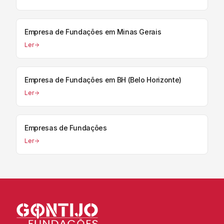
Empresa de Fundações em Minas Gerais
Ler
Empresa de Fundações em BH (Belo Horizonte)
Ler
Empresas de Fundações
Ler