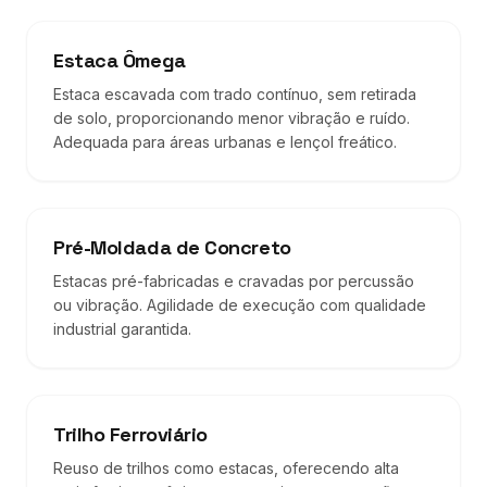
Estaca Ômega
Estaca escavada com trado contínuo, sem retirada
de solo, proporcionando menor vibração e ruído.
Adequada para áreas urbanas e lençol freático.
Pré-Moldada de Concreto
Estacas pré-fabricadas e cravadas por percussão
ou vibração. Agilidade de execução com qualidade
industrial garantida.
Trilho Ferroviário
Reuso de trilhos como estacas, oferecendo alta