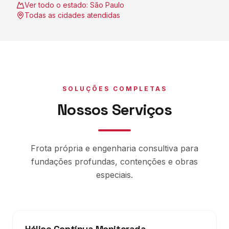
Ver todo o estado:
São Paulo
Todas as cidades atendidas
SOLUÇÕES COMPLETAS
Nossos Serviços
Frota própria e engenharia consultiva para
fundações profundas, contenções e obras
especiais.
Hélice Contínua Monitorada