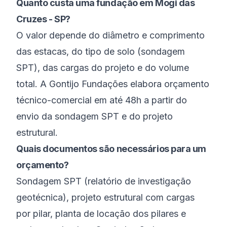
Quanto custa uma fundação em Mogi das
Cruzes - SP?
O valor depende do diâmetro e comprimento
das estacas, do tipo de solo (sondagem
SPT), das cargas do projeto e do volume
total. A Gontijo Fundações elabora orçamento
técnico-comercial em até 48h a partir do
envio da sondagem SPT e do projeto
estrutural.
Quais documentos são necessários para um
orçamento?
Sondagem SPT (relatório de investigação
geotécnica), projeto estrutural com cargas
por pilar, planta de locação dos pilares e