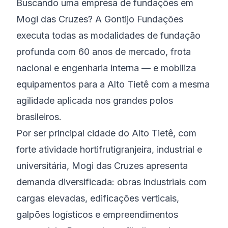
Buscando uma empresa de fundações em
Mogi das Cruzes? A Gontijo Fundações
executa todas as modalidades de fundação
profunda com 60 anos de mercado, frota
nacional e engenharia interna — e mobiliza
equipamentos para a Alto Tietê com a mesma
agilidade aplicada nos grandes polos
brasileiros.
Por ser principal cidade do Alto Tietê, com
forte atividade hortifrutigranjeira, industrial e
universitária, Mogi das Cruzes apresenta
demanda diversificada: obras industriais com
cargas elevadas, edificações verticais,
galpões logísticos e empreendimentos