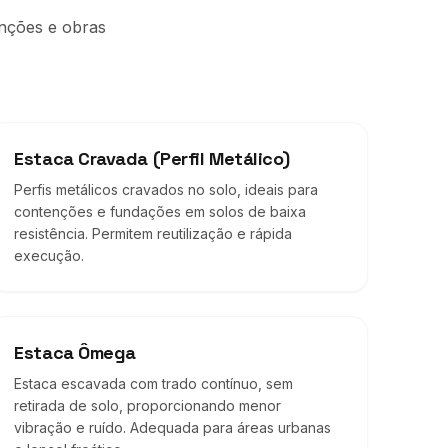
enções e obras
Estaca Cravada (Perfil Metálico)
Perfis metálicos cravados no solo, ideais para
contenções e fundações em solos de baixa
resistência. Permitem reutilização e rápida
execução.
Estaca Ômega
Estaca escavada com trado contínuo, sem
retirada de solo, proporcionando menor
vibração e ruído. Adequada para áreas urbanas