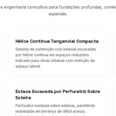
 e engenharia consultiva para fundações profundas, cont
especiais.
Hélice Contínua Tangencial Compacta
Sistema de contenção com estacas escavadas
por hélice contínua em espaços reduzidos.
Indicado para obras urbanas com restrição de
espaço lateral.
Estaca Escavada por Perfuratriz Sobre
Esteira
Perfuratriz montada sobre esteiras, permitindo
mobilidade em terrenos de difícil acesso.