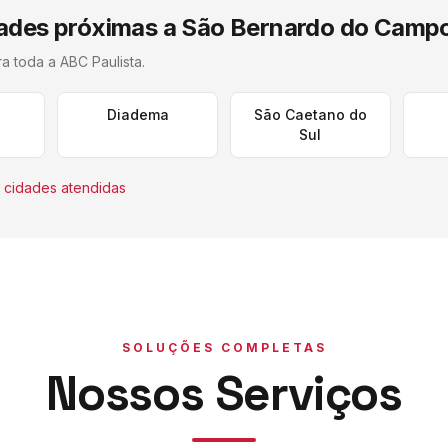
ades próximas a
São Bernardo do Camp
ra toda a
ABC Paulista
.
Diadema
São Caetano do
Sul
 cidades atendidas
SOLUÇÕES COMPLETAS
Nossos Serviços