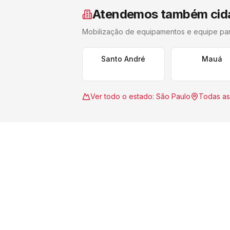
Atendemos também cid
Mobilização de equipamentos e equipe pa
Santo André
Mauá
Ver todo o estado:
São Paulo
Todas as