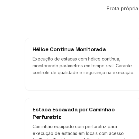
Frota própria
Hélice Contínua Monitorada
Execução de estacas com hélice contínua,
monitorando parâmetros em tempo real. Garante
controle de qualidade e segurança na execução.
Estaca Escavada por Caminhão
Perfuratriz
Caminhão equipado com perfuratriz para
execução de estacas em locais com acesso