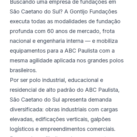
Buscando uma empresa de fundações em
São Caetano do Sul? A Gontijo Fundações
executa todas as modalidades de fundação
profunda com 60 anos de mercado, frota
nacional e engenharia interna — e mobiliza
equipamentos para a ABC Paulista com a
mesma agilidade aplicada nos grandes polos
brasileiros.
Por ser polo industrial, educacional e
residencial de alto padrão do ABC Paulista,
São Caetano do Sul apresenta demanda
diversificada: obras industriais com cargas
elevadas, edificações verticais, galpões
logísticos e empreendimentos comerciais.