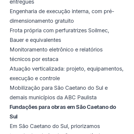
entregues
Engenharia de execução interna, com pré-
dimensionamento gratuito
Frota própria com perfuratrizes Soilmec,
Bauer e equivalentes
Monitoramento eletrônico e relatórios
técnicos por estaca
Atuação verticalizada: projeto, equipamentos,
execução e controle
Mobilização para São Caetano do Sul e
demais municípios da ABC Paulista
Fundações para obras em São Caetano do
Sul
Em São Caetano do Sul, priorizamos