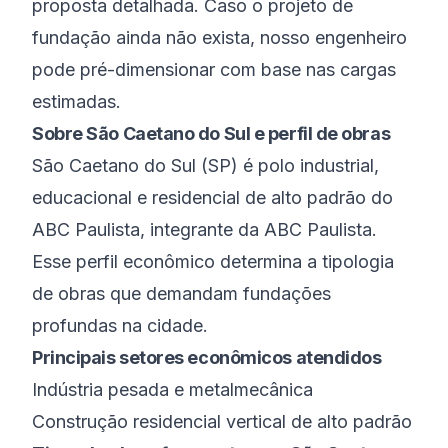
proposta detalhada. Caso o projeto de
fundação ainda não exista, nosso engenheiro
pode pré-dimensionar com base nas cargas
estimadas.
Sobre
São Caetano do Sul
e perfil de obras
São Caetano do Sul
(
SP
) é
polo industrial,
educacional e residencial de alto padrão do
ABC Paulista
, integrante da
ABC Paulista
.
Esse perfil econômico determina a tipologia
de obras que demandam fundações
profundas na cidade.
Principais setores econômicos atendidos
Indústria pesada e metalmecânica
Construção residencial vertical de alto padrão