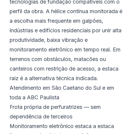
tecnologias de fundação compatíveis com o
perfil da obra. A hélice contínua monitorada é
a escolha mais frequente em galpões,
indústrias e edifícios residenciais por unir alta
produtividade, baixa vibração e
monitoramento eletrônico em tempo real. Em
terrenos com obstáculos, matacões ou
canteiros com restrição de acesso, a estaca
raiz é a alternativa técnica indicada.
Atendimento em São Caetano do Sul e em
toda a ABC Paulista
Frota própria de perfuratrizes — sem
dependência de terceiros
Monitoramento eletrônico estaca a estaca