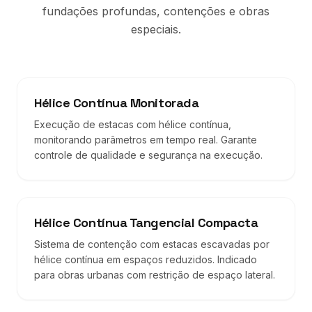
fundações profundas, contenções e obras
especiais.
Hélice Contínua Monitorada
Execução de estacas com hélice contínua,
monitorando parâmetros em tempo real. Garante
controle de qualidade e segurança na execução.
Hélice Contínua Tangencial Compacta
Sistema de contenção com estacas escavadas por
hélice contínua em espaços reduzidos. Indicado
para obras urbanas com restrição de espaço lateral.