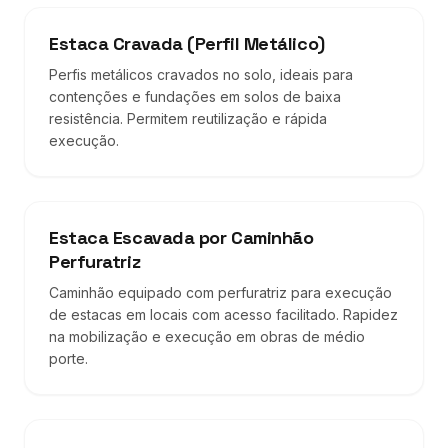
Estaca Cravada (Perfil Metálico)
Perfis metálicos cravados no solo, ideais para
contenções e fundações em solos de baixa
resistência. Permitem reutilização e rápida
execução.
Estaca Escavada por Caminhão
Perfuratriz
Caminhão equipado com perfuratriz para execução
de estacas em locais com acesso facilitado. Rapidez
na mobilização e execução em obras de médio
porte.