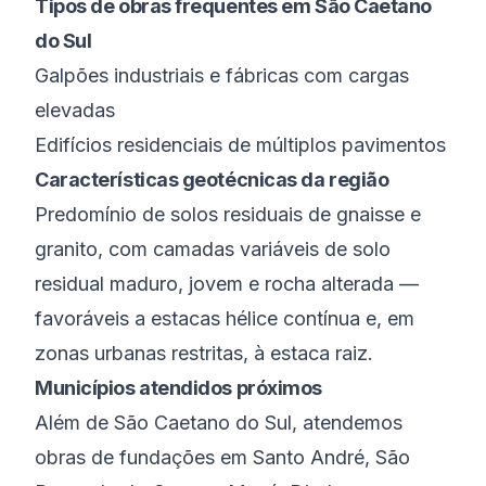
Tipos de obras frequentes em
São Caetano
do Sul
Galpões industriais e fábricas com cargas
elevadas
Edifícios residenciais de múltiplos pavimentos
Características geotécnicas da região
Predomínio de solos residuais de gnaisse e
granito, com camadas variáveis de solo
residual maduro, jovem e rocha alterada —
favoráveis a estacas hélice contínua e, em
zonas urbanas restritas, à estaca raiz.
Municípios atendidos próximos
Além de
São Caetano do Sul
, atendemos
obras de fundações em
Santo André
,
São