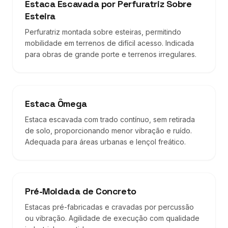
Estaca Escavada por Perfuratriz Sobre
Esteira
Perfuratriz montada sobre esteiras, permitindo
mobilidade em terrenos de difícil acesso. Indicada
para obras de grande porte e terrenos irregulares.
Estaca Ômega
Estaca escavada com trado contínuo, sem retirada
de solo, proporcionando menor vibração e ruído.
Adequada para áreas urbanas e lençol freático.
Pré-Moldada de Concreto
Estacas pré-fabricadas e cravadas por percussão
ou vibração. Agilidade de execução com qualidade