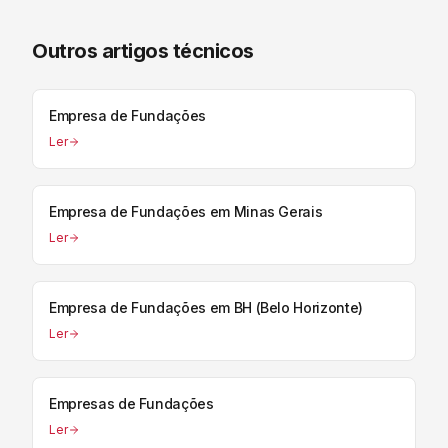
Outros artigos técnicos
Empresa de Fundações
Ler
Empresa de Fundações em Minas Gerais
Ler
Empresa de Fundações em BH (Belo Horizonte)
Ler
Empresas de Fundações
Ler