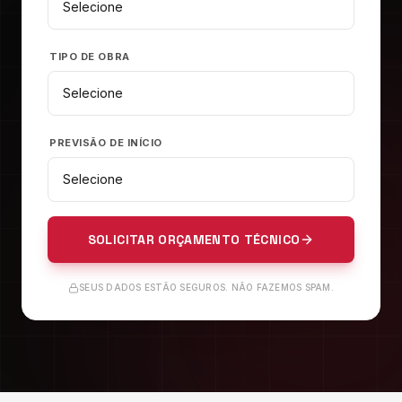
TIPO DE OBRA
PREVISÃO DE INÍCIO
SOLICITAR ORÇAMENTO TÉCNICO
SEUS DADOS ESTÃO SEGUROS. NÃO FAZEMOS SPAM.