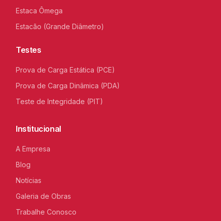
Estaca Ômega
Estacão (Grande Diâmetro)
Testes
Prova de Carga Estática (PCE)
Prova de Carga Dinâmica (PDA)
Teste de Integridade (PIT)
Institucional
A Empresa
Blog
Notícias
Galeria de Obras
Trabalhe Conosco