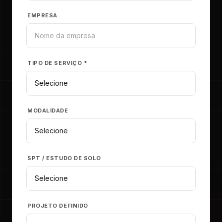
EMPRESA
TIPO DE SERVIÇO *
MODALIDADE
SPT / ESTUDO DE SOLO
PROJETO DEFINIDO