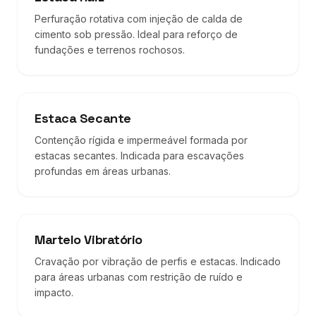
Perfuração rotativa com injeção de calda de
cimento sob pressão. Ideal para reforço de
fundações e terrenos rochosos.
Estaca Secante
Contenção rígida e impermeável formada por
estacas secantes. Indicada para escavações
profundas em áreas urbanas.
Martelo Vibratório
Cravação por vibração de perfis e estacas. Indicado
para áreas urbanas com restrição de ruído e
impacto.