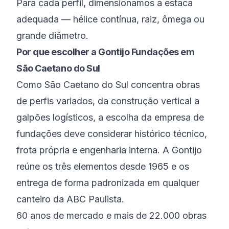
Para cada perfil, dimensionamos a estaca
adequada — hélice contínua, raiz, ômega ou
grande diâmetro.
Por que escolher a Gontijo Fundações em
São Caetano do Sul
Como São Caetano do Sul concentra obras
de perfis variados, da construção vertical a
galpões logísticos, a escolha da empresa de
fundações deve considerar histórico técnico,
frota própria e engenharia interna. A Gontijo
reúne os três elementos desde 1965 e os
entrega de forma padronizada em qualquer
canteiro da ABC Paulista.
60 anos de mercado e mais de 22.000 obras