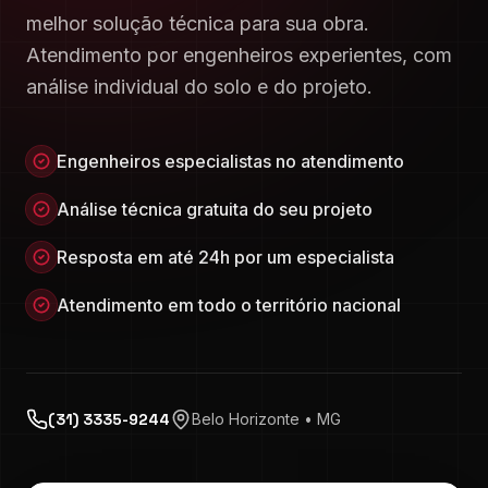
melhor solução técnica para sua obra.
Atendimento por engenheiros experientes, com
análise individual do solo e do projeto.
Engenheiros especialistas no atendimento
Análise técnica gratuita do seu projeto
Resposta em até 24h por um especialista
Atendimento em todo o território nacional
(31) 3335-9244
Belo Horizonte • MG