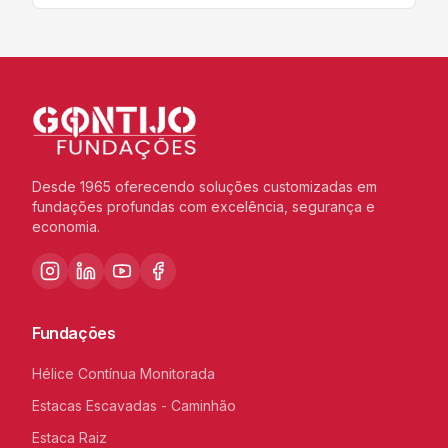
Desde 1965 oferecendo soluções customizadas em
fundações profundas com excelência, segurança e
economia.
Fundações
Hélice Contínua Monitorada
Estacas Escavadas - Caminhão
Estaca Raiz