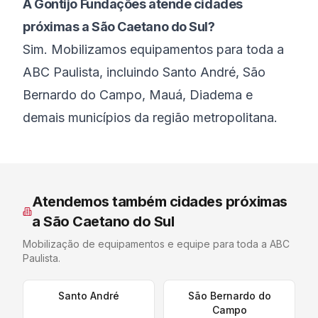
A Gontijo Fundações atende cidades
próximas a São Caetano do Sul?
Sim. Mobilizamos equipamentos para toda a
ABC Paulista, incluindo Santo André, São
Bernardo do Campo, Mauá, Diadema e
demais municípios da região metropolitana.
Atendemos também cidades próximas
a
São Caetano do Sul
Mobilização de equipamentos e equipe para toda a
ABC
Paulista
.
Santo André
São Bernardo do
Campo