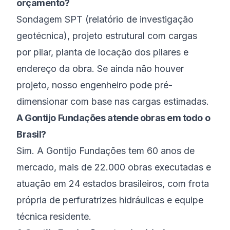
orçamento?
Sondagem SPT (relatório de investigação
geotécnica), projeto estrutural com cargas
por pilar, planta de locação dos pilares e
endereço da obra. Se ainda não houver
projeto, nosso engenheiro pode pré-
dimensionar com base nas cargas estimadas.
A Gontijo Fundações atende obras em todo o
Brasil?
Sim. A Gontijo Fundações tem 60 anos de
mercado, mais de 22.000 obras executadas e
atuação em 24 estados brasileiros, com frota
própria de perfuratrizes hidráulicas e equipe
técnica residente.