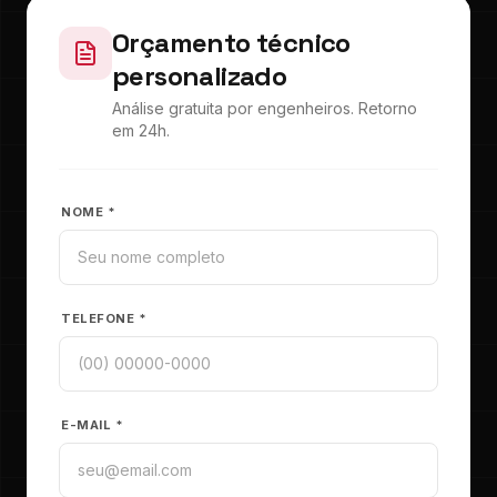
Orçamento técnico
personalizado
Análise gratuita por engenheiros. Retorno
em 24h.
NOME *
TELEFONE *
E-MAIL *