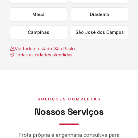
Mauá
Diadema
Campinas
São José dos Campos
Ver todo o estado:
São Paulo
Todas as cidades atendidas
SOLUÇÕES COMPLETAS
Nossos Serviços
Frota própria e engenharia consultiva para