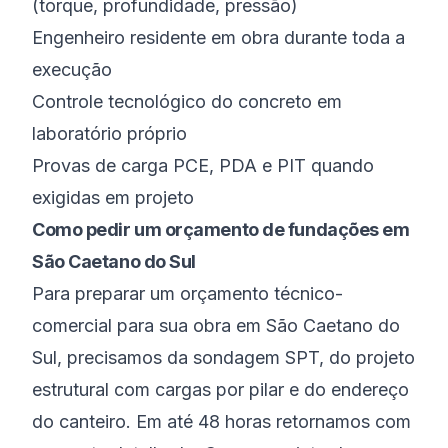
(torque, profundidade, pressão)
Engenheiro residente em obra durante toda a
execução
Controle tecnológico do concreto em
laboratório próprio
Provas de carga PCE, PDA e PIT quando
exigidas em projeto
Como pedir um orçamento de fundações em
São Caetano do Sul
Para preparar um orçamento técnico-
comercial para sua obra em São Caetano do
Sul, precisamos da sondagem SPT, do projeto
estrutural com cargas por pilar e do endereço
do canteiro. Em até 48 horas retornamos com