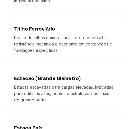
industrial garantida.
Trilho Ferroviário
Reuso de trilhos como estacas, oferecendo alta
resistência mecânica e economia em contenções e
fundações específicas.
Estacão (Grande Diâmetro)
Estacas escavadas para cargas elevadas. Indicadas
para edifícios altos, pontes e estruturas industriais
de grande porte.
Estaca Raiz