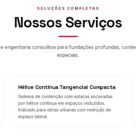
SOLUÇÕES COMPLETAS
Nossos Serviços
 e engenharia consultiva para fundações profundas, cont
especiais.
Hélice Contínua Tangencial Compacta
Sistema de contenção com estacas escavadas
por hélice contínua em espaços reduzidos.
Indicado para obras urbanas com restrição de
espaço lateral.