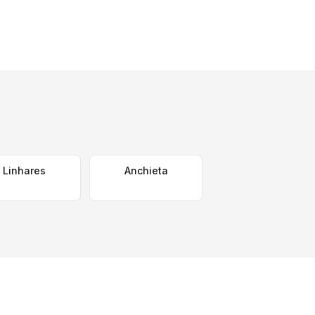
Linhares
Anchieta