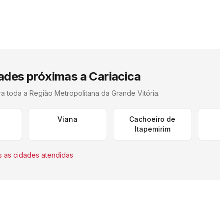
ades próximas a
Cariacica
ra toda a
Região Metropolitana da Grande Vitória
.
a
Viana
Cachoeiro de
Itapemirim
 as cidades atendidas