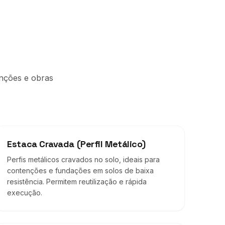
enções e obras
Estaca Cravada (Perfil Metálico)
Perfis metálicos cravados no solo, ideais para
contenções e fundações em solos de baixa
resistência. Permitem reutilização e rápida
execução.