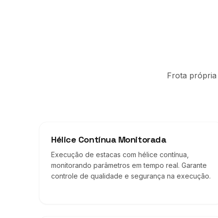
Frota própria
Hélice Contínua Monitorada
Execução de estacas com hélice contínua,
monitorando parâmetros em tempo real. Garante
controle de qualidade e segurança na execução.