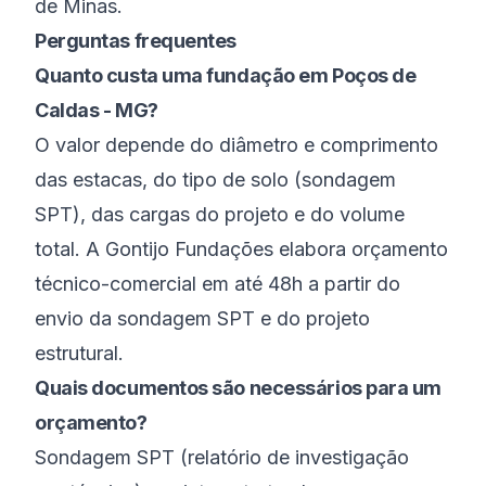
de Minas
.
Perguntas frequentes
Quanto custa uma fundação em Poços de
Caldas - MG?
O valor depende do diâmetro e comprimento
das estacas, do tipo de solo (sondagem
SPT), das cargas do projeto e do volume
total. A Gontijo Fundações elabora orçamento
técnico-comercial em até 48h a partir do
envio da sondagem SPT e do projeto
estrutural.
Quais documentos são necessários para um
orçamento?
Sondagem SPT (relatório de investigação