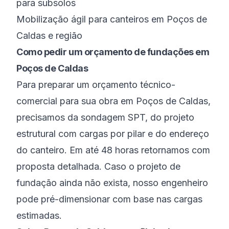
para subsolos
Mobilização ágil para canteiros em Poços de
Caldas e região
Como pedir um orçamento de fundações em
Poços de Caldas
Para preparar um orçamento técnico-
comercial para sua obra em Poços de Caldas,
precisamos da sondagem SPT, do projeto
estrutural com cargas por pilar e do endereço
do canteiro. Em até 48 horas retornamos com
proposta detalhada. Caso o projeto de
fundação ainda não exista, nosso engenheiro
pode pré-dimensionar com base nas cargas
estimadas.