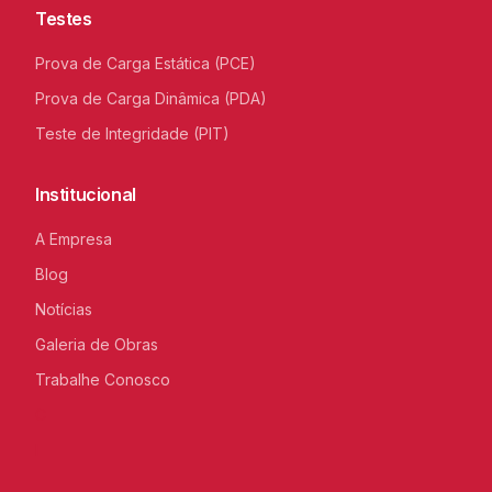
Testes
Prova de Carga Estática (PCE)
Prova de Carga Dinâmica (PDA)
Teste de Integridade (PIT)
Institucional
A Empresa
Blog
Notícias
Galeria de Obras
Trabalhe Conosco
C
I