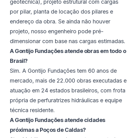
geotécnica), projeto estrutural com cargas
por pilar, planta de locação dos pilares e
endereço da obra. Se ainda não houver
projeto, nosso engenheiro pode pré-
dimensionar com base nas cargas estimadas.
A Gontijo Fundações atende obras em todo o
Brasil?
Sim. A Gontijo Fundações tem 60 anos de
mercado, mais de 22.000 obras executadas e
atuação em 24 estados brasileiros, com frota
própria de perfuratrizes hidráulicas e equipe
técnica residente.
A Gontijo Fundações atende cidades
próximas a Poços de Caldas?