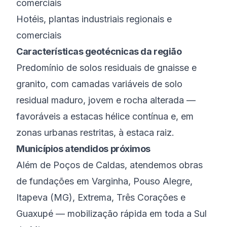
comerciais
Hotéis, plantas industriais regionais e
comerciais
Características geotécnicas da região
Predomínio de solos residuais de gnaisse e
granito, com camadas variáveis de solo
residual maduro, jovem e rocha alterada —
favoráveis a estacas hélice contínua e, em
zonas urbanas restritas, à estaca raiz.
Municípios atendidos próximos
Além de
Poços de Caldas
, atendemos obras
de fundações em
Varginha
,
Pouso Alegre
,
Itapeva (MG)
,
Extrema
,
Três Corações
e
Guaxupé
— mobilização rápida em toda a
Sul