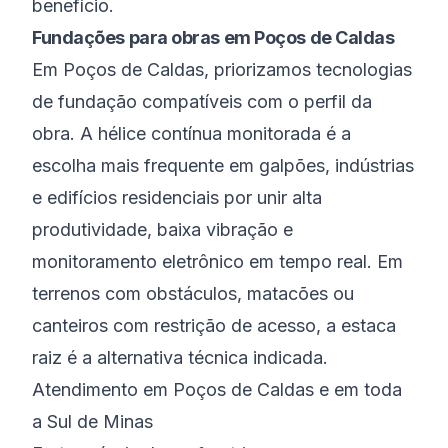
benefício.
Fundações para obras em Poços de Caldas
Em Poços de Caldas, priorizamos tecnologias
de fundação compatíveis com o perfil da
obra. A hélice contínua monitorada é a
escolha mais frequente em galpões, indústrias
e edifícios residenciais por unir alta
produtividade, baixa vibração e
monitoramento eletrônico em tempo real. Em
terrenos com obstáculos, matacões ou
canteiros com restrição de acesso, a estaca
raiz é a alternativa técnica indicada.
Atendimento em Poços de Caldas e em toda
a Sul de Minas