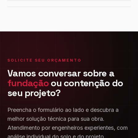
SOLICITE SEU ORÇAMENTO
Vamos conversar sobre a
fundação
ou contenção do
seu projeto?
Preencha o formulário ao lado e descubra a
melhor solução técnica para sua obra.
Atendimento por engenheiros experientes, com
análise individual do solo e do projeto.