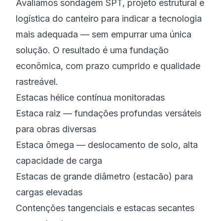
Avaliamos sondagem SPT, projeto estrutural e
logística do canteiro para indicar a tecnologia
mais adequada — sem empurrar uma única
solução. O resultado é uma fundação
econômica, com prazo cumprido e qualidade
rastreável.
Estacas hélice contínua monitoradas
Estaca raiz — fundações profundas versáteis
para obras diversas
Estaca ômega — deslocamento de solo, alta
capacidade de carga
Estacas de grande diâmetro (estacão) para
cargas elevadas
Contenções tangenciais e estacas secantes