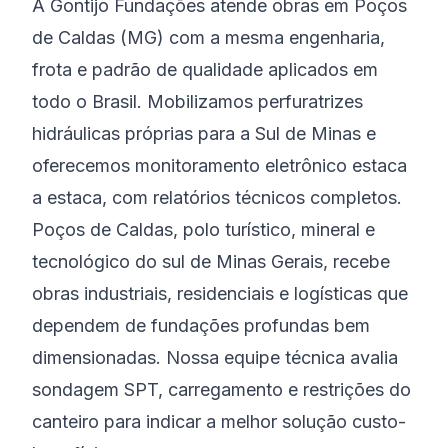
A Gontijo Fundações atende obras em Poços
de Caldas (MG) com a mesma engenharia,
frota e padrão de qualidade aplicados em
todo o Brasil. Mobilizamos perfuratrizes
hidráulicas próprias para a Sul de Minas e
oferecemos monitoramento eletrônico estaca
a estaca, com relatórios técnicos completos.
Poços de Caldas, polo turístico, mineral e
tecnológico do sul de Minas Gerais, recebe
obras industriais, residenciais e logísticas que
dependem de fundações profundas bem
dimensionadas. Nossa equipe técnica avalia
sondagem SPT, carregamento e restrições do
canteiro para indicar a melhor solução custo-