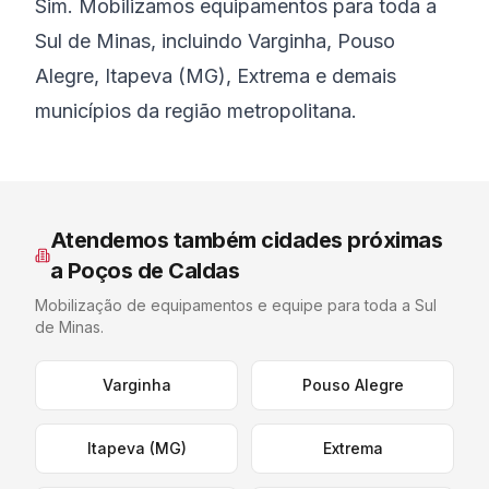
Sim. Mobilizamos equipamentos para toda a
Sul de Minas, incluindo Varginha, Pouso
Alegre, Itapeva (MG), Extrema e demais
municípios da região metropolitana.
Atendemos também cidades próximas
a
Poços de Caldas
Mobilização de equipamentos e equipe para toda a
Sul
de Minas
.
Varginha
Pouso Alegre
Itapeva (MG)
Extrema