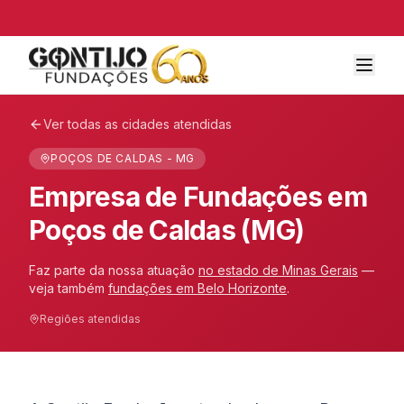
Ver todas as cidades atendidas
POÇOS DE CALDAS - MG
Empresa de Fundações em
Poços de Caldas (MG)
Faz parte da nossa atuação
no estado de
Minas Gerais
—
veja também
fundações em
Belo Horizonte
.
Regiões atendidas