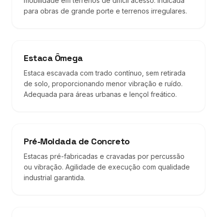
mobilidade em terrenos de difícil acesso. Indicada
para obras de grande porte e terrenos irregulares.
Estaca Ômega
Estaca escavada com trado contínuo, sem retirada
de solo, proporcionando menor vibração e ruído.
Adequada para áreas urbanas e lençol freático.
Pré-Moldada de Concreto
Estacas pré-fabricadas e cravadas por percussão
ou vibração. Agilidade de execução com qualidade
industrial garantida.