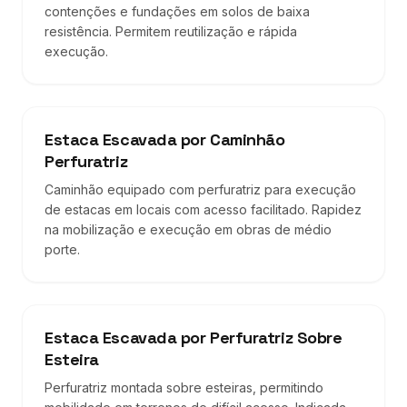
contenções e fundações em solos de baixa
resistência. Permitem reutilização e rápida
execução.
Estaca Escavada por Caminhão
Perfuratriz
Caminhão equipado com perfuratriz para execução
de estacas em locais com acesso facilitado. Rapidez
na mobilização e execução em obras de médio
porte.
Estaca Escavada por Perfuratriz Sobre
Esteira
Perfuratriz montada sobre esteiras, permitindo