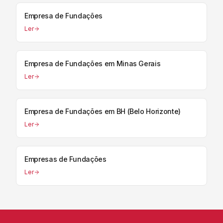
Empresa de Fundações
Ler
Empresa de Fundações em Minas Gerais
Ler
Empresa de Fundações em BH (Belo Horizonte)
Ler
Empresas de Fundações
Ler