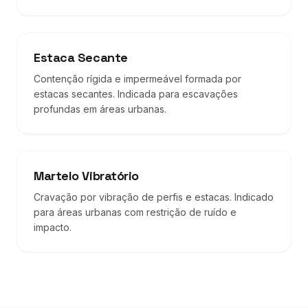
Estaca Secante
Contenção rígida e impermeável formada por
estacas secantes. Indicada para escavações
profundas em áreas urbanas.
Martelo Vibratório
Cravação por vibração de perfis e estacas. Indicado
para áreas urbanas com restrição de ruído e
impacto.