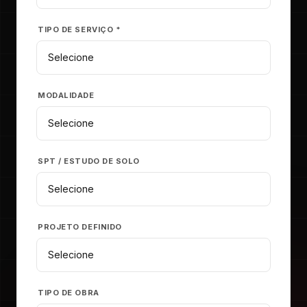
TIPO DE SERVIÇO *
MODALIDADE
SPT / ESTUDO DE SOLO
PROJETO DEFINIDO
TIPO DE OBRA