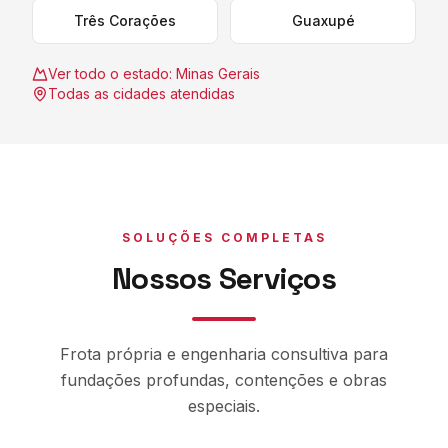
Três Corações
Guaxupé
Ver todo o estado:
Minas Gerais
Todas as cidades atendidas
SOLUÇÕES COMPLETAS
Nossos Serviços
Frota própria e engenharia consultiva para
fundações profundas, contenções e obras
especiais.