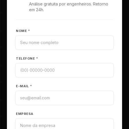
Análise gratuita por engenheiros. Retorno
em 24h.
NOME *
TELEFONE *
E-MAIL *
EMPRESA