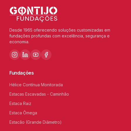
Desde 1965 oferecendo soluções customizadas em
fundações profundas com excelência, segurança e
economia.
Fundações
Hélice Contínua Monitorada
Estacas Escavadas - Caminhão
Estaca Raiz
Estaca Ômega
Estacão (Grande Diâmetro)