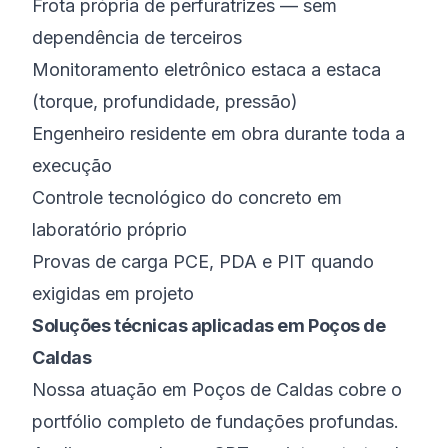
Frota própria de perfuratrizes — sem
dependência de terceiros
Monitoramento eletrônico estaca a estaca
(torque, profundidade, pressão)
Engenheiro residente em obra durante toda a
execução
Controle tecnológico do concreto em
laboratório próprio
Provas de carga PCE, PDA e PIT quando
exigidas em projeto
Soluções técnicas aplicadas em Poços de
Caldas
Nossa atuação em Poços de Caldas cobre o
portfólio completo de fundações profundas.