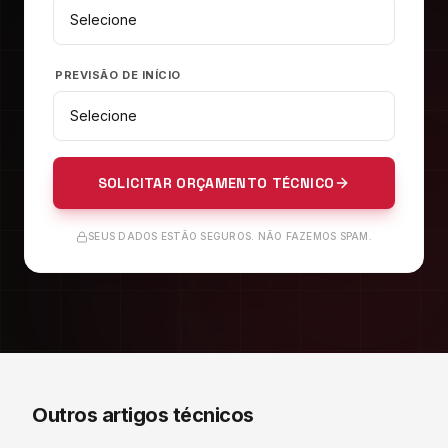
PREVISÃO DE INÍCIO
SOLICITAR ORÇAMENTO TÉCNICO
SEUS DADOS ESTÃO SEGUROS. NÃO FAZEMOS SPAM.
Outros artigos técnicos