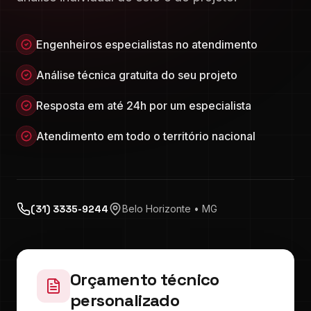
Engenheiros especialistas no atendimento
Análise técnica gratuita do seu projeto
Resposta em até 24h por um especialista
Atendimento em todo o território nacional
(31) 3335-9244
Belo Horizonte • MG
Orçamento técnico
personalizado