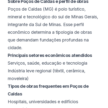
Sobre
Poços de Caldas
e perfil de obras
Poços de Caldas
(
MG
) é
polo turístico,
mineral e tecnológico do sul de Minas Gerais
,
integrante da
Sul de Minas
. Esse perfil
econômico determina a tipologia de obras
que demandam fundações profundas na
cidade.
Principais setores econômicos atendidos
Serviços, saúde, educação e tecnologia
Indústria leve regional (têxtil, cerâmica,
moveleira)
Tipos de obras frequentes em
Poços de
Caldas
Hospitais, universidades e edifícios