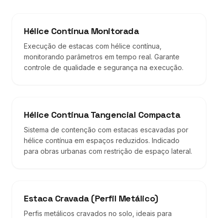
Hélice Contínua Monitorada
Execução de estacas com hélice contínua,
monitorando parâmetros em tempo real. Garante
controle de qualidade e segurança na execução.
Hélice Contínua Tangencial Compacta
Sistema de contenção com estacas escavadas por
hélice contínua em espaços reduzidos. Indicado
para obras urbanas com restrição de espaço lateral.
Estaca Cravada (Perfil Metálico)
Perfis metálicos cravados no solo, ideais para