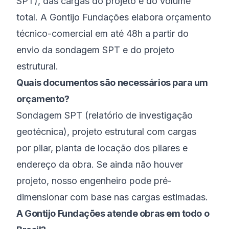
SPT), das cargas do projeto e do volume
total. A Gontijo Fundações elabora orçamento
técnico-comercial em até 48h a partir do
envio da sondagem SPT e do projeto
estrutural.
Quais documentos são necessários para um
orçamento?
Sondagem SPT (relatório de investigação
geotécnica), projeto estrutural com cargas
por pilar, planta de locação dos pilares e
endereço da obra. Se ainda não houver
projeto, nosso engenheiro pode pré-
dimensionar com base nas cargas estimadas.
A Gontijo Fundações atende obras em todo o