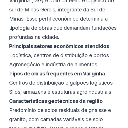
Varginha
(
MG
) é
polo cafeeiro e logístico do
sul de Minas Gerais
, integrante da
Sul de
Minas
. Esse perfil econômico determina a
tipologia de obras que demandam fundações
profundas na cidade.
Principais setores econômicos atendidos
Logística, centros de distribuição e portos
Agronegócio e indústria de alimentos
Tipos de obras frequentes em
Varginha
Centros de distribuição e galpões logísticos
Silos, armazéns e estruturas agroindustriais
Características geotécnicas da região
Predomínio de solos residuais de gnaisse e
granito, com camadas variáveis de solo