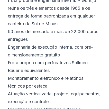
frota própria e engenharia interna. A Gontijo
reúne os três elementos desde 1965 e os
entrega de forma padronizada em qualquer
canteiro da Sul de Minas.
60 anos de mercado e mais de 22.000 obras
entregues
Engenharia de execução interna, com pré-
dimensionamento gratuito
Frota própria com perfuratrizes Soilmec,
Bauer e equivalentes
Monitoramento eletrônico e relatórios
técnicos por estaca
Atuação verticalizada: projeto, equipamentos,
execução e controle