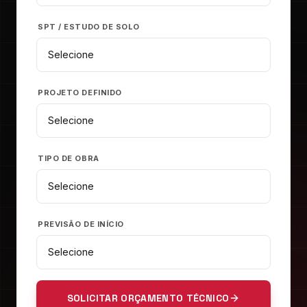
SPT / ESTUDO DE SOLO
PROJETO DEFINIDO
TIPO DE OBRA
PREVISÃO DE INÍCIO
SOLICITAR ORÇAMENTO TÉCNICO