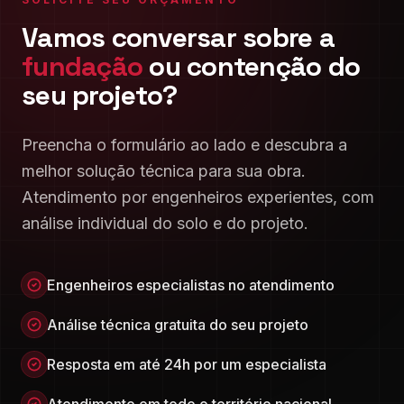
Vamos conversar sobre a
fundação
ou contenção do
seu projeto?
Preencha o formulário ao lado e descubra a
melhor solução técnica para sua obra.
Atendimento por engenheiros experientes, com
análise individual do solo e do projeto.
Engenheiros especialistas no atendimento
Análise técnica gratuita do seu projeto
Resposta em até 24h por um especialista