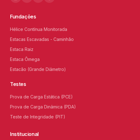
Fundações
Hélice Contínua Monitorada
Estacas Escavadas - Caminhão
Estaca Raiz
Estaca Ômega
Estacão (Grande Diâmetro)
Testes
Prova de Carga Estática (PCE)
Prova de Carga Dinâmica (PDA)
Teste de Integridade (PIT)
Institucional