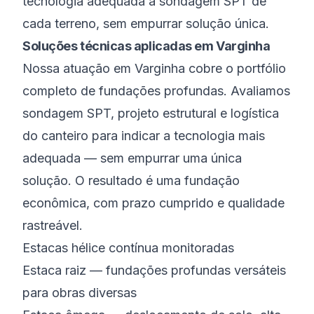
tecnologia adequada à sondagem SPT de
cada terreno, sem empurrar solução única.
Soluções técnicas aplicadas em Varginha
Nossa atuação em Varginha cobre o portfólio
completo de fundações profundas. Avaliamos
sondagem SPT, projeto estrutural e logística
do canteiro para indicar a tecnologia mais
adequada — sem empurrar uma única
solução. O resultado é uma fundação
econômica, com prazo cumprido e qualidade
rastreável.
Estacas hélice contínua monitoradas
Estaca raiz — fundações profundas versáteis
para obras diversas