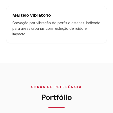
Martelo Vibratório
Cravação por vibração de perfis e estacas. Indicado
para áreas urbanas com restrição de ruído e
impacto.
OBRAS DE REFERÊNCIA
Portfólio