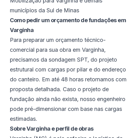
Mobilização para Varginha e demais
municípios da Sul de Minas
Como pedir um orçamento de fundações em
Varginha
Para preparar um orçamento técnico-
comercial para sua obra em Varginha,
precisamos da sondagem SPT, do projeto
estrutural com cargas por pilar e do endereço
do canteiro. Em até 48 horas retornamos com
proposta detalhada. Caso o projeto de
fundação ainda não exista, nosso engenheiro
pode pré-dimensionar com base nas cargas
estimadas.
Sobre
Varginha
e perfil de obras