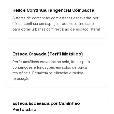
Hélice Contínua Tangencial Compacta
Sistema de contenção com estacas escavadas por
hélice contínua em espaços reduzidos. Indicado
para obras urbanas com restrição de espaço lateral.
Estaca Cravada (Perfil Metálico)
Perfis metálicos cravados no solo, ideais para
contenções e fundações em solos de baixa
resistência. Permitem reutilização e rápida
execução.
Estaca Escavada por Caminhão
Perfuratriz