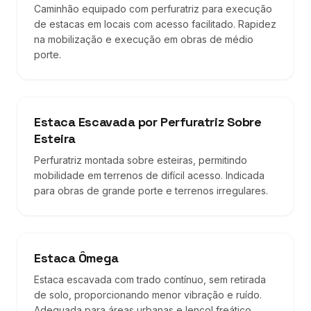
Caminhão equipado com perfuratriz para execução
de estacas em locais com acesso facilitado. Rapidez
na mobilização e execução em obras de médio
porte.
Estaca Escavada por Perfuratriz Sobre
Esteira
Perfuratriz montada sobre esteiras, permitindo
mobilidade em terrenos de difícil acesso. Indicada
para obras de grande porte e terrenos irregulares.
Estaca Ômega
Estaca escavada com trado contínuo, sem retirada
de solo, proporcionando menor vibração e ruído.
Adequada para áreas urbanas e lençol freático.