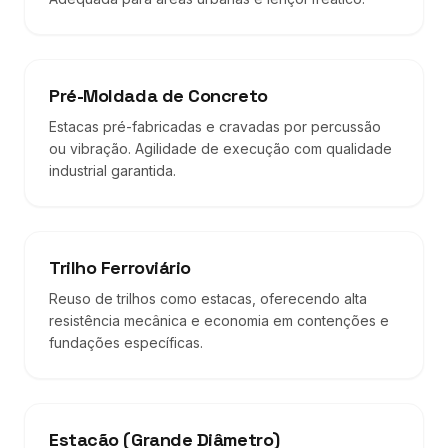
Pré-Moldada de Concreto
Estacas pré-fabricadas e cravadas por percussão
ou vibração. Agilidade de execução com qualidade
industrial garantida.
Trilho Ferroviário
Reuso de trilhos como estacas, oferecendo alta
resistência mecânica e economia em contenções e
fundações específicas.
Estacão (Grande Diâmetro)