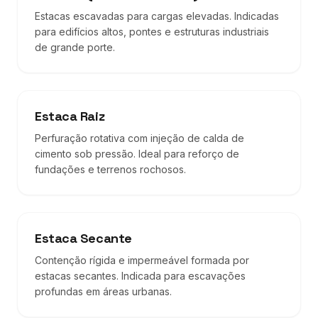
Estacas escavadas para cargas elevadas. Indicadas
para edifícios altos, pontes e estruturas industriais
de grande porte.
Estaca Raiz
Perfuração rotativa com injeção de calda de
cimento sob pressão. Ideal para reforço de
fundações e terrenos rochosos.
Estaca Secante
Contenção rígida e impermeável formada por
estacas secantes. Indicada para escavações
profundas em áreas urbanas.