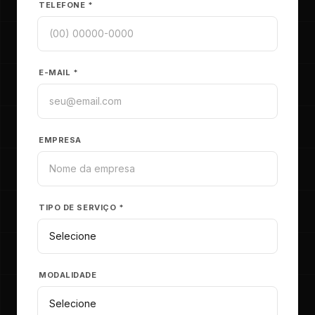
TELEFONE *
E-MAIL *
EMPRESA
TIPO DE SERVIÇO *
MODALIDADE