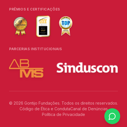
PRÊMIOS E CERTIFICAÇÕES
PARCERIAS INSTITUCIONAIS
©
2026
Gontijo Fundações. Todos os direitos reservados.
Código de Ética e Conduta
Canal de Denúncias
Política de Privacidade