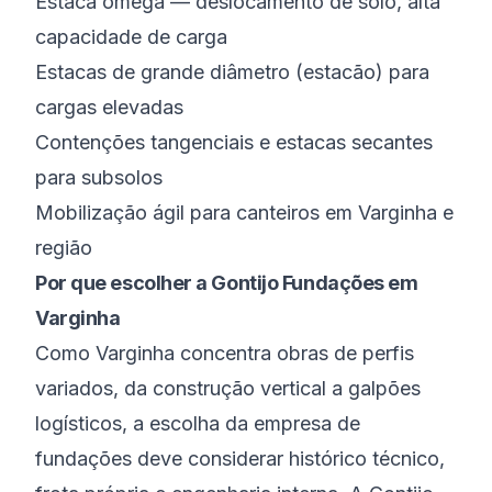
Estaca ômega — deslocamento de solo, alta
capacidade de carga
Estacas de grande diâmetro (estacão) para
cargas elevadas
Contenções tangenciais e estacas secantes
para subsolos
Mobilização ágil para canteiros em Varginha e
região
Por que escolher a Gontijo Fundações em
Varginha
Como Varginha concentra obras de perfis
variados, da construção vertical a galpões
logísticos, a escolha da empresa de
fundações deve considerar histórico técnico,