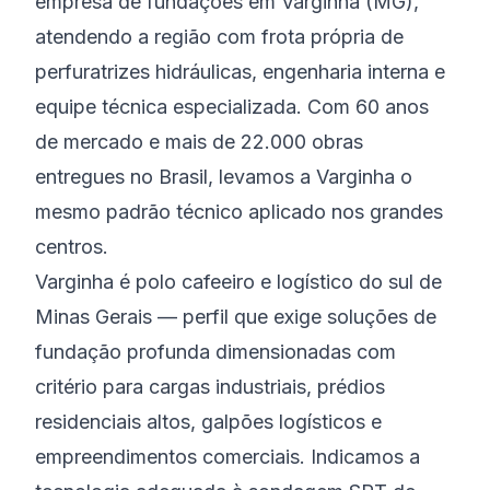
empresa de fundações em Varginha (MG),
atendendo a região com frota própria de
perfuratrizes hidráulicas, engenharia interna e
equipe técnica especializada. Com 60 anos
de mercado e mais de 22.000 obras
entregues no Brasil, levamos a Varginha o
mesmo padrão técnico aplicado nos grandes
centros.
Varginha é polo cafeeiro e logístico do sul de
Minas Gerais — perfil que exige soluções de
fundação profunda dimensionadas com
critério para cargas industriais, prédios
residenciais altos, galpões logísticos e
empreendimentos comerciais. Indicamos a