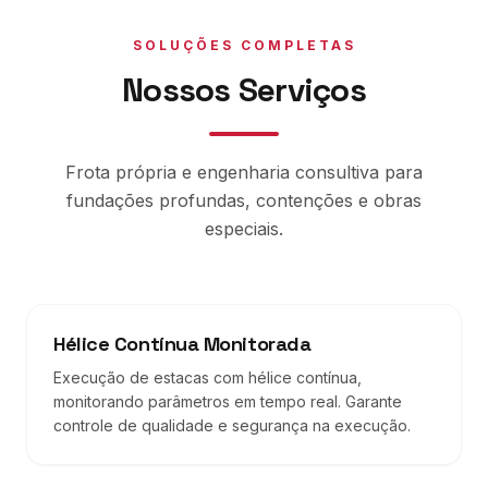
SOLUÇÕES COMPLETAS
Nossos Serviços
Frota própria e engenharia consultiva para
fundações profundas, contenções e obras
especiais.
Hélice Contínua Monitorada
Execução de estacas com hélice contínua,
monitorando parâmetros em tempo real. Garante
controle de qualidade e segurança na execução.