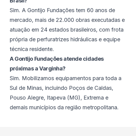
Brasil?
Sim. A Gontijo Fundações tem 60 anos de
mercado, mais de 22.000 obras executadas e
atuação em 24 estados brasileiros, com frota
própria de perfuratrizes hidráulicas e equipe
técnica residente.
A Gontijo Fundações atende cidades
próximas a Varginha?
Sim. Mobilizamos equipamentos para toda a
Sul de Minas, incluindo Poços de Caldas,
Pouso Alegre, Itapeva (MG), Extrema e
demais municípios da região metropolitana.