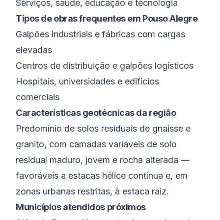
Serviços, saúde, educação e tecnologia
Tipos de obras frequentes em
Pouso Alegre
Galpões industriais e fábricas com cargas
elevadas
Centros de distribuição e galpões logísticos
Hospitais, universidades e edifícios
comerciais
Características geotécnicas da região
Predomínio de solos residuais de gnaisse e
granito, com camadas variáveis de solo
residual maduro, jovem e rocha alterada —
favoráveis a estacas hélice contínua e, em
zonas urbanas restritas, à estaca raiz.
Municípios atendidos próximos