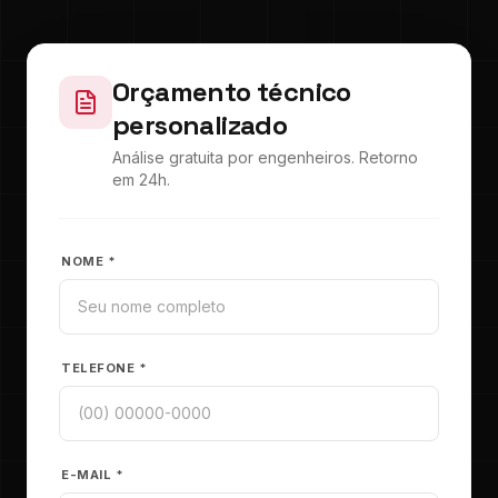
Orçamento técnico
personalizado
Análise gratuita por engenheiros. Retorno
em 24h.
NOME *
TELEFONE *
E-MAIL *