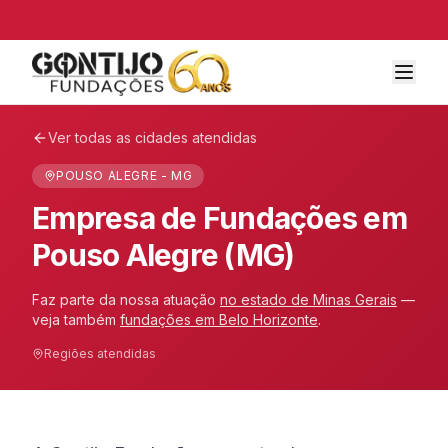
Ver todas as cidades atendidas
POUSO ALEGRE - MG
Empresa de Fundações em
Pouso Alegre (MG)
Faz parte da nossa atuação
no estado de
Minas Gerais
—
veja também
fundações em
Belo Horizonte
.
Regiões atendidas