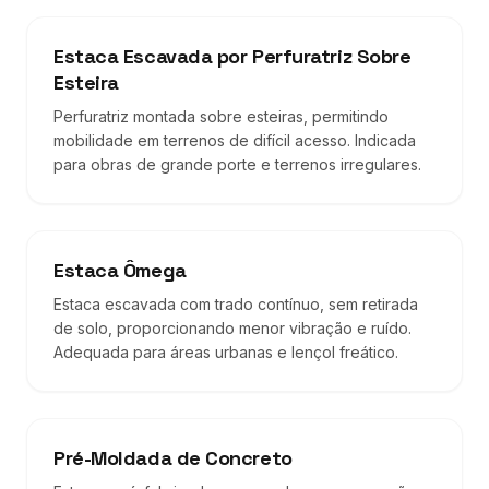
Estaca Escavada por Perfuratriz Sobre
Esteira
Perfuratriz montada sobre esteiras, permitindo
mobilidade em terrenos de difícil acesso. Indicada
para obras de grande porte e terrenos irregulares.
Estaca Ômega
Estaca escavada com trado contínuo, sem retirada
de solo, proporcionando menor vibração e ruído.
Adequada para áreas urbanas e lençol freático.
Pré-Moldada de Concreto