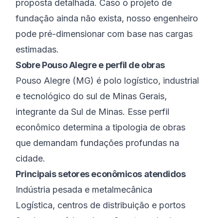
proposta detalhada. Caso o projeto de
fundação ainda não exista, nosso engenheiro
pode pré-dimensionar com base nas cargas
estimadas.
Sobre
Pouso Alegre
e perfil de obras
Pouso Alegre
(
MG
) é
polo logístico, industrial
e tecnológico do sul de Minas Gerais
,
integrante da
Sul de Minas
. Esse perfil
econômico determina a tipologia de obras
que demandam fundações profundas na
cidade.
Principais setores econômicos atendidos
Indústria pesada e metalmecânica
Logística, centros de distribuição e portos