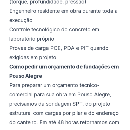
(torque, profundidade, pressão)
Engenheiro residente em obra durante toda a
execução
Controle tecnológico do concreto em
laboratório próprio
Provas de carga PCE, PDA e PIT quando
exigidas em projeto
Como pedir um orçamento de fundações em
Pouso Alegre
Para preparar um orçamento técnico-
comercial para sua obra em Pouso Alegre,
precisamos da sondagem SPT, do projeto
estrutural com cargas por pilar e do endereço
do canteiro. Em até 48 horas retornamos com