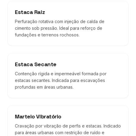
Estaca Raiz
Perfuração rotativa com injeção de calda de
cimento sob pressão. Ideal para reforço de
fundações e terrenos rochosos.
Estaca Secante
Contenção rígida e impermeável formada por
estacas secantes. Indicada para escavações
profundas em áreas urbanas.
Martelo Vibratório
Cravação por vibração de perfis e estacas. Indicado
para áreas urbanas com restrição de ruído e