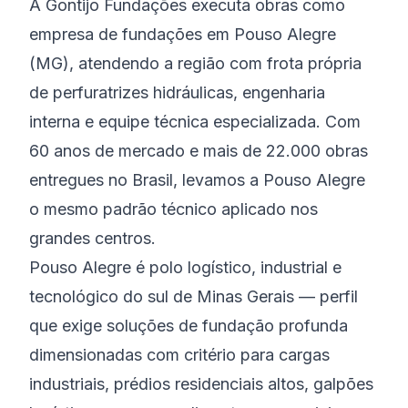
A Gontijo Fundações executa obras como
empresa de fundações em Pouso Alegre
(MG), atendendo a região com frota própria
de perfuratrizes hidráulicas, engenharia
interna e equipe técnica especializada. Com
60 anos de mercado e mais de 22.000 obras
entregues no Brasil, levamos a Pouso Alegre
o mesmo padrão técnico aplicado nos
grandes centros.
Pouso Alegre é polo logístico, industrial e
tecnológico do sul de Minas Gerais — perfil
que exige soluções de fundação profunda
dimensionadas com critério para cargas
industriais, prédios residenciais altos, galpões