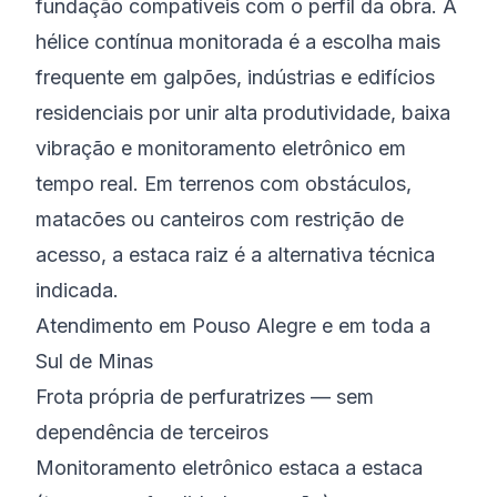
fundação compatíveis com o perfil da obra. A
hélice contínua monitorada é a escolha mais
frequente em galpões, indústrias e edifícios
residenciais por unir alta produtividade, baixa
vibração e monitoramento eletrônico em
tempo real. Em terrenos com obstáculos,
matacões ou canteiros com restrição de
acesso, a estaca raiz é a alternativa técnica
indicada.
Atendimento em Pouso Alegre e em toda a
Sul de Minas
Frota própria de perfuratrizes — sem
dependência de terceiros
Monitoramento eletrônico estaca a estaca