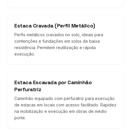
Estaca Cravada (Perfil Metálico)
Perfis metálicos cravados no solo, ideais para
contenções e fundações em solos de baixa
resistência. Permitem reutilização e rápida
execução.
Estaca Escavada por Caminhão
Perfuratriz
Caminhão equipado com perfuratriz para execução
de estacas em locais com acesso facilitado. Rapidez
na mobilização e execução em obras de médio
porte.