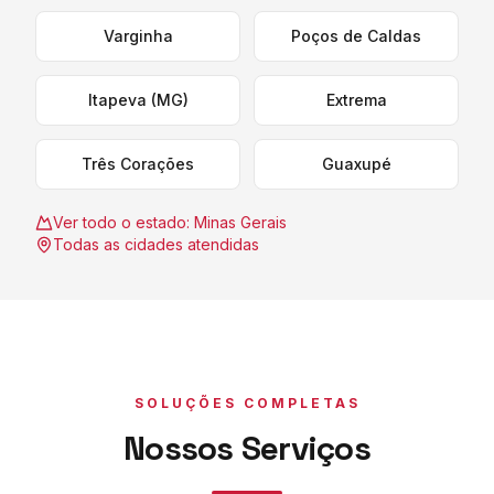
Varginha
Poços de Caldas
Itapeva (MG)
Extrema
Três Corações
Guaxupé
Ver todo o estado:
Minas Gerais
Todas as cidades atendidas
SOLUÇÕES COMPLETAS
Nossos Serviços