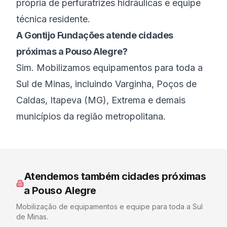
própria de perfuratrizes hidráulicas e equipe
técnica residente.
A Gontijo Fundações atende cidades
próximas a Pouso Alegre?
Sim. Mobilizamos equipamentos para toda a
Sul de Minas, incluindo Varginha, Poços de
Caldas, Itapeva (MG), Extrema e demais
municípios da região metropolitana.
Atendemos também cidades próximas
a
Pouso Alegre
Mobilização de equipamentos e equipe para toda a
Sul
de Minas
.