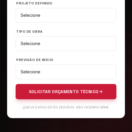
PROJETO DEFINIDO
TIPO DE OBRA
PREVISÃO DE INÍCIO
SOLICITAR ORÇAMENTO TÉCNICO
SEUS DADOS ESTÃO SEGUROS. NÃO FAZEMOS SPAM.