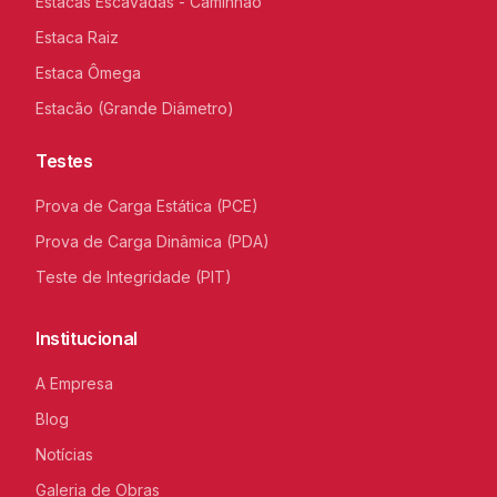
Estacas Escavadas - Caminhão
Estaca Raiz
Estaca Ômega
Estacão (Grande Diâmetro)
Testes
Prova de Carga Estática (PCE)
Prova de Carga Dinâmica (PDA)
Teste de Integridade (PIT)
Institucional
A Empresa
Blog
Notícias
Galeria de Obras