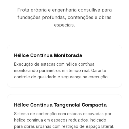
Frota própria e engenharia consultiva para
fundações profundas, contenções e obras
especiais.
Hélice Contínua Monitorada
Execução de estacas com hélice contínua,
monitorando parâmetros em tempo real. Garante
controle de qualidade e segurança na execução.
Hélice Contínua Tangencial Compacta
Sistema de contenção com estacas escavadas por
hélice contínua em espaços reduzidos. Indicado
para obras urbanas com restrição de espaço lateral.