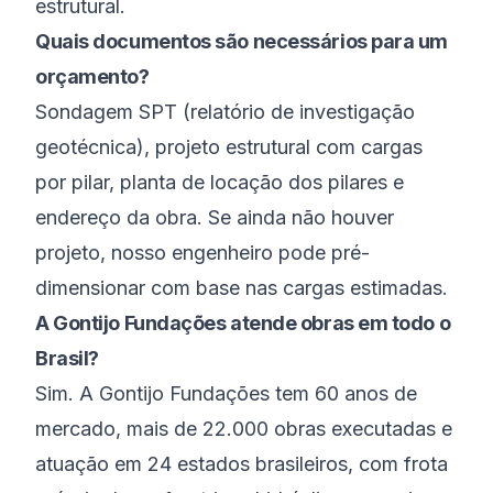
estrutural.
Quais documentos são necessários para um
orçamento?
Sondagem SPT (relatório de investigação
geotécnica), projeto estrutural com cargas
por pilar, planta de locação dos pilares e
endereço da obra. Se ainda não houver
projeto, nosso engenheiro pode pré-
dimensionar com base nas cargas estimadas.
A Gontijo Fundações atende obras em todo o
Brasil?
Sim. A Gontijo Fundações tem 60 anos de
mercado, mais de 22.000 obras executadas e
atuação em 24 estados brasileiros, com frota