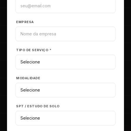
EMPRESA
TIPO DE SERVIÇO *
MODALIDADE
SPT / ESTUDO DE SOLO