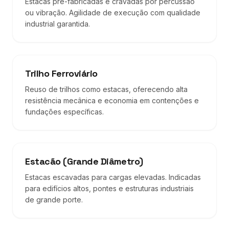
Estacas pré-fabricadas e cravadas por percussão
ou vibração. Agilidade de execução com qualidade
industrial garantida.
Trilho Ferroviário
Reuso de trilhos como estacas, oferecendo alta
resistência mecânica e economia em contenções e
fundações específicas.
Estacão (Grande Diâmetro)
Estacas escavadas para cargas elevadas. Indicadas
para edifícios altos, pontes e estruturas industriais
de grande porte.