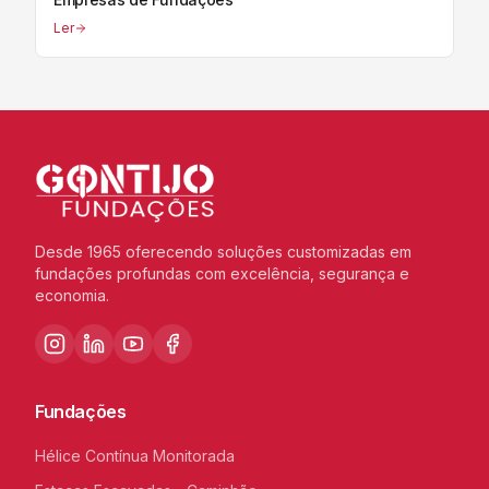
Ler
Desde 1965 oferecendo soluções customizadas em
fundações profundas com excelência, segurança e
economia.
Fundações
Hélice Contínua Monitorada