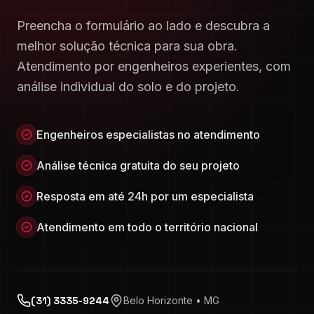
Preencha o formulário ao lado e descubra a
melhor solução técnica para sua obra.
Atendimento por engenheiros experientes, com
análise individual do solo e do projeto.
Engenheiros especialistas no atendimento
Análise técnica gratuita do seu projeto
Resposta em até 24h por um especialista
Atendimento em todo o território nacional
(31) 3335-9244
Belo Horizonte • MG