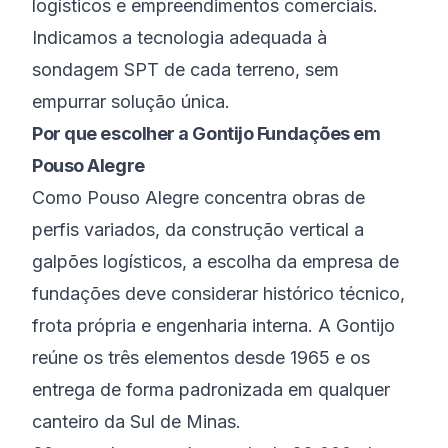
logísticos e empreendimentos comerciais.
Indicamos a tecnologia adequada à
sondagem SPT de cada terreno, sem
empurrar solução única.
Por que escolher a Gontijo Fundações em
Pouso Alegre
Como Pouso Alegre concentra obras de
perfis variados, da construção vertical a
galpões logísticos, a escolha da empresa de
fundações deve considerar histórico técnico,
frota própria e engenharia interna. A Gontijo
reúne os três elementos desde 1965 e os
entrega de forma padronizada em qualquer
canteiro da Sul de Minas.