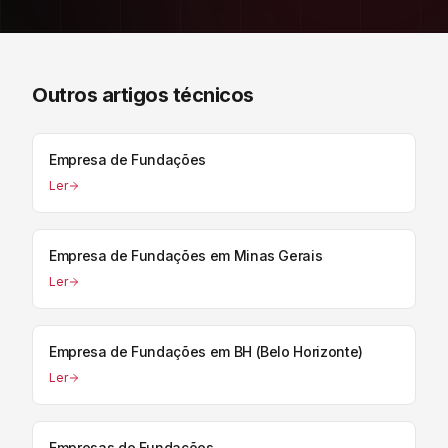
Outros artigos técnicos
Empresa de Fundações
Ler
Empresa de Fundações em Minas Gerais
Ler
Empresa de Fundações em BH (Belo Horizonte)
Ler
Empresas de Fundações