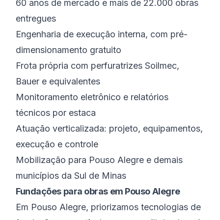
60 anos de mercado e mais de 22.000 obras
entregues
Engenharia de execução interna, com pré-
dimensionamento gratuito
Frota própria com perfuratrizes Soilmec,
Bauer e equivalentes
Monitoramento eletrônico e relatórios
técnicos por estaca
Atuação verticalizada: projeto, equipamentos,
execução e controle
Mobilização para Pouso Alegre e demais
municípios da Sul de Minas
Fundações para obras em Pouso Alegre
Em Pouso Alegre, priorizamos tecnologias de