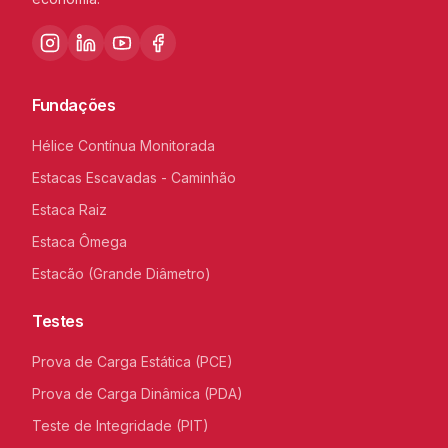
Fundações
Hélice Contínua Monitorada
Estacas Escavadas - Caminhão
Estaca Raiz
Estaca Ômega
Estacão (Grande Diâmetro)
Testes
Prova de Carga Estática (PCE)
Prova de Carga Dinâmica (PDA)
Teste de Integridade (PIT)