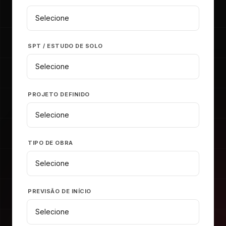
SPT / ESTUDO DE SOLO
PROJETO DEFINIDO
TIPO DE OBRA
PREVISÃO DE INÍCIO