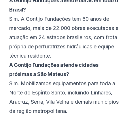
A Gontijo Fundações atende obras em todo o
Brasil?
Sim. A Gontijo Fundações tem 60 anos de
mercado, mais de 22.000 obras executadas e
atuação em 24 estados brasileiros, com frota
própria de perfuratrizes hidráulicas e equipe
técnica residente.
A Gontijo Fundações atende cidades
próximas a São Mateus?
Sim. Mobilizamos equipamentos para toda a
Norte do Espírito Santo, incluindo Linhares,
Aracruz, Serra, Vila Velha e demais municípios
da região metropolitana.