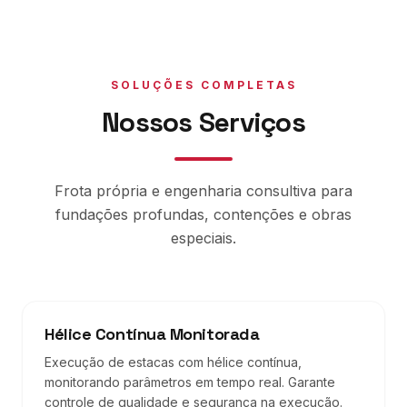
SOLUÇÕES COMPLETAS
Nossos Serviços
Frota própria e engenharia consultiva para
fundações profundas, contenções e obras
especiais.
Hélice Contínua Monitorada
Execução de estacas com hélice contínua,
monitorando parâmetros em tempo real. Garante
controle de qualidade e segurança na execução.