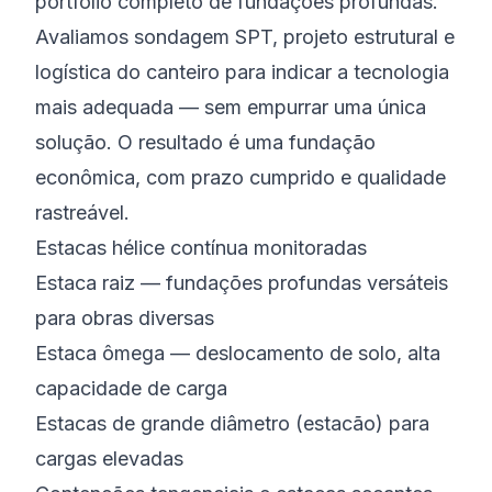
portfólio completo de fundações profundas.
Avaliamos sondagem SPT, projeto estrutural e
logística do canteiro para indicar a tecnologia
mais adequada — sem empurrar uma única
solução. O resultado é uma fundação
econômica, com prazo cumprido e qualidade
rastreável.
Estacas hélice contínua monitoradas
Estaca raiz — fundações profundas versáteis
para obras diversas
Estaca ômega — deslocamento de solo, alta
capacidade de carga
Estacas de grande diâmetro (estacão) para
cargas elevadas