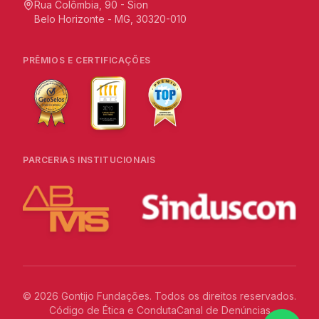
Rua Colômbia, 90 - Sion
Belo Horizonte - MG, 30320-010
PRÊMIOS E CERTIFICAÇÕES
PARCERIAS INSTITUCIONAIS
©
2026
Gontijo Fundações. Todos os direitos reservados.
Código de Ética e Conduta
Canal de Denúncias