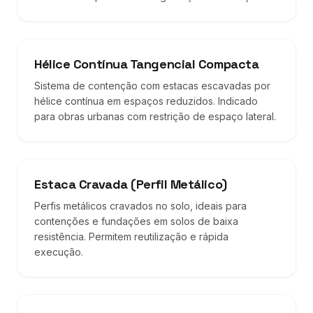
Hélice Contínua Tangencial Compacta
Sistema de contenção com estacas escavadas por
hélice contínua em espaços reduzidos. Indicado
para obras urbanas com restrição de espaço lateral.
Estaca Cravada (Perfil Metálico)
Perfis metálicos cravados no solo, ideais para
contenções e fundações em solos de baixa
resistência. Permitem reutilização e rápida
execução.