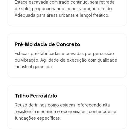
Estaca escavada com trado contínuo, sem retirada
de solo, proporcionando menor vibração e ruído.
Adequada para áreas urbanas e lençol freático.
Pré-Moldada de Concreto
Estacas pré-fabricadas e cravadas por percussão
ou vibração. Agilidade de execução com qualidade
industrial garantida.
Trilho Ferroviário
Reuso de trilhos como estacas, oferecendo alta
resistência mecânica e economia em contenções e
fundações específicas.