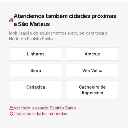
Atendemos também cidades próximas
a
São Mateus
Mobilização de equipamentos e equipe para toda a
Norte do Espírito Santo
.
Linhares
Aracruz
Serra
Vila Velha
Cariacica
Cachoeiro de
Itapemirim
Ver todo o estado:
Espírito Santo
Todas as cidades atendidas