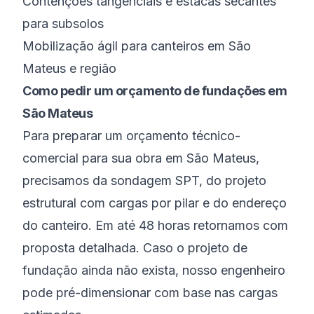
Contenções tangenciais e estacas secantes
para subsolos
Mobilização ágil para canteiros em São
Mateus e região
Como pedir um orçamento de fundações em
São Mateus
Para preparar um orçamento técnico-
comercial para sua obra em São Mateus,
precisamos da sondagem SPT, do projeto
estrutural com cargas por pilar e do endereço
do canteiro. Em até 48 horas retornamos com
proposta detalhada. Caso o projeto de
fundação ainda não exista, nosso engenheiro
pode pré-dimensionar com base nas cargas