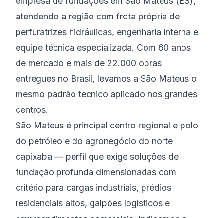
empresa de fundações em São Mateus (ES),
atendendo a região com frota própria de
perfuratrizes hidráulicas, engenharia interna e
equipe técnica especializada. Com 60 anos
de mercado e mais de 22.000 obras
entregues no Brasil, levamos a São Mateus o
mesmo padrão técnico aplicado nos grandes
centros.
São Mateus é principal centro regional e polo
do petróleo e do agronegócio do norte
capixaba — perfil que exige soluções de
fundação profunda dimensionadas com
critério para cargas industriais, prédios
residenciais altos, galpões logísticos e