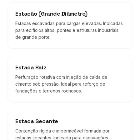
Estacão (Grande Diâmetro)
Estacas escavadas para cargas elevadas. Indicadas
para edifícios altos, pontes e estruturas industriais
de grande porte.
Estaca Raiz
Perfuração rotativa com injeção de calda de
cimento sob pressão. Ideal para reforço de
fundações e terrenos rochosos.
Estaca Secante
Contenção rígida e impermeável formada por
estacas secantes. Indicada para escavações