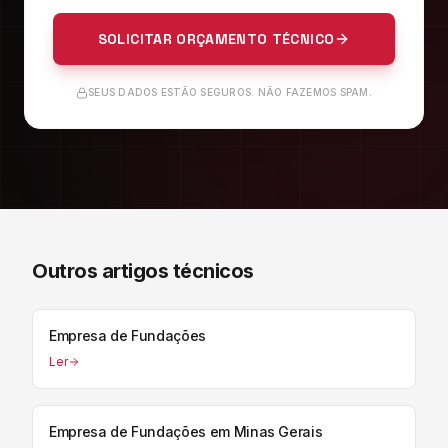
SOLICITAR ORÇAMENTO TÉCNICO
SEUS DADOS ESTÃO SEGUROS. NÃO FAZEMOS SPAM.
Outros artigos técnicos
Empresa de Fundações
Ler
Empresa de Fundações em Minas Gerais