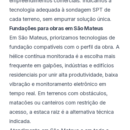
empreendimentos comerciais. Indicamos a
tecnologia adequada à sondagem SPT de
cada terreno, sem empurrar solução única.
Fundações para obras em São Mateus
Em São Mateus, priorizamos tecnologias de
fundação compatíveis com o perfil da obra. A
hélice contínua monitorada é a escolha mais
frequente em galpões, indústrias e edifícios
residenciais por unir alta produtividade, baixa
vibração e monitoramento eletrônico em
tempo real. Em terrenos com obstáculos,
matacões ou canteiros com restrição de
acesso, a estaca raiz é a alternativa técnica
indicada.