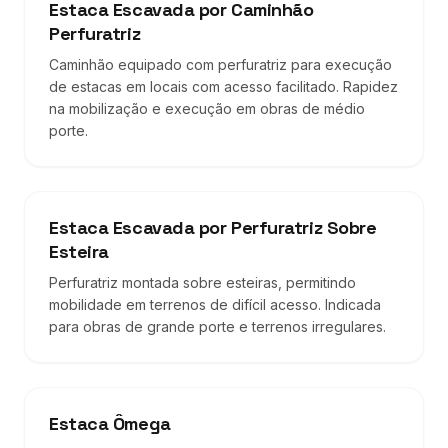
Estaca Escavada por Caminhão
Perfuratriz
Caminhão equipado com perfuratriz para execução
de estacas em locais com acesso facilitado. Rapidez
na mobilização e execução em obras de médio
porte.
Estaca Escavada por Perfuratriz Sobre
Esteira
Perfuratriz montada sobre esteiras, permitindo
mobilidade em terrenos de difícil acesso. Indicada
para obras de grande porte e terrenos irregulares.
Estaca Ômega