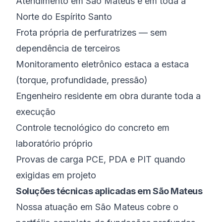
Atendimento em São Mateus e em toda a
Norte do Espírito Santo
Frota própria de perfuratrizes — sem
dependência de terceiros
Monitoramento eletrônico estaca a estaca
(torque, profundidade, pressão)
Engenheiro residente em obra durante toda a
execução
Controle tecnológico do concreto em
laboratório próprio
Provas de carga PCE, PDA e PIT quando
exigidas em projeto
Soluções técnicas aplicadas em São Mateus
Nossa atuação em São Mateus cobre o