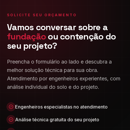
SOLICITE SEU ORÇAMENTO
Vamos conversar sobre a
fundação
ou contenção do
seu projeto?
Preencha o formulário ao lado e descubra a
melhor solução técnica para sua obra.
Atendimento por engenheiros experientes, com
análise individual do solo e do projeto.
Engenheiros especialistas no atendimento
Análise técnica gratuita do seu projeto