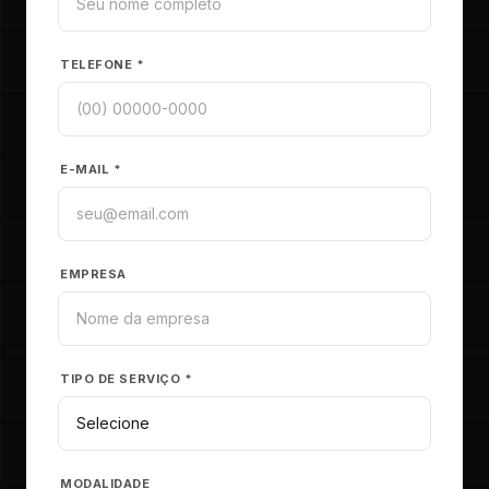
TELEFONE *
E-MAIL *
EMPRESA
TIPO DE SERVIÇO *
MODALIDADE