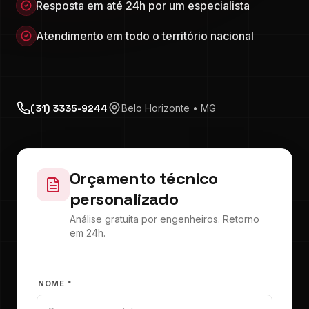
Resposta em até 24h por um especialista
Atendimento em todo o território nacional
(31) 3335-9244
Belo Horizonte • MG
Orçamento técnico
personalizado
Análise gratuita por engenheiros. Retorno
em 24h.
NOME *