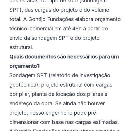
das estacas, do tipo de solo (sondagem
SPT), das cargas do projeto e do volume
total. A Gontijo Fundações elabora orçamento
técnico-comercial em até 48h a partir do
envio da sondagem SPT e do projeto
estrutural.
Quais documentos são necessários para um
orçamento?
Sondagem SPT (relatório de investigação
geotécnica), projeto estrutural com cargas
por pilar, planta de locação dos pilares e
endereço da obra. Se ainda não houver
projeto, nosso engenheiro pode pré-
dimensionar com base nas cargas estimadas.