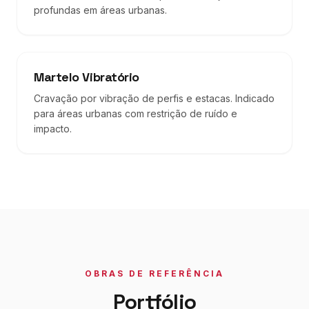
profundas em áreas urbanas.
Martelo Vibratório
Cravação por vibração de perfis e estacas. Indicado
para áreas urbanas com restrição de ruído e
impacto.
OBRAS DE REFERÊNCIA
Portfólio