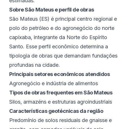
estimadas.
Sobre
São Mateus
e perfil de obras
São Mateus
(
ES
) é
principal centro regional e
polo do petróleo e do agronegócio do norte
capixaba
, integrante da
Norte do Espírito
Santo
. Esse perfil econômico determina a
tipologia de obras que demandam fundações
profundas na cidade.
Principais setores econômicos atendidos
Agronegócio e indústria de alimentos
Tipos de obras frequentes em
São Mateus
Silos, armazéns e estruturas agroindustriais
Características geotécnicas da região
Predomínio de solos residuais de gnaisse e