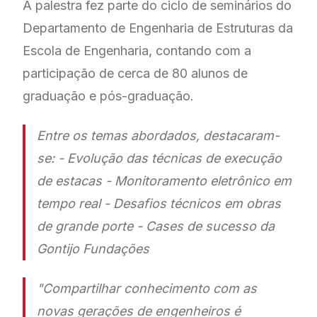
A palestra fez parte do ciclo de seminários do
Departamento de Engenharia de Estruturas da
Escola de Engenharia, contando com a
participação de cerca de 80 alunos de
graduação e pós-graduação.
Entre os temas abordados, destacaram-
se: - Evolução das técnicas de execução
de estacas - Monitoramento eletrônico em
tempo real - Desafios técnicos em obras
de grande porte - Cases de sucesso da
Gontijo Fundações
"Compartilhar conhecimento com as
novas gerações de engenheiros é