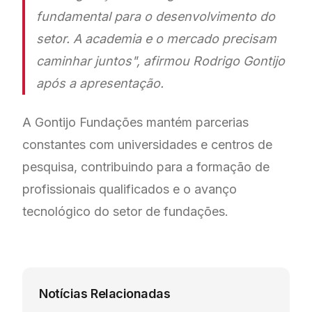
fundamental para o desenvolvimento do
setor. A academia e o mercado precisam
caminhar juntos", afirmou Rodrigo Gontijo
após a apresentação.
A Gontijo Fundações mantém parcerias
constantes com universidades e centros de
pesquisa, contribuindo para a formação de
profissionais qualificados e o avanço
tecnológico do setor de fundações.
Notícias Relacionadas