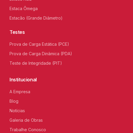
Estaca Ômega
Estacão (Grande Diâmetro)
Testes
Prova de Carga Estática (PCE)
Prova de Carga Dinâmica (PDA)
Teste de Integridade (PIT)
Institucional
A Empresa
Blog
Notícias
Galeria de Obras
Trabalhe Conosco