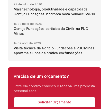
27 de julho de 2026
Mais tecnologia, produtividade e capacidade:
Gontijo Fundações incorpora nova Soilmec SM-14
16 de maio de 2026
Gontijo Fundações participa da Civil+ na PUC
Minas
14 de abril de 2026
Visita técnica da Gontijo Fundações à PUC Minas
aproxima alunos da prática em fundações
Precisa de um orçamento?
Entre em contato conosco e receba uma proposta
personalizada.
Solicitar Orçamento