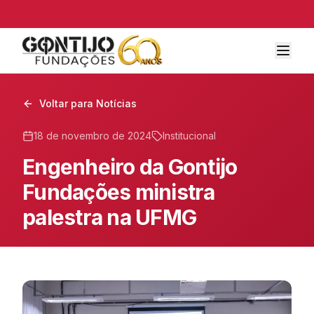
Voltar para Notícias
18 de novembro de 2024
Institucional
Engenheiro da Gontijo
Fundações ministra
palestra na UFMG