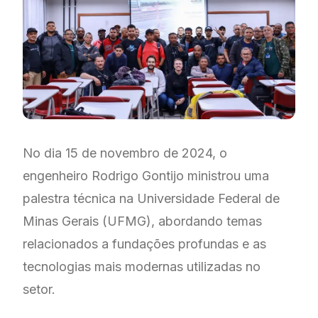
No dia 15 de novembro de 2024, o
engenheiro Rodrigo Gontijo ministrou uma
palestra técnica na Universidade Federal de
Minas Gerais (UFMG), abordando temas
relacionados a fundações profundas e as
tecnologias mais modernas utilizadas no
setor.