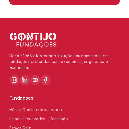
Desde 1965 oferecendo soluções customizadas em
fundações profundas com excelência, segurança e
economia.
Fundações
Hélice Contínua Monitorada
Estacas Escavadas - Caminhão
Estaca Raiz