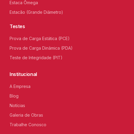
Estaca Ômega
Estacão (Grande Diâmetro)
Testes
Prova de Carga Estática (PCE)
Prova de Carga Dinâmica (PDA)
Teste de Integridade (PIT)
Institucional
A Empresa
Blog
Notícias
Galeria de Obras
Trabalhe Conosco