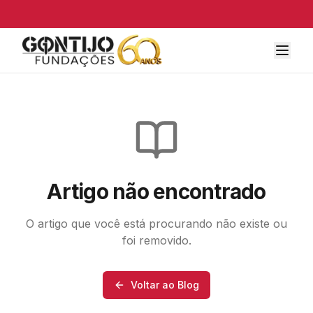
Artigo não encontrado
O artigo que você está procurando não existe ou
foi removido.
Voltar ao Blog