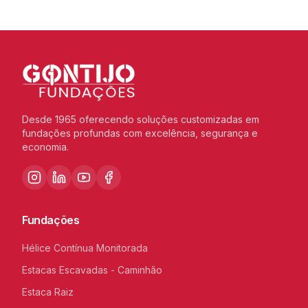
Desde 1965 oferecendo soluções customizadas em
fundações profundas com excelência, segurança e
economia.
Fundações
Hélice Contínua Monitorada
Estacas Escavadas - Caminhão
Estaca Raiz