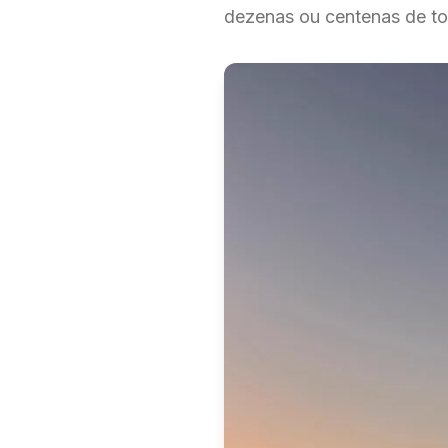
dezenas ou centenas de ton