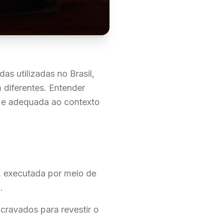
s utilizadas no Brasil,
diferentes. Entender
a e adequada ao contexto
, executada por meio de
.
cravados para revestir o