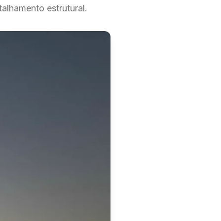
alhamento estrutural.