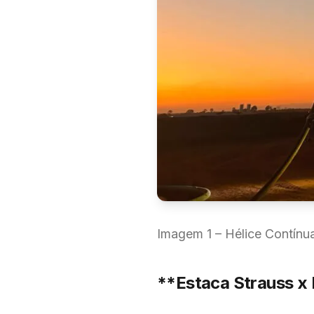
Imagem 1 – Hélice Contínu
**Estaca Strauss x 