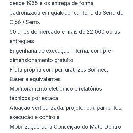
desde 1965 e os entrega de forma
padronizada em qualquer canteiro da Serra do
Cipó / Serro.
60 anos de mercado e mais de 22.000 obras
entregues
Engenharia de execução interna, com pré-
dimensionamento gratuito
Frota própria com perfuratrizes Soilmec,
Bauer e equivalentes
Monitoramento eletrônico e relatórios
técnicos por estaca
Atuação verticalizada: projeto, equipamentos,
execução e controle
Mobilização para Conceição do Mato Dentro