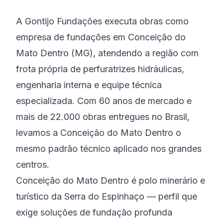
A Gontijo Fundações executa obras como
empresa de fundações em Conceição do
Mato Dentro (MG), atendendo a região com
frota própria de perfuratrizes hidráulicas,
engenharia interna e equipe técnica
especializada. Com 60 anos de mercado e
mais de 22.000 obras entregues no Brasil,
levamos a Conceição do Mato Dentro o
mesmo padrão técnico aplicado nos grandes
centros.
Conceição do Mato Dentro é polo minerário e
turístico da Serra do Espinhaço — perfil que
exige soluções de fundação profunda