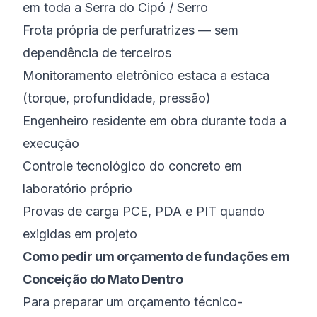
em toda a Serra do Cipó / Serro
Frota própria de perfuratrizes — sem
dependência de terceiros
Monitoramento eletrônico estaca a estaca
(torque, profundidade, pressão)
Engenheiro residente em obra durante toda a
execução
Controle tecnológico do concreto em
laboratório próprio
Provas de carga PCE, PDA e PIT quando
exigidas em projeto
Como pedir um orçamento de fundações em
Conceição do Mato Dentro
Para preparar um orçamento técnico-