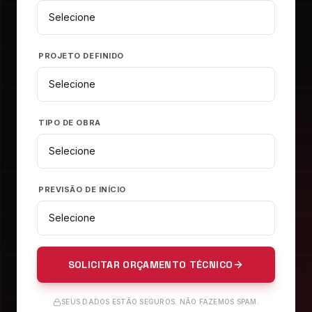
PROJETO DEFINIDO
TIPO DE OBRA
PREVISÃO DE INÍCIO
SOLICITAR ORÇAMENTO TÉCNICO
SEUS DADOS ESTÃO SEGUROS. NÃO FAZEMOS SPAM.