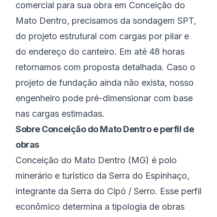
comercial para sua obra em Conceição do
Mato Dentro, precisamos da sondagem SPT,
do projeto estrutural com cargas por pilar e
do endereço do canteiro. Em até 48 horas
retornamos com proposta detalhada. Caso o
projeto de fundação ainda não exista, nosso
engenheiro pode pré-dimensionar com base
nas cargas estimadas.
Sobre
Conceição do Mato Dentro
e perfil de
obras
Conceição do Mato Dentro
(
MG
) é
polo
minerário e turístico da Serra do Espinhaço
,
integrante da
Serra do Cipó / Serro
. Esse perfil
econômico determina a tipologia de obras