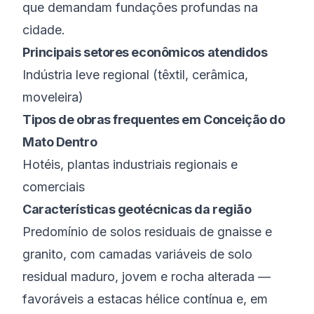
que demandam fundações profundas na
cidade.
Principais setores econômicos atendidos
Indústria leve regional (têxtil, cerâmica,
moveleira)
Tipos de obras frequentes em
Conceição do
Mato Dentro
Hotéis, plantas industriais regionais e
comerciais
Características geotécnicas da região
Predomínio de solos residuais de gnaisse e
granito, com camadas variáveis de solo
residual maduro, jovem e rocha alterada —
favoráveis a estacas hélice contínua e, em