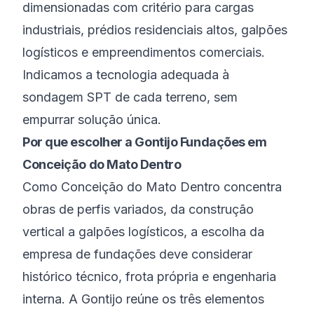
dimensionadas com critério para cargas
industriais, prédios residenciais altos, galpões
logísticos e empreendimentos comerciais.
Indicamos a tecnologia adequada à
sondagem SPT de cada terreno, sem
empurrar solução única.
Por que escolher a Gontijo Fundações em
Conceição do Mato Dentro
Como Conceição do Mato Dentro concentra
obras de perfis variados, da construção
vertical a galpões logísticos, a escolha da
empresa de fundações deve considerar
histórico técnico, frota própria e engenharia
interna. A Gontijo reúne os três elementos