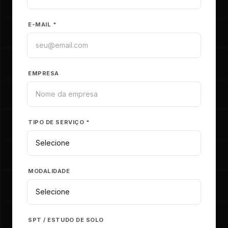
E-MAIL *
EMPRESA
TIPO DE SERVIÇO *
MODALIDADE
SPT / ESTUDO DE SOLO