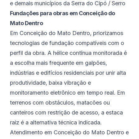
e demais municípios da Serra do Cipó / Serro
Fundações para obras em Conceição do
Mato Dentro
Em Conceição do Mato Dentro, priorizamos
tecnologias de fundação compatíveis com o
perfil da obra. A hélice contínua monitorada é
a escolha mais frequente em galpões,
indústrias e edifícios residenciais por unir alta
produtividade, baixa vibração e
monitoramento eletrônico em tempo real. Em
terrenos com obstáculos, matacões ou
canteiros com restrição de acesso, a estaca
raiz é a alternativa técnica indicada.
Atendimento em Conceição do Mato Dentro e