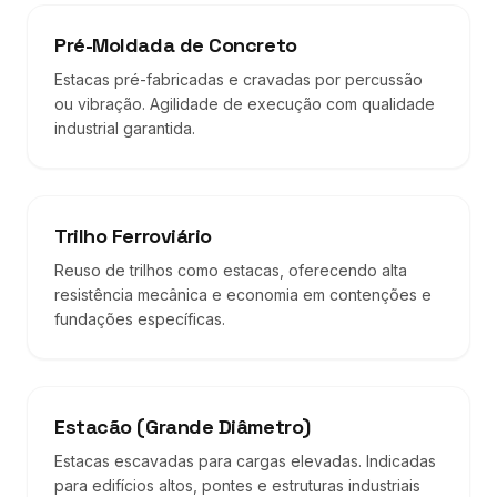
Pré-Moldada de Concreto
Estacas pré-fabricadas e cravadas por percussão
ou vibração. Agilidade de execução com qualidade
industrial garantida.
Trilho Ferroviário
Reuso de trilhos como estacas, oferecendo alta
resistência mecânica e economia em contenções e
fundações específicas.
Estacão (Grande Diâmetro)
Estacas escavadas para cargas elevadas. Indicadas
para edifícios altos, pontes e estruturas industriais