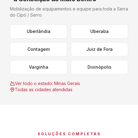
Mobilização de equipamentos e equipe para toda a
Serra
do Cipó / Serro
.
Uberlândia
Uberaba
Contagem
Juiz de Fora
Varginha
Divinópolis
Ver todo o estado:
Minas Gerais
Todas as cidades atendidas
SOLUÇÕES COMPLETAS