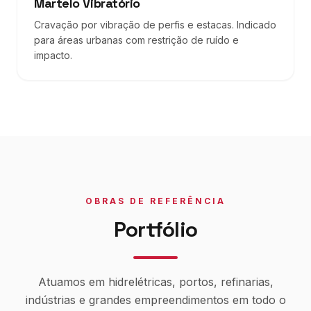
Martelo Vibratório
Cravação por vibração de perfis e estacas. Indicado
para áreas urbanas com restrição de ruído e
impacto.
OBRAS DE REFERÊNCIA
Portfólio
Atuamos em hidrelétricas, portos, refinarias,
indústrias e grandes empreendimentos em todo o