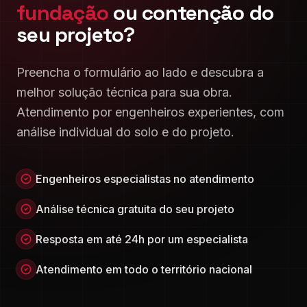
fundação
ou contenção do
seu projeto?
Preencha o formulário ao lado e descubra a
melhor solução técnica para sua obra.
Atendimento por engenheiros experientes, com
análise individual do solo e do projeto.
Engenheiros especialistas no atendimento
Análise técnica gratuita do seu projeto
Resposta em até 24h por um especialista
Atendimento em todo o território nacional