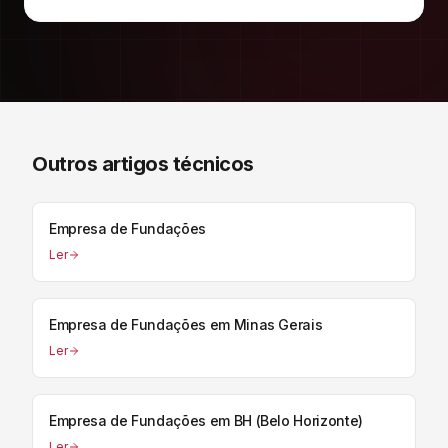
Outros artigos técnicos
Empresa de Fundações
Ler
Empresa de Fundações em Minas Gerais
Ler
Empresa de Fundações em BH (Belo Horizonte)
Ler