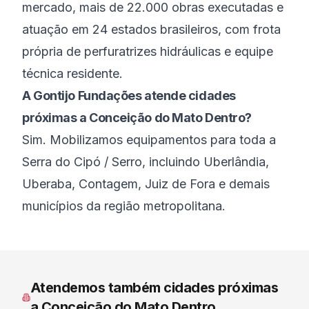
mercado, mais de 22.000 obras executadas e
atuação em 24 estados brasileiros, com frota
própria de perfuratrizes hidráulicas e equipe
técnica residente.
A Gontijo Fundações atende cidades
próximas a Conceição do Mato Dentro?
Sim. Mobilizamos equipamentos para toda a
Serra do Cipó / Serro, incluindo Uberlândia,
Uberaba, Contagem, Juiz de Fora e demais
municípios da região metropolitana.
Atendemos também cidades próximas
a
Conceição do Mato Dentro