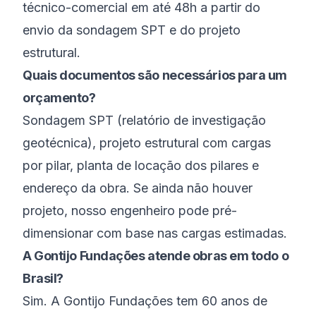
técnico-comercial em até 48h a partir do
envio da sondagem SPT e do projeto
estrutural.
Quais documentos são necessários para um
orçamento?
Sondagem SPT (relatório de investigação
geotécnica), projeto estrutural com cargas
por pilar, planta de locação dos pilares e
endereço da obra. Se ainda não houver
projeto, nosso engenheiro pode pré-
dimensionar com base nas cargas estimadas.
A Gontijo Fundações atende obras em todo o
Brasil?
Sim. A Gontijo Fundações tem 60 anos de