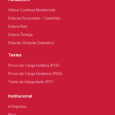
Hélice Contínua Monitorada
Estacas Escavadas - Caminhão
Estaca Raiz
Estaca Ômega
Estacão (Grande Diâmetro)
Testes
Prova de Carga Estática (PCE)
Prova de Carga Dinâmica (PDA)
Teste de Integridade (PIT)
Institucional
A Empresa
Blog