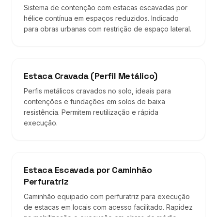
Sistema de contenção com estacas escavadas por
hélice contínua em espaços reduzidos. Indicado
para obras urbanas com restrição de espaço lateral.
Estaca Cravada (Perfil Metálico)
Perfis metálicos cravados no solo, ideais para
contenções e fundações em solos de baixa
resistência. Permitem reutilização e rápida
execução.
Estaca Escavada por Caminhão
Perfuratriz
Caminhão equipado com perfuratriz para execução
de estacas em locais com acesso facilitado. Rapidez