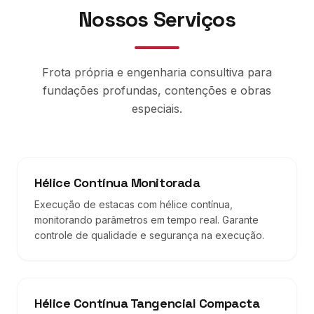
Nossos Serviços
Frota própria e engenharia consultiva para
fundações profundas, contenções e obras
especiais.
Hélice Contínua Monitorada
Execução de estacas com hélice contínua,
monitorando parâmetros em tempo real. Garante
controle de qualidade e segurança na execução.
Hélice Contínua Tangencial Compacta