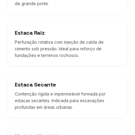
de grande porte.
Estaca Raiz
Perfuração rotativa com injeção de calda de
cimento sob pressão. Ideal para reforço de
fundações e terrenos rochosos.
Estaca Secante
Contenção rígida e impermeável formada por
estacas secantes. Indicada para escavações
profundas em áreas urbanas.