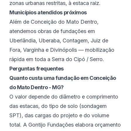
zonas urbanas restritas, à estaca raiz.
Municípios atendidos próximos
Além de
Conceição do Mato Dentro
,
atendemos obras de fundações em
Uberlândia
,
Uberaba
,
Contagem
,
Juiz de
Fora
,
Varginha
e
Divinópolis
— mobilização
rápida em toda a
Serra do Cipó / Serro
.
Perguntas frequentes
Quanto custa uma fundação em Conceição
do Mato Dentro - MG?
O valor depende do diâmetro e comprimento
das estacas, do tipo de solo (sondagem
SPT), das cargas do projeto e do volume
total. A Gontijo Fundações elabora orçamento