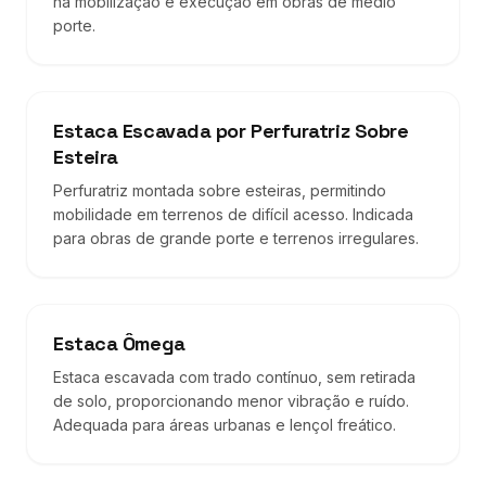
na mobilização e execução em obras de médio
porte.
Estaca Escavada por Perfuratriz Sobre
Esteira
Perfuratriz montada sobre esteiras, permitindo
mobilidade em terrenos de difícil acesso. Indicada
para obras de grande porte e terrenos irregulares.
Estaca Ômega
Estaca escavada com trado contínuo, sem retirada
de solo, proporcionando menor vibração e ruído.
Adequada para áreas urbanas e lençol freático.