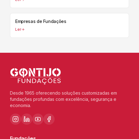
Empresas de Fundações
Ler
Desde 1965 oferecendo soluções customizadas em
fundações profundas com excelência, segurança e
economia.
Fundações